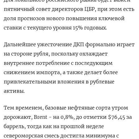
пятничный совет директоров ЦБР, при этом есть
доля прогнозов нового повышения ключевой
ставки с текущего уровня 15% годовых.
Дальнейшее ужесточение ДКП формально играет
на стороне рубля, поскольку охлаждает
внутреннее потребление с последующим
снижением импорта, а также делает более
привлекательными вложения в рублевые
активы.
Тем временем, базовые нефтяные сорта утром
дорожают, Brent - на 0,8%, до отметки $76,45 за
баррель, тогда как на прошлой неделе
североморская смесь достигла минимума с