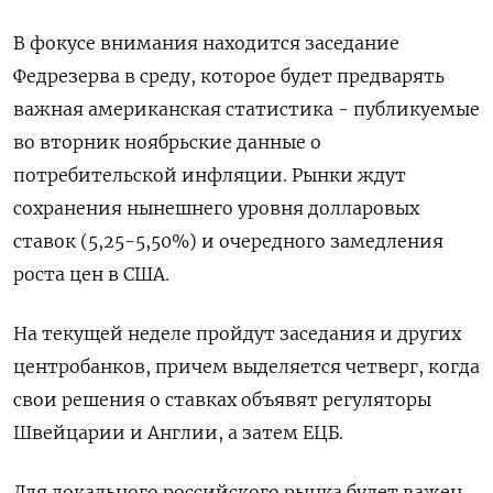
В фокусе внимания находится заседание
Федрезерва в среду, которое будет предварять
важная американская статистика - публикуемые
во вторник ноябрьские данные о
потребительской инфляции. Рынки ждут
сохранения нынешнего уровня долларовых
ставок (5,25-5,50%) и очередного замедления
роста цен в США.
На текущей неделе пройдут заседания и других
центробанков, причем выделяется четверг, когда
свои решения о ставках объявят регуляторы
Швейцарии и Англии, а затем ЕЦБ.
Для локального российского рынка будет важен