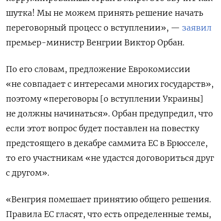
шутка! Мы не можем принять решение начать
переговорный процесс о вступлении», —
заявил
премьер-министр Венгрии Виктор Орбан.
По его словам, предложение Еврокомиссии
«не совпадает с интересами многих государств»,
поэтому «переговоры [о вступлении Украины]
не должны начинаться». Орбан предупредил, что
если этот вопрос будет поставлен на повестку
предстоящего в декабре саммита ЕС в Брюсселе,
то его участникам «не удастся договориться друг
с другом».
«Венгрия помешает принятию общего решения.
Правила ЕС гласят, что есть определенные темы,