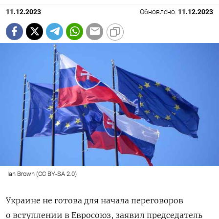
11.12.2023
Обновлено:
11.12.2023
Ian Brown (CC BY-SA 2.0)
Украине не готова для начала переговоров
о вступлении в Евросоюз, заявил председатель