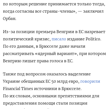
по которым решение принимается только тогда,
когда согласны все страны-члены», — заключил
Орбан.
Из-за позиции премьера Венгрии в ЕС назревает
политический кризис,
писало
издание Politico.
По его данным, в Брюсселе даже начали
рассматривать «ядерный вариант», при котором
Венгрию лишат права голоса в ЕС.
Также под вопросом оказалось выделение
Украине обещанных ЕС 50 млрд евро,
говорили
Financial
Times источники в Брюсселе.
По их словам, основными препятствиями для
предоставления помощи стали позиция