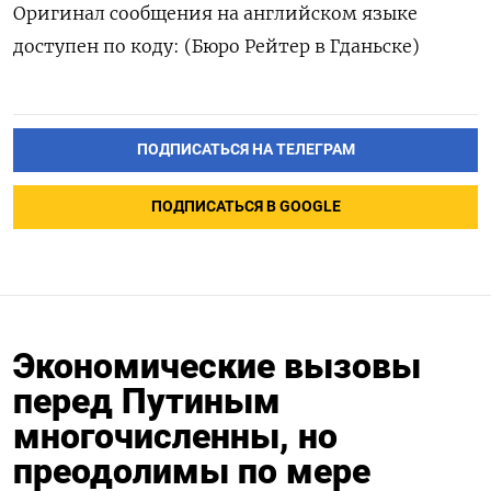
Оригинал сообщения на английском языке
доступен по коду: (Бюро Рейтер в Гданьске)
ПОДПИСАТЬСЯ НА ТЕЛЕГРАМ
ПОДПИСАТЬСЯ В GOOGLE
Экономические вызовы
перед Путиным
многочисленны, но
преодолимы по мере