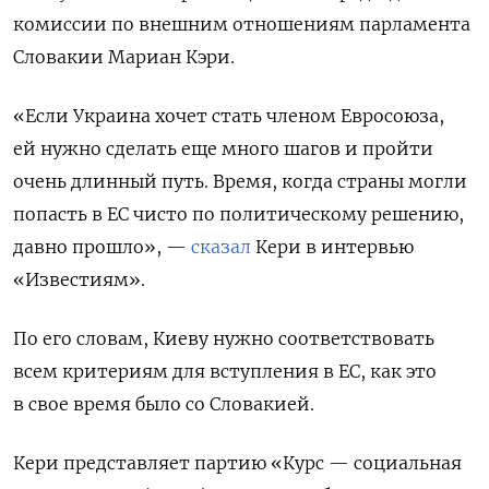
комиссии по внешним отношениям парламента
Словакии Мариан Кэри.
«Если Украина хочет стать членом Евросоюза,
ей нужно сделать еще много шагов и пройти
очень длинный путь. Время, когда страны могли
попасть в ЕС чисто по политическому решению,
давно прошло», —
сказал
Кери в интервью
«Известиям».
По его словам, Киеву нужно соответствовать
всем критериям для вступления в ЕС, как это
в свое время было со Словакией.
Кери представляет партию «Курс — социальная