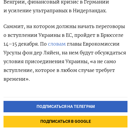
Венгрии, финансовый кризис в Германии
и усиление ультраправых в Нидерландах.
Саммит, на котором должны начать переговоры
о вступлении Украины в ЕС, пройдет в Брюсселе
14–15 декабря. По
словам
главы Еврокомиссии
Урсулы фон дер Ляйен, на нем будут обсуждаться
условия присоединения Украины, «а не само
вступление, которое в любом случае требует
времени».
ПОДПИСАТЬСЯ НА ТЕЛЕГРАМ
ПОДПИСАТЬСЯ В GOOGLE