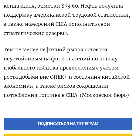
конца июня, отметки $73,60. Нефть получила
поддержку американской трудовой статистики,
а также намерений США пополнить свои
стратегические резервы.
Тем не менее нефтяной рынок остается
неустойчивым на фоне опасений по поводу
глобального избытка предложения с учетом
роста добычи вне ОПЕК+ и состояния китайской
экономики, а также рисков сокращения
потребления топлива в США. (Московское бюро)
ПОДПИСАТЬСЯ НА ТЕЛЕГРАМ