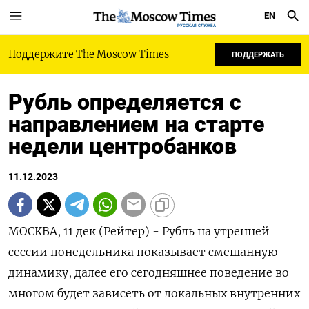
EN
РУССКАЯ СЛУЖБА
Поддержите The Moscow Times
ПОДДЕРЖАТЬ
Рубль определяется с
направлением на старте
недели центробанков
11.12.2023
МОСКВА, 11 дек (Рейтер) - Рубль на утренней
сессии понедельника показывает смешанную
динамику, далее его сегодняшнее поведение во
многом будет зависеть от локальных внутренних