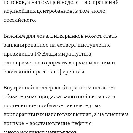
потоков, а на текущей неделе - и от решений
крупнейших центробанков, в том числе,
российского.
Важным для локальных рынков может стать
запланированное на четверг выступление
президента РФ Владимира Путина,
одновременно в форматах прямой линии и
ежегодной пресс-конференции.
Внутренней поддержкой при этом остается
обязательная продажа валютной выручки и
постепенное приближение очередных
корпоративных налоговых выплат, а на внешнем
контуре - восстановление нефти с
многомесячных минимумов.