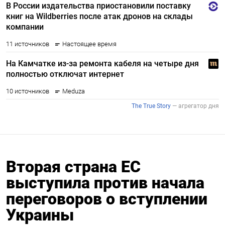
Вторая страна ЕС
выступила против начала
переговоров о вступлении
Украины