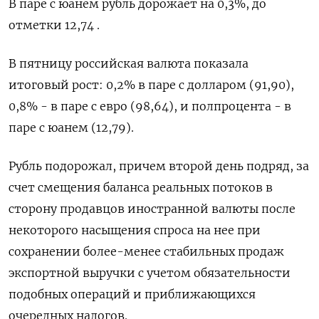
В паре с юанем рубль дорожает на 0,3%, до
отметки 12,74 .
В пятницу российская валюта показала
итоговый рост: 0,2% в паре с долларом (91,90),
0,8% - в паре с евро (98,64), и полпроцента - в
паре с юанем (12,79).
Рубль подорожал, причем второй день подряд, за
счет смещения баланса реальных потоков в
сторону продавцов иностранной валюты после
некоторого насыщения спроса на нее при
сохранении более-менее стабильных продаж
экспортной выручки с учетом обязательности
подобных операций и приближающихся
очередных налогов.