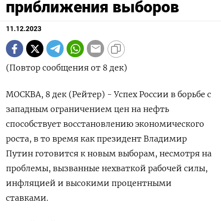
приближения выборов
11.12.2023
(Повтор сообщения от 8 дек)
МОСКВА, 8 дек (Рейтер) - Успех России в борьбе с
западным ограничением цен на нефть
способствует восстановлению экономического
роста, в то время как президент Владимир
Путин готовится к новым выборам, несмотря на
проблемы, вызванные нехваткой рабочей силы,
инфляцией и высокими процентными
ставками.