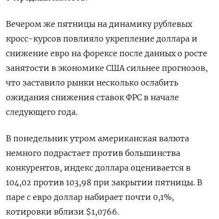
Вечером же пятницы на динамику рублевых
кросс-курсов повлияло укрепление доллара и
снижение евро на форексе после данных о росте
занятости в экономике США сильнее прогнозов,
что заставило рынки несколько ослабить
ожидания снижения ставок ФРС в начале
следующего года.
В понедельник утром американская валюта
немного подрастает против большинства
конкурентов, индекс доллара оценивается в
104,02 против 103,98 при закрытии пятницы. В
паре с евро доллар набирает почти 0,1%,
котировки вблизи $1,0766.