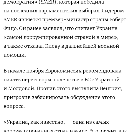
демократия» (SMER), которая победила
на последних парламентских выборах. Лидером
SMER
является премьер-министр страны Роберт
Фицо. Он ранее заявлял, что считает Украину
«самой коррумпированной страной в мире»,
а также отказал Киеву в дальнейшей военной
помощи.
В начале ноября Еврокомиссия рекомендовала
начать переговоры о членстве в ЕС с Украиной
и Молдовой. Против этого выступила Венгрия,
пригрозив заблокировать обсуждение этого
вопроса.
«Украина, как известно, — одна из самых
коррумпированных стран в мире. Это звучит как