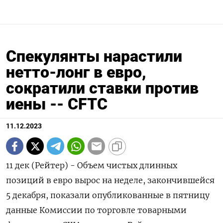
Спекулянты нарастили
нетто-лонг в евро,
сократили ставки против
иены -- CFTC
11.12.2023
11 дек (Рейтер) - Объем чистых длинных
позиций в евро вырос на неделе, закончившейся
5 декабря, показали опубликованные в пятницу
данные Комиссии по торговле товарными