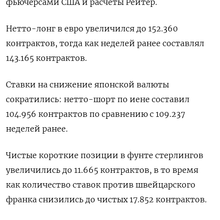
фьючерсами США и расчеты Рейтер.
Нетто-лонг в евро увеличился до 152.360
контрактов, тогда как неделей ранее составлял
143.165 контрактов.
Ставки на снижение японской валюты
сократились: нетто-шорт по иене составил
104.956 контрактов по сравнению с 109.237
неделей ранее.
Чистые короткие позиции в фунте стерлингов
увеличились до 11.665 контрактов, в то время
как количество ставок против швейцарского
франка снизились до чистых 17.852 контрактов.