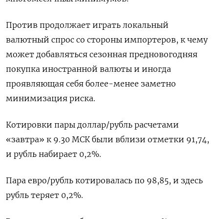
Против продолжает играть локальный
валютный спрос со стороны импортеров, к чему
может добавляться сезонная предновогодняя
покупка иностранной валюты и иногда
проявляющая себя более-менее заметно
минимизация риска.
Котировки пары доллар/рубль расчетами
«завтра» к 9.30 МСК были вблизи отметки 91,74,
и рубль набирает 0,2%.
Пара евро/рубль котировалась по 98,85, и здесь
рубль теряет 0,2%.