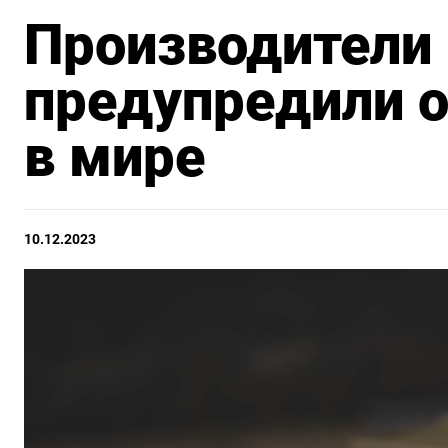
Производители
предупредили о
в мире
10.12.2023