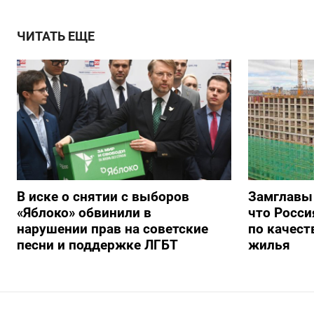
ЧИТАТЬ ЕЩЕ
В иске о снятии с выборов
Замглавы
«Яблоко» обвинили в
что Росси
нарушении прав на советские
по качест
песни и поддержке ЛГБТ
жилья