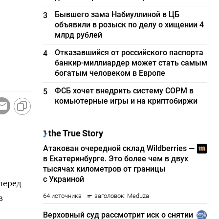
Бывшего зама Набиуллиной в ЦБ
3
объявили в розыск по делу о хищении 4
млрд рублей
Отказавшийся от российского паспорта
4
банкир-миллиардер может стать самым
богатым человеком в Европе
ФСБ хочет внедрить систему СОРМ в
5
комьютерные игры и на криптобиржи
перед
в