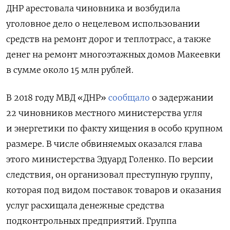
ДНР арестовала чиновника и возбудила
уголовное дело о нецелевом использовании
средств на ремонт дорог и теплотрасс, а также
денег на ремонт многоэтажных домов Макеевки
в сумме около 15 млн рублей.
В 2018 году МВД «ДНР»
сообщало
о задержании
22 чиновников местного министерства угля
и энергетики по факту хищения в особо крупном
размере. В числе обвиняемых оказался глава
этого министерства Эдуард Голенко. По версии
следствия, он организовал преступную группу,
которая под видом поставок товаров и оказания
услуг расхищала денежные средства
подконтрольных предприятий. Группа