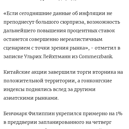
«Если сегодняшние данные об инфляции не
преподнесут большого сюрприза, возможность
дальнейшего повышения процентных ставок
останется совершенно нереалистичным
сценарием с точки зрения рынка», - отметил в
записке Ульрих Лейхтманн из Commerzbank.
Китайские акции завершили торги вторника на
положительной территории, а гонконгские
индексы поднялись вслед за другими
азиатскими рынками.
Бенчмарк Филиппин укрепился примерно на 1%
в преддверии запланированного на четверг