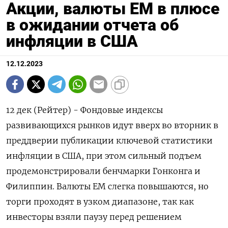
Акции, валюты ЕМ в плюсе
в ожидании отчета об
инфляции в США
12.12.2023
12 дек (Рейтер) - Фондовые индексы
развивающихся рынков идут вверх во вторник в
преддверии публикации ключевой статистики
инфляции в США, при этом сильный подъем
продемонстрировали бенчмарки Гонконга и
Филиппин. Валюты ЕМ слегка повышаются, но
торги проходят в узком диапазоне, так как
инвесторы взяли паузу перед решением