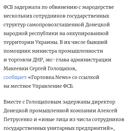
ФСБ задержала по обвинению с мародерстве
нескольких сотрудников государственных
структур самопровозглашенной Донецкой
народной республики на оккупированной
территории Украины. В их числе бывший
помощник министра промышленности
и торговли ДНР, экс-глава администрации
Макеевки Сергей Голощапов,
сообщает
«Горловка.News» со ссылкой
на местное Управление ФСБ.
Вместе с Голощаповым задержаны директор
Донецкой промышленной компании Алексей
Петрусенко и «иные лица из числа сотрудников
государственных унитарных предприятий»,