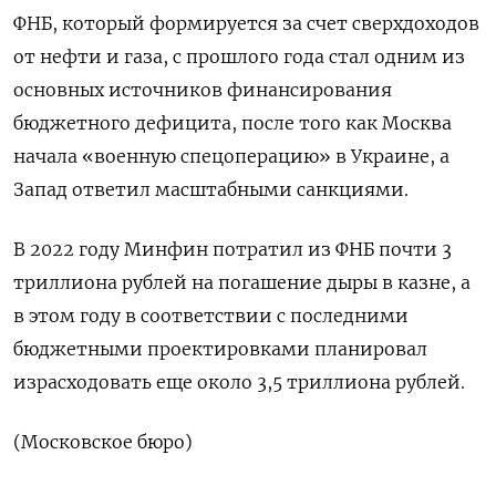
ФНБ, который формируется за счет сверхдоходов
от нефти и газа, с прошлого года стал одним из
основных источников финансирования
бюджетного дефицита, после того как Москва
начала «военную спецоперацию» в Украине, а
Запад ответил масштабными санкциями.
В 2022 году Минфин потратил из ФНБ почти 3
триллиона рублей на погашение дыры в казне, а
в этом году в соответствии с последними
бюджетными проектировками планировал
израсходовать еще около 3,5 триллиона рублей.
(Московское бюро)