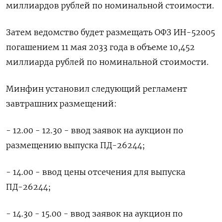
миллиардов рублей по номинальной стоимости.
Затем ведомство будет размещать ОФЗ ИН-52005
погашением 11 мая 2033 года в объеме 10,452
миллиарда рублей по номинальной стоимости.
Минфин установил следующий регламент
завтрашних размещений:
- 12.00 - 12.30 - ввод заявок на аукцион по
размещению выпуска ПД-26244;
- 14.00 - ввод цены отсечения для выпуска
ПД-26244;
- 14.30 - 15.00 - ввод заявок на аукцион по