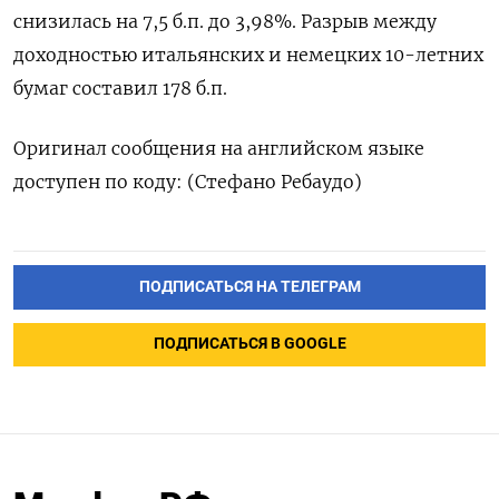
снизилась на 7,5 б.п. до 3,98%. Разрыв между
доходностью итальянских и немецких 10-летних
бумаг составил 178 б.п.
Оригинал сообщения на английском языке
доступен по коду: (Стефано Ребаудо)
ПОДПИСАТЬСЯ НА ТЕЛЕГРАМ
ПОДПИСАТЬСЯ В GOOGLE