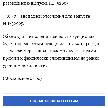
размещению выпуска ПД-52005;
- 16.30 - ввод цены отсечения для выпуска
ИН-52005.
Объем удовлетворения заявок на аукционах
будет определяться исходя из объема спроса, а
также размера запрашиваемой участниками
премии к фактически сложившимся на рынке
уровням доходности.
(Московское бюро)
ПОДПИСАТЬСЯ НА ТЕЛЕГРАМ