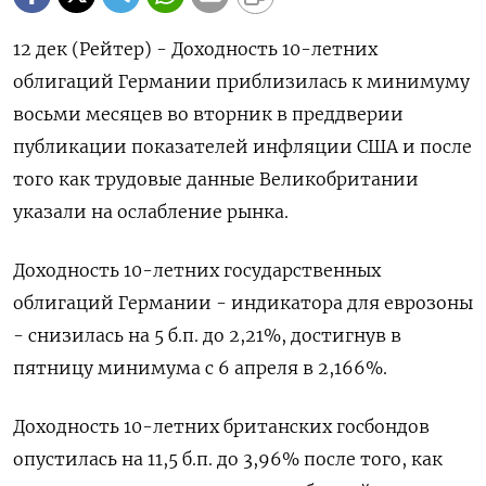
12 дек (Рейтер) - Доходность 10-летних
облигаций Германии приблизилась к минимуму
восьми месяцев во вторник в преддверии
публикации показателей инфляции США и после
того как трудовые данные Великобритании
указали на ослабление рынка.
Доходность 10-летних государственных
облигаций Германии - индикатора для еврозоны
- снизилась на 5 б.п. до 2,21%, достигнув в
пятницу минимума с 6 апреля в 2,166%.
Доходность 10-летних британских госбондов
опустилась на 11,5 б.п. до 3,96% после того, как