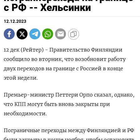
с РФ -- Хельсинки
12.12.2023
12 дек (Рейтер) - Правительство Финляндии
сообщило во вторник, что возобновит работу
двух переходов на границе с Россией в конце
этой недели.
Премьер-министр Петтери Орпо сказал, однако,
что КПП могут быть вновь закрыты при
необходимости.
Пограничные переходы между Финляндией и РФ
были закрыты в конце ноября, чтобы остановить