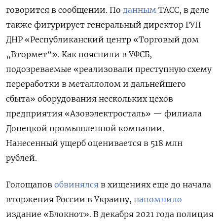
говорится в сообщении. По
данным
ТАСС, в деле
также фигурирует генеральный директор ГУП
ДНР «Республиканский центр «Торговый дом
„Втормет“». Как пояснили в УФСБ,
подозреваемые «реализовали преступную схему
переработки в металлолом и дальнейшего
сбыта» оборудования нескольких цехов
предприятия «Азовэлектросталь» — филиала
Донецкой промышленной компании.
Нанесенный ущерб оценивается в 518 млн
рублей.
Голощапов
обвинялся
в хищениях еще до начала
вторжения России в Украину,
напомнило
издание «Блокнот». В декабря 2021 года полиция