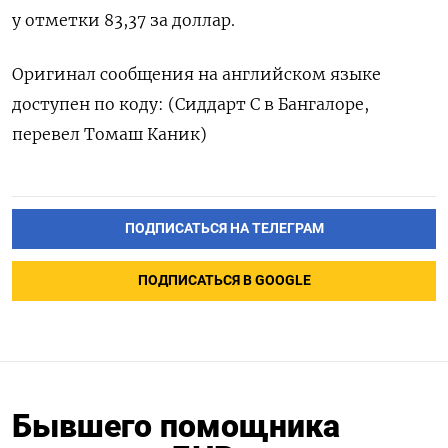
у отметки 83,37 за доллар.
Оригинал сообщения на английском языке
доступен по коду: (Сиддарт С в Бангалоре,
перевел Томаш Каник)
ПОДПИСАТЬСЯ НА ТЕЛЕГРАМ
ПОДПИСАТЬСЯ В GOOGLE
Бывшего помощника