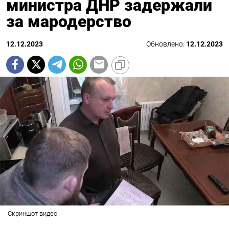
министра ДНР задержали
за мародерство
12.12.2023
Обновлено:
12.12.2023
Скриншот видео