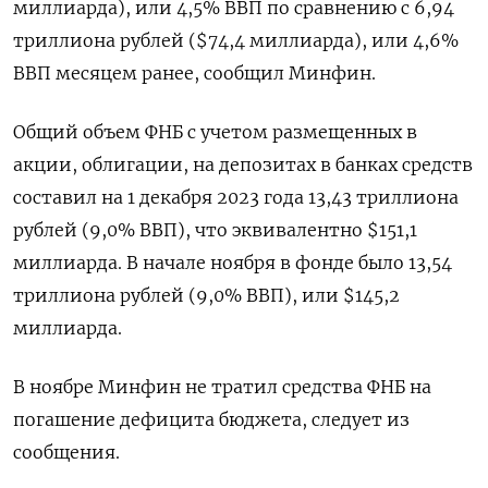
миллиарда), или 4,5% ВВП по сравнению с 6,94
триллиона рублей ($74,4 миллиарда), или 4,6%
ВВП месяцем ранее, сообщил Минфин.
Общий объем ФНБ с учетом размещенных в
акции, облигации, на депозитах в банках средств
составил на 1 декабря 2023 года 13,43 триллиона
рублей (9,0% ВВП), что эквивалентно $151,1
миллиарда. В начале ноября в фонде было 13,54
триллиона рублей (9,0% ВВП), или $145,2
миллиарда.
В ноябре Минфин не тратил средства ФНБ на
погашение дефицита бюджета, следует из
сообщения.