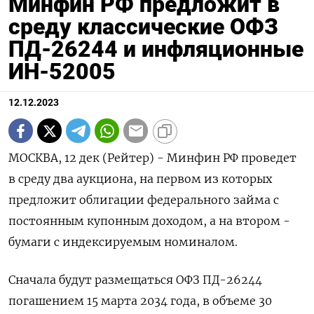
Минфин РФ предложит в
среду классические ОФЗ
ПД-26244 и инфляционные
ИН-52005
12.12.2023
МОСКВА, 12 дек (Рейтер) - Минфин РФ проведет
в среду два аукциона, на первом из которых
предложит облигации федерального займа с
постоянным купонным доходом, а на втором -
бумаги с индексируемым номиналом.
Сначала будут размещаться ОФЗ ПД-26244
погашением 15 марта 2034 года, в объеме 30