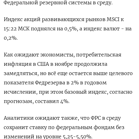
Федеральной резервной системы в среду.
Индекс акций развивающихся рынков MSCI к
15:22 МСК поднялся на 0,5%, а индекс валют - на
0,2%.
Как ожидают экономисты, потребительская
инфляция в США в ноябре продолжила
замедляться, но всё еще остается выше целевого
показателя Федрезерва в 2% в годовом
исчислении, при этом базовый индекс, согласно
прогнозам, составил 4%.
Аналитики ожидают также, что ФРС в среду
сохранит ставку по федеральным фондам без
изменений на уровне 5,25-5,50%.