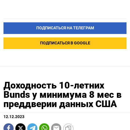
ПОДПИСАТЬСЯ НА ТЕЛЕГРАМ
ПОДПИСАТЬСЯ В GOOGLE
Доходность 10-летних
Bunds у минимума 8 мес в
преддверии данных США
12.12.2023