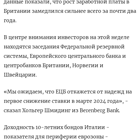
данные показали, что рост заработной платы в
Британии замедлился сильнее всего за почти два
года.
В центре внимания инвесторов на этой неделе
находятся заседания Федеральной резервной
системы, Европейского центрального банка и
центробанков Британии, Норвегии и
Швейцарии.
«Мы ожидаем, что ЕЦБ откажется от надежд на
первое снижение ставки в марте 2024 года», -
сказал Хольгер Шмидинг из Berenberg Bank.
Доходность 10-летних бондов Италии -
показателя для периферии еврозоны -