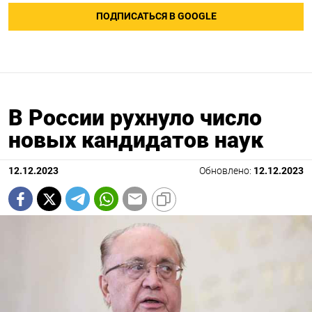
ПОДПИСАТЬСЯ В GOOGLE
В России рухнуло число
новых кандидатов наук
12.12.2023
Обновлено:
12.12.2023