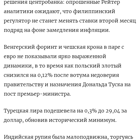
решения центробанка: опрошенные Рейтер
аналитики ожидают, что филиппинский
регулятор не станет менять ставки второй месяц
подряд на фоне замедления инфляции.
Венгерский форинт и чешская крона в паре с
евро не показывали ярко выраженной
динамики, в то время как польский злотый
снизился на 0,12% после вотума недоверия
правительству и назначения Дональда Туска на
пост премьер-министра.
Турецкая лира подешевела на 0,3% до 29,04 за
доллар, обновив исторический минимум.
Индийская рупия была малоподвижна, торгуясь