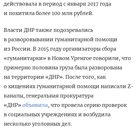
действовала в период с января 2017 года
и похитила более 100 млн рублей.
Власти ДНР также подозревались
в разворовывании гуманитарной помощи
из России. В 2015 году организаторы сбора
«гуманитарки» в Новом Уренгое говорили, что
примерно половина груза была разворована
на территории «ДНР». После того, как
о хищениях гуманитарной помощи написали Z-
каналы, генеральная прокуратура
«ДНР»
объявила
, что провела серию проверок
в социальных учреждениях и возбудила
несколько уголовных дел.