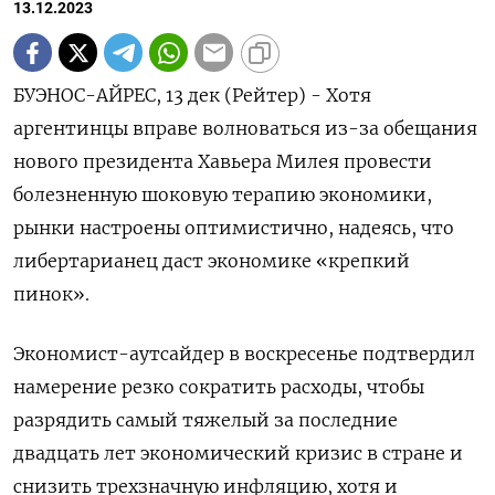
13.12.2023
БУЭНОС-АЙРЕС, 13 дек (Рейтер) - Хотя
аргентинцы вправе волноваться из-за обещания
нового президента Хавьера Милея провести
болезненную шоковую терапию экономики,
рынки настроены оптимистично, надеясь, что
либертарианец даст экономике «крепкий
пинок».
Экономист-аутсайдер в воскресенье подтвердил
намерение резко сократить расходы, чтобы
разрядить самый тяжелый за последние
двадцать лет экономический кризис в стране и
снизить трехзначную инфляцию, хотя и