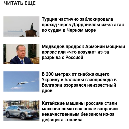
ЧИТАТЬ ЕЩЕ
Турция частично заблокировала
проход через Дарданеллы из-за атак
по судам в Черном море
Медведев предрек Армении мощный
кризис или «что похуже» из-за
разрыва с Россией
В 200 метрах от снабжающего
Украину и Балканы газопровода в
Болгарии взорвался неизвестный
дрон
Китайские машины россиян стали
массово ломаться после заправки
некачественным бензином из-за
дефицита топлива