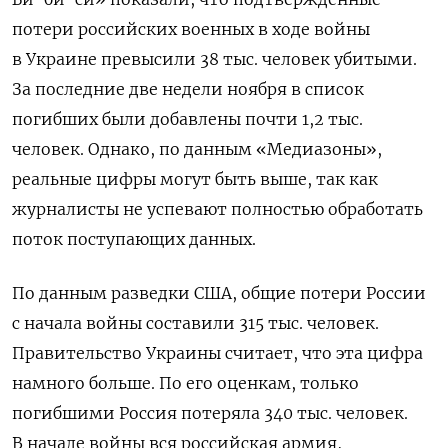
потери российских военных в ходе войны
в Украине превысили 38 тыс. человек убитыми.
За последние две недели ноября в список
погибших были добавлены почти 1,2 тыс.
человек. Однако, по данным «Медиазоны»,
реальные цифры могут быть выше, так как
журналисты не успевают полностью обработать
поток поступающих данных.
По данным разведки США, общие потери России
с начала войны составили 315 тыс. человек.
Правительство Украины считает, что эта цифра
намного больше. По его оценкам, только
погибшими Россия потеряла 340 тыс. человек.
В начале войны вся российская армия,