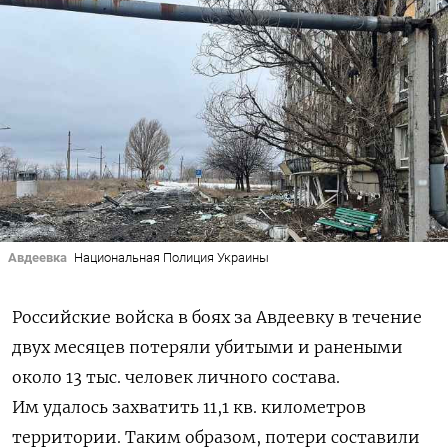
Авдеевка
Национальная Полиция Украины
Российские войска в боях за Авдеевку в течение
двух месяцев потеряли убитыми и ранеными
около 13 тыс. человек личного состава.
Им удалось захватить 11,1 кв. километров
территории. Таким образом, потери составили