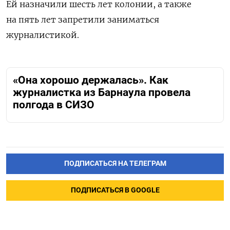
Ей назначили шесть лет колонии, а также
на пять лет запретили заниматься
журналистикой.
«Она хорошо держалась». Как
журналистка из Барнаула провела
полгода в СИЗО
ПОДПИСАТЬСЯ НА ТЕЛЕГРАМ
ПОДПИСАТЬСЯ В GOOGLE