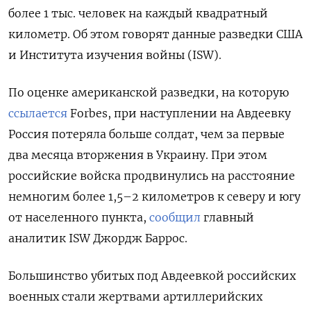
более 1 тыс. человек на каждый квадратный
километр. Об этом говорят данные разведки США
и Института изучения войны (ISW).
По оценке американской разведки, на которую
ссылается
Forbes, при наступлении на Авдеевку
Россия потеряла больше солдат, чем за первые
два месяца вторжения в Украину. При этом
российские войска продвинулись на расстояние
немногим более 1,5–2 километров к северу и югу
от населенного пункта,
сообщил
главный
аналитик ISW Джордж Баррос.
Большинство убитых под Авдеевкой российских
военных стали жертвами артиллерийских