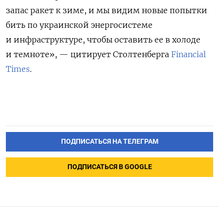
запас ракет к зиме, и мы видим новые попытки
бить по украинской энергосистеме
и инфраструктуре, чтобы оставить ее в холоде
и темноте», — цитирует Столтенберга
Financial
Times
.
ПОДПИСАТЬСЯ НА ТЕЛЕГРАМ
ПОДПИСАТЬСЯ В GOOGLE