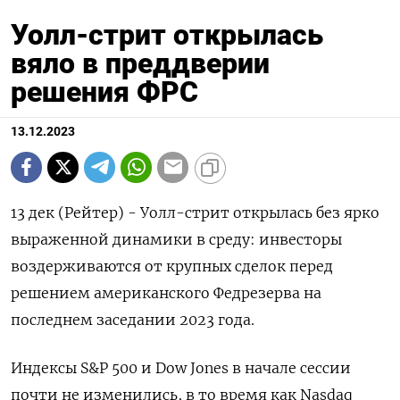
Уолл-стрит открылась
вяло в преддверии
решения ФРС
13.12.2023
13 дек (Рейтер) - Уолл-стрит открылась без ярко
выраженной динамики в среду: инвесторы
воздерживаются от крупных сделок перед
решением американского Федрезерва на
последнем заседании 2023 года.
Индексы S&P 500 и Dow Jones в начале сессии
почти не изменились, в то время как Nasdaq