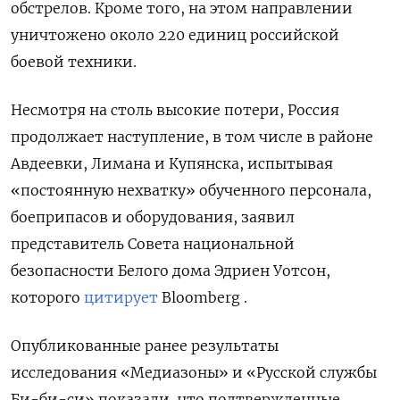
обстрелов. Кроме того, на этом направлении
уничтожено около 220 единиц российской
боевой техники.
Несмотря на столь высокие потери, Россия
продолжает наступление, в том числе в районе
Авдеевки, Лимана и Купянска, испытывая
«постоянную нехватку» обученного персонала,
боеприпасов и оборудования, заявил
представитель Совета национальной
безопасности Белого дома Эдриен Уотсон,
которого
цитирует
Bloomberg .
Опубликованные ранее результаты
исследования «Медиазоны» и «Русской службы
Би-би-си» показали, что подтвержденные