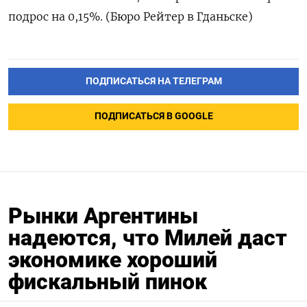
подрос на 0,15%. (Бюро Рейтер в Гданьске)
ПОДПИСАТЬСЯ НА ТЕЛЕГРАМ
ПОДПИСАТЬСЯ В GOOGLE
Рынки Аргентины
надеются, что Милей даст
экономике хороший
фискальный пинок