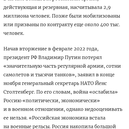
действующая и резервная, насчитывала 2,9
миллиона человек. Позже были мобилизованы
или призваны по контракту еще около 400 тыс.
человек.
Начав вторжение в феврале 2022 года,
президент РФ Владимир Путин потерял
«значительную часть регулярной армии, сотни
самолетов и тысячи танков», заявил в конце
ноября генеральный секретарь НАТО Йенс
Столтенберг. По его словам, война «ослабила»
Россию «политически, экономически»
и в военном отношении, однако недооценивать
ее нельзя. «Российская экономика встала
на военные рельсы. Россия накопила большой