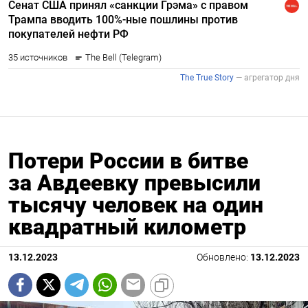
Потери России в битве
за Авдеевку превысили
тысячу человек на один
квадратный километр
13.12.2023
Обновлено:
13.12.2023