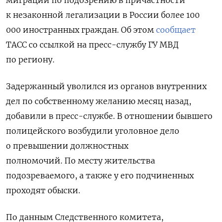
миграции по подозрению в причастности
к незаконной легализации в России более 100
000 иностранных граждан. Об этом
сообщает
ТАСС со ссылкой на пресс-службу ГУ МВД
по региону.
Задержанный уволился из органов внутренних
дел по собственному желанию месяц назад,
добавили в пресс-службе. В отношении бывшего
полицейского возбудили уголовное дело
о превышении должностных
полномочий. По месту жительства
подозреваемого, а также у его подчиненных
проходят обыски.
По данным Следственного комитета,