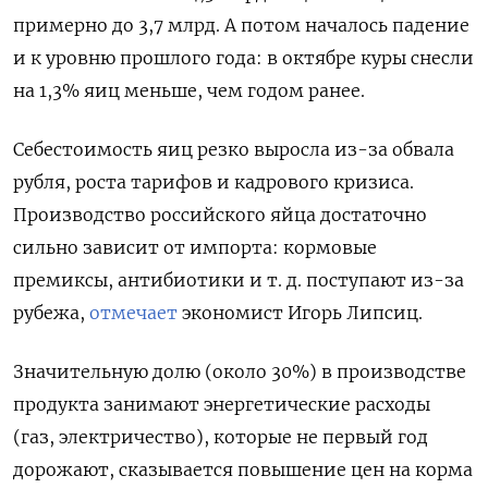
примерно до 3,7 млрд. А потом началось падение
и к уровню прошлого года: в октябре куры снесли
на 1,3% яиц меньше, чем годом ранее.
Себестоимость яиц резко выросла из-за обвала
рубля, роста тарифов и кадрового кризиса.
Производство российского яйца достаточно
сильно зависит от импорта: кормовые
премиксы, антибиотики и т. д. поступают из-за
рубежа,
отмечает
экономист Игорь Липсиц.
Значительную долю (около 30%) в производстве
продукта занимают энергетические расходы
(газ, электричество), которые не первый год
дорожают, сказывается повышение цен на корма