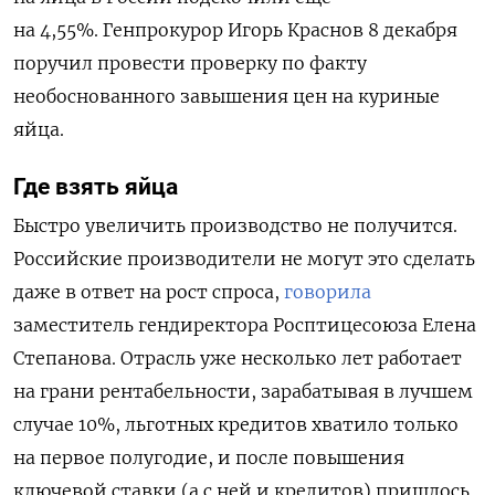
на 4,55%.
Генпрокурор Игорь Краснов 8 декабря
поручил провести проверку по факту
необоснованного завышения цен на куриные
яйца.
Где взять яйца
Быстро увеличить производство не получится.
Российские производители не могут это сделать
даже в ответ на рост спроса,
говорила
заместитель гендиректора Росптицесоюза Елена
Степанова. Отрасль уже несколько лет работает
на грани рентабельности, зарабатывая в лучшем
случае 10%, льготных кредитов хватило только
на первое полугодие, и после повышения
ключевой ставки (а с ней и кредитов) пришлось