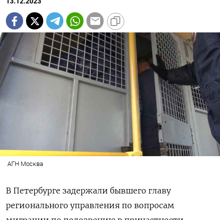
13.12.2023
АГН Москва
В Петербурге задержали бывшего главу
регионального управления по вопросам