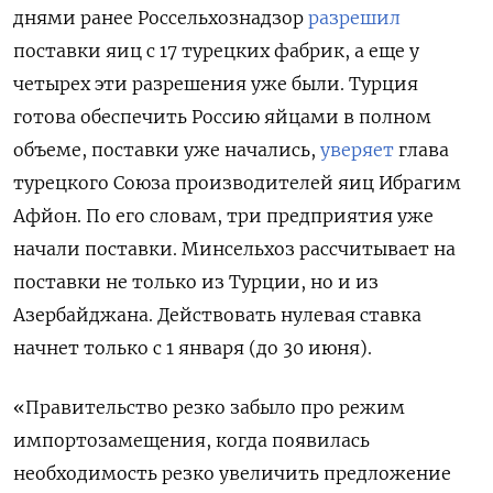
днями ранее Россельхознадзор
разрешил
поставки яиц с 17 турецких фабрик, а еще у
четырех эти разрешения уже были. Турция
готова обеспечить Россию яйцами в полном
объеме, поставки уже начались,
уверяет
глава
турецкого Союза производителей яиц Ибрагим
Афйон. По его словам, три предприятия уже
начали поставки. Минсельхоз рассчитывает на
поставки не только из Турции, но и из
Азербайджана. Действовать нулевая ставка
начнет только с 1 января (до 30 июня).
«Правительство резко забыло про режим
импортозамещения, когда появилась
необходимость резко увеличить предложение