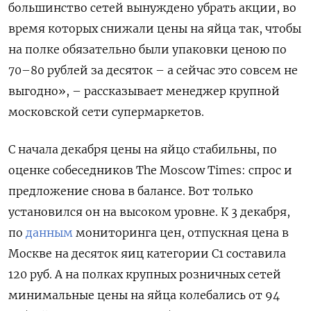
большинство сетей вынуждено убрать акции, во
время которых снижали цены на яйца так, чтобы
на полке обязательно были упаковки ценою по
70–80 рублей за десяток – а сейчас это совсем не
выгодно», – рассказывает менеджер крупной
московской сети супермаркетов.
С начала декабря цены на яйцо стабильны, по
оценке собеседников The Moscow Times: спрос и
предложение снова в балансе. Вот только
установился он на высоком уровне. К 3 декабря,
по
данным
мониторинга цен, отпускная цена в
Москве на десяток яиц категории С1 составила
120 руб. А на полках крупных розничных сетей
минимальные цены на яйца колебались от 94