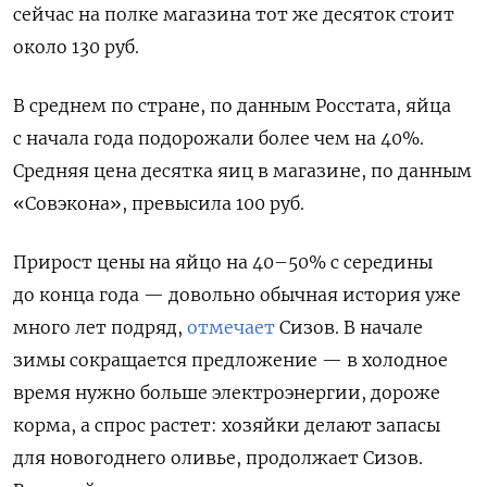
сейчас на полке магазина тот же десяток стоит
около 130 руб.
В среднем по стране, по данным Росстата, яйца
с начала года подорожали более чем на 40%.
Средняя цена десятка яиц в магазине, по данным
«Совэкона», превысила 100 руб.
Прирост цены на яйцо на 40–50% с середины
до конца года — довольно обычная история уже
много лет подряд,
отмечает
Сизов. В начале
зимы сокращается предложение — в холодное
время нужно больше электроэнергии, дороже
корма, а спрос растет: хозяйки делают запасы
для новогоднего оливье, продолжает Сизов.