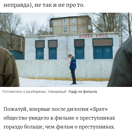
неправда), не так и не про то.
Готовьтесь к разборкам, товарищи!
Кадр из фильма
Пожалуй, впервые после дилогии «Брат»
общество увидело в фильме о преступниках
гораздо больше, чем фильм о преступниках.