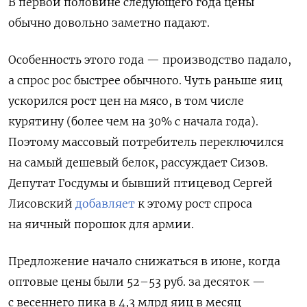
В первой половине следующего года цены
обычно довольно заметно падают.
Особенность этого года — производство падало,
а спрос рос быстрее обычного. Чуть раньше яиц
ускорился рост цен на мясо, в том числе
курятину (более чем на 30% с начала года).
Поэтому массовый потребитель переключился
на самый дешевый белок, рассуждает Сизов.
Депутат Госдумы и бывший птицевод Сергей
Лисовский
добавляет
к этому рост спроса
на яичный порошок для армии.
Предложение начало снижаться в июне, когда
оптовые цены были 52–53 руб. за десяток —
с весеннего пика в 4,3 млрд яиц в месяц