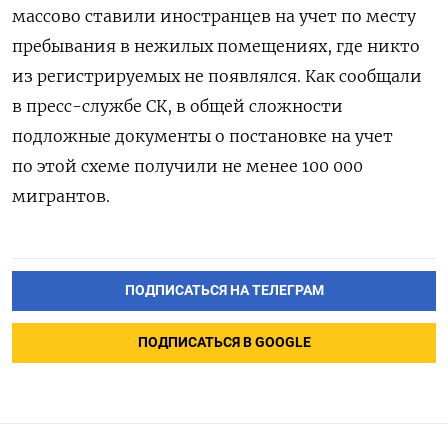
массово ставили иностранцев на учет по месту
пребывания в нежилых помещениях, где никто
из регистрируемых не появлялся. Как сообщали
в пресс-службе СК, в общей сложности
подложные документы о постановке на учет
по этой схеме получили не менее 100 000
мигрантов.
ПОДПИСАТЬСЯ НА ТЕЛЕГРАМ
ПОДПИСАТЬСЯ В GOOGLE