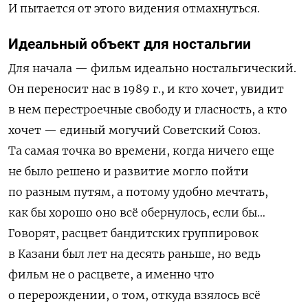
И пытается от этого видения отмахнуться.
Идеальный объект для ностальгии
Для начала — фильм идеально ностальгический.
Он переносит нас в 1989 г., и кто хочет, увидит
в нем перестроечные свободу и гласность, а кто
хочет — единый могучий Советский Союз.
Та самая точка во времени, когда ничего еще
не было решено и развитие могло пойти
по разным путям, а потому удобно мечтать,
как бы хорошо оно всё обернулось, если бы…
Говорят, расцвет бандитских группировок
в Казани был лет на десять раньше, но ведь
фильм не о расцвете, а именно что
о перерождении, о том, откуда взялось всё