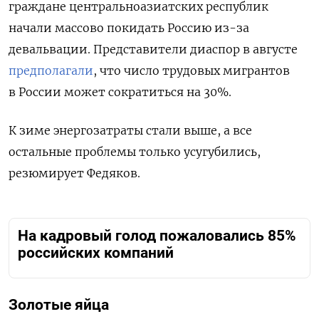
граждане центральноазиатских республик
начали массово покидать Россию из-за
девальвации. Представители диаспор в августе
предполагали
, что число трудовых мигрантов
в России может сократиться на 30%.
К зиме энергозатраты стали выше, а все
остальные проблемы только усугубились,
резюмирует Федяков.
На кадровый голод пожаловались 85%
российских компаний
Золотые яйца