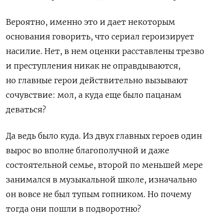
Вероятно, именно это и дает некоторым
основания говорить, что сериал героизирует
насилие. Нет, в нем оценки расставлены трезво
и преступления никак не оправдываются,
но главные герои действительно вызывают
сочувствие: мол, а куда еще было пацанам
деваться?
Да ведь было куда. Из двух главных героев один
вырос во вполне благополучной и даже
состоятельной семье, второй по меньшей мере
занимался в музыкальной школе, изначально
он вовсе не был тупым гопником. Но почему
тогда они пошли в подворотню?