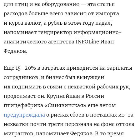
для птиц и на оборудование — эта статья
расходов больше всего зависит от импорта
и курса валют, а рубль в этом году падал,
напоминает гендиректор информационно-
аналитического агентства INFOLine Иван
Федяков.
Еще 15–20% в затратах приходится на зарплаты
сотрудников, и бизнес был вынужден
их поднимать в связи с нехваткой рабочих рук,
продолжает он. Крупнейшая в России
птицефабрика «Синявинская» еще летом
предупреждала
о рисках сбоев в поставках из-за
нехватки почти трети персонала на фоне оттока
мигрантов, напоминает Федяков. В то время