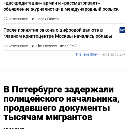
В Петербурге задержали
полицейского начальника,
продавшего документы
тысячам мигрантов