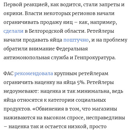
Первой реакцией, как водится, стали запреты и
окрики. Власти некоторых регионов начали
ограничивать продажу яиц – как, например,
сделали
в Белгородской области. Ретейлеры
начали продавать яйца
поштучно
, и на проблему
обратили внимание Федеральная
антимонопольная служба и Генпрокуратура.
ФАС
рекомендовала
крупным ретейлерам
ограничить наценку на яйца 5%. Ретейлеры
недоумевают: наценка и так минимальна, ведь
яйца относятся к категории социальных
продуктов. «Обвинения в том, что магазины
наживаются на высоком спросе, несправедливы
– наценка так и остается низкой, просто