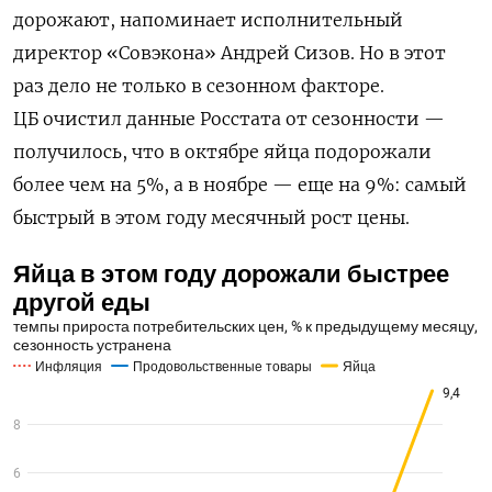
дорожают, напоминает исполнительный
директор «Совэкона» Андрей Сизов. Но в этот
раз дело не только в сезонном факторе.
ЦБ очистил данные Росстата от сезонности —
получилось, что в октябре яйца подорожали
более чем на 5%, а в ноябре — еще на 9%: самый
быстрый в этом году месячный рост цены.