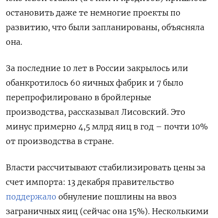
остановить даже те немногие проекты по
развитию, что были запланированы, объясняла
она.
За последние 10 лет в России закрылось или
обанкротилось 60 яичных фабрик и 7 было
перепрофилировано в бройлерные
производства, рассказывал Лисовский. Это
минус примерно 4,5 млрд яиц в год – почти 10%
от производства в стране.
Власти рассчитывают стабилизировать цены за
счет импорта: 13 декабря правительство
поддержало
обнуление пошлины на ввоз
заграничных яиц (сейчас она 15%). Несколькими