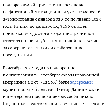
подозреваемый причастен к постановке
на фиктивный миграционный учет не менее 16
251 иностранца с января 2020-го по январь 2023
года. Из них, по данным СК, 3 166 человек
привлекались до этого к административной
ответственности, 76 — к уголовной, в том числе
за совершение тяжких и особо тяжких
преступлений.
В октябре 2022 года по подозрению
в организации в Петербурге схемы незаконной
миграции (ч. 2 ст. 322.1 УК) были
задержаны
муниципальный депутат Виктор Данишевский
и шестеро его предполагаемых сообщников.
По данным следствия, они в течение четырех лет