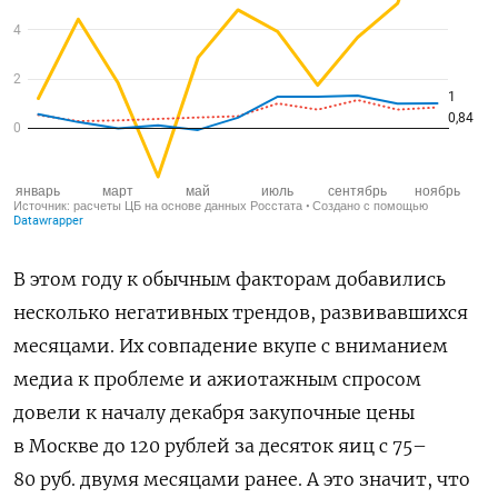
В этом году к обычным факторам добавились
несколько негативных трендов, развивавшихся
месяцами. Их совпадение вкупе с вниманием
медиа к проблеме и ажиотажным спросом
довели к началу декабря закупочные цены
в Москве до 120 рублей за десяток яиц с 75–
80 руб. двумя месяцами ранее. А это значит, что