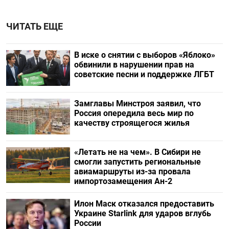
ЧИТАТЬ ЕЩЕ
В иске о снятии с выборов «Яблоко»
обвинили в нарушении прав на
советские песни и поддержке ЛГБТ
Замглавы Минстроя заявил, что
Россия опередила весь мир по
качеству строящегося жилья
«Летать не на чем». В Сибири не
смогли запустить региональные
авиамаршруты из-за провала
импортозамещения Ан-2
Илон Маск отказался предоставить
Украине Starlink для ударов вглубь
России