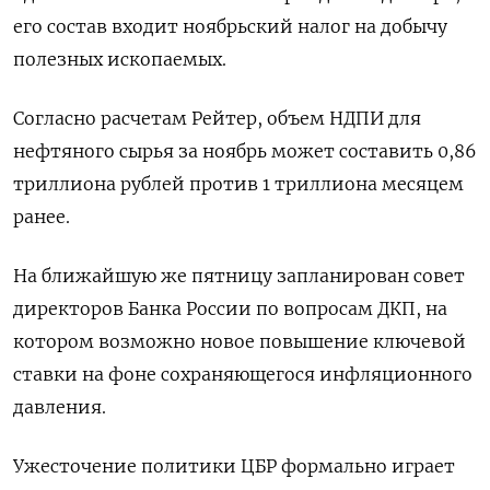
его состав входит ноябрьский налог на добычу
полезных ископаемых.
Согласно расчетам Рейтер, объем НДПИ для
нефтяного сырья за ноябрь может составить 0,86
триллиона рублей против 1 триллиона месяцем
ранее.
На ближайшую же пятницу запланирован совет
директоров Банка России по вопросам ДКП, на
котором возможно новое повышение ключевой
ставки на фоне сохраняющегося инфляционного
давления.
Ужесточение политики ЦБР формально играет