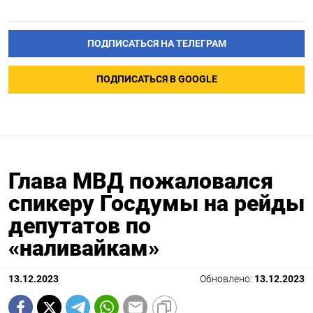
ПОДПИСАТЬСЯ НА ТЕЛЕГРАМ
ПОДПИСАТЬСЯ В GOOGLE
Глава МВД пожаловался
спикеру Госдумы на рейды
депутатов по
«наливайкам»
13.12.2023
Обновлено:
13.12.2023