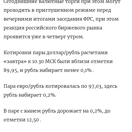
Сегодняшние валютные торги при этом могут
проходить в приглушенном режиме перед
вечерними итогами заседания ФРС, при этом
реакция российского биржевого рынка
проявится уже в четверг утром.
Котировки пары доллар/рубль расчетами
«завтра» к 10.30 МСК были вблизи отметки
89,95, и рубль набирает менее 0,1% .
Пара евро/рубль котировалась по 97,03, здесь
рубль набирает 0,2%.
В паре с юанем рубль дорожает на 0,2%, до
отметки 12,50 .