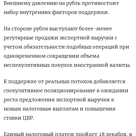
Внешнему давлению на рубль противостоит
набор внутренних факторов поддержки.
На стороне рубля выступают более-менее
регулярные продажи экспортной выручки с
учетом обязательности подобных операций при
одновременном сокращении объема
неспекулятивных покупок иностранной валюты.
К поддержке от реальных потоков добавляется
спекулятивное позиционирование в ожидании
роста предложения экспортной выручки к
новым налоговым выплатам и повышения
ставки ЦБР.
Единый налоговый платеж пройдет 28 декабря, в