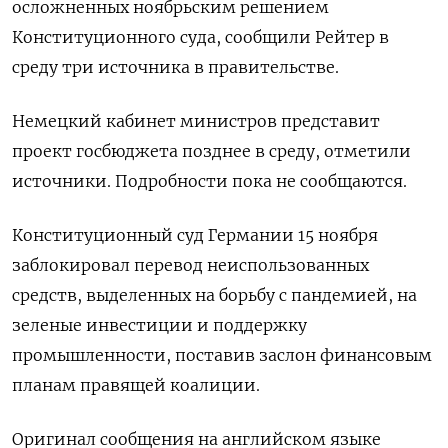
осложненных ноябрьским решением
Конституционного суда, сообщили Рейтер в
среду три источника в правительстве.
Немецкий кабинет министров представит
проект госбюджета позднее в среду, отметили
источники. Подробности пока не сообщаются.
Конституционный суд Германии 15 ноября
заблокировал перевод неиспользованных
средств, выделенных на борьбу с пандемией, на
зеленые инвестиции и поддержку
промышленности, поставив заслон финансовым
планам правящей коалиции.
Оригинал сообщения на английском языке