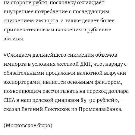
на стороне рубля, поскольку охлаждает
внутреннее потребление с последующим
снижением импорта, а также делает более
привлекательными вложения в рублевые
активы.
«Ожидаем дальнейшего снижения объемов
импорта в условиях жесткой ДКП, что, наряду с
обязательными продажами валютной выручки
экспортерами, является основным фактором,
позволяющим рассчитывать на переход доллара
США в наш целевой диапазон 85-90 рублей», -
сказал Евгений Локтюхов из Промсвязьбанка.
(Московское бюро)