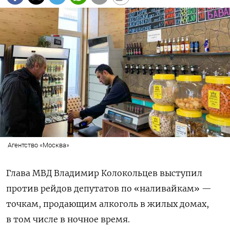
Агентство «Москва»
Глава МВД Владимир Колокольцев выступил
против рейдов депутатов по «наливайкам» —
точкам, продающим алкоголь в жилых домах,
в том числе в ночное время.