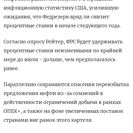
инфляционную статистику США, усилившую
ожидания, что Федрезерв вряд ли снизит
процентные ставки в начале следующего года.
Согласно опросу Рейтер, ФРС будет удерживать
процентные ставки неизменными по крайней
мере до июля - дольше, чем предполагалось
ранее.
Параллельно сохраняются опасения переизбытка
предложения нефти из-за сомнений в
действенности ограничений добычи в рамках
ОПЕК+, а также на фоне увеличенных поставок
странами вне рамок этого картеля.