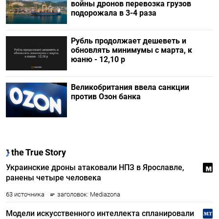
войны дронов перевозка грузов
подорожала в 3-4 раза
Рубль продолжает дешеветь и
обновлять минимумы с марта, к
юаню - 12,10 р
Великобритания ввела санкции
против Озон банка