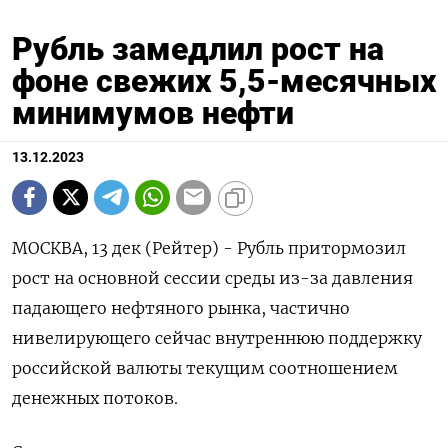
Рубль замедлил рост на
фоне свежих 5,5-месячных
минимумов нефти
13.12.2023
МОСКВА, 13 дек (Рейтер) - Рубль притормозил
рост на основной сессии среды из-за давления
падающего нефтяного рынка, частично
нивелирующего сейчас внутреннюю поддержку
российской валюты текущим соотношением
денежных потоков.