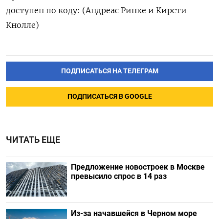
доступен по коду: (Андреас Ринке и Кирсти
Кнолле)
ПОДПИСАТЬСЯ НА ТЕЛЕГРАМ
ПОДПИСАТЬСЯ В GOOGLE
ЧИТАТЬ ЕЩЕ
Предложение новостроек в Москве
превысило спрос в 14 раз
Из-за начавшейся в Черном море