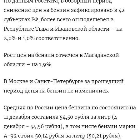
По данным Росстата, в обзорный период
снижение цен на бензин зафиксировано в 42
субъектах РФ, более всего он подешевел в
Республике Тыва и Ивановской области – на
2,0% и 1,0% соответственно.
Рост цен на бензин отмечен в Магаданской
области – на 1,9%.
В Москве и Санкт-Петербурге за прошедший
период цены на бензин не изменились.
Средняя по России цена бензина по состоянию на
11 декабря составила 54,50 рубля за литр (4
декабря - 54,56 рубля), в том числе бензин марки
А-92 стоил 50,14 рубля за литр (50,21 рубля),