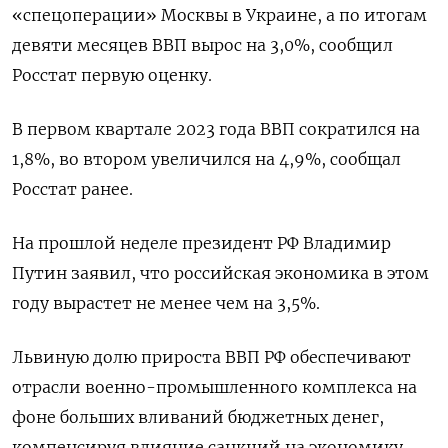
«спецоперации» Москвы в Украине, а по итогам
девяти месяцев ВВП вырос на 3,0%, сообщил
Росстат первую оценку.
В первом квартале 2023 года ВВП сократился на
1,8%, во втором увеличился на 4,9%, сообщал
Росстат ранее.
На прошлой неделе президент РФ Владимир
Путин заявил, что российская экономика в этом
году вырастет не менее чем на 3,5%.
Львиную долю прироста ВВП РФ обеспечивают
отрасли военно-промышленного комплекса на
фоне больших вливаний бюджетных денег,
компенсируя влияние санкций на экономику.