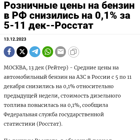
Розничные цены на бензин
в РФ снизились на 0,1% за
5-11 дек--Росстат
13.12.2023
МОСКВА, 13 дек (Рейтер) - Средние цены на
автомобильный бензин на АЗС в России с 5 по 11
декабря снизились на 0,1% относительно
предыдущей недели, стоимость дизельного
топлива повысилась на 0,1%, сообщила
Федеральная служба государственной
статистики (Росстат).