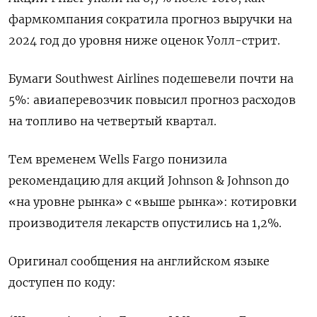
фармкомпания сократила прогноз выручки на
2024 год до уровня ниже оценок Уолл-стрит.
Бумаги Southwest Airlines подешевели почти на
5%: авиаперевозчик повысил прогноз расходов
на топливо на четвертый квартал.
Тем временем Wells Fargo понизила
рекомендацию для акций Johnson & Johnson до
«на уровне рынка» с «выше рынка»: котировки
производителя лекарств опустились на 1,2%.
Оригинал сообщения на английском языке
доступен по коду: