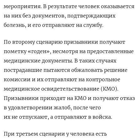
мероприятия. В результате человек оказывается
на них без документов, подтверждающих
болезнь, и его отправляют на службу.
По второму сценарию призывники
получают
пометку «годен», несмотря на предоставленные
медицинские документы. В таких случаях
пострадавшие пытаются обжаловать решение
комиссии и их отправляют на контрольное
медицинское освидетельствование (КМО).
Призывники приходят на КМО и получают отказ
в удовлетворении жалоб, после чего
их не отпускают, а отправляют в войска.
При третьем сценарии у человека есть