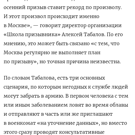
осенний призыв ставит рекорд по произволу.
И этот произвол происходит именно
в Москве», — говорит директор организации
«Школа призывника» Алексей Табалов. По его
мнению, это может быть связано «с тем, что
Москва регулярно не выполняет план
по призыву», но точная причина неизвестна.
По словам Табалова, есть три основных
сценария, по которым негодных к службе людей
могут забрать в армию. В первом человека с тем
или иным заболеванием ловят во время облавы
и отправляют в часть или же приглашают
в военкомат «на уточнение данных», но вместо
этого сразу проводят консультативные