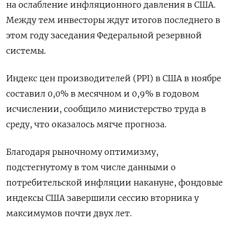
на ослабление инфляционного давления в США.
Между тем инвесторы ждут итогов последнего в
этом году заседания Федеральной резервной
системы.
Индекс цен производителей (PPI) в США в ноябре
составил 0,0% в месячном и 0,9% в годовом
исчислении, сообщило министерство труда в
среду, что оказалось мягче прогноза.
Благодаря рыночному оптимизму,
подстегнутому в том числе данными о
потребительской инфляции накануне, фондовые
индексы США завершили сессию вторника у
максимумов почти двух лет.