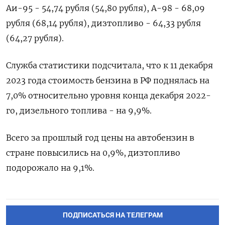
Аи-95 - 54,74 рубля (54,80 рубля), А-98 - 68,09
рубля (68,14 рубля), дизтопливо - 64,33 рубля
(64,27 рубля).
Служба статистики подсчитала, что к 11 декабря
2023 года стоимость бензина в РФ поднялась на
7,0% относительно уровня конца декабря 2022-
го, дизельного топлива - на 9,9%.
Всего за прошлый год цены на автобензин в
стране повысились на 0,9%, дизтопливо
подорожало на 9,1%.
ПОДПИСАТЬСЯ НА ТЕЛЕГРАМ