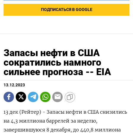
ПОДПИСАТЬСЯ В GOOGLE
Запасы нефти в США
сократились намного
сильнее прогноза -- EIA
13.12.2023
13 дек (Рейтер) - Запасы нефти в США снизились
на 4,3 миллиона баррелей за неделю,
завершившуюся 8 декабря, до 440,8 миллиона