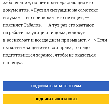
заболевание, но нет подтверждающих его
документов. «Пустил ситуацию на самотеке
и думает, что военкомат его не ищет, —
поясняет Табалов. — А тут раз его хватают
на работе, на улице или дома, волокут
в военкомат и всегда днем ​​призывают. <…> Если
вы хотите защитить свои права, то надо
подготовиться заранее, чтобы не оказаться
в плену».
ПОДПИСАТЬСЯ НА ТЕЛЕГРАМ
ПОДПИСАТЬСЯ В GOOGLE