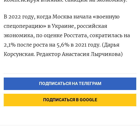
В 2022 году, когда Москва начала «военную
спецоперацию» в Украине, российская
экономика, по оценке Росстата, сократилась на
2,1% после роста на 5,6% в 2021 году. (Дарья
Корсунская. Редактор Анастасия Лырчикова)
ПОДПИСАТЬСЯ НА ТЕЛЕГРАМ
ПОДПИСАТЬСЯ В GOOGLE