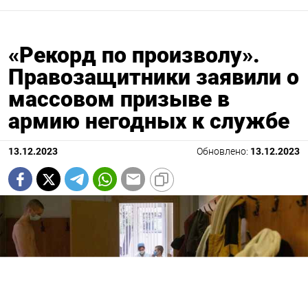
«Рекорд по произволу».
Правозащитники заявили о
массовом призыве в
армию негодных к службе
13.12.2023
Обновлено:
13.12.2023