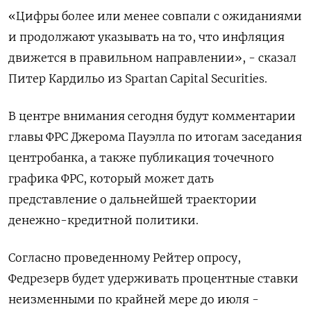
«Цифры более или менее совпали с ожиданиями
и продолжают указывать на то, что инфляция
движется в правильном направлении», - сказал
Питер Кардильо из Spartan Capital Securities.
В центре внимания сегодня будут комментарии
главы ФРС Джерома Пауэлла по итогам заседания
центробанка, а также публикация точечного
графика ФРС, который может дать
представление о дальнейшей траектории
денежно-кредитной политики.
Согласно проведенному Рейтер опросу,
Федрезерв будет удерживать процентные ставки
неизменными по крайней мере до июля -