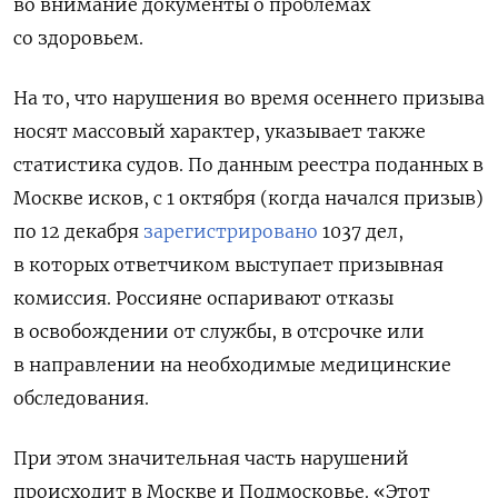
во внимание документы о проблемах
со здоровьем.
На то, что нарушения во время осеннего призыва
носят массовый характер, указывает также
статистика судов. По данным реестра поданных в
Москве исков, с 1 октября (когда начался призыв)
по 12 декабря
зарегистрировано
1037 дел,
в которых ответчиком выступает призывная
комиссия. Россияне оспаривают отказы
в освобождении от службы, в отсрочке или
в направлении на необходимые медицинские
обследования.
При этом значительная часть нарушений
происходит в Москве и Подмосковье.
«Этот