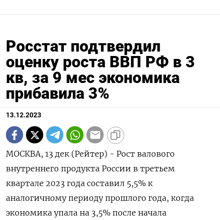
Росстат подтвердил
оценку роста ВВП РФ в 3
кв, за 9 мес экономика
прибавила 3%
13.12.2023
МОСКВА, 13 дек (Рейтер) - Рост валового
внутреннего продукта России в третьем
квартале 2023 года составил 5,5% к
аналогичному периоду прошлого года, когда
экономика упала на 3,5% после начала