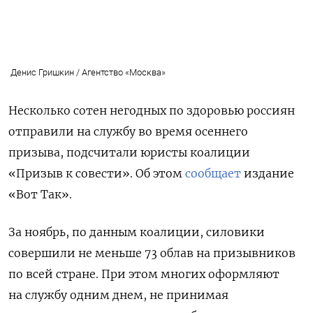
Денис Гришкин / Агентство «Москва»
Несколько сотен негодных по здоровью россиян
отправили на службу во время осеннего
призыва, подсчитали юристы коалиции
«Призыв к совести». Об этом
сообщает
издание
«Вот Так».
За ноябрь, по данным коалиции, силовики
совершили не меньше 73 облав на призывников
по всей стране. При этом многих оформляют
на службу одним днем, не принимая