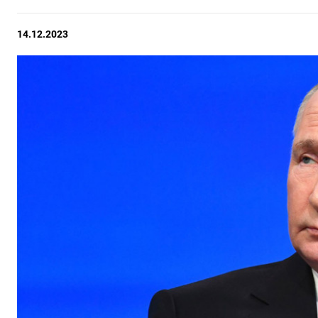
14.12.2023