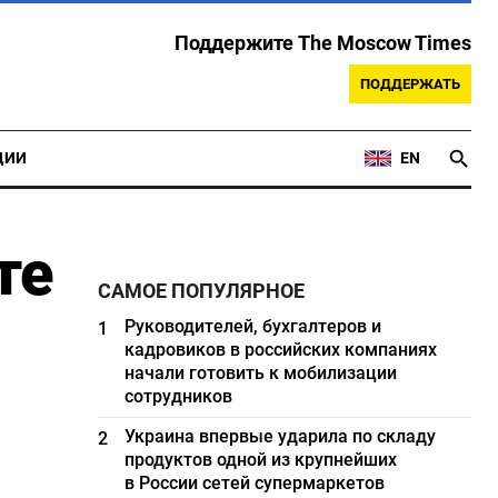
Поддержите The Moscow Times
ПОДДЕРЖАТЬ
ЦИИ
EN
те
САМОЕ ПОПУЛЯРНОЕ
Руководителей, бухгалтеров и
1
кадровиков в российских компаниях
начали готовить к мобилизации
сотрудников
Украина впервые ударила по складу
2
продуктов одной из крупнейших
в России сетей супермаркетов