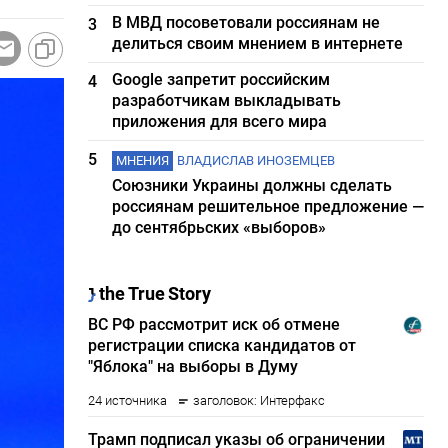
В МВД посоветовали россиянам не
3
делиться своим мнением в интернете
Google запретит российским
4
разработчикам выкладывать
приложения для всего мира
5
МНЕНИЯ
ВЛАДИСЛАВ ИНОЗЕМЦЕВ
Союзники Украины должны сделать
россиянам решительное предложение —
до сентябрьских «выборов»