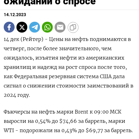
ожиданий о спросе
14.12.2023
14 дек (Рейтер) - Цены на нефть поднимаются в
четверг, после более значительного, чем
ожидалось, изъятия нефти из американских
хранилищ и надежд на рост спроса после того,
как Федеральная резервная система США дала
сигнал о снижении стоимости заимствований в
2024 году.
Фьючерсы на нефть марки Brent к 09:00 МСК
выросли на 0,54% до $74,66 за баррель, марки
WTI - подорожали на 0,43% до $69,77 за баррель.