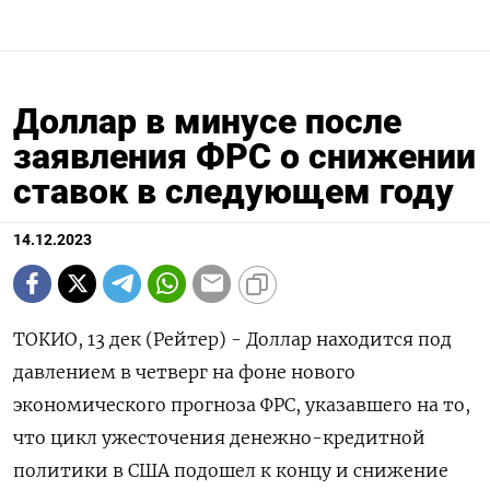
Доллар в минусе после
заявления ФРС о снижении
ставок в следующем году
14.12.2023
ТОКИО, 13 дек (Рейтер) - Доллар находится под
давлением в четверг на фоне нового
экономического прогноза ФРС, указавшего на то,
что цикл ужесточения денежно-кредитной
политики в США подошел к концу и снижение