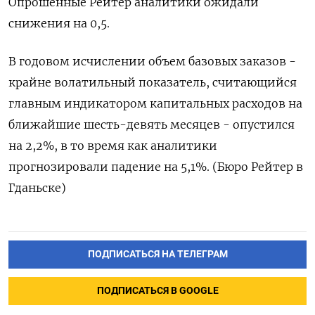
Опрошенные Рейтер аналитики ожидали
снижения на 0,5.
В годовом исчислении объем базовых заказов -
крайне волатильный показатель, считающийся
главным индикатором капитальных расходов на
ближайшие шесть-девять месяцев - опустился
на 2,2%, в то время как аналитики
прогнозировали падение на 5,1%. (Бюро Рейтер в
Гданьске)
ПОДПИСАТЬСЯ НА ТЕЛЕГРАМ
ПОДПИСАТЬСЯ В GOOGLE