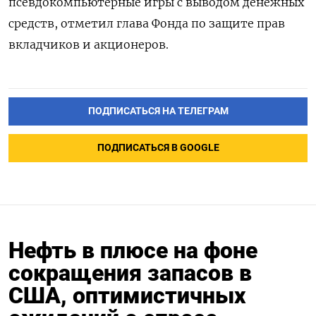
псевдокомпьютерные игры с выводом денежных
средств, отметил глава Фонда по защите прав
вкладчиков и акционеров.
ПОДПИСАТЬСЯ НА ТЕЛЕГРАМ
ПОДПИСАТЬСЯ В GOOGLE
Нефть в плюсе на фоне
сокращения запасов в
США, оптимистичных