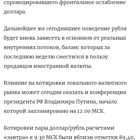
спровоцировавшего фронтальное ослабление
доллара.
Дальнейшее же сегодняшнее поведение рубля
будет вновь зависеть в основном от реальных
внутренних потоков, баланс которых за
последнюю неделю сместился в пользу
продавцов иностранной валюты.
Влияние на котировки локального валютного
рынка может сегодня оказать и конференция
президента РФ Владимира Путина, начало
которой запланировано на 12:00 МСК.
Котировки пары доллар/рубль расчетами
«завтра» к 9.30 МСК были вблизи отметки 89,40,