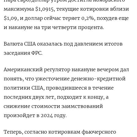
максимума $1,0915, текущие котировки вблизи
$1,09, и доллар сейчас теряет 0,2%, похудев еще
и накануне на три четверти процента.
Валюта США оказалась под давлением итогов
заседания ФРС.
Американский регулятор накануне вечером дал
понять, что ужесточение денежно-кредитной
политики США, проводившееся в течение
последних двух лет, подходит к концу, а
снижение стоимости заимствований
произойдет в 2024 году.
Теперь, согласно котировкам фьючерсного