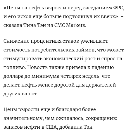
«Цены на нефть выросли перед заседанием ФРС,
и его исход еще больше подтолкнул их вверх», -
сказала Тина Тэн из CMC Markets.
Снижение процентных ставок уменьшает
стоимость потребительских займов, что может
стимулировать экономический рост и спрос на
топливо. Новость также привела к падению
доллара до минимума четырех недель, что
делает нефть менее дорогой для держателей
других валют.
Цены выросли еще и благодаря более
значительному, чем ожидалось, сокращению
запасов нефти в США, добавила Тэн.