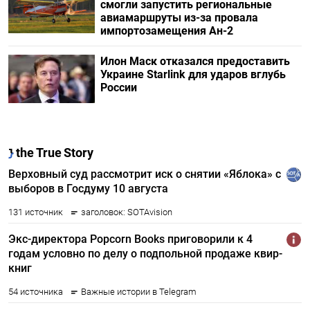
смогли запустить региональные
авиамаршруты из-за провала
импортозамещения Ан-2
Илон Маск отказался предоставить
Украине Starlink для ударов вглубь
России