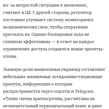
из-за непростой ситуации в экономике,
считают в ЦБ. С другой стороны, регулятор
постоянно улучшает систему мониторинга
мошеннических схем, чтобы оперативно
пресекать их. Однако блокировки пока не
слишком эффективны — в ответ на каждое
ограничение доступа создаются новые проекты-
клоны.
Львиную долю выявленных пирамид составляют
небольшие анонимные псевдоинвестиционные
проекты, информация о которых
распространяется через соцсети и Telegram.
«Такие схемы краткосрочны, рассчитаны на
незначительный первоначальный взнос и дают