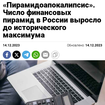
«Пирамидоапокалипсис».
Число финансовых
пирамид в России выросло
до исторического
максимума
14.12.2023
Обновлено:
14.12.2023