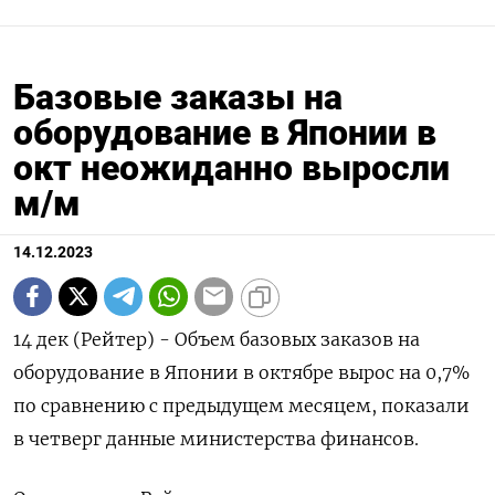
Базовые заказы на
оборудование в Японии в
окт неожиданно выросли
м/м
14.12.2023
14 дек (Рейтер) - Объем базовых заказов на
оборудование в Японии в октябре вырос на 0,7%
по сравнению с предыдущем месяцем, показали
в четверг данные министерства финансов.