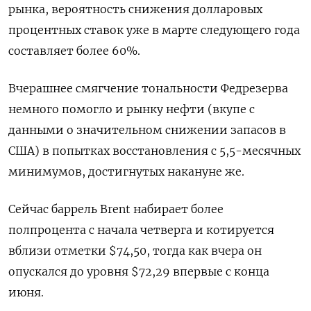
рынка, вероятность снижения долларовых
процентных ставок уже в марте следующего года
составляет более 60%.
Вчерашнее смягчение тональности Федрезерва
немного помогло и рынку нефти (вкупе с
данными о значительном снижении запасов в
США) в попытках восстановления с 5,5-месячных
минимумов, достигнутых накануне же.
Сейчас баррель Brent набирает более
полпроцента с начала четверга и котируется
вблизи отметки $74,50, тогда как вчера он
опускался до уровня $72,29 впервые с конца
июня.