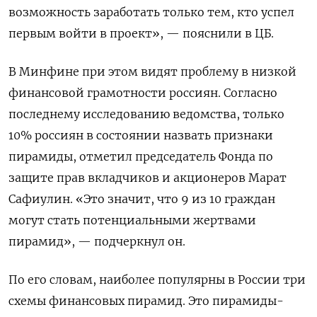
возможность заработать только тем, кто успел
первым войти в проект», — пояснили в ЦБ.
В Минфине при этом видят проблему в низкой
финансовой грамотности россиян. Согласно
последнему исследованию ведомства, только
10% россиян в состоянии назвать признаки
пирамиды, отметил председатель Фонда по
защите прав вкладчиков и акционеров Марат
Сафиулин. «Это значит, что 9 из 10 граждан
могут стать потенциальными жертвами
пирамид», — подчеркнул он.
По его словам, наиболее популярны в России три
схемы финансовых пирамид. Это пирамиды-