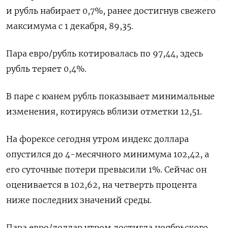
и рубль набирает 0,7%, ранее достигнув свежего
максимума с 1 декабря, 89,35.
Пара евро/рубль котировалась по 97,44, здесь
рубль теряет 0,4%.
В паре с юанем рубль показывает минимальные
изменения, котируясь вблизи отметки 12,51.
На форексе сегодня утром индекс доллара
опустился до 4-месячного минимума 102,42, а
его суточные потери превысили 1%. Сейчас он
оценивается в 102,62, на четверть процента
ниже последних значений среды.
Пара евро/доллар утром достигла ноябрьского