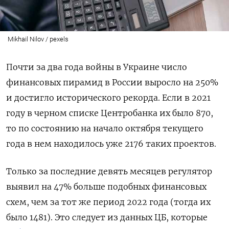
Mikhail Nilov / pexels
Почти за два года войны в Украине число
финансовых пирамид в России выросло на 250%
и достигло исторического рекорда. Если в 2021
году в черном списке Центробанка их было 870,
то по состоянию на начало октября текущего
года в нем находилось уже 2176 таких проектов.
Только за последние девять месяцев регулятор
выявил на 47% больше подобных финансовых
схем, чем за тот же период 2022 года (тогда их
было 1481). Это следует из данных ЦБ, которые