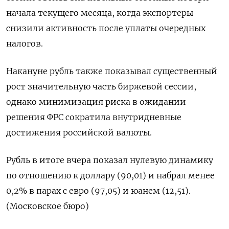
начала текущего месяца, когда экспортеры
снизили активность после уплаты очередных
налогов.
Накануне рубль также показывал существенный
рост значительную часть биржевой сессии,
однако минимизация риска в ожидании
решения ФРС сократила внутридневные
достижения российской валюты.
Рубль в итоге вчера показал нулевую динамику
по отношению к доллару (90,01) и набрал менее
0,2% в парах с евро (97,05) и юанем (12,51).
(Московское бюро)