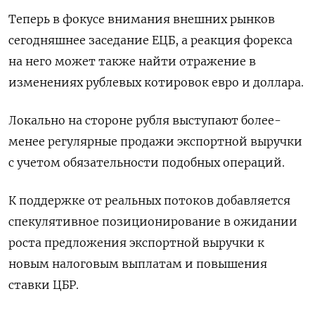
Теперь в фокусе внимания внешних рынков
сегодняшнее заседание ЕЦБ, а реакция форекса
на него может также найти отражение в
изменениях рублевых котировок евро и доллара.
Локально на стороне рубля выступают более-
менее регулярные продажи экспортной выручки
с учетом обязательности подобных операций.
К поддержке от реальных потоков добавляется
спекулятивное позиционирование в ожидании
роста предложения экспортной выручки к
новым налоговым выплатам и повышения
ставки ЦБР.