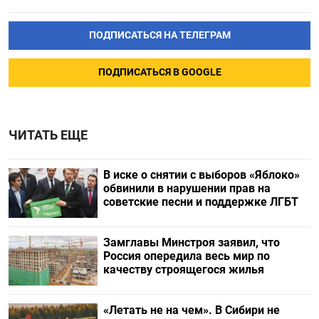
ПОДПИСАТЬСЯ НА ТЕЛЕГРАМ
ПОДПИСАТЬСЯ В GOOGLE
ЧИТАТЬ ЕЩЕ
В иске о снятии с выборов «Яблоко»
обвинили в нарушении прав на
советские песни и поддержке ЛГБТ
Замглавы Минстроя заявил, что
Россия опередила весь мир по
качеству строящегося жилья
«Летать не на чем». В Сибири не