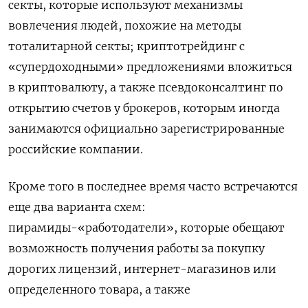
секты, которые используют механизмы
вовлечения людей, похожие на методы
тоталитарной секты; криптотрейдинг с
«супердоходными» предложениями вложиться
в криптовалюту, а также псевдоконсалтинг по
открытию счетов у брокеров, которым иногда
занимаются официально зарегистрированные
российские компании.
Кроме того в последнее время часто встречаются
еще два варианта схем:
пирамиды-«работодатели», которые обещают
возможность получения работы за покупку
дорогих лицензий, интернет-магазинов или
определенного товара, а также