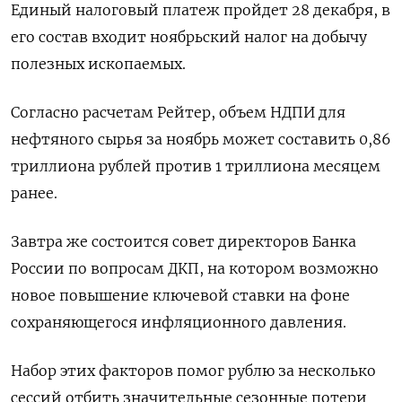
Единый налоговый платеж пройдет 28 декабря, в
его состав входит ноябрьский налог на добычу
полезных ископаемых.
Согласно расчетам Рейтер, объем НДПИ для
нефтяного сырья за ноябрь может составить 0,86
триллиона рублей против 1 триллиона месяцем
ранее.
Завтра же состоится совет директоров Банка
России по вопросам ДКП, на котором возможно
новое повышение ключевой ставки на фоне
сохраняющегося инфляционного давления.
Набор этих факторов помог рублю за несколько
сессий отбить значительные сезонные потери