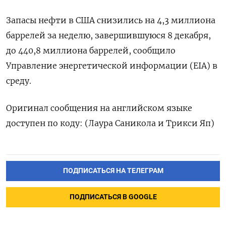
Запасы нефти в США снизились на 4,3 миллиона
баррелей за неделю, завершившуюся 8 декабря,
до 440,8 миллиона баррелей, сообщило
Управление энергетической информации (EIA) в
среду.
Оригинал сообщения на английском языке
доступен по коду: (Лаура Саникола и Трикси Яп)
ПОДПИСАТЬСЯ НА ТЕЛЕГРАМ
ПОДПИСАТЬСЯ В GOOGLE