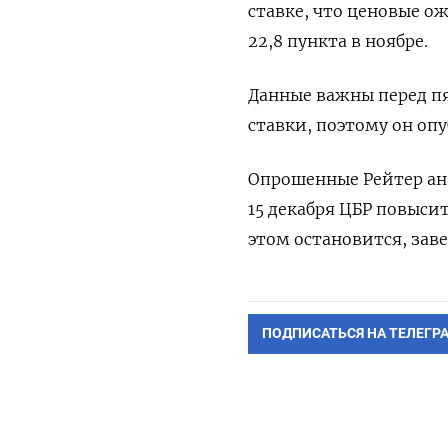
ставке, что ценовые о
22,8 пункта в ноябре.
Данные важны перед п
ставки, поэтому он оп
Опрошенные Рейтер ана
15 декабря ЦБР повысит
этом остановится, зав
ПОДПИСАТЬСЯ НА ТЕЛЕГР