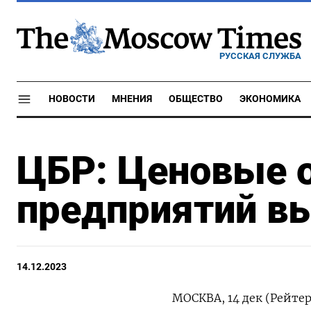
РУССКАЯ СЛУЖБА
НОВОСТИ
МНЕНИЯ
ОБЩЕСТВО
ЭКОНОМИКА
ЦБР: Ценовые 
предприятий вы
14.12.2023
МОСКВА, 14 дек (Рейте