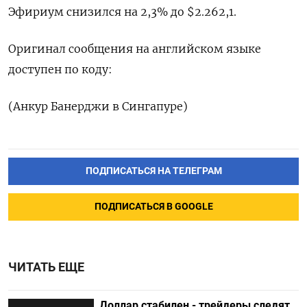
Эфириум снизился на 2,3% до $2.262,1.
Оригинал сообщения на английском языке
доступен по коду:
(Анкур Банерджи в Сингапуре)
ПОДПИСАТЬСЯ НА ТЕЛЕГРАМ
ПОДПИСАТЬСЯ В GOOGLE
ЧИТАТЬ ЕЩЕ
Доллар стабилен - трейдеры следят