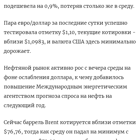
подешевела на 0,9%, потеряв столько же в среду.
Пара евро/доллар за последние сутки успешно
тестировала отметку $1,10, текущие котировки -
вблизи $1,0983, и валюта США здесь минимально
дорожает.
Нефтяной рынок активно рос с вечера среды на
фоне ослабления доллара, к чему добавилось
повышение Международным энергетическим
агентством прогноза спроса на нефть на
следующий год.
Сейчас баррель Brent котируется вблизи отметки
$76,76, тогда как среду он падал на минимум с