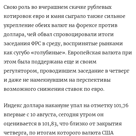
Свою роль во вчерашнем скачке рублевых
котировок евро и юаня сыграло также сильное
укрепление обеих валют на форексе против
доллара, чей обвал спровоцировали итоги
заседания ФРС в среду, воспринятые рынками
как сугубо «голубиные». Европейская валюта при
этом была поддержана еще и своим
регулятором, проводившем заседание в четверг
и даже не намекнувшим на перспективы
возможного снижения ставок по евро.
Индекс доллара накануне упал на отметку 101,76
впервые с 10 августа, сегодня утром он
оценивается в 101,83, что близко от закрытия
четверга, по итогам которого валюта США