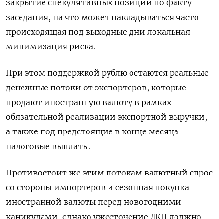
закрытие спекулятивных позиций по факту
заседания, на что может накладываться часто
происходящая под выходные дни локальная
минимизация риска.
При этом поддержкой рублю остаются реальные
денежные потоки от экспортеров, которые
продают иностранную валюту в рамках
обязательной реализации экспортной выручки,
а также под предстоящие в конце месяца
налоговые выплаты.
Противостоит же этим потокам валютный спрос
со стороны импортеров и сезонная покупка
иностранной валюты перед новогодними
каникулами, однако ужесточение ДКП должно