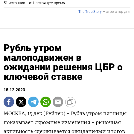
Рубль утром
малоподвижен в
ожидании решения ЦБР о
ключевой ставке
15.12.2023
МОСКВА, 15 дек (Рейтер) - Рубль утром пятницы
показывает скромные изменения - рыночная
активность сдерживается ожиданиями итогов