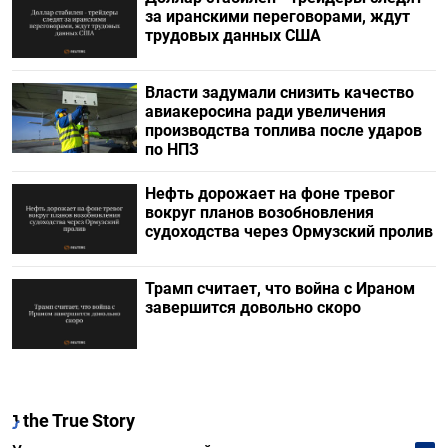
за иранскими переговорами, ждут
трудовых данных США
Власти задумали снизить качество
авиакеросина ради увеличения
производства топлива после ударов
по НПЗ
Нефть дорожает на фоне тревог
вокруг планов возобновления
судоходства через Ормузский пролив
Трамп считает, что война с Ираном
завершится довольно скоро