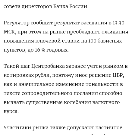
совета директоров Банка России.
Регулятор сообщит результат заседания в 13.30
МСК, при этом на рынке преобладают ожидания
повышения ключевой ставки на 100 базисных
пунктов, до 16% годовых.
Такой шаг Центробанка заранее учтен рынком в
котировках рубля, поэтому иное решение ЦБР,
как и значительное изменение тональности в
тексте сопроводительного послания способно
вызвать существенные колебания валютного
курса.
Участники рынка также допускают частичное