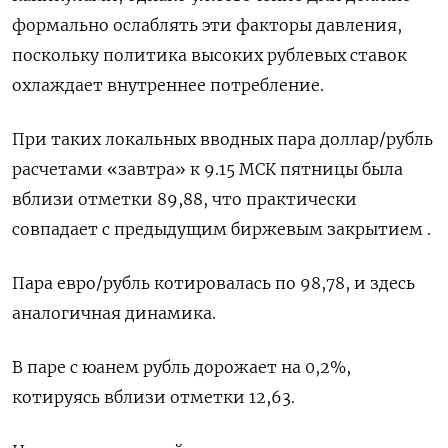
формально ослаблять эти факторы давления,
поскольку политика высоких рублевых ставок
охлаждает внутреннее потребление.
При таких локальных вводных пара доллар/рубль
расчетами «завтра» к 9.15 МСК пятницы была
вблизи отметки 89,88, что практически
совпадает с предыдущим биржевым закрытием .
Пара евро/рубль котировалась по 98,78, и здесь
аналогичная динамика.
В паре с юанем рубль дорожает на 0,2%,
котируясь вблизи отметки 12,63.