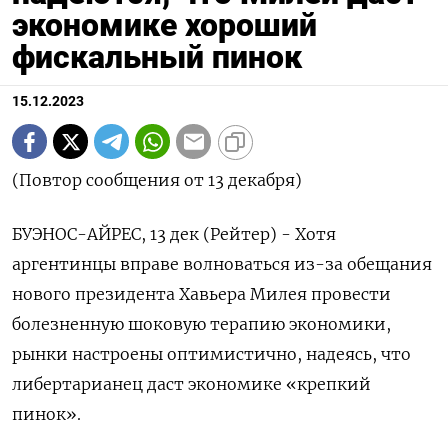
экономике хороший
фискальный пинок
15.12.2023
(Повтор сообщения от 13 декабря)
БУЭНОС-АЙРЕС, 13 дек (Рейтер) - Хотя
аргентинцы вправе волноваться из-за обещания
нового президента Хавьера Милея провести
болезненную шоковую терапию экономики,
рынки настроены оптимистично, надеясь, что
либертарианец даст экономике «крепкий
пинок».