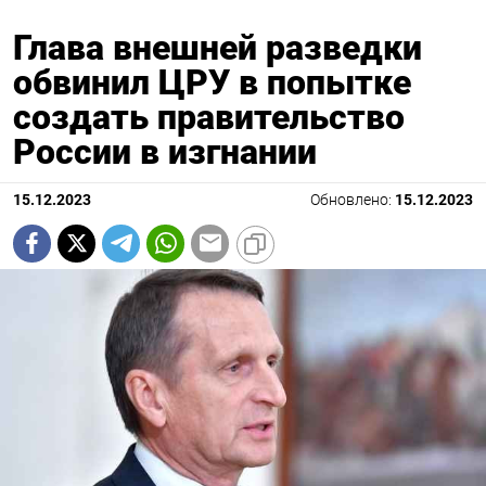
Глава внешней разведки
обвинил ЦРУ в попытке
создать правительство
России в изгнании
15.12.2023
Обновлено:
15.12.2023