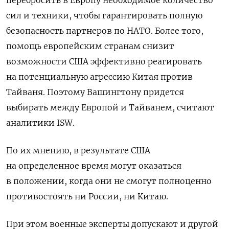
сил и техники, чтобы гарантировать полную
безопасность партнеров по НАТО. Более того,
помощь европейским странам снизит
возможности США эффективно реагировать
на потенциальную агрессию Китая против
Тайваня. Поэтому Вашингтону придется
выбирать между Европой и Тайванем, считают
аналитики ISW.
По их мнению, в результате США
на определенное время могут оказаться
в положении, когда они не смогут полноценно
противостоять ни России, ни Китаю.
При этом военные эксперты допускают и другой