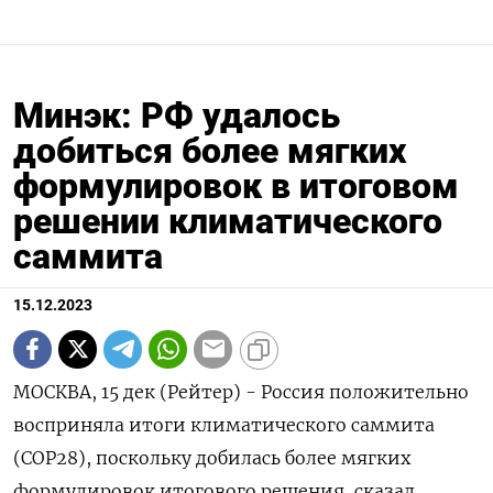
Минэк: РФ удалось
добиться более мягких
формулировок в итоговом
решении климатического
саммита
15.12.2023
МОСКВА, 15 дек (Рейтер) - Россия положительно
восприняла итоги климатического саммита
(COP28), поскольку добилась более мягких
формулировок итогового решения, сказал