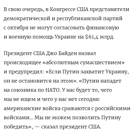
В свою очередь, в Конгрессе США представители
демократической и республиканской партий
с октября не могут согласовать финансовую
и военную помощь Украине на $61,4 млрд.
Президент США Джо Байден назвал
происходящее «абсолютным сумасшествием»
и предупредил: «Если Путин захватит Украину,
он не остановится на этом». «Путин нападет
на союзника по НАТО. У нас будет то, чего
мы не ищем и чего у нас нет сегодня:
американские войска сражаются с российскими
войсками… Мы не можем позволить Путину
победить», — сказал президент США.