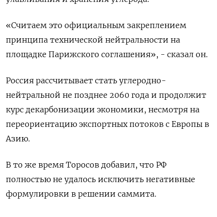
«Считаем это официальным закреплением
принципа технической нейтральности на
площадке Парижского соглашения», - сказал он.
Россия рассчитывает стать углеродно-
нейтральной не позднее 2060 года и продолжит
курс декарбонизации экономики, несмотря на
переориентацию экспортных потоков с Европы в
Азию.
В то же время Торосов добавил, что РФ
полностью не удалось исключить негативные
формулировки в решении саммита.