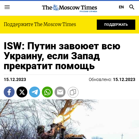
EN
РУССКАЯ СЛУЖБА
Поддержите The Moscow Times
ПОДДЕРЖАТЬ
ISW: Путин завоюет всю
Украину, если Запад
прекратит помощь
15.12.2023
Обновлено:
15.12.2023