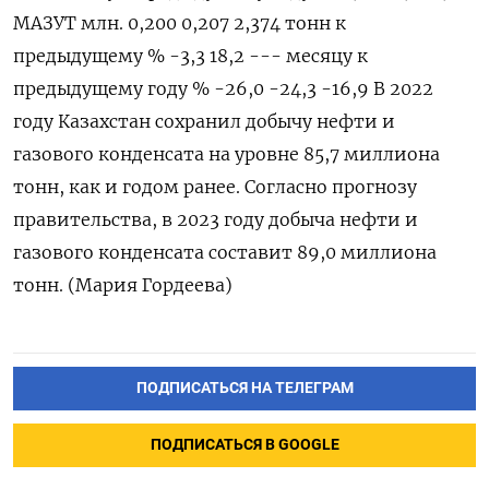
МАЗУТ млн. 0,200 0,207 2,374 тонн к
предыдущему % -3,3 18,2 --- месяцу к
предыдущему году % -26,0 -24,3 -16,9 В 2022
году Казахстан сохранил добычу нефти и
газового конденсата на уровне 85,7 миллиона
тонн, как и годом ранее. Согласно прогнозу
правительства, в 2023 году добыча нефти и
газового конденсата составит 89,0 миллиона
тонн. (Мария Гордеева)
ПОДПИСАТЬСЯ НА ТЕЛЕГРАМ
ПОДПИСАТЬСЯ В GOOGLE