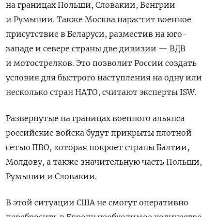
на границах Польши, Словакии, Венгрии
и Румынии. Также Москва нарастит военное
присутствие в Беларуси, разместив на юго-
западе и севере страны две дивизии — ВДВ
и мотострелков. Это позволит России создать
условия для быстрого наступления на одну или
несколько стран НАТО, считают эксперты ISW.
Развернутые на границах военного альянса
российские войска будут прикрыты плотной
сетью ПВО, которая покроет страны Балтии,
Молдову, а также значительную часть Польши,
Румынии и Словакии.
В этой ситуации США не смогут оперативно
перебросить в Европу необходимое количество