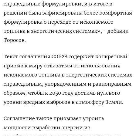
справедливые формулировки, и в итоге в
решении была зафиксирована более комфортная
формулировка о переходе от ископаемого
топлива в энергетических системах», - добавил
Торосов.
Текст соглашения COP28 содержит конкретный
призыв к миру отказаться от использования
ископаемого топлива в энергетических системах
справедливым, упорядоченным и равноправным
образом, чтобы к 2050 году достичь нулевого
уровня вредных выбросов в атмосферу Земли.
Соглашение также призывает утроить
мощности выработки энергии из