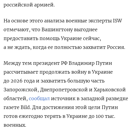
российской армией.
На основе этого анализа военные эксперты ISW
отмечают, что Вашингтону выгоднее
предоставить помощь Украине сейчас,
а не ждать, когда ее полностью захватит Россия.
Между тем президент РФ Владимир Путин
рассчитывает продолжать войну в Украине
до 2026 года и захватить большую часть
Запорожской, Днепропетровской и Харьковской
областей,
сообщал
источник в западной разведке
газете Bild. Для достижения этой цели Путин
готов ежегодно терять в Украине до 100 тыс.
военных.