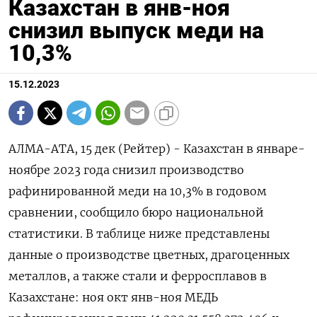
Кaзaхcтaн в янв-ноя
снизил выпуск меди на
10,3%
15.12.2023
АЛМА-АТА, 15 дек (Рейтер) - Казахстан в январе-
ноябре 2023 года снизил производство
рафинированной меди на 10,3% в годовом
сравнении, сообщило бюро национальной
статистики. В таблице ниже представлены
данные о производстве цветных, драгоценных
металлов, а также стали и ферросплавов в
Казахстане: ноя окт янв-ноя МЕДЬ