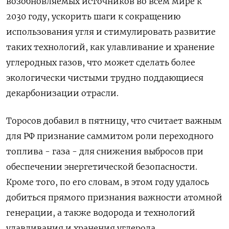
возобновляемых источников во всем мире к
2030 году, ускорить шаги к сокращению
использования угля и стимулировать развитие
таких технологий, как улавливание и хранение
углеродных газов, что может сделать более
экологически чистыми трудно поддающиеся
декарбонизации отрасли.
Торосов добавил в пятницу, что считает важным
для РФ признание саммитом роли переходного
топлива - газа - для снижения выбросов при
обеспечении энергетической безопасности.
Кроме того, по его словам, в этом году удалось
добиться прямого признания важности атомной
генерации, а также водорода и технологий
улавливания и хранения углерода.