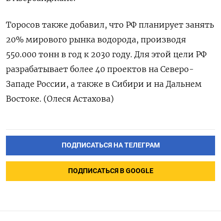
Торосов также добавил, что РФ планирует занять
20% мирового рынка водорода, производя
550.000 тонн в год к 2030 году. Для этой цели РФ
разрабатывает более 40 проектов на Северо-
Западе России, а также в Сибири и на Дальнем
Востоке. (Олеся Астахова)
ПОДПИСАТЬСЯ НА ТЕЛЕГРАМ
ПОДПИСАТЬСЯ В GOOGLE