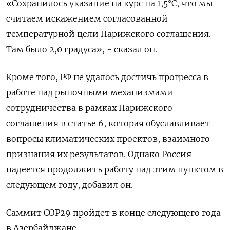
«Сохранилось указание на курс на 1,5°C, что мы
считаем искажением согласованной
температурной цели Парижского соглашения.
Там было 2,0 градуса», - сказал он.
Кроме того, РФ не удалось достичь прогресса в
работе над рыночными механизмами
сотрудничества в рамках Парижского
соглашения в статье 6, которая обуславливает
вопросы климатических проектов, взаимного
признания их результатов. Однако Россия
надеется продолжить работу над этим пунктом в
следующем году, добавил он.
Саммит COP29 пройдет в конце следующего года
в Азербайджане.