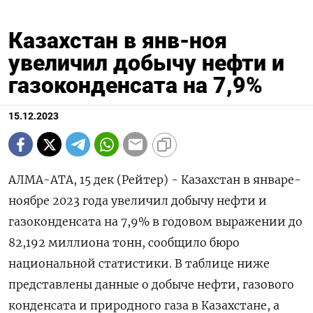
Кaзaхстан в янв-ноя
увеличил добычу нефти и
гaзоконденсaтa на 7,9%
15.12.2023
АЛМА-АТА, 15 дек (Рейтер) - Казахстан в январе-
ноябре 2023 года увеличил добычу нефти и
гaзоконденсaтa на 7,9% в годовом выражении до
82,192 миллиона тонн, сообщило бюро
национальной статистики. В таблице ниже
представлены данные о добыче нефти, газового
конденсата и природного газа в Казахстане, а