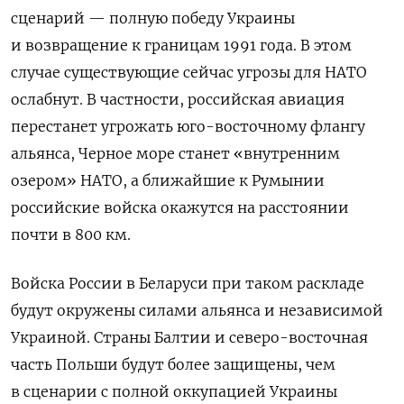
сценарий — полную победу Украины
и возвращение к границам 1991 года. В этом
случае существующие сейчас угрозы для НАТО
ослабнут. В частности, российская авиация
перестанет угрожать юго-восточному флангу
альянса, Черное море станет «внутренним
озером» НАТО, а ближайшие к Румынии
российские войска окажутся на расстоянии
почти в 800 км.
Войска России в Беларуси при таком раскладе
будут окружены силами альянса и независимой
Украиной. Страны Балтии и северо-восточная
часть Польши будут более защищены, чем
в сценарии с полной оккупацией Украины