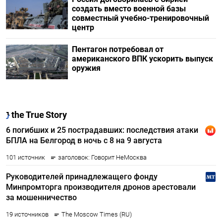
создать вместо военной базы
совместный учебно-тренировочный
центр
Пентагон потребовал от
американского ВПК ускорить выпуск
оружия