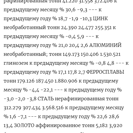
рафинированная тонн 41.220 31.558 372.406 к
предыдущему месяцу % 30,6 -9,3 --- к
предыдущему году % 18,7 -1,9 -10,3 ЦИНК
необработанный тонн 24.390 24.477 255.351 к
предыдущему месяцу % -0,4 5,9 --- к
предыдущему году % 21,0 20,4 2,6 АЛЮМИНИЙ
необработанный; тонн 149.173 150.406 1.530.521
глинозем к предыдущему месяцу % -0,8 4,8 --- к
предыдущему году % 17,1 17,8 2,7 ФЕРРОСПЛАВЫ
тонн 179.126 187.450 1.880.906 к предыдущему
месяцу % -4,4 -22,1 --- к предыдущему году %
-3,0 -2,0 -3,8 СТАЛЬ нерафинированная тонн
312.279 307.434 3.568.516 к предыдущему месяцу
% 1,6 -7,1 --- к предыдущему году % 22,6 28,6
13,4 ЗОЛОТО аффинированное тонн 5,182 3,920