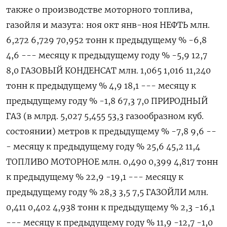
также о производстве моторного топлива,
газойля и мазута: ноя окт янв-ноя НЕФТЬ млн.
6,272 6,729 70,952 тонн к предыдущему % -6,8
4,6 --- месяцу к предыдущему году % -5,9 12,7
8,0 ГАЗОВЫЙ КОНДЕНСАТ млн. 1,065 1,016 11,240
тонн к предыдущему % 4,9 18,1 --- месяцу к
предыдущему году % -1,8 67,3 7,0 ПРИРОДНЫЙ
ГАЗ (в млрд. 5,027 5,455 53,3 газообразном куб.
состоянии) метров к предыдущему % -7,8 9,6 --
- месяцу к предыдущему году % 25,6 45,2 11,4
ТОПЛИВО МОТОРНОЕ млн. 0,490 0,399 4,817 тонн
к предыдущему % 22,9 -19,1 --- месяцу к
предыдущему году % 28,3 3,5 7,5 ГАЗОЙЛИ млн.
0,411 0,402 4,938 тонн к предыдущему % 2,3 -16,1
--- месяцу к предыдущему году % 11,9 -12,7 -1,0