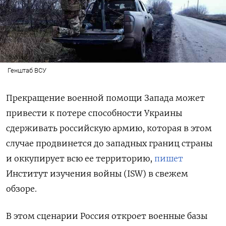
Генштаб ВСУ
Прекращение военной помощи Запада может
привести к потере способности Украины
сдерживать российскую армию, которая в этом
случае продвинется до западных границ страны
и оккупирует всю ее территорию,
пишет
Институт изучения войны (ISW) в свежем
обзоре.
В этом сценарии Россия откроет военные базы