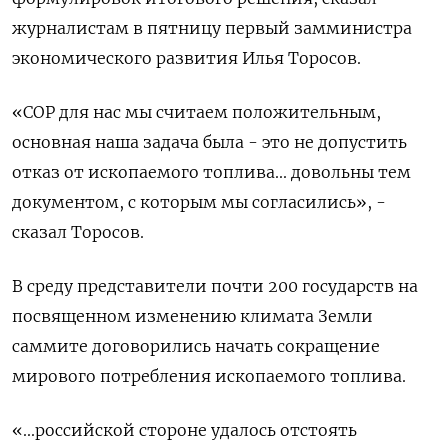
журналистам в пятницу первый замминистра
экономического развития Илья Торосов.
«COP для нас мы считаем положительным,
основная наша задача была - это не допустить
отказ от ископаемого топлива... довольны тем
документом, с которым мы согласились», -
сказал Торосов.
В среду представители почти 200 государств на
посвященном изменению климата Земли
саммите договорились начать сокращение
мирового потребления ископаемого топлива.
«...российской стороне удалось отстоять