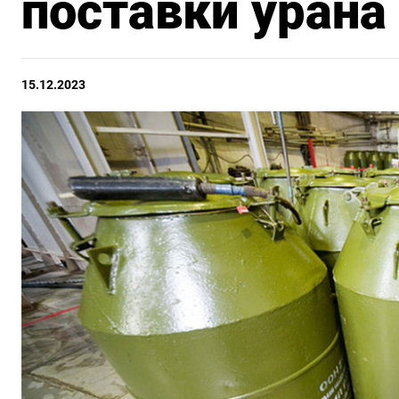
поставки урана
15.12.2023