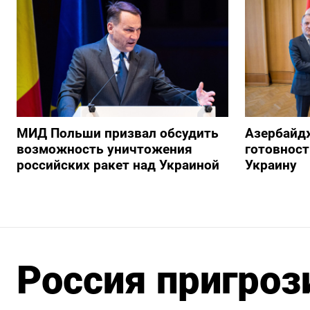
МИД Польши призвал обсудить
Азербайд
возможность уничтожения
готовност
российских ракет над Украиной
Украину
Россия пригроз