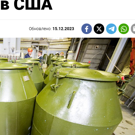
 в США
Обновлено:
15.12.2023