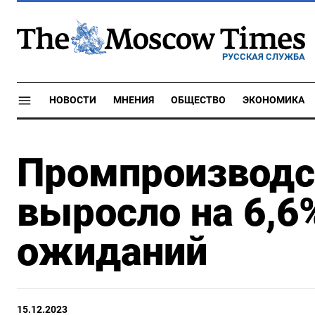
РУССКАЯ СЛУЖБА
НОВОСТИ
МНЕНИЯ
ОБЩЕСТВО
ЭКОНОМИКА
Промпроизводст
выросло на 6,6%
ожиданий
15.12.2023