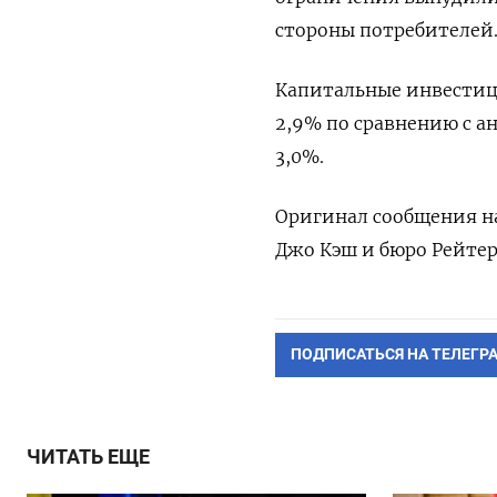
стороны потребителей
Капитальные инвестици
2,9% по сравнению с а
3,0%.
Оригинал сообщения на
Джо Кэш и бюро Рейтер
ПОДПИСАТЬСЯ НА ТЕЛЕГР
ЧИТАТЬ ЕЩЕ