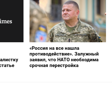
«Россия на все нашла
противодействие». Залужный
алистку
заявил, что НАТО необходима
статье
срочная перестройка