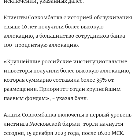
исключений, указанных далее.
Клиенты Совкомбанка с историей обслуживания
свыше 10 лет получили более высокую
аллокацию, а большинство сотрудников банка -
100-процентную аллокацию.
«Крупнейшие российские институциональные
инвесторы получили более высокую аллокацию,
которая суммарно составила более 35% от
размещения. Приоритет отдан крупнейшим
паевым фондам», - указал банк.
Акции Совкомбанка включены в первый уровень
листинга Московской биржи, торги начнутся
сегодня, 15 декабря 2023 года, после 16.00 МСК.