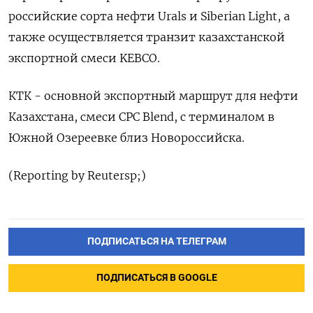
российские сорта нефти Urals и Siberian Light, а
также осуществляется транзит казахстанской
экспортной смеси KEBCO.
КТК - основной экспортный маршрут для нефти
Казахстана, смеси CPC Blend, с терминалом в
Южной Озереевке близ Новороссийска.
(Reporting by Reutersp;)
ПОДПИСАТЬСЯ НА ТЕЛЕГРАМ
ПОДПИСАТЬСЯ В GOOGLE