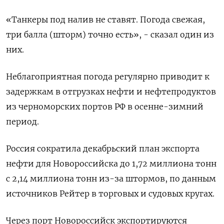
«Танкеры под налив не ставят. Погода свежая,
три балла (шторм) точно есть», - сказал один из
них.
Неблагоприятная погода регулярно приводит к
задержкам в отгрузках нефти и нефтепродуктов
из черноморских портов РФ в осенне-зимний
период.
Россия сократила декабрьский план экспорта
нефти для Новороссийска до 1,72 миллиона тонн
с 2,14 миллиона тонн из-за штормов, по данным
источников Рейтер в торговых и судовых кругах.
Через порт Новороссийск экспортируются