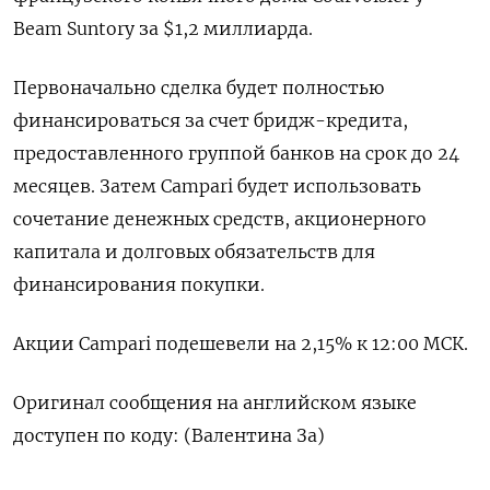
Beam Suntory за $1,2 миллиарда.
Первоначально сделка будет полностью
финансироваться за счет бридж-кредита,
предоставленного группой банков на срок до 24
месяцев. Затем Campari будет использовать
сочетание денежных средств, акционерного
капитала и долговых обязательств для
финансирования покупки.
Акции Campari подешевели на 2,15% к 12:00 МСК.
Оригинал сообщения на английском языке
доступен по коду: (Валентина За)