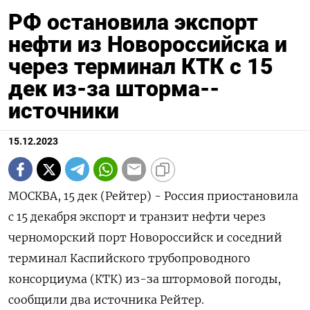
РФ остановила экспорт
нефти из Новороссийска и
через терминал КТК с 15
дек из-за шторма--
источники
15.12.2023
МОСКВА, 15 дек (Рейтер) - Россия приостановила
с 15 декабря экспорт и транзит нефти через
черноморский порт Новороссийск и соседний
терминал Каспийского трубопроводного
консорциума (КТК) из-за штормовой погоды,
сообщили два источника Рейтер.