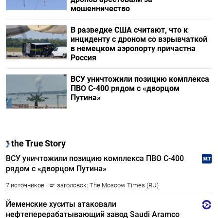
мошенничество
В разведке США считают, что к
инциденту с дроном со взрывчаткой
в немецком аэропорту причастна
Россия
ВСУ уничтожили позицию комплекса
ПВО С-400 рядом с «дворцом
Путина»