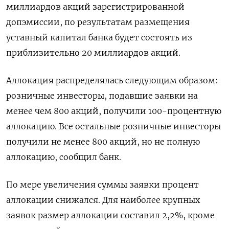
миллиардов акций зарегистрированной
допэмиссии, по результатам размещения
уставный капитал банка будет состоять из
приблизительно 20 миллиардов акций.
Аллокация распределялась следующим образом:
розничные инвесторы, подавшие заявки на
менее чем 800 акций, получили 100-процентную
аллокацию. Все остальные розничные инвесторы
получили не менее 800 акций, но не полную
аллокацию, сообщил банк.
По мере увеличения суммы заявки процент
аллокации снижался. Для наиболее крупных
заявок размер аллокации составил 2,2%, кроме