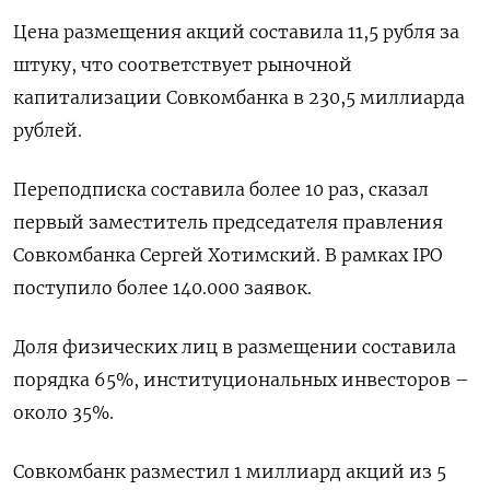
Цена размещения акций составила 11,5 рубля за
штуку, что соответствует рыночной
капитализации Совкомбанка в 230,5 миллиарда
рублей.
Переподписка составила более 10 раз, сказал
первый заместитель председателя правления
Совкомбанка Сергей Хотимский. В рамках IPO
поступило более 140.000 заявок.
Доля физических лиц в размещении составила
порядка 65%, институциональных инвесторов –
около 35%.
Совкомбанк разместил 1 миллиард акций из 5