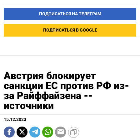
ПОДПИСАТЬСЯ НА ТЕЛЕГРАМ
ПОДПИСАТЬСЯ В GOOGLE
Австрия блокирует
санкции ЕС против РФ из-
за Райффайзена --
источники
15.12.2023