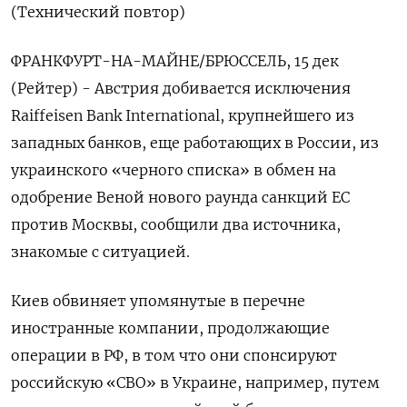
(Технический повтор)
ФРАНКФУРТ-НА-МАЙНЕ/БРЮССЕЛЬ, 15 дек
(Рейтер) - Австрия добивается исключения
Raiffeisen Bank International, крупнейшего из
западных банков, еще работающих в России, из
украинского «черного списка» в обмен на
одобрение Веной нового раунда санкций ЕС
против Москвы, сообщили два источника,
знакомые с ситуацией.
Киев обвиняет упомянутые в перечне
иностранные компании, продолжающие
операции в РФ, в том что они спонсируют
российскую «СВО» в Украине, например, путем