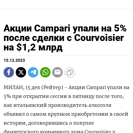
Акции Campari упали на 5%
после сделки с Courvoisier
на $1,2 млрд
15.12.2023
МИЛАН, 15 дек (Рейтер) - Акции Campari упали на
5% при открытии сессии в пятницу после того,
как итальянский производитель алкоголя
объявил о самом крупном приобретении в своей
истории, договорившись о покупке
французского коньячного дома Courvoisier у