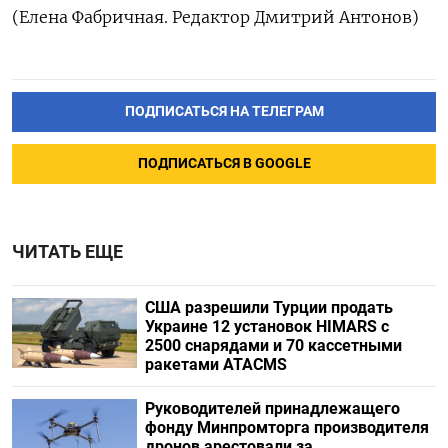
(Елена Фабричная. Редактор Дмитрий Антонов)
ПОДПИСАТЬСЯ НА ТЕЛЕГРАМ
ПОДПИСАТЬСЯ В GOOGLE
ЧИТАТЬ ЕЩЕ
США разрешили Турции продать
Украине 12 установок HIMARS с
2500 снарядами и 70 кассетными
ракетами ATACMS
Руководителей принадлежащего
фонду Минпромторга производителя
дронов арестовали за