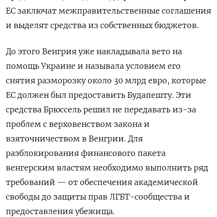
ЕС заключат межправительственные соглашения
и выделят средства из собственных бюджетов.
До этого Венгрия уже накладывала вето на
помощь Украине и называла условием его
снятия разморозку около 30 млрд евро, которые
ЕС должен был предоставить Будапешту. Эти
средства Брюссель решил не передавать из-за
проблем с верховенством закона и
взяточничеством в Венгрии. Для
разблокирования финансового пакета
венгерским властям необходимо выполнить ряд
требований — от обеспечения академической
свободы до защиты прав ЛГБТ-сообщества и
предоставления убежища.