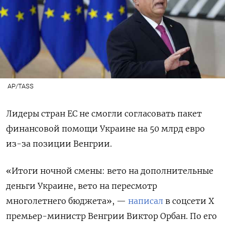
AP/TASS
Лидеры стран ЕС не смогли согласовать пакет
финансовой помощи Украине на 50 млрд евро
из-за позиции Венгрии.
«Итоги ночной смены: вето на дополнительные
деньги Украине, вето на пересмотр
многолетнего бюджета», —
написал
в соцсети Х
премьер-министр Венгрии Виктор Орбан. По его