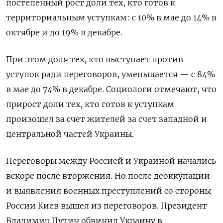
постепенный рост доли тех, кто готов к
территориальным уступкам: с 10% в мае до 14% в
октябре и до 19% в декабре.
При этом доля тех, кто выступает против
уступок ради переговоров, уменьшается — с 84%
в мае до 74% в декабре. Социологи отмечают, что
прирост доли тех, кто готов к уступкам
произошел за счет жителей за счет западной и
центральной частей Украины.
Переговоры между Россией и Украиной начались
вскоре после вторжения. Но после деоккупации
и выявления военных преступлений со стороны
России Киев вышел из переговоров. Президент
Владимир Путин обвинил Украину в