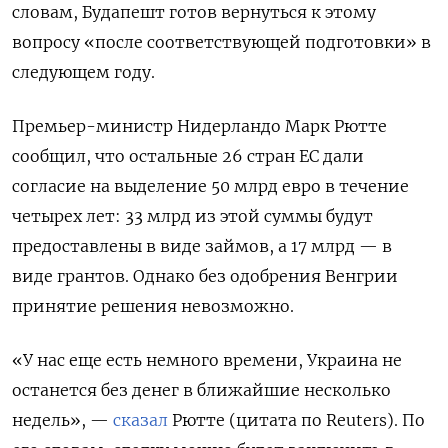
словам, Будапешт готов вернуться к этому
вопросу «после соответствующей подготовки» в
следующем году.
Премьер-министр Нидерландо Марк Рютте
сообщил, что остальные 26 стран ЕС дали
согласие на выделение 50 млрд евро в течение
четырех лет: 33 млрд из этой суммы будут
предоставлены в виде займов, а 17 млрд — в
виде грантов. Однако без одобрения Венгрии
принятие решения невозможно.
«У нас еще есть немного времени, Украина не
останется без денег в ближайшие несколько
недель», —
сказал
Рютте (цитата по Reuters). По