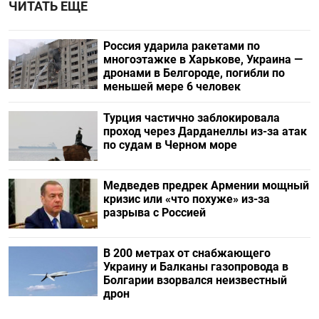
ЧИТАТЬ ЕЩЕ
Россия ударила ракетами по
многоэтажке в Харькове, Украина —
дронами в Белгороде, погибли по
меньшей мере 6 человек
Турция частично заблокировала
проход через Дарданеллы из-за атак
по судам в Черном море
Медведев предрек Армении мощный
кризис или «что похуже» из-за
разрыва с Россией
В 200 метрах от снабжающего
Украину и Балканы газопровода в
Болгарии взорвался неизвестный
дрон