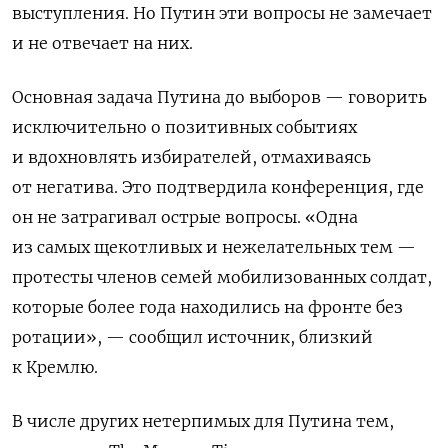
выступления. Но Путин эти вопросы не замечает
и не отвечает на них.
Основная задача Путина до выборов — говорить
исключительно о позитивных событиях
и вдохновлять избирателей, отмахиваясь
от негатива. Это подтвердила конференция, где
он не затрагивал острые вопросы. «Одна
из самых щекотливых и нежелательных тем —
протесты членов семей мобилизованных солдат,
которые более года находились на фронте без
ротации», — сообщил источник, близкий
к Кремлю.
В числе других нетерпимых для Путина тем,