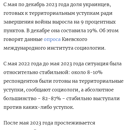
С мая по декабрь 2023 года доля украинцев,
готовых к территориальным уступкам ради
завершения войны выросла на 9 процентных
пунктов. В декабре она составила 19%. Об этом
говорят данные
опроса
Киевского
международного института социологии.
С мая 2022 года до мая 2023 года ситуация была
относительно стабильной: около 8-10%
респондентов были готовы на территориальные
уступки, сообщают социологи, а абсолютное
большинство − 82-87% − стабильно выступали
против каких-либо уступок.
После мая 2023 года прослеживается