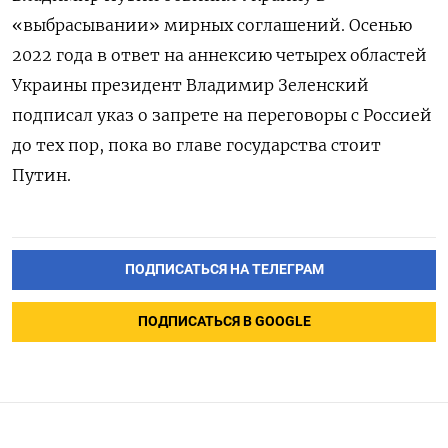
«выбрасывании» мирных соглашений. Осенью
2022 года в ответ на аннексию четырех областей
Украины президент Владимир Зеленский
подписал указ о запрете на переговоры с Россией
до тех пор, пока во главе государства стоит
Путин.
ПОДПИСАТЬСЯ НА ТЕЛЕГРАМ
ПОДПИСАТЬСЯ В GOOGLE