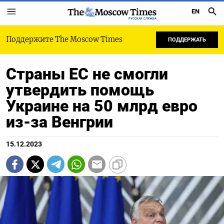
EN
РУССКАЯ СЛУЖБА
Поддержите The Moscow Times
ПОДДЕРЖАТЬ
Страны ЕС не смогли
утвердить помощь
Украине на 50 млрд евро
из-за Венгрии
15.12.2023