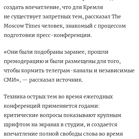
создать впечатление, что для Кремля
не существует запретных тем, рассказал The
Moscow Times человек, знакомый с процессом
подготовки пресс-конференции.
«Они были подобраны заранее, прошли
премодерацию и были размещены для того,
чтобы кормить телеграм-каналы и независимые
СМИ», — рассказал источник.
Техника острых тем во время ежегодных
конференций применяется годами:
критические вопросы показывают крупным
шрифтом на экранах в студии, и создается
впечатление полной свободы слова во время