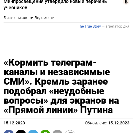
«Кормить телеграм-
каналы и независимые
СМИ». Кремль заранее
подобрал «неудобные
вопросы» для экранов на
«Прямой линии» Путина
15.12.2023
Обновлено:
15.12.2023