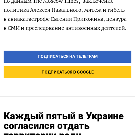
по данным The Moscow Times,
заключение
политика Алексея Навального, мятеж и гибель
в авиакатастрофе Евгения Пригожина, цензура
в СМИ и преследование антивоенных деятелей.
ПОДПИСАТЬСЯ НА ТЕЛЕГРАМ
ПОДПИСАТЬСЯ В GOOGLE
Каждый пятый в Украине
согласился отдать