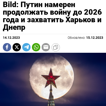
Bild: Путин намерен
продолжать войну до 2026
года и захватить Харьков и
Днепр
14.12.2023
Обновлено:
15.12.2023