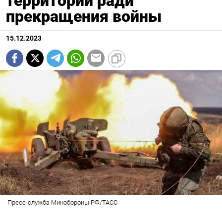
территории ради
прекращения войны
15.12.2023
Пресс-служба Минобороны РФ/ТАСС