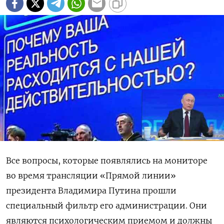
Все вопросы, которые появлялись на мониторе
во время трансляции «Прямой линии»
президента Владимира Путина прошли
специальный фильтр его администрации. Они
являются психологическим приемом и должны