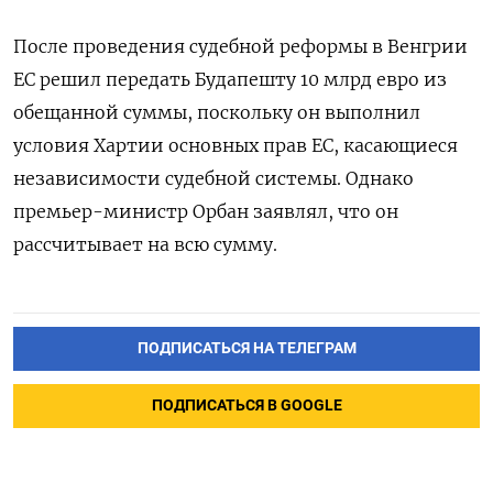
После проведения судебной реформы в Венгрии
ЕС решил передать Будапешту 10 млрд евро из
обещанной суммы, поскольку он выполнил
условия Хартии основных прав ЕС, касающиеся
независимости судебной системы. Однако
премьер-министр Орбан заявлял, что он
рассчитывает на всю сумму.
ПОДПИСАТЬСЯ НА ТЕЛЕГРАМ
ПОДПИСАТЬСЯ В GOOGLE