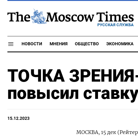
РУССКАЯ СЛУЖБА
НОВОСТИ
МНЕНИЯ
ОБЩЕСТВО
ЭКОНОМИКА
ТОЧКА ЗРЕНИЯ
повысил ставку
15.12.2023
МОСКВА, 15 дек (Рейте