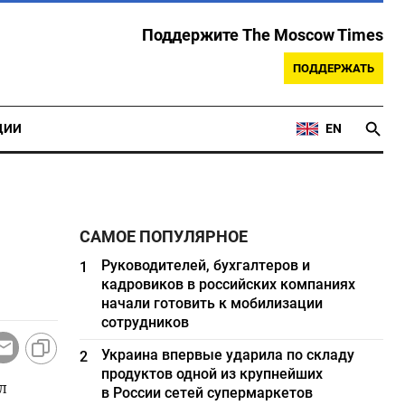
Поддержите The Moscow Times
ПОДДЕРЖАТЬ
ЦИИ
EN
САМОЕ ПОПУЛЯРНОЕ
Руководителей, бухгалтеров и
1
кадровиков в российских компаниях
начали готовить к мобилизации
сотрудников
Украина впервые ударила по складу
2
продуктов одной из крупнейших
л
в России сетей супермаркетов