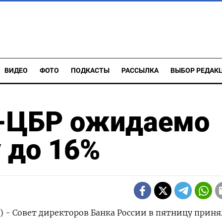
ВИДЕО
ФОТО
ПОДКАСТЫ
РАССЫЛКА
ВЫБОР РЕДАК
-ЦБР ожидаемо
 до 16%
р) - Совет директоров Банка России в пятницу приня