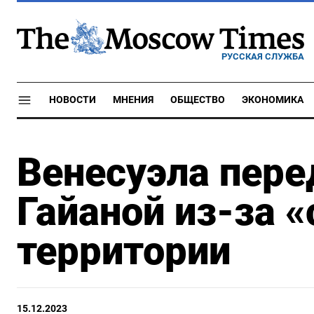
РУССКАЯ СЛУЖБА
НОВОСТИ
МНЕНИЯ
ОБЩЕСТВО
ЭКОНОМИКА
Венесуэла пере
Гайаной из-за 
территории
15.12.2023