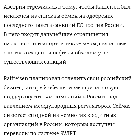
Австрия стремилась к тому, чтобы Raiffeisen был
исключен из списка в обмен на одобрение
последнего пакета санкций ЕС против России.
В него входят дальнейшие ограничения
на экспорт и импорт, а также меры, связанные
с потолком цен на нефть и обходом уже
существующих санкций.
Raiffeisen планировал отделить свой российский
бизнес, который обеспечивает финансовую
поддержку сотням компаний в России, под
давлением международных регуляторов. Сейчас
он остается одной из немногих кредитных
организаций в России, которым доступны
переводы по системе SWIFT.