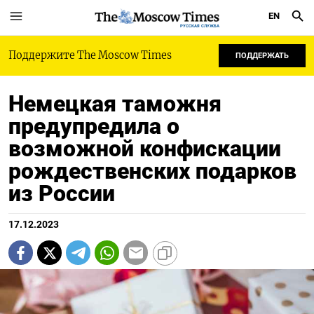
EN
РУССКАЯ СЛУЖБА
Поддержите The Moscow Times
ПОДДЕРЖАТЬ
Немецкая таможня
предупредила о
возможной конфискации
рождественских подарков
из России
17.12.2023