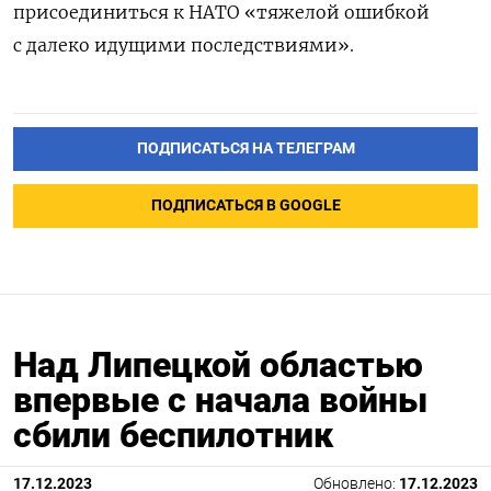
присоединиться к НАТО «тяжелой ошибкой
с далеко идущими последствиями».
ПОДПИСАТЬСЯ НА ТЕЛЕГРАМ
ПОДПИСАТЬСЯ В GOOGLE
Над Липецкой областью
впервые с начала войны
сбили беспилотник
17.12.2023
Обновлено:
17.12.2023