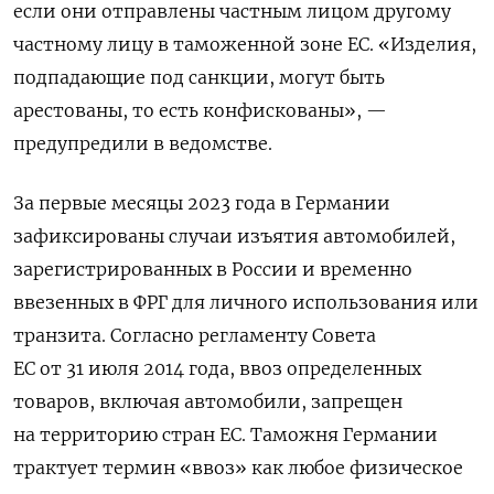
если они отправлены частным лицом другому
частному лицу в таможенной зоне ЕС. «Изделия,
подпадающие под санкции, могут быть
арестованы, то есть конфискованы», —
предупредили в ведомстве.
За первые месяцы 2023 года в Германии
зафиксированы случаи изъятия автомобилей,
зарегистрированных в России и временно
ввезенных в ФРГ для личного использования или
транзита. Согласно регламенту Совета
ЕС от 31 июля 2014 года, ввоз определенных
товаров, включая автомобили, запрещен
на территорию стран ЕС. Таможня Германии
трактует термин «ввоз» как любое физическое