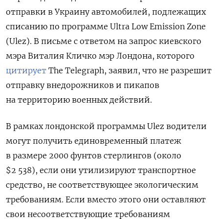
отправки в Украину автомобилей, подлежащих
списанию по программе Ultra Low Emission Zone
(Ulez). В письме с ответом на запрос киевского
мэра Виталия Кличко мэр Лондона, которого
цитирует
The Telegraph, заявил, что не разрешит
отправку внедорожников и пикапов
на территорию военных действий.
В рамках лондонской программы Ulez водители
могут получить единовременный платеж
в размере 2000 фунтов стерлингов (около
$
2 538)
, если они утилизируют транспортное
средство, не соответствующее экологическим
требованиям. Если вместо этого они оставляют
свои несоответствующие требованиям