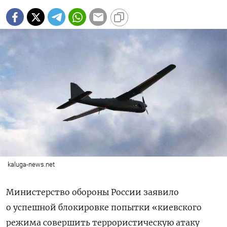
kaluga-news.net
Министерство обороны России заявило
о успешной блокировке попытки «киевского
режима совершить террористическую атаку