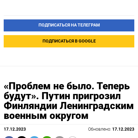
ПОДПИСАТЬСЯ НА ТЕЛЕГРАМ
ПОДПИСАТЬСЯ В GOOGLE
«Проблем не было. Теперь
будут». Путин пригрозил
Финляндии Ленинградским
военным округом
17.12.2023
Обновлено:
17.12.2023