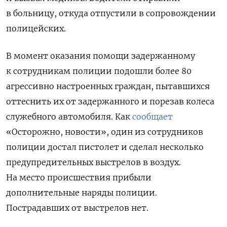
в больницу, откуда отпустили в сопровождении
полицейских.
В момент оказания помощи задержанному
к сотрудникам полиции подошли более 80
агрессивно настроенных граждан, пытавшихся
оттеснить их от задержанного и порезав колеса
служебного автомобиля. Как
сообщает
«Осторожно, новости», один из сотрудников
полиции достал пистолет и сделал несколько
предупредительных выстрелов в воздух.
На место происшествия прибыли
дополнительные наряды полиции.
Пострадавших от выстрелов нет.