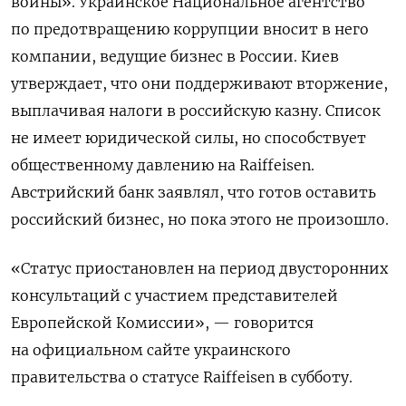
войны».
Украинское Национальное агентство
по предотвращению коррупции
вносит в него
компании, ведущие бизнес в России. Киев
утверждает, что они поддерживают вторжение,
выплачивая налоги в российскую казну. Список
не имеет юридической силы, но способствует
общественному давлению на Raiffeisen.
Австрийский банк заявлял, что готов оставить
российский бизнес, но пока этого не произошло.
«Статус приостановлен на период двусторонних
консультаций с участием представителей
Европейской Комиссии», — говорится
на официальном сайте украинского
правительства о статусе Raiffeisen в субботу.