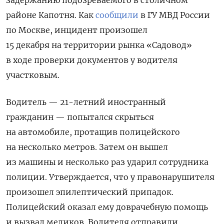
районе Капотня. Как
сообщили
в ГУ МВД России
по Москве, инцидент произошел
15 декабря
на территории рынка «Садовод»
в ходе проверки документов у водителя
участковым.
Водитель — 21-летний иностранный
гражданин — попытался скрыться
на автомобиле, протащив полицейского
на несколько метров. Затем он вышел
из машины и несколько раз ударил сотрудника
полиции. Утверждается, что у правонарушителя
произошел эпилептический припадок.
Полицейский оказал ему доврачебную помощь
и вызвал медиков. Водителя отправили