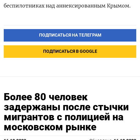
беспилотниках над аннексированным Крымом.
ПОДПИСАТЬСЯ НА ТЕЛЕГРАМ
ПОДПИСАТЬСЯ В GOOGLE
Более 80 человек
задержаны после стычки
мигрантов с полицией на
московском рынке