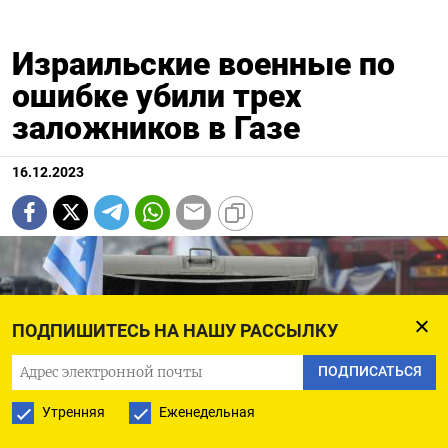
Израильские военные по
ошибке убили трех
заложников в Газе
16.12.2023
ПОДПИШИТЕСЬ НА НАШУ РАССЫЛКУ
ПОДПИСАТЬСЯ
Утренняя
Еженедельная