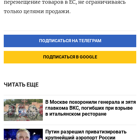
перемещение товаров в ЕС, не ограничиваясь
только целями продажи.
ПОДПИСАТЬСЯ НА ТЕЛЕГРАМ
ПОДПИСАТЬСЯ В GOOGLE
ЧИТАТЬ ЕЩЕ
В Москве похоронили генерала и зятя
главкома ВКС, погибших при взрыве
в итальянском ресторане
Путин разрешил приватизировать
крупнейший аэропорт России