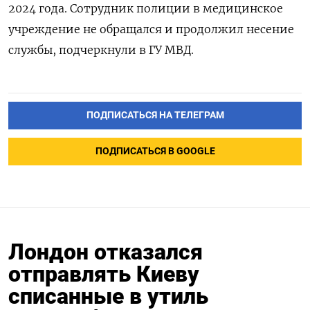
2024 года. Сотрудник полиции в медицинское
учреждение не обращался и продолжил несение
службы, подчеркнули в ГУ МВД.
ПОДПИСАТЬСЯ НА ТЕЛЕГРАМ
ПОДПИСАТЬСЯ В GOOGLE
Лондон отказался
отправлять Киеву
списанные в утиль