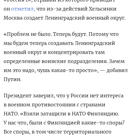
он
отметил,
что из-за действий Хельсинки
Москва создает Ленинградский военный округ.
«Проблем не было. Теперь будут. Потому что
мы будем теперь создавать Ленинградский
военный округ и концентрировать там
определенные воинские подразделения. Зачем
им это надо, чушь какая-то просто», — добавил
Путин.
Президент заверил, что у России нет интереса
в военном противостоянии с странами
НАТО. «Взяли затащили в НАТО Финляндию.
У нас что, были с Финляндией какие-то споры?
Все споры, в том числе территориального