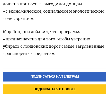
должна приносить выгоду лондонцам
«с экономической, социальной и экологической
точек зрения».
Мэр Лондона добавил, что программа
«предназначена для того, чтобы уверенно
убирать с лондонских дорог самые загрязненные
транспортные средства».
ПОДПИСАТЬСЯ НА ТЕЛЕГРАМ
ПОДПИСАТЬСЯ В GOOGLE