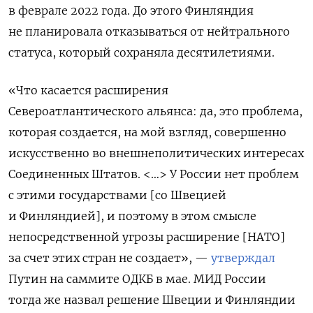
в феврале 2022 года. До этого Финляндия
не планировала отказываться от нейтрального
статуса, который сохраняла десятилетиями.
«Что касается расширения
Североатлантического альянса: да, это проблема,
которая создается, на мой взгляд, совершенно
искусственно во внешнеполитических интересах
Соединенных Штатов. <…> У России нет проблем
с этими государствами [со Швецией
и Финляндией], и поэтому в этом смысле
непосредственной угрозы расширение [НАТО]
за счет этих стран не создает», —
утверждал
Путин на саммите ОДКБ в мае. МИД России
тогда же назвал решение Швеции и Финляндии