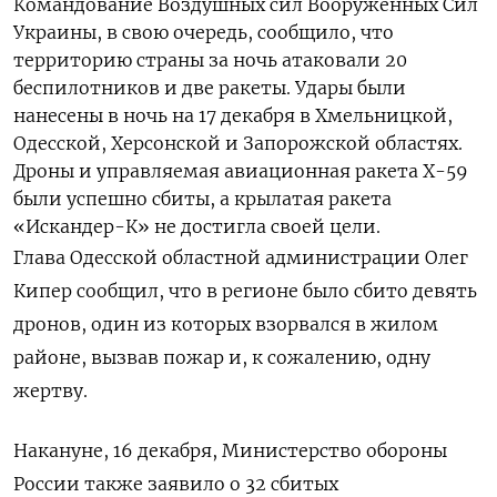
Командование Воздушных сил Вооруженных Сил
Украины, в свою очередь, сообщило, что
территорию страны за ночь атаковали 20
беспилотников и две ракеты. Удары были
нанесены в ночь на 17 декабря в Хмельницкой,
Одесской, Херсонской и Запорожской областях.
Дроны и управляемая авиационная ракета X-59
были успешно сбиты, а крылатая ракета
«Искандер-К» не достигла своей цели.
Глава Одесской областной администрации Олег
Кипер сообщил, что в регионе было сбито девять
дронов, один из которых взорвался в жилом
районе, вызвав пожар и, к сожалению, одну
жертву.
Накануне, 16 декабря, Министерство обороны
России также заявило о 32 сбитых