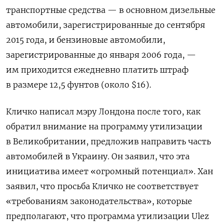
транспортные средства — в основном дизельные
автомобили, зарегистрированные до сентября
2015 года, и бензиновые автомобили,
зарегистрированные до января 2006 года, —
им приходится ежедневно платить штраф
в размере 12,5 фунтов (около $16).
Кличко написал мэру Лондона после того, как
обратил внимание на программу утилизации
в Великобритании, предложив направить часть
автомобилей в Украину. Он заявил, что эта
инициатива имеет «огромный потенциал». Хан
заявил, что просьба Кличко не соответствует
«требованиям законодательства», которые
предполагают, что программа утилизации Ulez