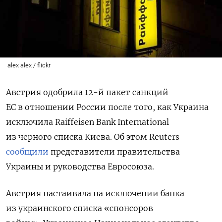
alex alex / flickr
Австрия одобрила 12-й пакет санкций
ЕС в отношении России после того, как Украина
исключила Raiffeisen Bank International
из черного списка Киева. Об этом Reuters
сообщили
представители правительства
Украины и руководства Евросоюза.
Австрия настаивала на исключении банка
из украинского списка «спонсоров