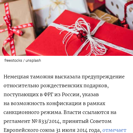
freestocks / unsplash
Немецкая таможня высказала предупреждение
относительно рождественских подарков,
поступающих в ФРГ из России, указав
на возможность конфискации в рамках
санкционного режима. Власти ссылаются на
регламент № 833/2014, принятый Советом
Европейского союза 31 июля 2014 года,
отмечает