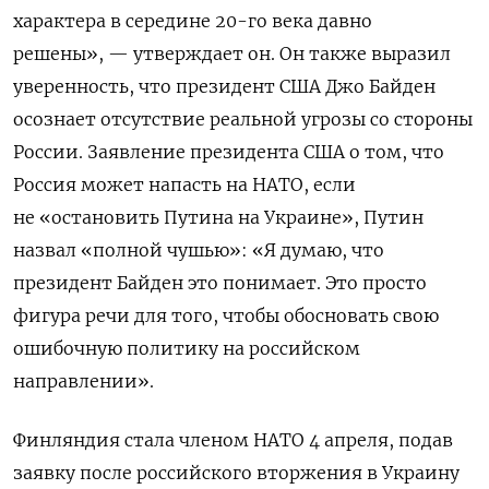
характера в середине 20-го века давно
решены», — утверждает он. Он также выразил
уверенность, что президент США Джо Байден
осознает отсутствие реальной угрозы со стороны
России. Заявление президента США о том, что
Россия может напасть на НАТО, если
не «остановить Путина на Украине», Путин
назвал «полной чушью»: «Я думаю, что
президент Байден это понимает. Это просто
фигура речи для того, чтобы обосновать свою
ошибочную политику на российском
направлении».
Финляндия стала членом НАТО 4 апреля, подав
заявку после российского вторжения в Украину