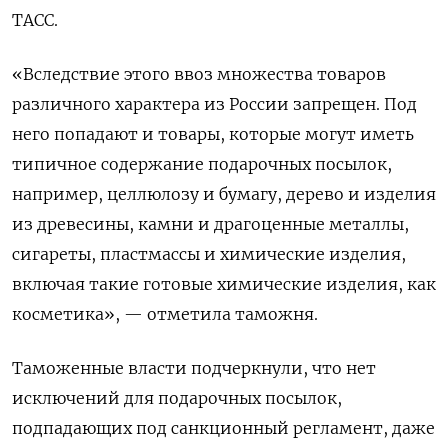
ТАСС.
«Вследствие этого ввоз множества товаров
различного характера из России запрещен. Под
него попадают и товары, которые могут иметь
типичное содержание подарочных посылок,
например, целлюлозу и бумагу, дерево и изделия
из древесины, камни и драгоценные металлы,
сигареты, пластмассы и химические изделия,
включая такие готовые химические изделия, как
косметика», — отметила таможня.
Таможенные власти подчеркнули, что нет
исключений для подарочных посылок,
подпадающих под санкционный регламент, даже