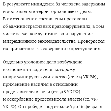
В результате инцидента 82 человека задержаны
и доставлены в территориальные отделы.
В их отношении составлены протоколы
об административных правонарушениях, в том
числе за мелкое хулиганство и нарушение
миграционного законодательства. Проверяется
их причастность к совершению преступления.
Отдельно уголовное дело возбуждено
в отношении водителя, которому
инкриминируют хулиганство (ст. 213 УК РФ),
применение насилия в отношении
представителя власти (ст. 318 УК РФ)
и оскорбление представителя власти (ст. 319
УК РФ). Он пробудет под стражей до 16 февраля