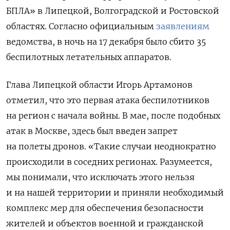
БПЛА» в Липецкой, Волгоградской и Ростовской
областях. Согласно официальным
заявлениям
ведомства, в ночь на 17 декабря было сбито 35
беспилотных летательных аппаратов.
Глава Липецкой области Игорь Артамонов
отметил, что это первая атака беспилотников
на регион с начала войны. В мае, после подобных
атак в Москве, здесь был введен запрет
на полеты дронов.
«Такие случаи неоднократно
происходили в соседних регионах. Разумеется,
мы понимали, что исключать этого нельзя
и на нашей территории и приняли необходимый
комплекс мер для обеспечения безопасности
жителей и объектов военной и гражданской