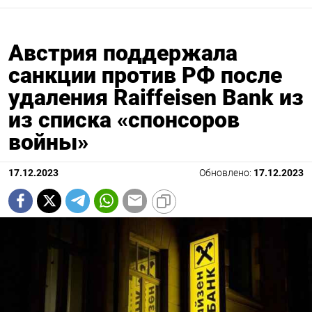
Австрия поддержала
санкции против РФ после
удаления Raiffeisen Bank из
из списка «спонсоров
войны»
17.12.2023
Обновлено:
17.12.2023