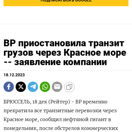
ПОДПИСАТЬСЯ В GOOGLE
BP приостановила транзит
грузов через Красное море
-- заявление компании
18.12.2023
БРЮССЕЛЬ, 18 дек (Рейтер) - BP временно
прекратила все транзитные перевозки через
Красное море, сообщил нефтяной гигант в
понедельник, после обстрелов коммерческих