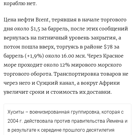
кораблю нет.
Цена нефти Brent, терявшая в начале торгового
дня около $1,5 за баррель, после этих сообщений
вернулась на пятничный уровень закрытия, а
потом пошла вверх, торгуясь в районе $78 за
баррель (+1,9%) около 16.00 мск. Через Красное
море проходит около 12% мирового морского
торгового оборота. Транспортировка товаров не
через него и Суэцкий канал, а вокруг Африки
увеличит сроки и стоимость их доставки.
Хуситы – военизированная группировка, которая с
2004 г. действовала против правительства Йемена и
в результате к середине прошлого десятилетия