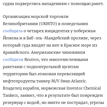
судна подверглись нападениям с помощью ракет.
Организация морской торговли
Великобритании (UKMTO) в понедельник
сообщила
о четырех инцидентах у побережья
Йемена и в Баб-эль-Мандебский проливе, через
который суда входят на юге в Красное море из
Аравийского. Американские чиновники
сообщили
Reuters, что многочисленными
ракетами с подконтрольной хуситам
территории был атакован перевозящий
нефтепродукты танкер M/V Swan Atlantic.
Владелец корабля, норвежская Inventor Chemical
Tankers, заявил, что в результате был поврежден
резервуар с водой, но никто не пострадал, угрозы