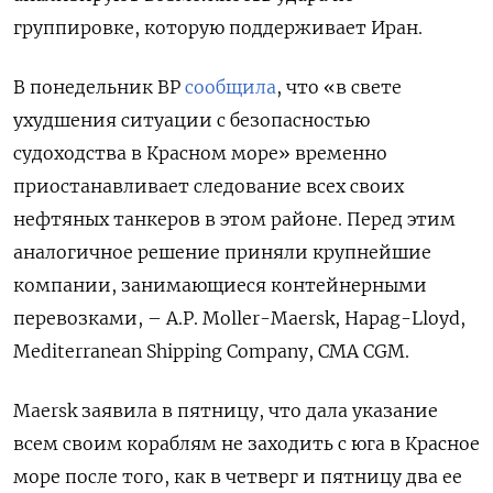
группировке, которую поддерживает Иран.
В понедельник BP
сообщила
, что «в свете
ухудшения ситуации с безопасностью
судоходства в Красном море» временно
приостанавливает следование всех своих
нефтяных танкеров в этом районе. Перед этим
аналогичное решение приняли крупнейшие
компании, занимающиеся контейнерными
перевозками, – A.P. Moller-Maersk, Hapag-Lloyd,
Mediterranean Shipping Company, CMA CGM.
Maersk заявила в пятницу, что дала указание
всем своим кораблям не заходить с юга в Красное
море после того, как в четверг и пятницу два ее