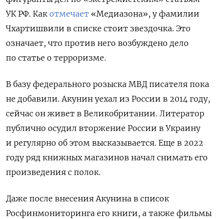
УК РФ. Как
отмечает
«Медиазона», у фамилии
Чхартишвили в списке стоит звездочка. Это
означает, что против него возбуждено дело
по статье о терроризме.
В базу федерального розыска МВД писателя пока
не добавили. Акунин уехал из России в 2014 году,
сейчас он живет в Великобритании. Литератор
публично осудил вторжение России в Украину
и регулярно об этом высказывается. Еще в 2022
году ряд книжных магазинов начал снимать его
произведения с полок.
Даже после внесения Акунина в список
Росфинмониторинга его книги, а также фильмы