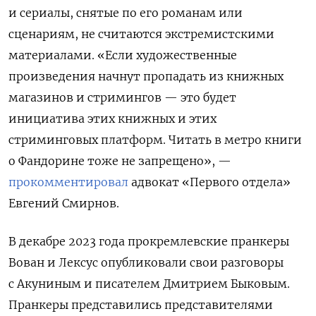
и сериалы, снятые по его романам или
сценариям, не считаются экстремистскими
материалами. «Если художественные
произведения начнут пропадать из книжных
магазинов и стримингов — это будет
инициатива этих книжных и этих
стриминговых платформ. Читать в метро книги
о Фандорине тоже не запрещено», —
прокомментировал
адвокат «Первого отдела»
Евгений Смирнов.
В декабре 2023 года прокремлевские пранкеры
Вован и Лексус опубликовали свои разговоры
с Акуниным и писателем Дмитрием Быковым.
Пранкеры представились представителями