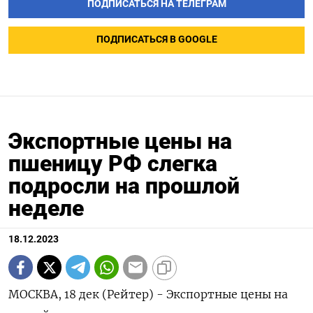
ПОДПИСАТЬСЯ НА ТЕЛЕГРАМ
ПОДПИСАТЬСЯ В GOOGLE
Экспортные цены на
пшеницу РФ слегка
подросли на прошлой
неделе
18.12.2023
МОСКВА, 18 дек (Рейтер) - Экспортные цены на