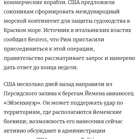
коммерческие корабли. США предложили
союзникам сформировать международный
морской контингент для защиты судоходства в
Красном море. Источник в итальянских властях
сообщил Reuters, что Рим пригласили
присоединиться к этой операции,
правительство рассматривает запрос и намерено
дать ответ до конца недели.
США несколько дней назад направили из
Персидского залива к берегам Йемена авианосец
«Эйзенхауэр». Он может поддержать удар по
территориям, где располагаются йеменские
боевики; возможность его нанесения сейчас
активно обсуждают в администрации