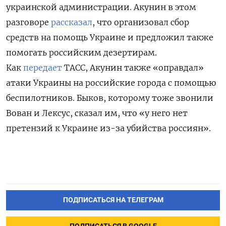
украинской администрации. Акунин в этом
разговоре
рассказал
, что организовал сбор
средств на помощь Украине и предложил также
помогать российским дезертирам.
Как
передает
ТАСС, Акунин также «оправдал»
атаки Украины на российские города с помощью
беспилотников. Быков, которому тоже звонили
Вован и Лексус, сказал им, что «
у него нет
претензий к Украине из-за убийства россиян».
ПОДПИСАТЬСЯ НА ТЕЛЕГРАМ