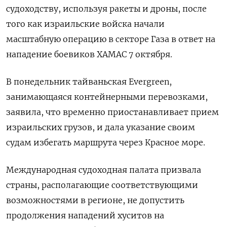
судоходству, используя ракеты и дроны, после
того как израильские войска начали
масштабную операцию в секторе Газа в ответ на
нападение боевиков ХАМАС 7 октября.
В понедельник тайваньская Evergreen,
занимающаяся контейнерными перевозками,
заявила, что временно приостанавливает прием
израильских грузов, и дала указание своим
судам избегать маршрута через Красное море.
Международная судоходная палата призвала
страны, располагающие соответствующими
возможностями в регионе, не допустить
продолжения нападений хуситов на