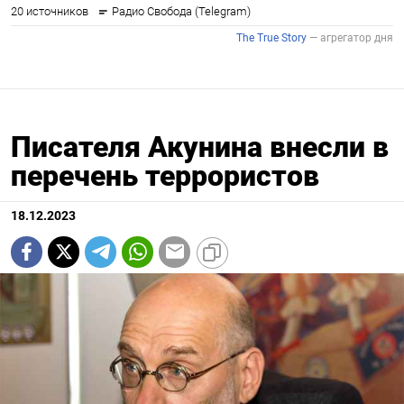
Писателя Акунина внесли в
перечень террористов
18.12.2023