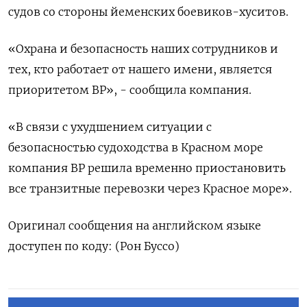
судов со стороны йеменских боевиков-хуситов.
«Охрана и безопасность наших сотрудников и
тех, кто работает от нашего имени, является
приоритетом BP», - сообщила компания.
«В связи с ухудшением ситуации с
безопасностью судоходства в Красном море
компания BP решила временно приостановить
все транзитные перевозки через Красное море».
Оригинал сообщения на английском языке
доступен по коду: (Рон Буссо)