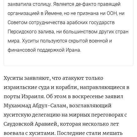
захватила столицу. Является де-факто правящей
организацией в Йемене, но не признана ни ООН, ни
Советом сотрудничества арабских государств
Персидского залива, ни большинством других стран
мира. Хуситы пользуются скрытой военной и
финансовой поддержкой Ирана.
Хуситы заявляют, что атакуют только
израильские суда и корабли, направляющиеся в
порты Израиля. Об этом в воскресенье заявил
Мухаммад Абдул-Салам, возглавляющий
хуситскую делегацию на мирных переговорах с
Саудовской Аравией, которая несколько лет
воевала с хуситами. Последние стали мешать