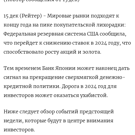
15 дек (Рейтер) - Мировые рынки подходят к
концу года на пике покупательской лихорадки:
Федеральная резервная система США сообщила,
что перейдет к снижению ставок в 2024 году, что
способствовало росту акций и золота.
Тем временем Банк Японии может наконец дать
сигнал на прекращение сверхмягкой денежно-
кредитной политики. Дорога в 2024 год для
инвесторов может оказаться ухабистой.
Ниже следует обзор событий предстоящей
недели, которые будут в центре внимания
инвесторов.