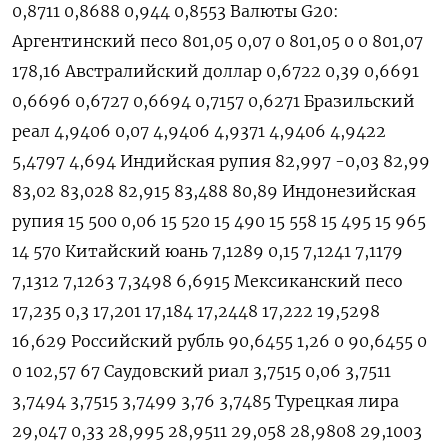
0,8711 0,8688 0,944 0,8553 Валюты G20:
Аргентинский песо 801,05 0,07 0 801,05 0 0 801,07
178,16 Австралийский доллар 0,6722 0,39 0,6691
0,6696 0,6727 0,6694 0,7157 0,6271 Бразильский
реал 4,9406 0,07 4,9406 4,9371 4,9406 4,9422
5,4797 4,694 Индийская рупия 82,997 -0,03 82,99
83,02 83,028 82,915 83,488 80,89 Индонезийская
рупия 15 500 0,06 15 520 15 490 15 558 15 495 15 965
14 570 Китайский юань 7,1289 0,15 7,1241 7,1179
7,1312 7,1263 7,3498 6,6915 Мексиканский песо
17,235 0,3 17,201 17,184 17,2448 17,222 19,5298
16,629 Российский рубль 90,6455 1,26 0 90,6455 0
0 102,57 67 Саудовский риал 3,7515 0,06 3,7511
3,7494 3,7515 3,7499 3,76 3,7485 Турецкая лира
29,047 0,33 28,995 28,9511 29,058 28,9808 29,1003