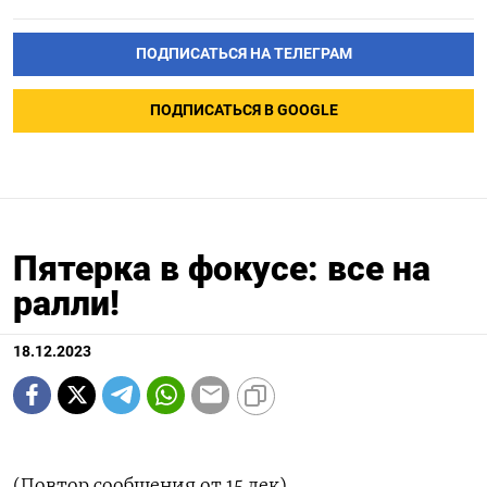
ПОДПИСАТЬСЯ НА ТЕЛЕГРАМ
ПОДПИСАТЬСЯ В GOOGLE
Пятерка в фокусе: все на
ралли!
18.12.2023
(Повтор сообщения от 15 дек)