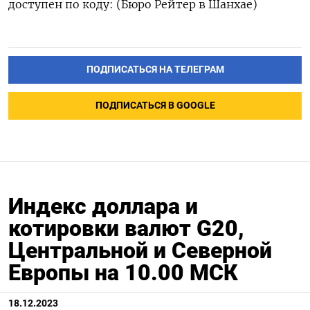
доступен по коду: (Бюро Рейтер в Шанхае)
ПОДПИСАТЬСЯ НА ТЕЛЕГРАМ
ПОДПИСАТЬСЯ В GOOGLE
Индекс доллара и
котировки валют G20,
Центральной и Северной
Европы на 10.00 МСК
18.12.2023