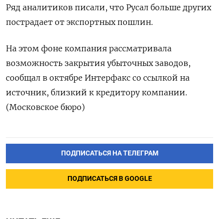
Ряд аналитиков писали, что Русал больше других
пострадает от экспортных пошлин.
На этом фоне компания рассматривала
возможность закрытия убыточных заводов,
сообщал в октябре Интерфакс со ссылкой на
источник, близкий к кредитору компании.
(Московское бюро)
ПОДПИСАТЬСЯ НА ТЕЛЕГРАМ
ПОДПИСАТЬСЯ В GOOGLE