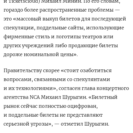
и Ticketscloud) Михаил Минин. По его словам,
гораздо более распространенные проблемы —
это «массовый выкуп билетов для последующей
спекуляции, поддельные сайты, использующие
фирменные стиль и логотипы театров или
других учреждений либо продающие билеты
дороже номинальной цены».
Правительству скорее «стоит озаботиться
вопросами, связанными со спекулянтами
и их технологиями», согласен глава концертного
агентства NCA
Михаил Шурыгин. «Билетный
рынок сейчас полностью оцифрован,
и поддельные билеты не представляют
серьезной угрозы», — отметил Шурыгин.