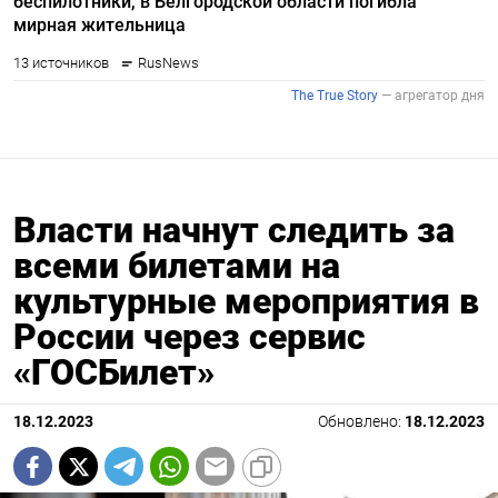
Власти начнут следить за
всеми билетами на
культурные мероприятия в
России через сервис
«ГОСБилет»
18.12.2023
Обновлено:
18.12.2023