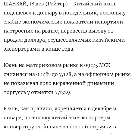
ШАНХАЙ, 18 дек (Рейтер) - Китайский юань
подешевел к доллару в понедельник, поскольку
слабые экономические показатели испортили
настроение на рынке, перевесив выгоду от
продаж доллара, осуществляемых китайскими
экспортерами в конце года.
Юань на материковом рынке к 09:25 МСК
снизился на 0,14% до​ 7,128​, а на офшорном рынке
не показывал ярко выраженной динамики,
торгуясь у отметки 7,1329.
Юань, как правило, укрепляется в декабре и
январе, поскольку китайские экспортеры
конвертируют больше валютной выручки в