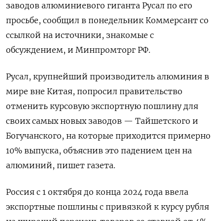
заводов алюминиевого гиганта Русал по его
просьбе, сообщил в понедельник Коммерсант со
ссылкой на источники, знакомые с
обсуждением, и Минпромторг РФ.
Русал, крупнейший производитель алюминия в
мире вне Китая, попросил правительство
отменить курсовую экспортную пошлину для
своих самых новых заводов — Тайшетского и
Богучанского, на которые приходится примерно
10% выпуска, объяснив это падением цен на
алюминий, пишет газета.
Россия с 1 октября до конца 2024 года ввела
экспортные пошлины с привязкой к курсу рубля