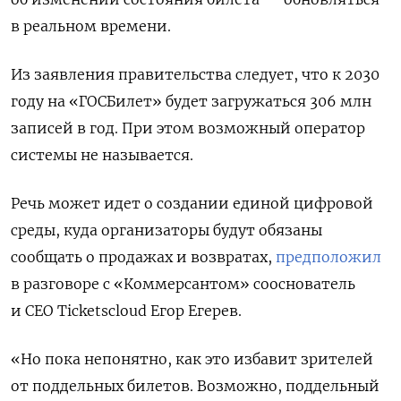
в реальном времени.
Из заявления правительства следует, что к 2030
году на «ГОСБилет» будет загружаться 306 млн
записей в год. При этом возможный оператор
системы не называется.
Речь может идет о создании единой цифровой
среды, куда организаторы будут обязаны
сообщать о продажах и возвратах,
предположил
в разговоре с «Коммерсантом» сооснователь
и СЕО Ticketscloud
Егор Егерев.
«Но пока непонятно, как это избавит зрителей
от поддельных билетов. Возможно, поддельный