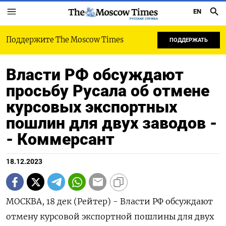
EN
РУССКАЯ СЛУЖБА
Поддержите The Moscow Times
ПОДДЕРЖАТЬ
Власти РФ обсуждают
просьбу Русала об отмене
курсовых экспортных
пошлин для двух заводов -
- Коммерсант
18.12.2023
МОСКВА, 18 дек (Рейтер) - Власти РФ обсуждают
отмену курсовой экспортной пошлины для двух