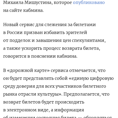
Михаила Мишустина, которое
опубликовано
на сайте кабмина.
Новый сервис для слежения за билетами
в России призван избавить зрителей
от подделок и завышения цен спекулянтами,
а также ускорить процесс возврата билета,
говорится в пояснении кабмина.
В «дорожной карте» сервиса отмечается, что
он будет представлять собой «единую цифровую
среду доверия для всех участников билетного
рынка отрасли культуры». Предполагается, что
возврат билетов будет происходить
в электронном виде, а информация
об изменении состояния билета — обновляться