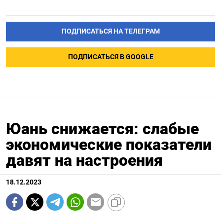
ПОДПИСАТЬСЯ НА ТЕЛЕГРАМ
ПОДПИСАТЬСЯ В GOOGLE
Юань снижается: слабые
экономические показатели
давят на настроения
18.12.2023