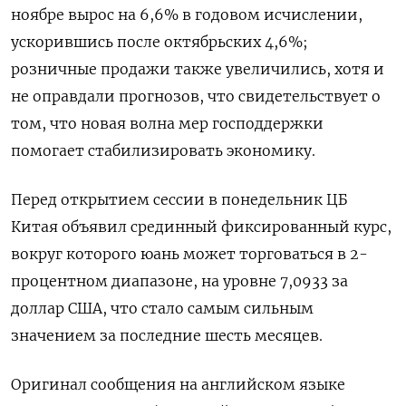
ноябре вырос на 6,6% в годовом исчислении,
ускорившись после октябрьских 4,6%;
розничные продажи также увеличились, хотя и
не оправдали прогнозов, что свидетельствует о
том, что новая волна мер господдержки
помогает стабилизировать экономику.
Перед открытием сессии в понедельник ЦБ
Китая объявил срединный фиксированный курс,
вокруг которого юань может торговаться в 2-
процентном диапазоне, на уровне 7,0933 за
доллар США, что стало самым сильным
значением за последние шесть месяцев.
Оригинал сообщения на английском языке