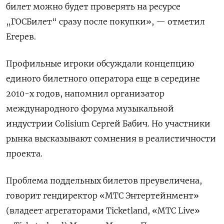
билет можно будет проверять на ресурсе
„ГОСБилет“ сразу после покупки», — отметил
Егерев.
Профильные игроки обсуждали концепцию
единого билетного оператора еще в середине
2010-х годов, напомнил организатор
международного форума музыкальной
индустрии Colisium
Сергей Бабич. Но участники
рынка высказывают сомнения в реалистичности
проекта.
Проблема поддельных билетов преувеличена,
говорит гендиректор «МТС Энтертейнмент»
(владеет агрегаторами Ticketland, «МТС Live»