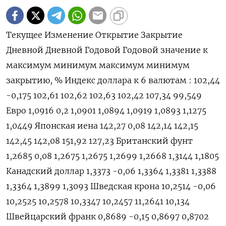
Текущее Изменение Открытие Закрытие
Дневной Дневной Годовой Годовой значение к
максимум минимум максимум минимум
закрытию, % Индекс доллара к 6 валютам : 102,44
-0,175 102,61 102,62 102,63 102,42 107,34 99,549
Евро 1,0916 0,2 1,0901 1,0894 1,0919 1,0893 1,1275
1,0449 Японская иена 142,27 0,08 142,14 142,15
142,45 142,08 151,92 127,23 Британский фунт
1,2685 0,08 1,2675 1,2675 1,2699 1,2668 1,3144 1,1805
Канадский доллар 1,3373 -0,06 1,3364 1,3381 1,3388
1,3364 1,3899 1,3093 Шведская крона 10,2514 -0,06
10,2525 10,2578 10,3347 10,2457 11,2641 10,134
Швейцарский франк 0,8689 -0,15 0,8697 0,8702