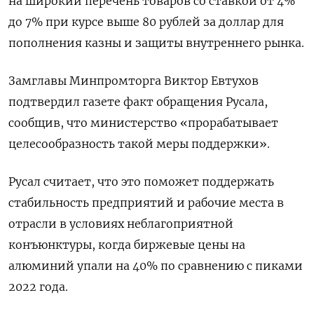
на широкий перечень товаров со ставкой от 4%
до 7% при курсе выше 80 рублей за доллар для
пополнения казны и защиты внутреннего рынка.
Замглавы Минпромторга Виктор Евтухов
подтвердил газете факт обращения Русала,
сообщив, что министерство «прорабатывает
целесообразность такой меры поддержки».
Русал считает, что это поможет поддержать
стабильность предприятий и рабочие места в
отрасли в условиях неблагоприятной
конъюнктуры, когда биржевые цены на
алюминий упали на 40% по сравнению с пиками
2022 года.