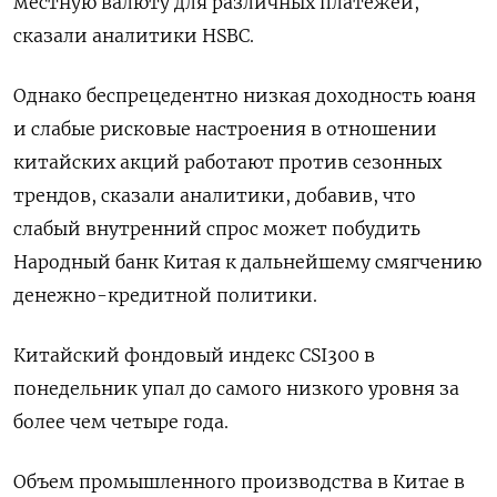
местную валюту для различных платежей,
сказали аналитики HSBC.
Однако беспрецедентно низкая доходность юаня
и слабые рисковые настроения в отношении
китайских акций работают против сезонных
трендов, сказали аналитики, добавив, что
слабый внутренний спрос может побудить
Народный банк Китая к дальнейшему смягчению
денежно-кредитной политики.
Китайский фондовый индекс CSI300 в
понедельник упал до самого низкого уровня за
более чем четыре года.
Объем промышленного производства в Китае в