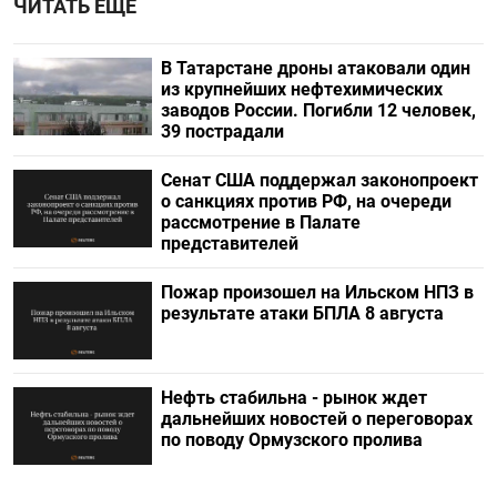
ЧИТАТЬ ЕЩЕ
В Татарстане дроны атаковали один
из крупнейших нефтехимических
заводов России. Погибли 12 человек,
39 пострадали
Сенат США поддержал законопроект
о санкциях против РФ, на очереди
рассмотрение в Палате
представителей
Пожар произошел на Ильском НПЗ в
результате атаки БПЛА 8 августа
Нефть стабильна - рынок ждет
дальнейших новостей о переговорах
по поводу Ормузского пролива