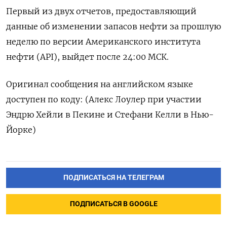
Первый из двух отчетов, предоставляющий
данные об изменении запасов нефти за прошлую
неделю по версии Американского института
нефти (API), выйдет после 24:00 МСК.
Оригинал сообщения на английском языке
доступен по коду: (Алекс Лоулер при участии
Эндрю Хейли в Пекине и Стефани Келли в Нью-
Йорке)
ПОДПИСАТЬСЯ НА ТЕЛЕГРАМ
ПОДПИСАТЬСЯ В GOOGLE