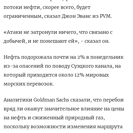
потоки нефти, скорее всего, будет
ограниченным, сказал Джон Эванс из PVM.
«Атаки не затронули ничего, что связано с
добычей, и не помешают ей», - сказал он.
Нефть подорожала почти на 2% в понедельник
из-за опасений по поводу Суэцкого канала, на
который приходится около 12% мировых
морских перевозок.
Аналитики Goldman Sachs сказали, что перебои
вряд ли окажут значительное влияние на цены
на нефть и сжиженный природный газ,
поскольку возможности изменения маршрута