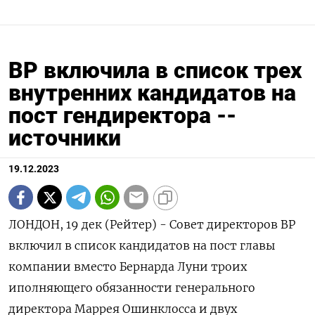
BP включила в список трех
внутренних кандидатов на
пост гендиректора --
источники
19.12.2023
ЛОНДОН, 19 дек (Рейтер) - Совет директоров BP
включил в список кандидатов на пост главы
компании вместо Бернарда Луни троих
иполняющего обязанности генерального
директора Маррея Ошинклосса и двух