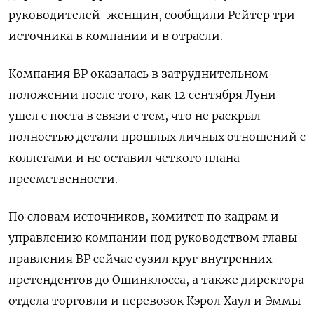
руководителей-женщин, сообщили Рейтер три
источника в компании и в отрасли.
Компания BP оказалась в затруднительном
положении после того, как 12 сентября Луни
ушел с поста в связи с тем, что не раскрыл
полностью детали прошлых личных отношений с
коллегами и не оставил четкого плана
преемственности.
По словам источников, комитет по кадрам и
управлению компании под руководством главы
правления BP сейчас сузил круг внутренних
претендентов до Ошинклосса, а также директора
отдела торговли и перевозок Кэрол Хаул и Эммы