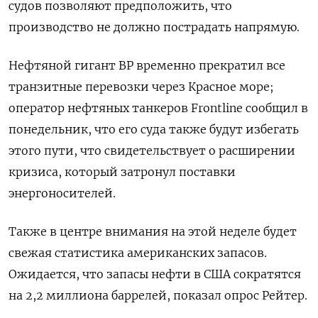
судов позволяют предположить, что
производство не должно пострадать напрямую.
Нефтяной гигант BP временно прекратил все
транзитные перевозки через Красное море;
оператор нефтяных танкеров Frontline сообщил в
понедельник, что его суда также будут избегать
этого пути, что свидетельствует о расширении
кризиса, который затронул поставки
энергоносителей.
Также в центре внимания на этой неделе будет
свежая статистика американских запасов.
Ожидается, что запасы нефти в США сократятся
на 2,2 миллиона баррелей, показал опрос Рейтер.