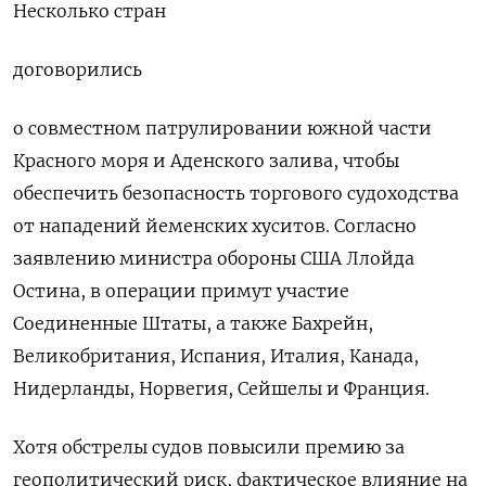
Несколько стран
договорились
о совместном патрулировании южной части
Красного моря и Аденского залива, чтобы
обеспечить безопасность торгового судоходства
от нападений йеменских хуситов. Согласно
заявлению министра обороны США Ллойда
Остина, в операции примут участие
Соединенные Штаты, а также Бахрейн,
Великобритания, Испания, Италия, Канада,
Нидерланды, Норвегия, Сейшелы и Франция.
Хотя обстрелы судов повысили премию за
геополитический риск, фактическое влияние на