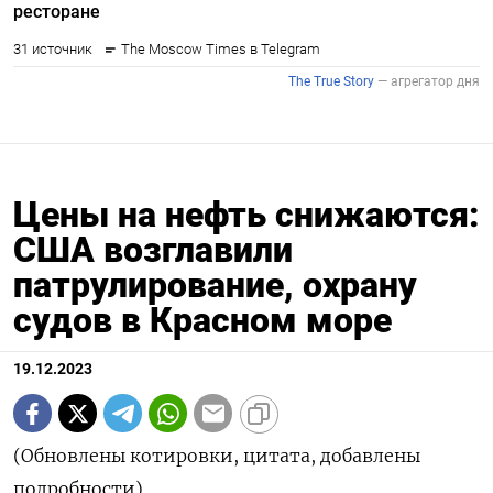
Цены на нефть снижаются:
США возглавили
патрулирование, охрану
судов в Красном море
19.12.2023
(Обновлены котировки, цитата, добавлены
подробности)