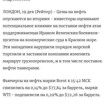
ЛОНДОН, 19 дек (Рейтер) - Цены на нефть
опускаются во вторник - инвесторы оценивают
потенциальное влияние на поставки нефти атак
поддерживаемых Ираном йеменских боевиков-
хуситов на коммерческие суда в Красном море.
Эти нападения нарушили порядок морской
торговли и заставили компании изменить
маршрут грузоперевозок, и в том числе поставок
нефти танкерами.
Фьючерсы на нефть марки Brent к 15:42 МСК
снизились на 0,14% до $77,84 за баррель, марки
WTI - подешевели на 0,29% до $72,26 за баррель.