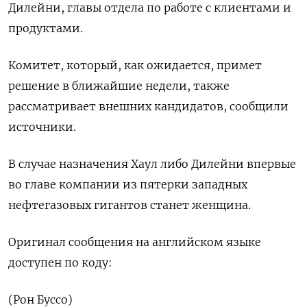
Дилейни, главы отдела по работе с клиентами и
продуктами.
Комитет, который, как ожидается, примет
решение в ближайшие недели, также
рассматривает внешних кандидатов, сообщили
источники.
В случае назначения Хаул либо Дилейни впервые
во главе компании из пятерки западных
нефтегазовых гигантов станет женщина.
Оригинал сообщения на английском языке
доступен по коду:
(Рон Буссо)