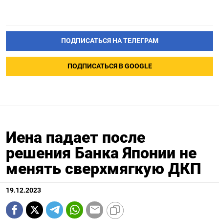
ПОДПИСАТЬСЯ НА ТЕЛЕГРАМ
ПОДПИСАТЬСЯ В GOOGLE
Иена падает после
решения Банка Японии не
менять сверхмягкую ДКП
19.12.2023