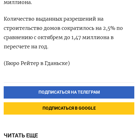
миллиона.
Количество выданных разрешений на
строительство домов сократилось на 2,5% по
сравнению с октябрем до 1,47 миллиона в
пересчете на год.
(Бюро Рейтер в Гданьске)
ПОДПИСАТЬСЯ НА ТЕЛЕГРАМ
ПОДПИСАТЬСЯ В GOOGLE
ЧИТАТЬ ЕЩЕ