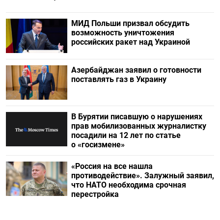
МИД Польши призвал обсудить
возможность уничтожения
российских ракет над Украиной
Азербайджан заявил о готовности
поставлять газ в Украину
В Бурятии писавшую о нарушениях
прав мобилизованных журналистку
посадили на 12 лет по статье
о «госизмене»
«Россия на все нашла
противодействие». Залужный заявил,
что НАТО необходима срочная
перестройка