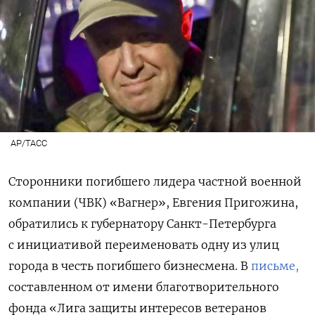
AP/ТАСС
Сторонники погибшего лидера частной военной
компании (ЧВК) «Вагнер», Евгения Пригожина,
обратились к губернатору Санкт-Петербурга
с инициативой переименовать одну из улиц
города в честь погибшего бизнесмена. В
письме,
составленном от имени благотворительного
фонда «Лига защиты интересов ветеранов