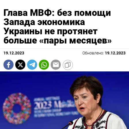
Глава МВФ: без помощи
Запада экономика
Украины не протянет
больше «пары месяцев»
19.12.2023
Обновлено:
19.12.2023