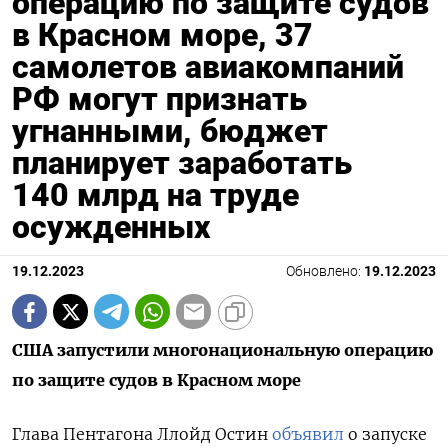
операцию по защите судов
в Красном море, 37
самолетов авиакомпаний
РФ могут признать
угнанными, бюджет
планирует заработать
140 млрд на труде
осужденных
19.12.2023
Обновлено:
19.12.2023
США запустили многонациональную операцию
по защите судов в Красном море
Глава Пентагона Ллойд Остин
объявил
о запуске