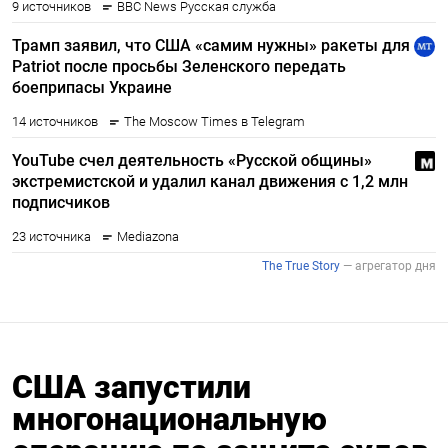
США запустили
многонациональную