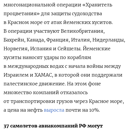
многонациональной операции «Хранитель
процветания» для защиты судоходства
в Красном море от атак йеменских хуситов.
В операции участвуют Великобритания,
Бахрейн, Канада, Франция, Италия, Нидерланды,
Норвегия, Испания и Сейшелы. Йеменские
хуситы наносят удары по кораблям
в международных водах с начала войны между
Израилем и ХАМАС, в которой они поддержали
палестинское движение. На этом фоне
множество компаний отказалось
от транспортировки грузов через Красное море,
а цена на нефть
выросла
почти на 10%.
37 самолетов авиакомпаний РФ могут