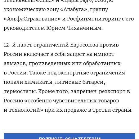
экономическую зону «Алабуга», группу
«АльфаСтрахование» и Росфинмониторинг с его
руководителем Юрием Чиханчиным.
12-й пакет ограничений Евросоюза против
России включает в себя запрет на импорт
алмазов, произведенных или обработанных
в России. Также под экспортные ограничения
попали химикаты, литиевые батареи,
термостаты. Кроме того, запрещен реэкспорт в
Россию «особенно чувствительных товаров
и технологий» при их продаже в третьи страны.