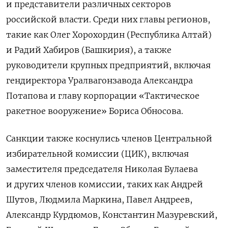
и представители различных секторов
российской власти. Среди них главы регионов,
такие как Олег Хорохордин (Республика Алтай)
и Радий Хабиров (Башкирия), а также
руководители крупных предприятий, включая
гендиректора Уралвагонзавода Александра
Потапова и главу корпорации «Тактическое
ракетное вооружение» Бориса Обносова.
Санкции также коснулись членов Центральной
избирательной комиссии (ЦИК), включая
заместителя председателя Николая Булаева
и других членов комиссии, таких как Андрей
Шутов, Людмила Маркина, Павел Андреев,
Александр Курдюмов, Константин Мазуревский,