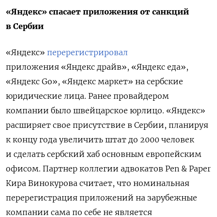
«Яндекс» спасает приложения от санкций
в Сербии
«Яндекс»
перерегистрировал
приложения «Яндекс драйв», «Яндекс еда»,
«Яндекс Go», «Яндекс маркет» на сербские
юридические лица. Ранее провайдером
компании было швейцарское юрлицо. «Яндекс»
расширяет свое присутствие в Сербии, планируя
к концу года увеличить штат до 2000 человек
и сделать сербский хаб основным европейским
офисом. П
артнер коллегии адвокатов Pen & Paper
Кира Винокурова считает, что номинальная
перерегистрация приложений на зарубежные
компании сама по себе не является