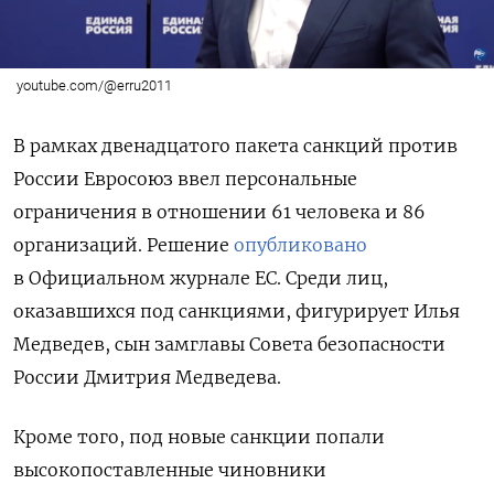
youtube.com/@erru2011
В рамках двенадцатого пакета санкций против
России Евросоюз ввел персональные
ограничения в отношении 61 человека и 86
организаций. Решение
опубликовано
в Официальном журнале ЕС. Среди лиц,
оказавшихся под санкциями, фигурирует Илья
Медведев, сын замглавы Совета безопасности
России Дмитрия Медведева.
Кроме того, под новые санкции попали
высокопоставленные чиновники