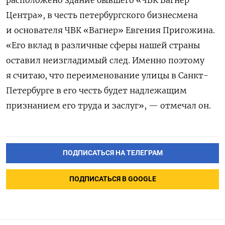
Центра», в честь петербургского бизнесмена
и основателя ЧВК «Вагнер» Евгения Пригожина.
«Его вклад в различные сферы нашей страны
оставил неизгладимый след. Именно поэтому
я считаю, что переименование улицы в Санкт-
Петербурге в его честь будет надлежащим
признанием его труда и заслуг», — отмечал он.
ПОДПИСАТЬСЯ НА ТЕЛЕГРАМ
ПОДПИСАТЬСЯ В GOOGLE