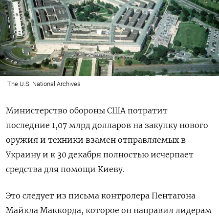
The U.S. National Archives
Министерство обороны США потратит
последние 1,07 млрд долларов на закупку нового
оружия и техники взамен отправляемых в
Украину и к 30 декабря полностью исчерпает
средства для помощи Киеву.
Это следует из письма контролера Пентагона
Майкла Маккорда, которое он направил лидерам