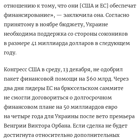
отношению к тому, что они [США и ЕС] обеспечат
финансирование», — заключила она. Согласно
принятому в ноябре бюджету, Украине
необходима поддержка со стороны союзников
в размере 41 миллиарда долларов в следующем
году.
Конгресс США в среду, 13 декабря, не одобрил
пакет финансовой помощи на $60 млрд. Через
два дня лидеры ЕС на брюссельском саммите
не смогли договориться о долгосрочном
финансовом плане на 50 миллиардов евро
на четыре года для Украины после вето премьера
Венгрии Виктора Орбана. Если сделка не будет
достигнута относительно дополнительных