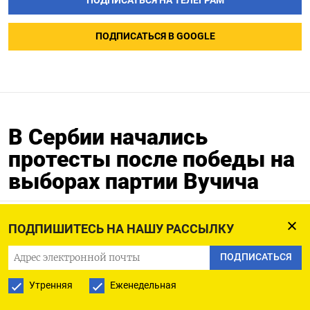
ПОДПИСАТЬСЯ НА ТЕЛЕГРАМ
ПОДПИСАТЬСЯ В GOOGLE
В Сербии начались
протесты после победы на
выборах партии Вучича
18.12.2023
Обновлено:
18.12.2023
ПОДПИШИТЕСЬ НА НАШУ РАССЫЛКУ
ПОДПИСАТЬСЯ
Утренняя
Еженедельная