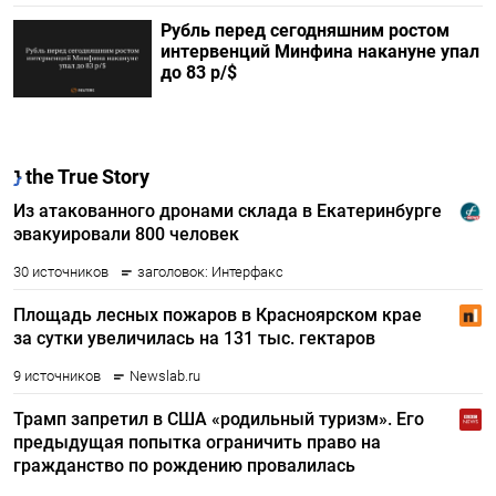
Рубль перед сегодняшним ростом
интервенций Минфина накануне упал
до 83 р/$