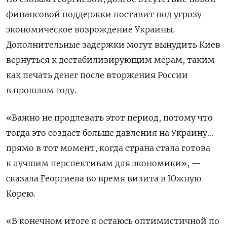
финансовой поддержки поставит под угрозу
экономическое возрождение Украины.
Дополнительные задержки могут вынудить Киев
вернуться к дестабилизирующим мерам, таким
как печать денег после вторжения России
в прошлом году.
«Важно не продлевать этот период, потому что
тогда это создаст больше давления на Украину…
прямо в тот момент, когда страна стала готова
к лучшим перспективам для экономики», —
сказала Георгиева во время визита в Южную
Корею.
«В конечном итоге я остаюсь оптимистичной по