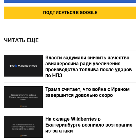
ПОДПИСАТЬСЯ В GOOGLE
ЧИТАТЬ ЕЩЕ
Власти задумали снизить качество
авиакеросина ради увеличения
производства топлива после ударов
по НПЗ
Трамп считает, что война с Ираном
завершится довольно скоро
На складе Wildberries в
Екатеринбурге возникло возгорание
из-за атаки