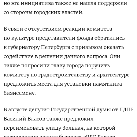
но эта инициатива также не нашла поддержки
со стороны городских властей.
В связи с отсутствием реакции комитета
по культуре представители фонда обратились
к губернатору Петербурга с призывом оказать
содействие в решении данного вопроса. Они
также попросили главу города поручить
комитету по градостроительству и архитектуре
предложить места для установки памятника
бизнесмену.
В августе депутат Государственной думы от ЛДПР
Василий Власов также предложил
переименовать улицу Зольная, на которой
расположено здание бывшего «ЧВК Вагнер