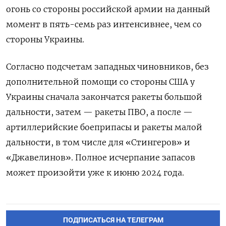
огонь со стороны российской армии на данный
момент в пять-семь раз интенсивнее, чем со
стороны Украины.
Согласно подсчетам западных чиновников, без
дополнительной помощи со стороны США у
Украины сначала закончатся ракеты большой
дальности, затем — ракеты ПВО, а после —
артиллерийские боеприпасы и ракеты малой
дальности, в том числе для «Стингеров» и
«Джавелинов». Полное исчерпание запасов
может произойти уже к июню 2024 года.
ПОДПИСАТЬСЯ НА ТЕЛЕГРАМ