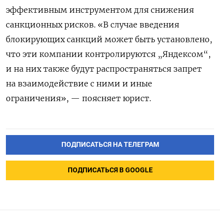
эффективным инструментом для снижения
санкционных рисков. «В случае введения
блокирующих санкций может быть установлено,
что эти компании контролируются „Яндексом“,
и на них также будут распространяться запрет
на взаимодействие с ними и иные
ограничения», — поясняет юрист.
ПОДПИСАТЬСЯ НА ТЕЛЕГРАМ
ПОДПИСАТЬСЯ В GOOGLE