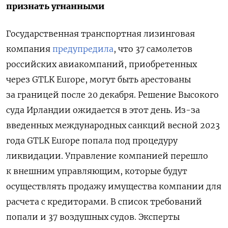
признать угнанными
Государственная транспортная лизинговая
компания
предупредила
, что 37 самолетов
российских авиакомпаний, приобретенных
через GTLK Europe, могут быть арестованы
за границей после 20 декабря. Решение Высокого
суда Ирландии ожидается в этот день. Из-за
введенных международных санкций весной 2023
года GTLK Europe попала под процедуру
ликвидации. Управление компанией перешло
к внешним управляющим, которые будут
осуществлять продажу имущества компании для
расчета с кредиторами. В список требований
попали и 37 воздушных судов. Эксперты