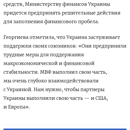
средств, Министерству финансов Украины
придется предпринять решительные действия
для заполнения финансового пробела.
Георгиева отметила, что Украина заслуживает
поддержки своих союзников: «Они предприняли
трудные меры для поддержания
макроэкономической и финансовой
стабильности. МВФ выполнил свою часть,
мы очень глубоко взаимодействовали
с Украиной. Нам нужно, чтобы партнеры
Украины выполнили свою часть — и США,
и Европа».