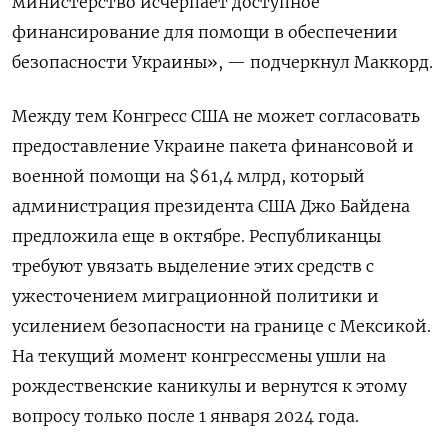
министерство исчерпает доступное
финансирование для помощи в обеспечении
безопасности Украины», — подчеркнул Маккорд.
Между тем Конгресс США не может согласовать
предоставление Украине пакета финансовой и
военной помощи на $61,4 млрд, который
администрация президента США Джо Байдена
предложила еще в октябре. Республиканцы
требуют увязать выделение этих средств с
ужесточением миграционной политики и
усилением безопасности на границе с Мексикой.
На текущий момент конгрессмены ушли на
рождественские каникулы и вернутся к этому
вопросу только после 1 января 2024 года.