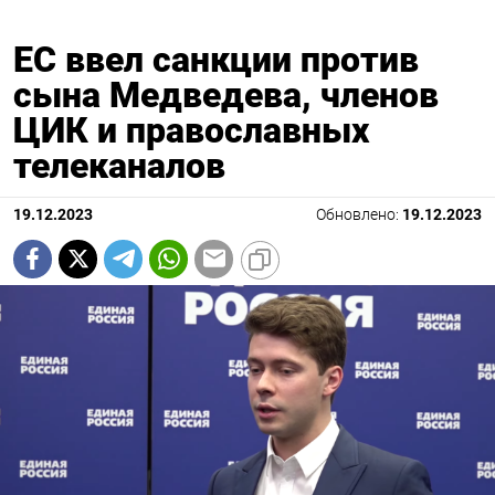
ЕС ввел санкции против
сына Медведева, членов
ЦИК и православных
телеканалов
19.12.2023
Обновлено:
19.12.2023