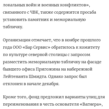
локальных войн и военных конфликтов»,
связанного с ЧВК, также содержится просьба
установить памятник и мемориальную
табличку.
Организация отмечает, что в ноябре прошлого
года ООО «Бар Сервис» обратилось к комитету
по культуре северной столицы с запросом
разместить мемориальную табличку на фасаде
бывшего офиса Пригожина на набережной
Лейтенанта Шмидта. Однако запрос был
отклонен в начале декабря.
Кроме того, фонд предложил варианты улиц для
переименования в честь основателя «Вагнера»,