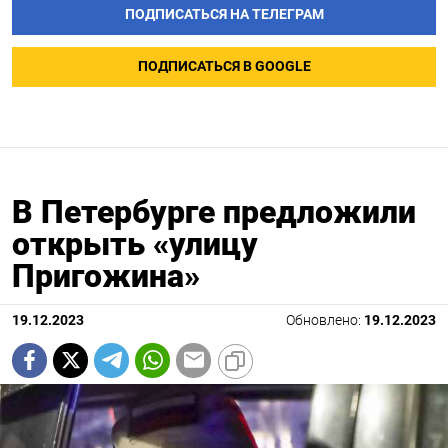
ПОДПИСАТЬСЯ НА ТЕЛЕГРАМ
ПОДПИСАТЬСЯ В GOOGLE
В Петербурге предложили
открыть «улицу
Пригожина»
19.12.2023
Обновлено:
19.12.2023