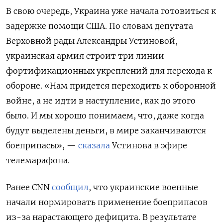
В свою очередь, Украина уже начала готовиться к
задержке помощи США. По словам депутата
Верховной рады Александры Устиновой,
украинская армия строит три линии
фортификационных укреплений для перехода к
обороне. «Нам придется переходить к оборонной
войне, а не идти в наступление, как до этого
было. И мы хорошо понимаем, что, даже когда
будут выделены деньги, в мире заканчиваются
боеприпасы», —
сказала
Устинова в эфире
телемарафона.
Ранее CNN
сообщил
, что украинские военные
начали нормировать применение боеприпасов
из-за нарастающего дефицита. В результате