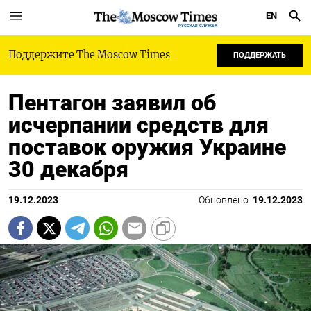
EN
РУССКАЯ СЛУЖБА
Поддержите The Moscow Times
ПОДДЕРЖАТЬ
Пентагон заявил об
исчерпании средств для
поставок оружия Украине
30 декабря
19.12.2023
Обновлено:
19.12.2023