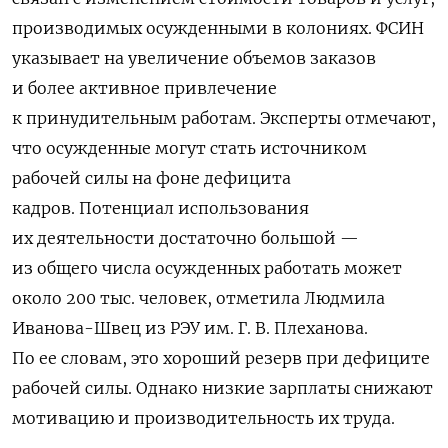
производимых осужденными в колониях. ФСИН
указывает на увеличение объемов заказов
и более активное привлечение
к принудительным работам. Эксперты отмечают,
что осужденные могут стать источником
рабочей силы на фоне дефицита
кадров. Потенциал использования
их деятельности достаточно большой —
из общего числа осужденных работать может
около 200 тыс. человек, отметила Людмила
Иванова-Швец из РЭУ им. Г. В. Плеханова.
По ее словам, это хороший резерв при дефиците
рабочей силы. Однако низкие зарплаты снижают
мотивацию и производительность их труда.