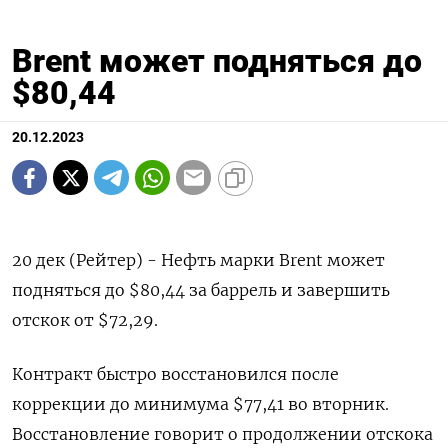
Brent может подняться до
$80,44
20.12.2023
20 дек (Рейтер) - Нефть марки Brent может
подняться до $80,44 за баррель и завершить
отскок от $72,29.
Контракт быстро восстановился после
коррекции до минимума $77,41 во вторник.
Восстановление говорит о продолжении отскока