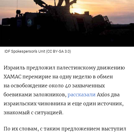
IDF Spokesperson's Unit (CC BY-SA 3.0)
Израиль предложил палестинскому движению
ХАМАС перемирие на одну неделю в обмен
на освобождение около 40 захваченных
боевиками заложников,
рассказали
Axios
два
израильских чиновника и еще один источник,
знакомый с ситуацией.
По их словам, с таким предложением выступил