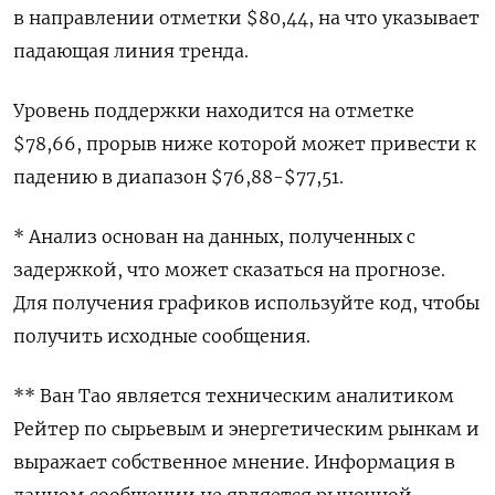
в направлении отметки $80,44, на что указывает
падающая линия тренда.
Уровень поддержки находится на отметке
$78,66, прорыв ниже которой может привести к
падению в диапазон $76,88-$77,51.
* Анализ основан на данных, полученных с
задержкой, что может сказаться на прогнозе.
Для получения графиков используйте код, чтобы
получить исходные сообщения.
** Ван Тао является техническим аналитиком
Рейтер по сырьевым и энергетическим рынкам и
выражает собственное мнение. Информация в