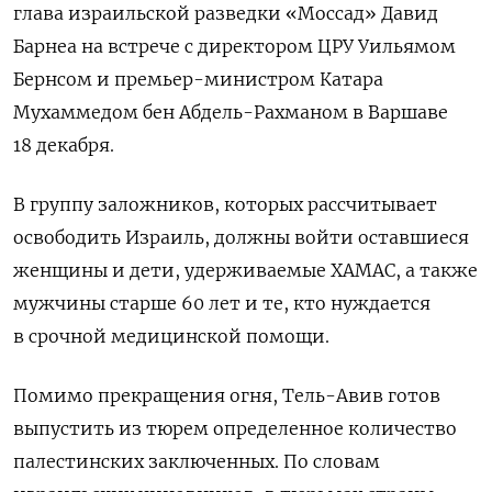
глава израильской разведки «Моссад» Давид
Барнеа на встрече с директором ЦРУ Уильямом
Бернсом и премьер-министром Катара
Мухаммедом бен Абдель-Рахманом в Варшаве
18 декабря.
В группу заложников, которых рассчитывает
освободить Израиль, должны войти оставшиеся
женщины и дети, удерживаемые ХАМАС, а также
мужчины старше 60 лет и те, кто нуждается
в срочной медицинской помощи.
Помимо прекращения огня, Тель-Авив готов
выпустить из тюрем определенное количество
палестинских заключенных. По словам