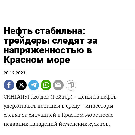
Нефть стабильна:
трейдеры следят за
напряженностью в
Красном море
20.12.2023
СИНГАПУР, 20 дек (Рейтер) - Цены на нефть
удерживают позиции в среду - инвесторы
следят за ситуацией в Красном море после
недавних нападений йеменских хуситов.