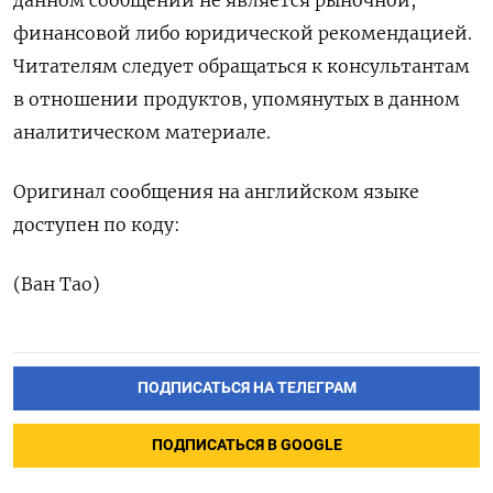
данном сообщении не является рыночной,
финансовой либо юридической рекомендацией.
Читателям следует обращаться к консультантам
в отношении продуктов, упомянутых в данном
аналитическом материале.
Оригинал сообщения на английском языке
доступен по коду:
(Ван Тао)
ПОДПИСАТЬСЯ НА ТЕЛЕГРАМ
ПОДПИСАТЬСЯ В GOOGLE