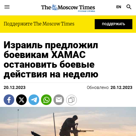
EN
РУССКАЯ СЛУЖБА
Поддержите The Moscow Times
ПОДДЕРЖАТЬ
Израиль предложил
боевикам ХАМАС
остановить боевые
действия на неделю
20.12.2023
Обновлено:
20.12.2023