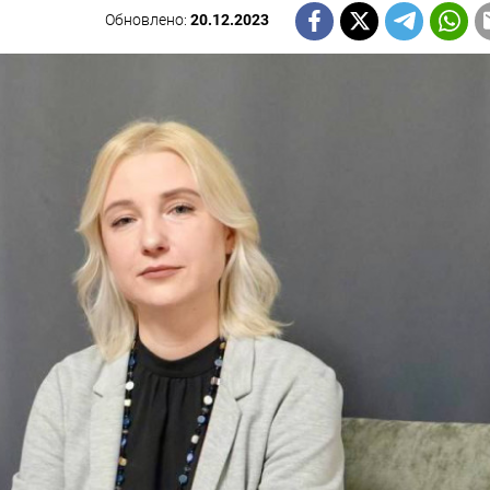
Обновлено:
20.12.2023