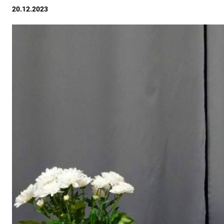
20.12.2023