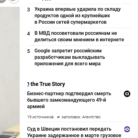
Украина впервые ударила по складу
3
продуктов одной из крупнейших
в России сетей супермаркетов
В МВД посоветовали россиянам не
4
делиться своим мнением в интернете
Google запретит российским
5
разработчикам выкладывать
приложения для всего мира