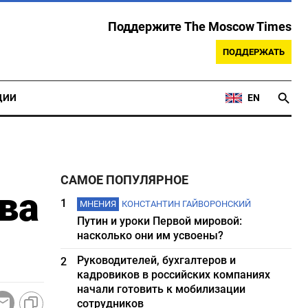
Поддержите The Moscow Times
ПОДДЕРЖАТЬ
ЦИИ
EN
САМОЕ ПОПУЛЯРНОЕ
ва
1
МНЕНИЯ
КОНСТАНТИН ГАЙВОРОНСКИЙ
Путин и уроки Первой мировой:
насколько они им усвоены?
Руководителей, бухгалтеров и
2
кадровиков в российских компаниях
начали готовить к мобилизации
сотрудников