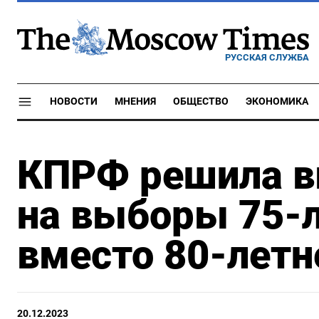
РУССКАЯ СЛУЖБА
НОВОСТИ
МНЕНИЯ
ОБЩЕСТВО
ЭКОНОМИКА
КПРФ решила 
на выборы 75-л
вместо 80-летн
20.12.2023