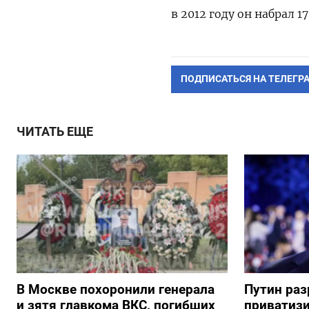
в 2012 году он набрал 17
ПОДПИСАТЬСЯ НА ТЕЛЕГР
ЧИТАТЬ ЕЩЕ
В Москве похоронили генерала
Путин ра
и зятя главкома ВКС, погибших
приватиз