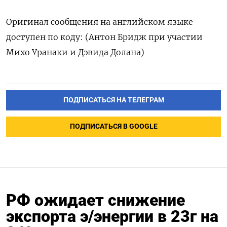
Оригинал сообщения на английском языке
доступен по коду: (Антон Бридж при участии
Михо Уранаки и Дэвида Долана)
ПОДПИСАТЬСЯ НА ТЕЛЕГРАМ
ПОДПИСАТЬСЯ В GOOGLE
РФ ожидает снижение
экспорта э/энергии в 23г на