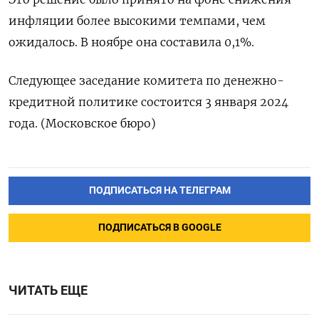
инфляции более высокими темпами, чем
ожидалось. В ноябре она составила 0,1%.
Следующее заседание комитета по денежно-
кредитной политике состоится 3 января 2024
года. (Московское бюро)
ПОДПИСАТЬСЯ НА ТЕЛЕГРАМ
ПОДПИСАТЬСЯ В GOOGLE
ЧИТАТЬ ЕЩЕ