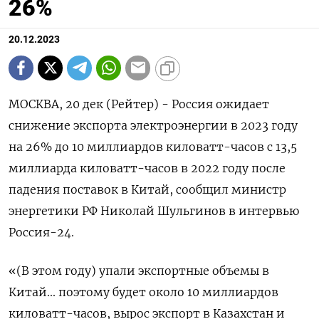
26%
20.12.2023
МОСКВА, 20 дек (Рейтер) - Россия ожидает
снижение экспорта электроэнергии в 2023 году
на 26% до 10 миллиардов киловатт-часов с 13,5
миллиарда киловатт-часов в 2022 году после
падения поставок в Китай, сообщил министр
энергетики РФ Николай Шульгинов в интервью
Россия-24.
«(В этом году) упали экспортные объемы в
Китай... поэтому будет около 10 миллиардов
киловатт-часов, вырос экспорт в Казахстан и