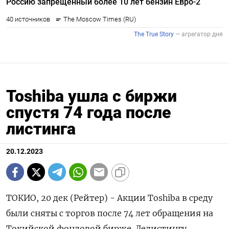
Toshiba ушла с биржи
спустя 74 года после
листинга
20.12.2023
ТОКИО, 20 дек (Рейтер) - Акции Toshiba в среду
были сняты с торгов после 74 лет обращения на
Токийской фондовой бирже. Делистингу