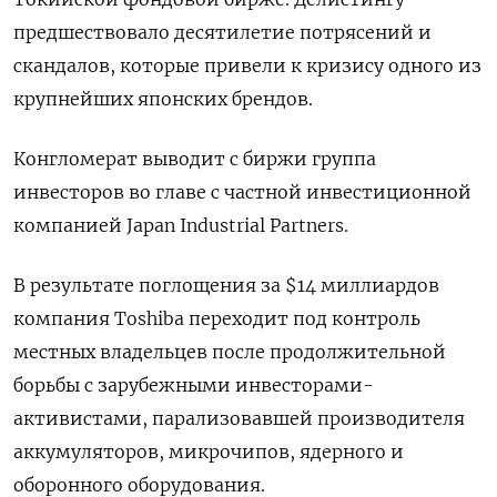
предшествовало десятилетие потрясений и
скандалов, которые привели к кризису одного из
крупнейших японских брендов.
Конгломерат выводит с биржи группа
инвесторов во главе с частной инвестиционной
компанией Japan Industrial Partners.
В результате поглощения за $14 миллиардов
компания Toshiba переходит под контроль
местных владельцев после продолжительной
борьбы с зарубежными инвесторами-
активистами, парализовавшей производителя
аккумуляторов, микрочипов, ядерного и
оборонного оборудования.