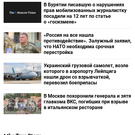
В Бурятии писавшую о нарушениях
прав мобилизованных журналистку
посадили на 12 лет по статье
о «госизмене»
«Россия на все нашла
противодействие». Залужный заявил,
что НАТО необходима срочная
перестройка
Украинский грузовой самолет, возле
которого в аэропорту Лейпцига
нашли дрон со взрывчаткой,
перевозил боеприпасы
В Москве похоронили генерала и зятя
главкома ВКС, погибших при взрыве
в итальянском ресторане