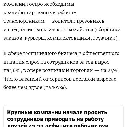
компания остро необходимы
квалифицированные рабочие,
транспортникам — водители грузовиков
и специалисты складского хозяйства (сборщики
заказов, курьеры, комплектовщики, грузчики).
В сфере гостиничного бизнеса и общественного
питания спрос на сотрудников за год вырос
на 36%, в сфере розничной торговли — на 24%.
Число вакансий от сервисов доставки выросло
более чем вдвое (на 107%).
Крупные компании начали просить
сотрудников приводить на работу
друзей из-за дефицита рабочих рук