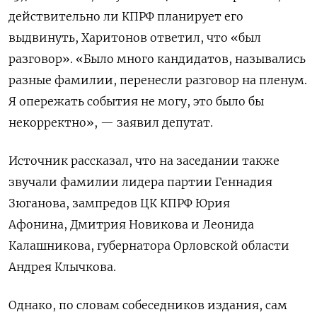
действительно ли КПРФ планирует его
выдвинуть, Харитонов ответил, что «был
разговор». «Было много кандидатов, назывались
разные фамилии, перенесли разговор на пленум.
Я опережать события не могу, это было бы
некорректно», — заявил депутат.
Источник рассказал, что на заседании также
звучали фамилии лидера партии Геннадия
Зюганова, зампредов ЦК КПРФ Юрия
Афонина, Дмитрия Новикова и Леонида
Калашникова, губернатора Орловской области
Андрея Клычкова.
Однако, по словам собеседников издания, сам