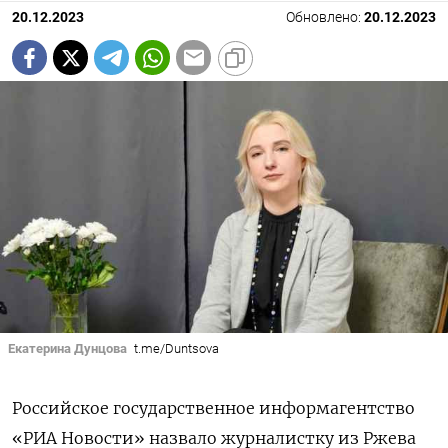
20.12.2023
Обновлено:
20.12.2023
Екатерина Дунцова
t.me/Duntsova
Российское государственное информагентство
«РИА Новости» назвало журналистку из Ржева