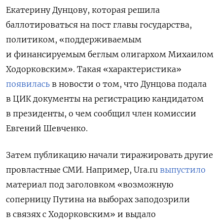
Екатерину Дунцову, которая решила
баллотироваться на пост главы государства,
политиком, «поддерживаемым
и финансируемым беглым олигархом Михаилом
Ходорковским».
Такая «характеристика»
появилась
в новости о том, что Дунцова подала
в ЦИК документы на регистрацию кандидатом
в президенты, о чем сообщил член комиссии
Евгений Шевченко.
Затем публикацию начали тиражировать другие
провластные СМИ. Например, Ura.ru
выпустило
материал под заголовком «возможную
соперницу Путина на выборах заподозрили
в связях с Ходорковским» и выдало