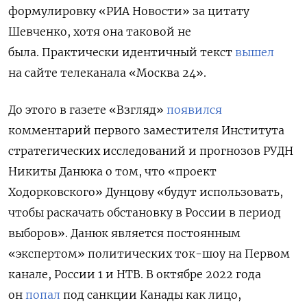
формулировку «РИА Новости» за цитату
Шевченко, хотя она таковой не
была.
Практически идентичный текст
вышел
на сайте телеканала «Москва 24».
До этого в газете «Взгляд»
появился
комментарий первого заместителя Института
стратегических исследований и прогнозов РУДН
Никиты Данюка о том, что «проект
Ходорковского» Дунцову «будут использовать,
чтобы раскачать обстановку в России в период
выборов». Данюк является постоянным
«экспертом» политических ток-шоу на Первом
канале, России 1 и НТВ. В октябре 2022 года
он
попал
под санкции Канады как лицо,