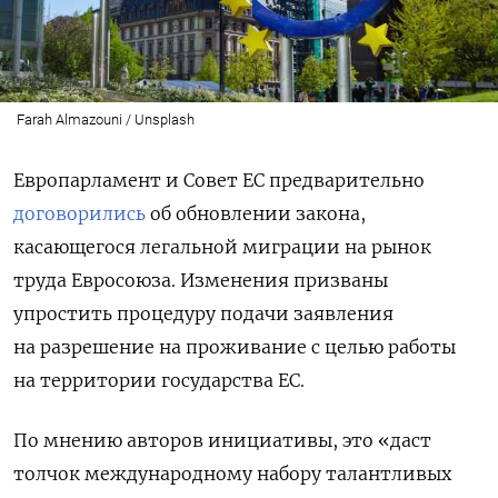
Farah Almazouni / Unsplash
Европарламент и Совет ЕС предварительно
договорились
об обновлении закона,
касающегося легальной миграции на рынок
труда Евросоюза. Изменения призваны
упростить процедуру подачи заявления
на разрешение на проживание с целью работы
на территории государства ЕС.
По мнению авторов инициативы, это «даст
толчок международному набору талантливых