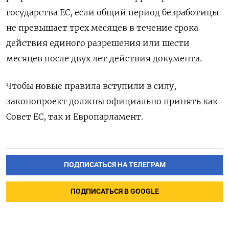
государства ЕС, если общий период безработицы
не превышает трех месяцев в течение срока
действия единого разрешения или шести
месяцев после двух лет действия документа.
Чтобы новые правила вступили в силу,
законопроект должны официально принять как
Совет ЕС, так и Европарламент.
ПОДПИСАТЬСЯ НА ТЕЛЕГРАМ
ПОДПИСАТЬСЯ В GOOGLE