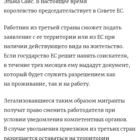
Эльма Саис. В настоящее время
королевство
председательствует в Совете ЕС.
Работник из третьей страны сможет подать
заявление с ее территории или из ЕС при
наличии действующего вида на жительство.
Если государство ЕС решит нанять соискателя,
в течение трех месяцев ему выдадут документ,
который будет служить разрешением как
на проживание, так и на работу.
Легализовавшиеся таким образом мигранты
получат право сменить работодателя при
условии уведомления компетентных органов.
В случае увольнения приезжим из третьих стран
разрешается оставаться на территории