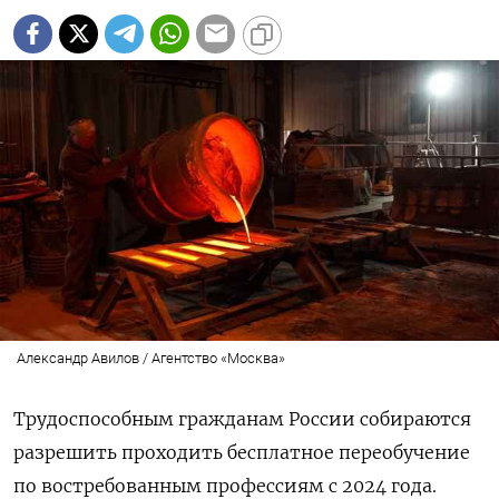
Александр Авилов / Агентство «Москва»
Трудоспособным гражданам России собираются
разрешить проходить бесплатное переобучение
по востребованным профессиям с 2024 года.