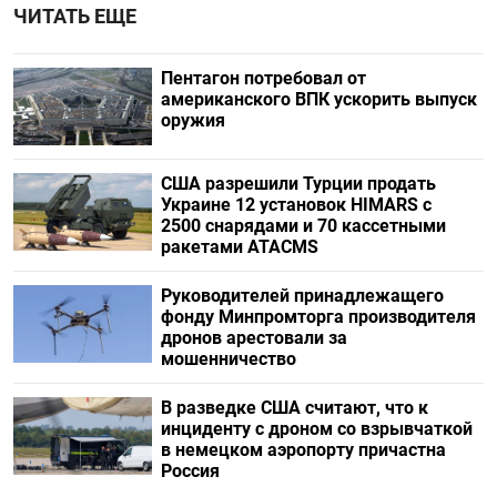
ЧИТАТЬ ЕЩЕ
Пентагон потребовал от
американского ВПК ускорить выпуск
оружия
США разрешили Турции продать
Украине 12 установок HIMARS с
2500 снарядами и 70 кассетными
ракетами ATACMS
Руководителей принадлежащего
фонду Минпромторга производителя
дронов арестовали за
мошенничество
В разведке США считают, что к
инциденту с дроном со взрывчаткой
в немецком аэропорту причастна
Россия