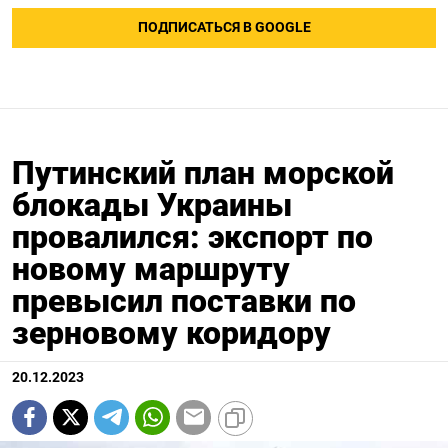
ПОДПИСАТЬСЯ В GOOGLE
Путинский план морской
блокады Украины
провалился: экспорт по
новому маршруту
превысил поставки по
зерновому коридору
20.12.2023