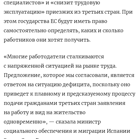
специалистов» и «снизит трудовую
эксплуатацию» приезжих из третьих стран. При
этом государства ЕС будут иметь право
самостоятельно определять, каких и сколько
работников они хотят получить.
«Многие работодатели сталкиваются
с напряженной ситуацией на рынке труда.
Предложение, которое мы согласовали, является
ответом на ситуацию дефицита, поскольку оно
приведет к плавному и предсказуемому процессу
подачи гражданами третьих стран заявления
на работу и вид на жительство
одновременно», — сказала министр
социального обеспечения и миграции Испании