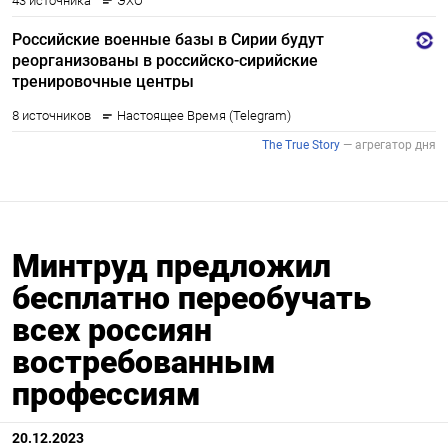
Минтруд предложил
бесплатно переобучать
всех россиян
востребованным
профессиям
20.12.2023