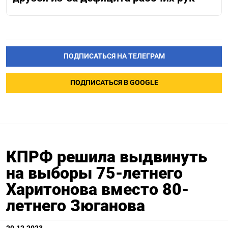
ПОДПИСАТЬСЯ НА ТЕЛЕГРАМ
ПОДПИСАТЬСЯ В GOOGLE
КПРФ решила выдвинуть
на выборы 75-летнего
Харитонова вместо 80-
летнего Зюганова