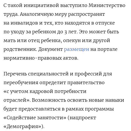
С такой инициативой выступило Министерство
труда. Аналогичную меру распространят
на инвалидов и тех, кто
находятся в отпуске
по уходу за ребенком до 3 лет. Это может быть
мать или отец ребенка, опекун или другой
родственник. Документ
размещен
на портале
нормативно-правовых актов.
Перечень специальностей и профессий для
переобучения определит правительство
«с учетом кадровой потребности
отраслей»
.
Возможность освоить новые навыки
будет предоставляться в рамках программы
«Содействие занятости» (нацпроект
«Демография»).