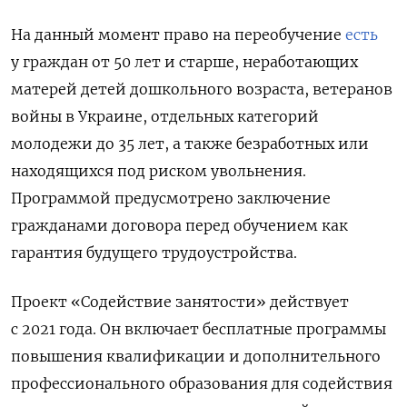
На данный момент право на переобучение
есть
у граждан от 50 лет и старше, неработающих
матерей детей дошкольного возраста, ветеранов
войны в Украине, отдельных категорий
молодежи до 35 лет, а также безработных или
находящихся под риском увольнения.
Программой предусмотрено заключение
гражданами договора перед обучением как
гарантия будущего трудоустройства.
Проект «Содействие занятости» действует
с 2021 года. Он включает бесплатные программы
повышения квалификации и дополнительного
профессионального образования для содействия