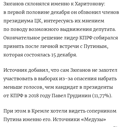
Зюганов склонялся именно к Харитонову:
в первой половине декабря он обзвонил членов
президиума ЦК, интересуясь их мнением
по поводу возможного выдвижения депутата.
Окончательное решение лидер КПРФ собирался
принять после личной встречи с Путиным,
которая состоялась 15 декабря.
Источник добавил, что сам Зюганов не захотел
участвовать в выборах из-за опасения набрать
меньше голосов, чем кандидат в президенты
от КПРФ в 2018 году Павел Грудинин (11,77%).
При этом в Кремле хотели видеть соперником
Путина именно его. Источники «Медузы»