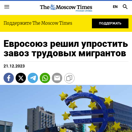
EN
РУССКАЯ СЛУЖБА
Поддержите The Moscow Times
ПОДДЕРЖАТЬ
Евросоюз решил упростить
завоз трудовых мигрантов
21.12.2023