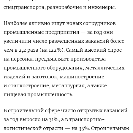
спецтранспорта, разнорабочие и инженеры.
Наиболее активно ищут новых сотрудников
промышленные предприятия — за год они
увеличили число размещенных вакансий более
чем в 2,2 раза (на 122%). Самый высокий спрос
на персонал предъявляют производства
промышленного оборудования, металлических
изделий и заготовок, машиностроение
и станкостроение, металлургия, а также
пищевая промышленность.
В строительной сфере число открытых вакансий
за год выросло на 31%, а в транспортно-
логистической отрасли — на 35%. Строительным