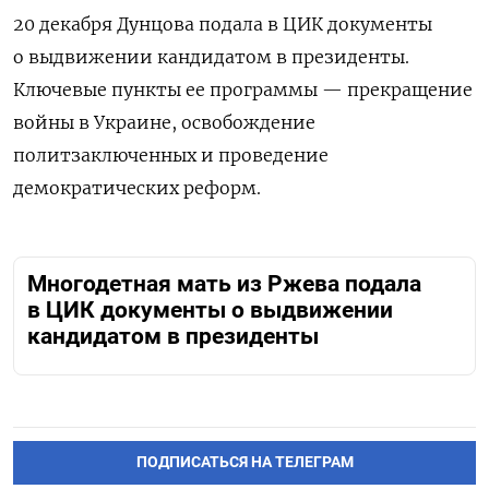
20 декабря Дунцова подала в ЦИК документы
о выдвижении кандидатом в президенты.
Ключевые пункты ее программы — прекращение
войны в Украине, освобождение
политзаключенных и проведение
демократических реформ.
Многодетная мать из Ржева подала
в ЦИК документы о выдвижении
кандидатом в президенты
ПОДПИСАТЬСЯ НА ТЕЛЕГРАМ