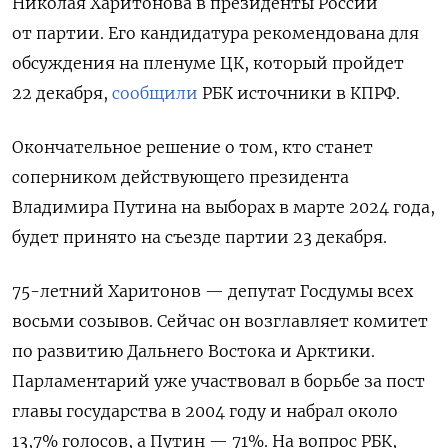
Николая Харитонова в президенты России
от партии. Его кандидатура рекомендована для
обсуждения на пленуме ЦК, который пройдет
22 декабря,
сообщили
РБК источники в КПРФ.
Окончательное решение о том, кто станет
соперником действующего президента
Владимира Путина на выборах в марте 2024 года,
будет принято на съезде партии 23 декабря.
75-летний Харитонов — депутат Госдумы всех
восьми созывов. Сейчас он возглавляет комитет
по развитию Дальнего Востока и Арктики.
Парламентарий уже участвовал в борьбе за пост
главы государства в 2004 году и набрал около
13,7% голосов, а Путин — 71%. На вопрос РБК,