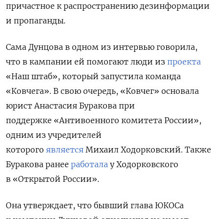
причастное к распространению дезинформации
и пропаганды.
Сама Дунцова в одном из интервью говорила,
что в кампании ей помогают люди из
проекта
«Наш штаб», который запустила команда
«Ковчега». В свою очередь, «Ковчег» основала
юрист Анастасия Буракова при
поддержке «Антивоенного комитета России»,
одним из учредителей
которого
является
Михаил Ходорковский. Также
Буракова
ранее
работала
у Ходорковского
в «Открытой России».
Она утверждает, что бывший глава ЮКОСа