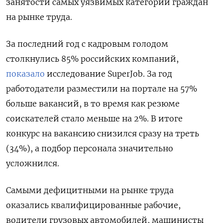
занятости самых уязвимых категорий граждан
на рынке труда.
За последний год с кадровым голодом
столкнулись 85% российских компаний,
показало
исследование SuperJob. За год
работодатели разместили на портале на 57%
больше вакансий, в то время как резюме
соискателей стало меньше на 2%. В итоге
конкурс на вакансию снизился сразу на треть
(34%), а подбор персонала значительно
усложнился.
Самыми дефицитными на рынке труда
оказались квалифицированные рабочие,
водители грузовых автомобилей, машинисты