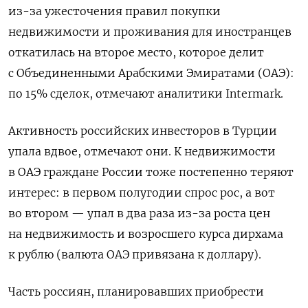
из-за ужесточения правил покупки
недвижимости и проживания для иностранцев
откатилась на второе место, которое делит
с Объединенными Арабскими Эмиратами (ОАЭ):
по 15% сделок, отмечают аналитики Intermark.
Активность российских инвесторов в Турции
упала вдвое, отмечают они. К недвижимости
в ОАЭ граждане России тоже постепенно теряют
интерес: в первом полугодии спрос рос, а вот
во втором — упал в два раза из-за роста цен
на недвижимость и возросшего курса дирхама
к рублю (валюта ОАЭ привязана к доллару).
Часть россиян, планировавших приобрести