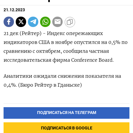
21.12.2023
21 дек (Рейтер) - Индекс опережающих
индикаторов США в ноябре опустился на 0,5% по
сравнению с октябрем, сообщила частная
исследовательская фирма Conference Board.
Аналитики ожидали снижения показателя на
0,4%. (Бюро Рейтер в Гданьске)
ПОДПИСАТЬСЯ НА ТЕЛЕГРАМ
ПОДПИСАТЬСЯ В GOOGLE