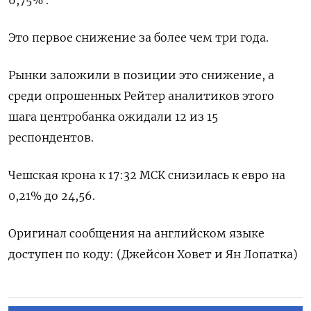
6,75% .
Это первое снижение за более чем три года.
Рынки заложили в позиции это снижение, а
среди опрошенных Рейтер аналитиков этого
шага центробанка ожидали 12 из 15
респондентов.
Чешская крона к 17:32 МСК снизилась к евро на
0,21% до 24,56.
Оригинал сообщения на английском языке
доступен по коду: (Джейсон Ховет и Ян Лопатка)