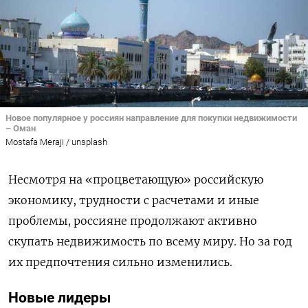
Новое популярное у россиян направление для покупки недвижимости
– Оман
Mostafa Meraji / unsplash
Несмотря на «процветающую» российскую
экономику, трудности с расчетами и иные
проблемы, россияне продолжают активно
скупать недвижимость по всему миру. Но за год
их предпочтения сильно изменились.
Новые лидеры