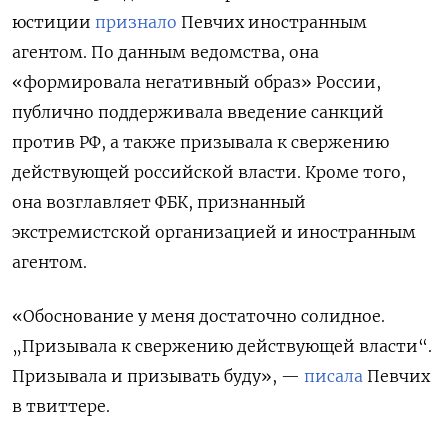
юстиции
признало
Певчих иностранным
агентом. По данным ведомства, она
«формировала негативный образ» России,
публично поддерживала введение санкций
против РФ, а также призывала к свержению
действующей российской власти. Кроме того,
она возглавляет ФБК, признанный
экстремистской организацией и иностранным
агентом.
«Обоснование у меня достаточно солидное.
„Призывала к свержению действующей власти“.
Призывала и призывать буду», —
писала
Певчих
в твиттере.