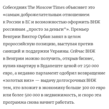
Собеседник The Moscow Times объясняет это
«самым доброжелательным отношением
к России в ЕС и возможностью оформить ВНЖ
россиянам „просто за деньги“». Премьер
Венгрии Виктор Орбан занял в целом
пророссийскую позицию, выступая против
санкций и поддержки Украины. Сейчас ВНЖ
в Венгрии можно получить, открыв бизнес,
купив квартиру в Будапеште ценой от 250 000
евро, а недавно парламент одобрил возвращение
«золотых виз» — выдачу долгосрочных ВНЖ
тем, кто вложит в экономику больше 300 00 евро
или более 500 000 в недвижимость, и скоро эта
программа снова начнет работать.