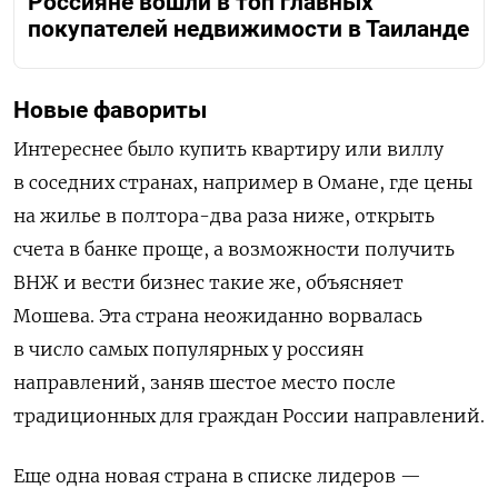
Россияне вошли в топ главных
покупателей недвижимости в Таиланде
Новые фавориты
Интереснее было купить квартиру или виллу
в соседних странах, например в Омане, где цены
на жилье в полтора-два раза ниже, открыть
счета в банке проще, а возможности получить
ВНЖ и вести бизнес такие же, объясняет
Мошева. Эта страна неожиданно ворвалась
в число самых популярных у россиян
направлений, заняв шестое место после
традиционных для граждан России направлений.
Еще одна новая страна в списке лидеров —