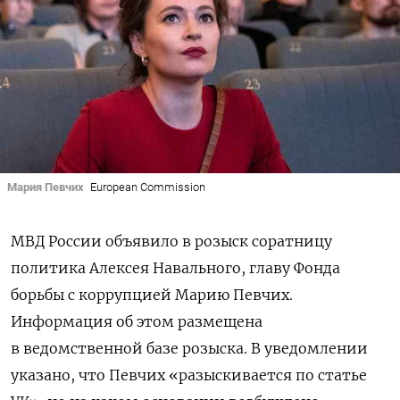
Мария Певчих
European Commission
МВД России объявило в розыск соратницу
политика Алексея Навального, главу Фонда
борьбы с коррупцией Марию Певчих.
Информация об этом размещена
в ведомственной базе розыска. В уведомлении
указано, что Певчих «разыскивается по статье