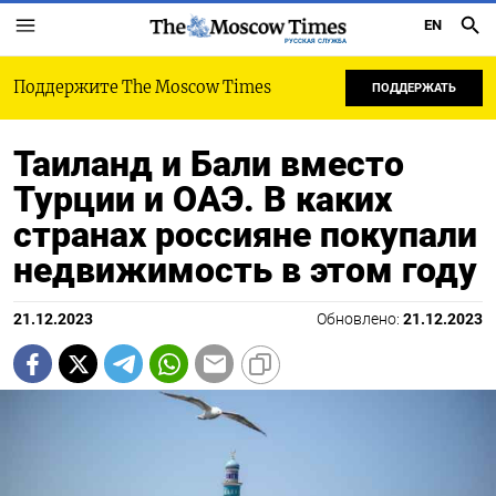
EN
РУССКАЯ СЛУЖБА
Поддержите The Moscow Times
ПОДДЕРЖАТЬ
Таиланд и Бали вместо
Турции и ОАЭ. В каких
странах россияне покупали
недвижимость в этом году
21.12.2023
Обновлено:
21.12.2023