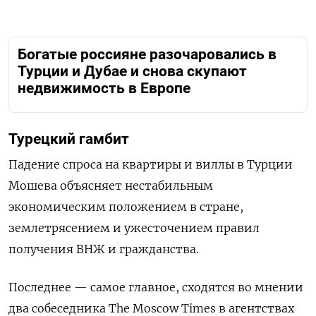
Богатые россияне разочаровались в
Турции и Дубае и снова скупают
недвижимость в Европе
Турецкий гамбит
Падение спроса на квартиры и виллы в Турции
Мошева объясняет нестабильным
экономическим положением в стране,
землетрясением и ужесточением правил
получения ВНЖ и гражданства.
Последнее — самое главное, сходятся во мнении
два собеседника The Moscow Times в агентствах