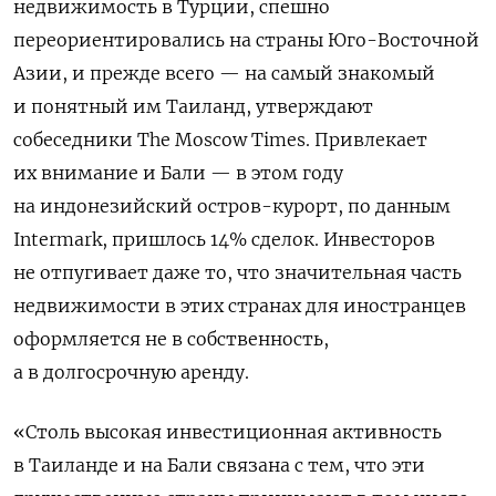
недвижимость в Турции, спешно
переориентировались на страны Юго-Восточной
Азии, и прежде всего — на самый знакомый
и понятный им Таиланд, утверждают
собеседники The Moscow Times. Привлекает
их внимание и Бали — в этом году
на индонезийский остров-курорт, по данным
Intermark, пришлось 14% сделок. Инвесторов
не отпугивает даже то, что значительная часть
недвижимости в этих странах для иностранцев
оформляется не в собственность,
а в долгосрочную аренду.
«Столь высокая инвестиционная активность
в Таиланде и на Бали связана с тем, что эти