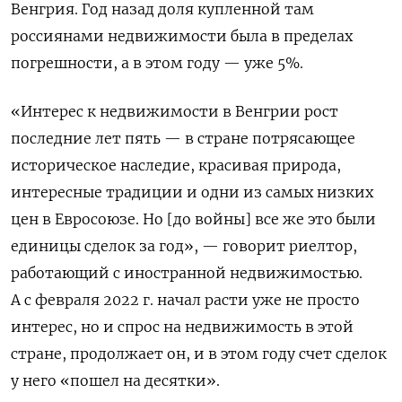
Венгрия. Год назад доля купленной там
россиянами недвижимости была в пределах
погрешности, а в этом году — уже 5%.
«Интерес к недвижимости в Венгрии рост
последние лет пять — в стране потрясающее
историческое наследие, красивая природа,
интересные традиции и одни из самых низких
цен в Евросоюзе. Но [до войны] все же это были
единицы сделок за год», — говорит риелтор,
работающий с иностранной недвижимостью.
А с февраля 2022 г. начал расти уже не просто
интерес, но и спрос на недвижимость в этой
стране, продолжает он, и в этом году счет сделок
у него «пошел на десятки».