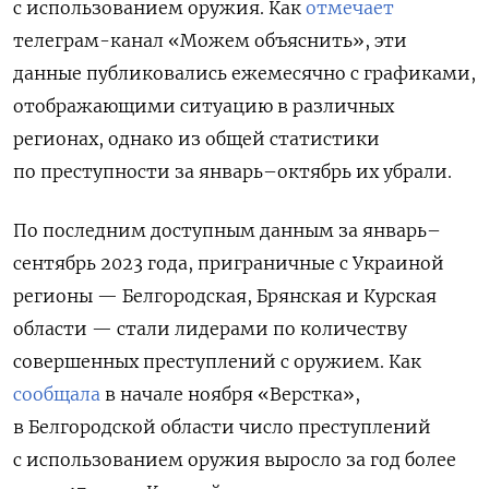
с использованием оружия. Как
отмечает
телеграм-канал «Можем объяснить», эти
данные публиковались ежемесячно с графиками,
отображающими ситуацию в различных
регионах, однако из общей статистики
по преступности за январь–октябрь их убрали.
По последним доступным данным за январь–
сентябрь 2023 года, приграничные с Украиной
регионы — Белгородская, Брянская и Курская
области — стали лидерами по количеству
совершенных преступлений с оружием. Как
сообщала
в начале ноября «Верстка»,
в Белгородской области число преступлений
с использованием оружия выросло за год более