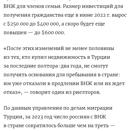
ВНЖ для членов семьи. Размер инвестиций для
получения гражданства еще в июне 2022 г. вырос
с $250 000 до $400 000, а скоро будет еще
повышен — до $600 000.
«После этих изменений не менее половины
из тех, кто купил недвижимость в Турции
за последние полтора-два года, не смогут
получить основания для пребывания в стране:
им уже отказали в продлении ВНЖ или их ждет
отказ», — говорит один из риелторов.
По данным управления по делам миграции
Турции, за 2023 год число россиян с ВНЖ
в стране сократилось больше чем на треть —