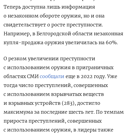
Теперь доступна лишь информация
о незаконном обороте оружия, но и она
свидетельствует о росте преступности.
Например, в Белгородской области незаконная
купля-продажа оружия увеличилась на 60%.
О резком увеличении преступности
с использованием оружия в приграничных
областях СМИ
сообщали
еще в 2022 году. Уже
тогда число преступлений, совершенных
с использованием взрывчатых веществ
и взрывных устройств (283), достигло
максимума за последние шесть лет. По темпам
прироста преступлений, совершенных
с использованием оружия, в лидеры также