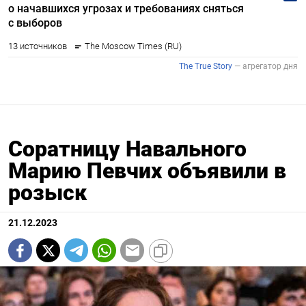
Соратницу Навального
Марию Певчих объявили в
розыск
21.12.2023