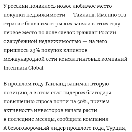
У россиян появилось новое любимое место
покупки недвижимости — Таиланд. Именно эта
страна с большим отрывом заняла в этом году
первое место по доле сделок граждан России
с зарубежной недвижимостью — на него
пришлось 23% покупок клиентов
международной сети консалтинговых компаний
Intermark Global.
В прошлом году Таиланд занимал вторую
позицию, а в этом стал лидером благодаря
повышению спроса почти на 50%, причем
активность инвесторов начала расти
в последние месяцы, сообщила компания.
А безоговорочный лидер прошлого года, Турция,