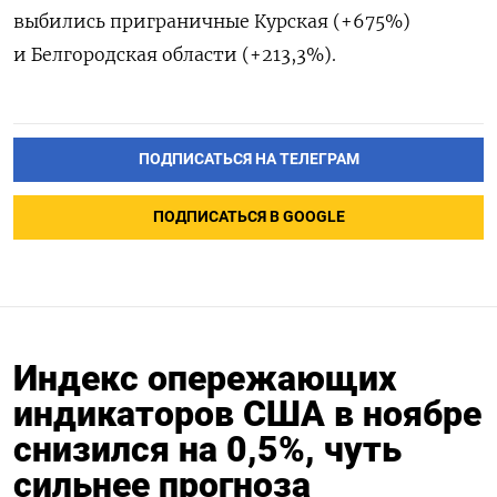
выбились приграничные Курская (+675%)
и Белгородская области (+213,3%).
ПОДПИСАТЬСЯ НА ТЕЛЕГРАМ
ПОДПИСАТЬСЯ В GOOGLE
Индекс опережающих
индикаторов США в ноябре
снизился на 0,5%, чуть
сильнее прогноза