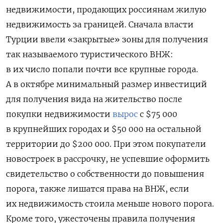
недвижимости, продающих россиянам жилую
недвижимость за границей. Сначала власти
Турции ввели «закрытые» зоны для получения
так называемого туристического ВНЖ:
в их число попали почти все крупные города.
А в октябре минимальный размер инвестиций
для получения вида на жительство после
покупки недвижимости
вырос
с $75 000
в крупнейших городах и $50 000 на остальной
территории до $200 000. При этом покупатели
новостроек в рассрочку, не успевшие оформить
свидетельство о собственности до повышения
порога, также лишатся права на ВНЖ, если
их недвижимость стоила меньше нового порога.
Кроме того, ужесточены правила получения