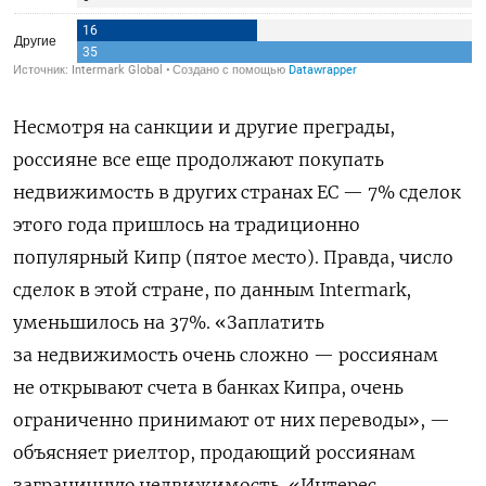
Несмотря на санкции и другие преграды,
россияне все еще продолжают покупать
недвижимость в других странах ЕС — 7% сделок
этого года пришлось на традиционно
популярный Кипр (пятое место). Правда, число
сделок в этой стране, по данным Intermark,
уменьшилось на 37%. «Заплатить
за недвижимость очень сложно — россиянам
не открывают счета в банках Кипра, очень
ограниченно принимают от них переводы», —
объясняет риелтор, продающий россиянам
заграничную недвижимость. «Интерес