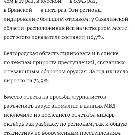
чем в 17 раз, в Курской — в семь раз,
в Брянской — в пять раз. Эти регионы
лидировали с большим отрывом: у Сахалинской
области, расположившейся на четвертом месте,
рост этого показателя составил 116,7%.
Белгородская область лидировала и в списке
по темпам прироста преступлений, связанных
с незаконным оборотом оружия. За год их число
выросло на 73,9%.
Вместо ответа на просьбы журналистов
разъяснить такую аномалию в данных МВД
исключило из последнего отчета за январь–
октябрь как разбивку по регионам, так и общую
статистику по вооруженным преступлениям.