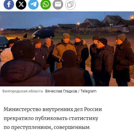
Белгородская область
Вячеслав Гладков / Telegram
Министерство внутренних дел России
прекратило публиковать статистику
по преступлениям, совершенным