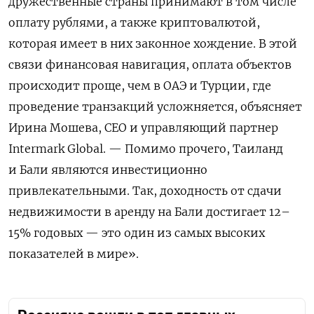
дружественные страны принимают в том числе
оплату рублями, а также криптовалютой,
которая имеет в них законное хождение. В этой
связи финансовая навигация, оплата объектов
происходит проще, чем в ОАЭ и Турции, где
проведение транзакций усложняется, объясняет
Ирина Мошева, CEO и управляющий партнер
Intermark Global. — Помимо прочего, Таиланд
и Бали являются инвестиционно
привлекательными. Так, доходность от сдачи
недвижимости в аренду на Бали достигает 12–
15% годовых — это один из самых высоких
показателей в мире».