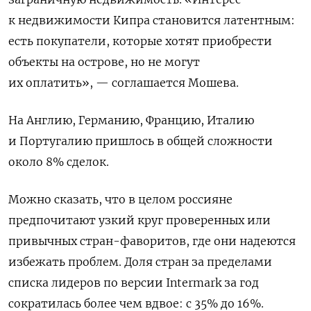
к недвижимости Кипра становится латентным:
есть покупатели, которые хотят приобрести
объекты на острове, но не могут
их оплатить», — соглашается Мошева.
На Англию, Германию, Францию, Италию
и Португалию пришлось в общей сложности
около 8% сделок.
Можно сказать, что в целом россияне
предпочитают узкий круг проверенных или
привычных стран-фаворитов, где они надеются
избежать проблем. Доля стран за пределами
списка лидеров по версии Intermark за год
сократилась более чем вдвое: с 35% до 16%.