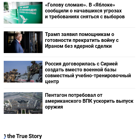
«Голову сломаю». В «Яблоке»
сообщили о начавшихся угрозах
и требованиях сняться с выборов
Трамп заявил помощникам о
готовности прекратить войну с
Ираном без ядерной сделки
Россия договорилась с Сирией
создать вместо военной базы
совместный учебно-тренировочный
центр
Пентагон потребовал от
американского ВПК ускорить выпуск
оружия