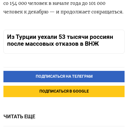
со 154 000 человек в начале года до 101 000
человек к декабрю — и продолжает сокращаться.
Из Турции уехали 53 тысячи россиян
после массовых отказов в ВНЖ
ПОДПИСАТЬСЯ НА ТЕЛЕГРАМ
ПОДПИСАТЬСЯ В GOOGLE
ЧИТАТЬ ЕЩЕ