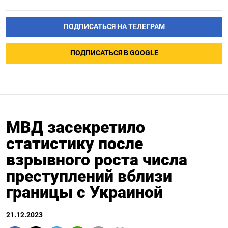
ПОДПИСАТЬСЯ НА ТЕЛЕГРАМ
ПОДПИСАТЬСЯ В GOOGLE
МВД засекретило
статистику после
взрывного роста числа
преступлений вблизи
границы с Украиной
21.12.2023