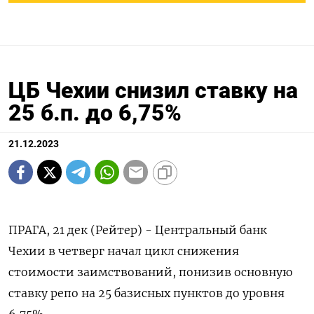
ЦБ Чехии снизил ставку на
25 б.п. до 6,75%
21.12.2023
ПРАГА, 21 дек (Рейтер) - Центральный банк
Чехии в четверг начал цикл снижения
стоимости заимствований, понизив основную
ставку репо на 25 базисных пунктов до уровня