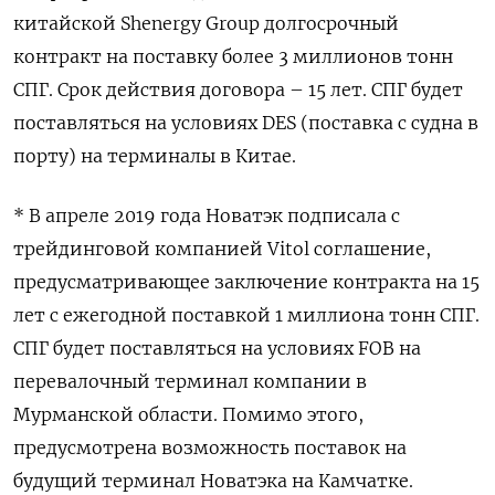
китайской Shenergy Group долгосрочный
контракт на поставку более 3 миллионов тонн
СПГ. Срок действия договора – 15 лет. СПГ будет
поставляться на условиях DES (поставка с судна в
порту) на терминалы в Китае.
* В апреле 2019 года Новатэк подписала с
трейдинговой компанией Vitol соглашение,
предусматривающее заключение контракта на 15
лет c ежегодной поставкой 1 миллиона тонн СПГ.
СПГ будет поставляться на условиях FOB на
перевалочный терминал компании в
Мурманской области. Помимо этого,
предусмотрена возможность поставок на
будущий терминал Новатэка на Камчатке.