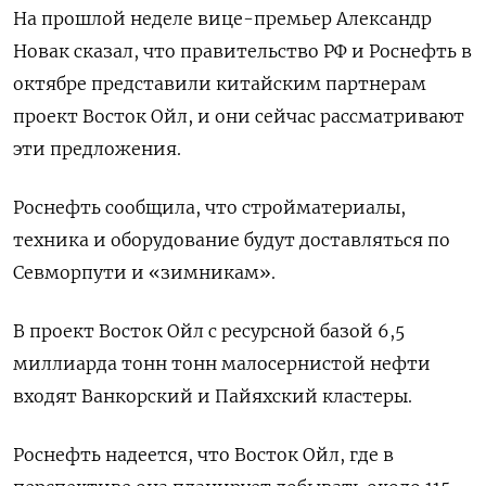
На прошлой неделе вице-премьер Александр
Новак сказал, что правительство РФ и Роснефть в
октябре представили китайским партнерам
проект Восток Ойл, и они сейчас рассматривают
эти предложения.
Роснефть сообщила, что стройматериалы,
техника и оборудование будут доставляться по
Севморпути и «зимникам».
В проект Восток Ойл с ресурсной базой 6,5
миллиарда тонн тонн малосернистой нефти
входят Ванкорский и Пайяхский кластеры.
Роснефть надеется, что Восток Ойл, где в