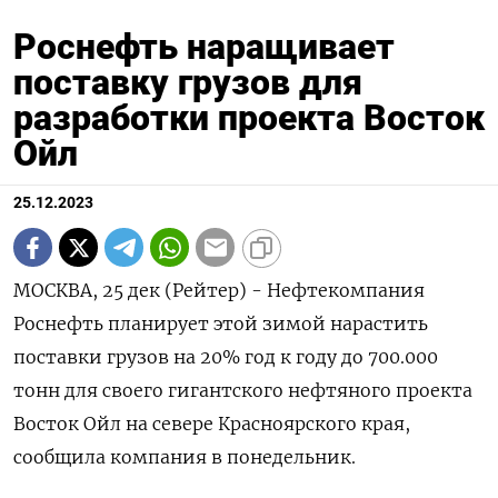
Роснефть наращивает
поставку грузов для
разработки проекта Восток
Ойл
25.12.2023
МОСКВА, 25 дек (Рейтер) - Нефтекомпания
Роснефть планирует этой зимой нарастить
поставки грузов на 20% год к году до 700.000
тонн для своего гигантского нефтяного проекта
Восток Ойл на севере Красноярского края,
сообщила компания в понедельник.