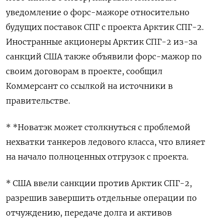
уведомление о форс-мажоре относительно
будущих поставок СПГ с проекта Арктик СПГ-2.
Иностранные акционеры Арктик СПГ-2 из-за
санкций США также объявили форс-мажор по
своим договорам в проекте, сообщил
Коммерсант со ссылкой на источники в
правительстве.
* *Новатэк может столкнуться с проблемой
нехватки танкеров ледового класса, что влияет
на начало полноценных отгрузок с проекта.
* США ввели санкции против Арктик СПГ-2,
разрешив завершить отдельные операции по
отчуждению, передаче долга и активов