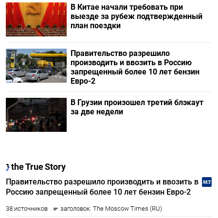
В Китае начали требовать при
выезде за рубеж подтвержденный
план поездки
Правительство разрешило
производить и ввозить в Россию
запрещенный более 10 лет бензин
Евро-2
В Грузии произошел третий блэкаут
за две недели