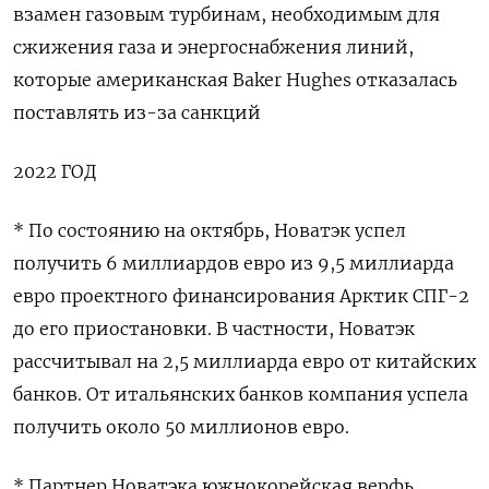
взамен газовым турбинам, необходимым для
сжижения газа и энергоснабжения линий,
которые американская Baker Hughes отказалась
поставлять из-за санкций
2022 ГОД
* По состоянию на октябрь, Новатэк успел
получить 6 миллиардов евро из 9,5 миллиарда
евро проектного финансирования Арктик СПГ-2
до его приостановки. В частности, Новатэк
рассчитывал на 2,5 миллиарда евро от китайских
банков. От итальянских банков компания успела
получить около 50 миллионов евро.
* Партнер Новатэка южнокорейская верфь