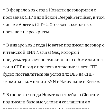
* В феврале 2023 года Новатэк договорился о
поставках СПГ индийской Deepak Fertiliser, в том
числе с Арктик СПГ-2. Объемы возможных
поставок не раскрыты.
* В январе 2022 года Новатэк подписал договор с
китайской ENN Natural Gas, который
предусматривает поставки около 0,6 миллиона
тонн СПГ в год с проекта в течение 11 лет. СПГ
будет поставляться на условиях DES на СПГ-
терминал компании ENN в Чжоушане в Китае.
* В июне 2021 года Новатэк и трейдер Glencore
подписали базовые условия соглашения о