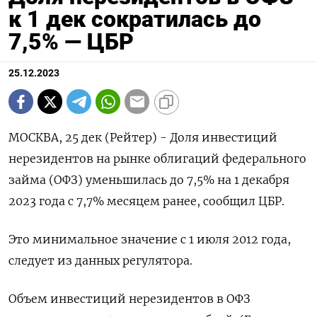
к 1 дек сократилась до
7,5% — ЦБР
25.12.2023
МОСКВА, 25 дек (Рейтер) - Доля инвестиций
нерезидентов на рынке облигаций федерального
займа (ОФЗ) уменьшилась до 7,5% на 1 декабря
2023 года с 7,7% месяцем ранее, сообщил ЦБР.
Это минимальное значение с 1 июля 2012 года,
следует из данных регулятора.
Объем инвестиций нерезидентов в ОФЗ