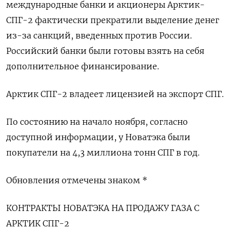
международные банки и акционеры Арктик-
СПГ-2 фактически прекратили выделение денег
из-за санкций, введенных против России.
Российский банки были готовы взять на себя
дополнительное финансирование.
Арктик СПГ-2 владеет лицензией на экспорт СПГ.
По состоянию на начало ноября, согласно
доступной информации, у Новатэка были
покупатели на 4,3 миллиона тонн СПГ в год.
Обновления отмечены знаком *
КОНТРАКТЫ НОВАТЭКА НА ПРОДАЖУ ГАЗА С
АРКТИК СПГ-2