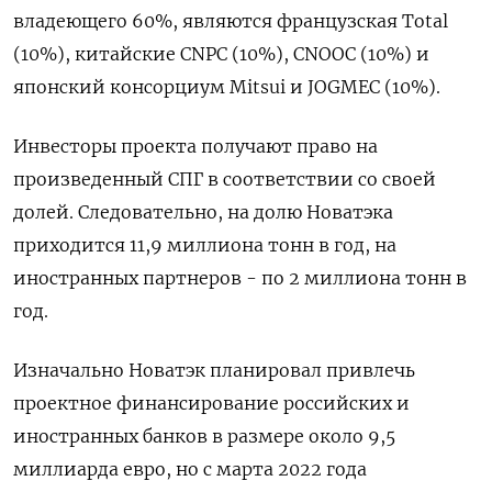
владеющего 60%, являются французская Total
(10%), китайские CNPC (10%), CNOOC (10%) и
японский консорциум Mitsui и JOGMEC (10%).
Инвесторы проекта получают право на
произведенный СПГ в соответствии со своей
долей. Следовательно, на долю Новатэка
приходится 11,9 миллиона тонн в год, на
иностранных партнеров - по 2 миллиона тонн в
год.
Изначально Новатэк планировал привлечь
проектное финансирование российских и
иностранных банков в размере около 9,5
миллиарда евро, но с марта 2022 года