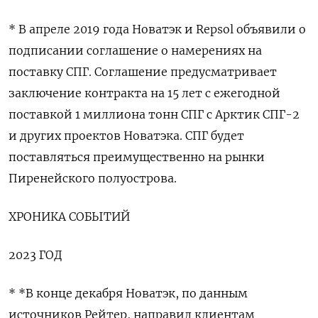
* В апреле 2019 года Новатэк и Repsol объявили о
подписании соглашение о намерениях на
поставку СПГ. Соглашение предусматривает
заключение контракта на 15 лет c ежегодной
поставкой 1 миллиона тонн СПГ с Арктик СПГ-2
и других проектов Новатэка. СПГ будет
поставляться преимущественно на рынки
Пиренейского полуострова.
ХРОНИКА СОБЫТИЙ
2023 ГОД
* *В конце декабря Новатэк, по данным
источников Рейтер, направил клиентам