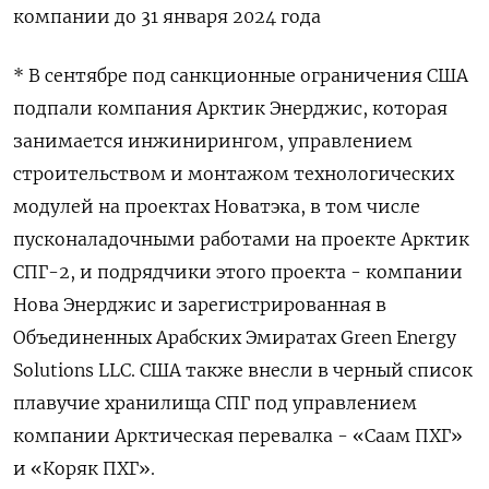
компании до 31 января 2024 года
* В сентябре под санкционные ограничения США
подпали компания Арктик Энерджис, которая
занимается инжинирингом, управлением
строительством и монтажом технологических
модулей на проектах Новатэка, в том числе
пусконаладочными работами на проекте Арктик
СПГ-2, и подрядчики этого проекта - компании
Нова Энерджис и зарегистрированная в
Объединенных Арабских Эмиратах Green Energy
Solutions LLC. США также внесли в черный список
плавучие хранилища СПГ под управлением
компании Арктическая перевалка - «Саам ПХГ»
и «Коряк ПХГ».