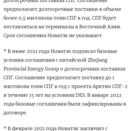
долгосрочных поставках СПГ. Соглашение
предполагает долгосрочные поставки в объеме
более 0,5 миллиона тонн СПГ в год. СПГ будет
поставляться на терминалы в Восточной Азии.
Срок соглашения Новатэк не указывает.
* В июне 2021 года Новатэк подписал базовые
условия соглашения с китайской Zhejiang
Provincial Energy Group о долгосрочных поставках
СПГ. Соглашение предполагает поставку до 1
миллиона тонн СПГ в год с проекта Арктик СПГ-2
в течение 15 лет на условиях DES. В январе 2022
года базовые соглашения были зафиксированы в
договоре.
* В феврале 2021 года Новатэк заключил с