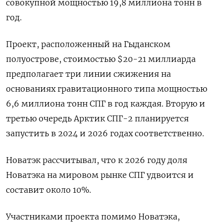
совокупной мощностью 19,8 миллиона тонн в
год.
Проект, расположенный на Гыданском
полуострове, стоимостью $20-21 миллиарда
предполагает три линии сжижения на
основаниях гравитационного типа мощностью
6,6 миллиона тонн СПГ в год каждая. Вторую и
третью очередь Арктик СПГ-2 планируется
запустить в 2024 и 2026 годах соответственно.
Новатэк рассчитывал, что к 2026 году доля
Новатэка на мировом рынке СПГ удвоится и
составит около 10%.
Участниками проекта помимо Новатэка,