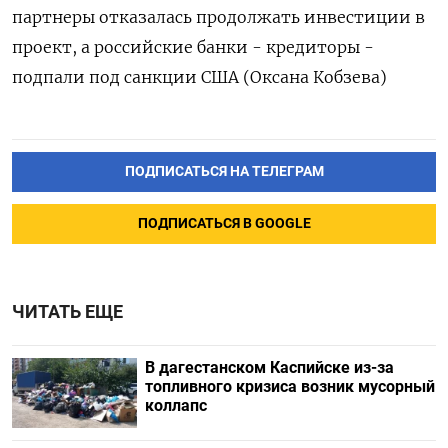
партнеры отказалась продолжать инвестиции в
проект, а российские банки - кредиторы -
подпали под санкции США (Оксана Кобзева)
ПОДПИСАТЬСЯ НА ТЕЛЕГРАМ
ПОДПИСАТЬСЯ В GOOGLE
ЧИТАТЬ ЕЩЕ
В дагестанском Каспийске из-за
топливного кризиса возник мусорный
коллапс