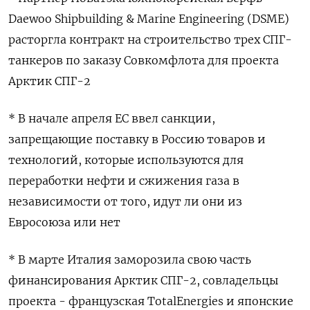
Daewoo Shipbuilding & Marine Engineering (DSME)
расторгла контракт на строительство трех СПГ-
танкеров по заказу Совкомфлота для проекта
Арктик СПГ-2
* В начале апреля ЕС ввел санкции,
запрещающие поставку в Россию товаров и
технологий, которые используются для
переработки нефти и сжижения газа в
независимости от того, идут ли они из
Евросоюза или нет
* В марте Италия заморозила свою часть
финансирования Арктик СПГ-2, совладельцы
проекта - французская TotalEnergies и японские