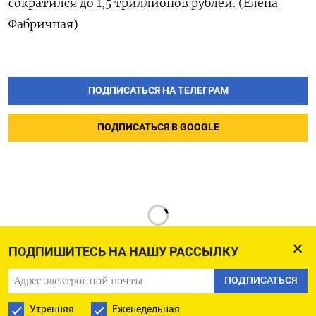
сократился до 1,5 триллионов рублей. (Елена
Фабричная)
ПОДПИСАТЬСЯ НА ТЕЛЕГРАМ
ПОДПИСАТЬСЯ В GOOGLE
ПОДПИШИТЕСЬ НА НАШУ РАССЫЛКУ
ПОДПИСАТЬСЯ
РУССКАЯ СЛУЖБА
Утренняя
Еженедельная