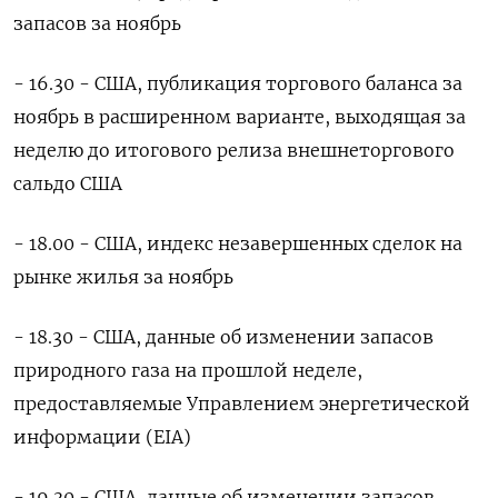
запасов за ноябрь
- 16.30 - США, публикация торгового баланса за
ноябрь в расширенном варианте, выходящая за
неделю до итогового релиза внешнеторгового
сальдо США
- 18.00 - США, индекс незавершенных сделок на
рынке жилья за ноябрь
- 18.30 - США, данные об изменении запасов
природного газа на прошлой неделе,
предоставляемые Управлением энергетической
информации (EIA)
- 19.30 - США, данные об изменении запасов