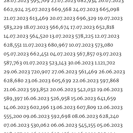
28.07.2023 595,769 27.07.2023 682,934 26.07.2023
662,924 25.07.2023 669,568 24.07.2023 665,098
21.07.2023 613,469 20.07.2023 696,329 19.07.2023
583,229 18.07.2023 566,674 17.07.2023 652,818
14.07.2023 564,520 13.07.2023 578,225 12.07.2023
628,551 11.07.2023 680,967 10.07.2023 573,080
05.07.2023 662,451 04.07.2023 567,857 03.07.2023
587,763 01.07.2023 523,143 30.06.2023 1.121,702
29.06.2023 720,907 27.06.2023 561,469 26.06.2023
628,680 23.06.2023 605,639 22.06.2023 597,868
21.06.2023 593,852 20.06.2023 542,032 19.06.2023
589,397 16.06.2023 526,958 15.06.2023 641,659
14.06.2023 602,196 13.06.2023 607,809 12.06.2023
555,200 09.06.2023 592,698 08.06.2023 628,240
07.06.2023 530,062 06.06.2023 545,155 05.06.2023