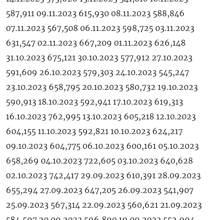
587,911 09.11.2023 615,930 08.11.2023 588,846
07.11.2023 567,508 06.11.2023 598,725 03.11.2023
631,547 02.11.2023 667,209 01.11.2023 626,148
31.10.2023 675,121 30.10.2023 577,912 27.10.2023
591,609 26.10.2023 579,303 24.10.2023 545,247
23.10.2023 658,795 20.10.2023 580,732 19.10.2023
590,913 18.10.2023 592,941 17.10.2023 619,313
16.10.2023 762,995 13.10.2023 605,218 12.10.2023
604,155 11.10.2023 592,821 10.10.2023 624,217
09.10.2023 604,775 06.10.2023 600,161 05.10.2023
658,269 04.10.2023 722,605 03.10.2023 640,628
02.10.2023 742,417 29.09.2023 610,391 28.09.2023
655,294 27.09.2023 647,205 26.09.2023 541,907
25.09.2023 567,314 22.09.2023 560,621 21.09.2023
584,597 20.09.2023 596,890 19.09.2023 552,994