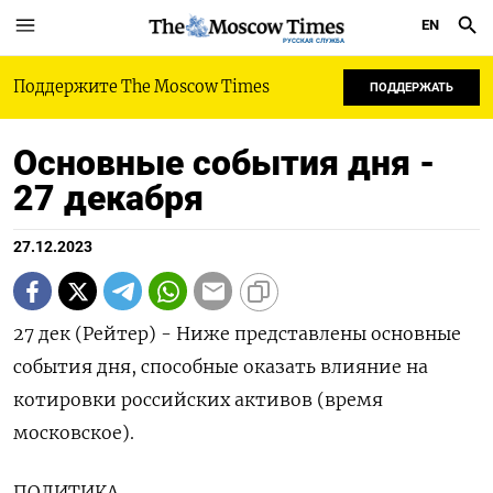
EN
РУССКАЯ СЛУЖБА
Поддержите The Moscow Times
ПОДДЕРЖАТЬ
Основные события дня -
27 декабря
27.12.2023
27 дек (Рейтер) - Ниже представлены основные
события дня, способные оказать влияние на
котировки российских активов (время
московское).
ПОЛИТИКА