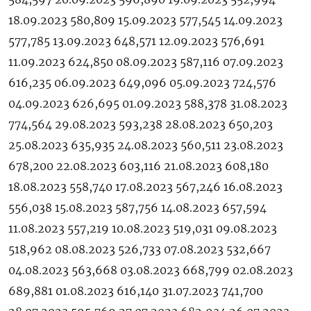
18.09.2023 580,809 15.09.2023 577,545 14.09.2023
577,785 13.09.2023 648,571 12.09.2023 576,691
11.09.2023 624,850 08.09.2023 587,116 07.09.2023
616,235 06.09.2023 649,096 05.09.2023 724,576
04.09.2023 626,695 01.09.2023 588,378 31.08.2023
774,564 29.08.2023 593,238 28.08.2023 650,203
25.08.2023 635,935 24.08.2023 560,511 23.08.2023
678,200 22.08.2023 603,116 21.08.2023 608,180
18.08.2023 558,740 17.08.2023 567,246 16.08.2023
556,038 15.08.2023 587,756 14.08.2023 657,594
11.08.2023 557,219 10.08.2023 519,031 09.08.2023
518,962 08.08.2023 526,733 07.08.2023 532,667
04.08.2023 563,668 03.08.2023 668,799 02.08.2023
689,881 01.08.2023 616,140 31.07.2023 741,700