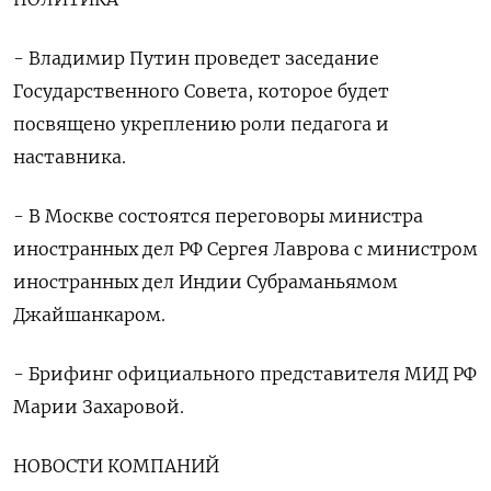
- Владимир Путин проведет заседание
Государственного Совета, которое будет
посвящено укреплению роли педагога и
наставника.
- В Москве состоятся переговоры министра
иностранных дел РФ Сергея Лаврова с министром
иностранных дел Индии Субраманьямом
Джайшанкаром.
- Брифинг официального представителя МИД РФ
Марии Захаровой.
НОВОСТИ КОМПАНИЙ