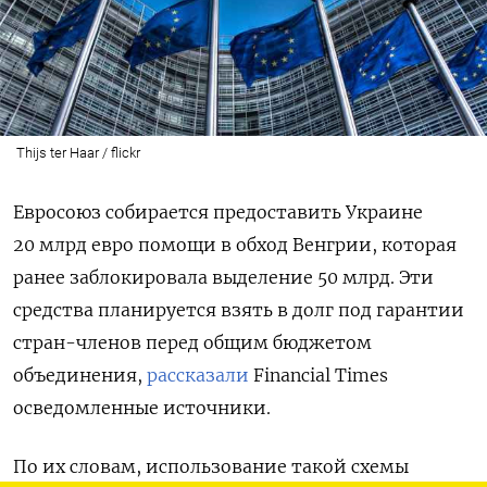
Thijs ter Haar / flickr
Евросоюз собирается предоставить Украине
20 млрд евро помощи в обход Венгрии, которая
ранее заблокировала выделение 50 млрд. Эти
средства планируется взять в долг под гарантии
стран-членов перед общим бюджетом
объединения,
рассказали
Financial
Times
осведомленные источники.
По их словам, использование такой схемы