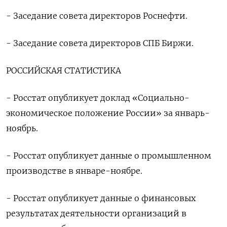
- Заседание совета директоров Роснефти.
- Заседание совета директоров СПБ Биржи.
РОССИЙСКАЯ СТАТИСТИКА
- Росстат опубликует доклад «Социально-
экономическое положение России» за январь-
ноябрь.
- Росстат опубликует данные о промышленном
производстве в январе-ноябре.
- Росстат опубликует данные о финансовых
результатах деятельности организаций в