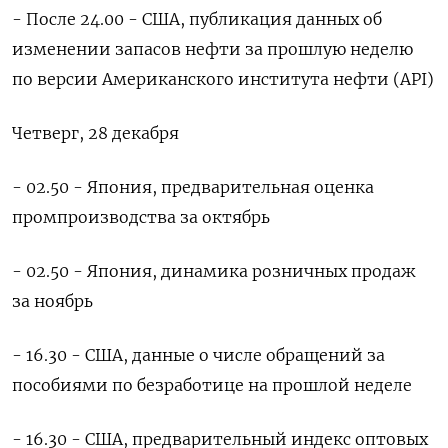
- После 24.00 - США, публикация данных об
изменении запасов нефти за прошлую неделю
по версии Американского института нефти (API)
Четверг, 28 декабря
- 02.50 - Япония, предварительная оценка
промпроизводства за октябрь
- 02.50 - Япония, динамика розничных продаж
за ноябрь
- 16.30 - США, данные о числе обращений за
пособиями по безработице на прошлой неделе
- 16.30 - США, предварительный индекс оптовых