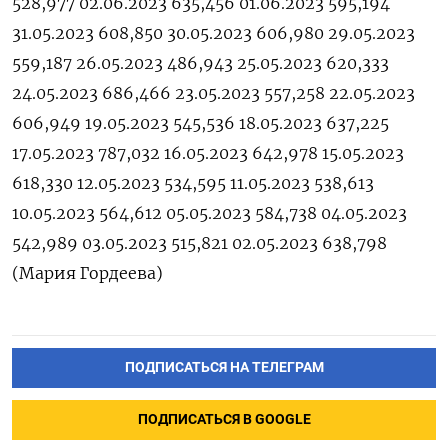
528,977 02.06.2023 635,456 01.06.2023 595,194
31.05.2023 608,850 30.05.2023 606,980 29.05.2023
559,187 26.05.2023 486,943 25.05.2023 620,333
24.05.2023 686,466 23.05.2023 557,258 22.05.2023
606,949 19.05.2023 545,536 18.05.2023 637,225
17.05.2023 787,032 16.05.2023 642,978 15.05.2023
618,330 12.05.2023 534,595 11.05.2023 538,613
10.05.2023 564,612 05.05.2023 584,738 04.05.2023
542,989 03.05.2023 515,821 02.05.2023 638,798
(Мария Гордеева)
ПОДПИСАТЬСЯ НА ТЕЛЕГРАМ
ПОДПИСАТЬСЯ В GOOGLE