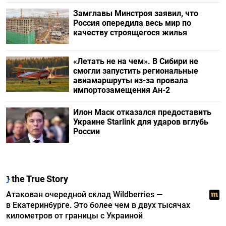
Замглавы Минстроя заявил, что
Россия опередила весь мир по
качеству строящегося жилья
«Летать не на чем». В Сибири не
смогли запустить региональные
авиамаршруты из-за провала
импортозамещения Ан-2
Илон Маск отказался предоставить
Украине Starlink для ударов вглубь
России