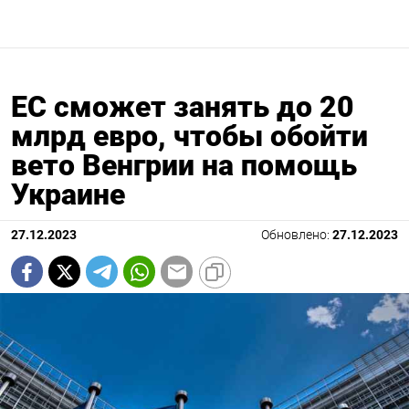
ЕС сможет занять до 20
млрд евро, чтобы обойти
вето Венгрии на помощь
Украине
27.12.2023
Обновлено:
27.12.2023