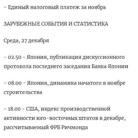
- Единый налоговый платеж за ноябрь
ЗАРУБЕЖНЫЕ СОБЫТИЯ И СТАТИСТИКА
Среда, 27 декабря
- 02.50 - Япония, публикация дискуссионного
протокола последнего заседания Банка Японии
- 08.00 - Япония, динамика начатого в ноябре
строительства
- 18.00 - США, индекс производственной
активности юго-восточных штатов в декабре,
рассчитываемый ФРБ Ричмонда