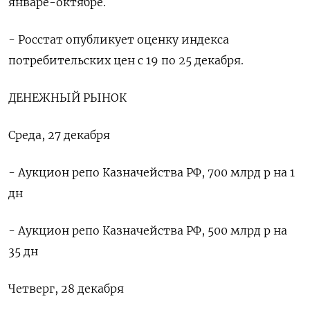
январе-октябре.
- Росстат опубликует оценку индекса
потребительских цен с 19 по 25 декабря.
ДЕНЕЖНЫЙ РЫНОК
Среда, 27 декабря
- Аукцион репо Казначейства РФ, 700 млрд р на 1
дн
- Аукцион репо Казначейства РФ, 500 млрд р на
35 дн
Четверг, 28 декабря