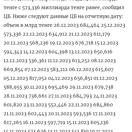
тенге с 573,336 миллиарда тенге ранее, сообщил
ЦБ. Ниже следуют данные ЦБ на отчетную дату:
объем в млрд тенге 26.12.2023 684,464 25.12.2023
573,336 22.12.2023 634,912 21.12.2023 611,179
20.12.2023 568,236 19.12.2023 676,718 15.12.2023
594,343 14.12.2023 604,398 13.12.2023 650,616
12.12.2023 536,361 11.12.2023 613,252 08.12.2023
669,854 07.12.2023 583,212 06.12.2023 615,607
05.12.2023 817,052 04.12.2023 656,851 01.12.2023
588,955 30.11.2023 695,469 29.11.2023 679,738
28.11.2023 738,661 27.11.2023 684,793 24.11.2023
601,820 23.11.2023 552,446 22.11.2023 684,860
21.11.2023 602,443 20.11.2023 593,536 17.11.2023
617,265 16.11.2023 597,719 15.11.2023 605,136
14.11.2023 573,626 13.11.2023 541,810 10.11.2023