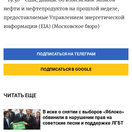
нефти и нефтепродуктов на прошлой неделе,
предоставляемые Управлением энергетической
информации (EIA) (Московское бюро)
ПОДПИСАТЬСЯ НА ТЕЛЕГРАМ
ПОДПИСАТЬСЯ В GOOGLE
ЧИТАТЬ ЕЩЕ
В иске о снятии с выборов «Яблоко»
обвинили в нарушении прав на
советские песни и поддержке ЛГБТ