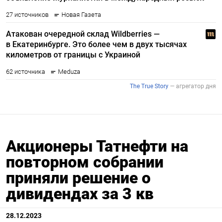
Акционеры Татнефти на
повторном собрании
приняли решение о
дивидендах за 3 кв
28.12.2023