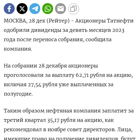
МОСКВА, 28 дек (Рейтер) - Акционеры Татнефти
одобрили дивиденды за девять месяцев 2023
года после переноса собрания, сообщила
компания.
На собрании 28 декабря акционеры
проголосовали за выплату 62,71 рубля на акцию,
включая 27,54 рубля уже выплаченных за
полугодие.
Таким образом нефтяная компания заплатит за
третий квартал 35,17 рубля на акцию, как
рекомендовал в ноябре совет директоров. Лица,
имеющие право на получение дивидендов, будут