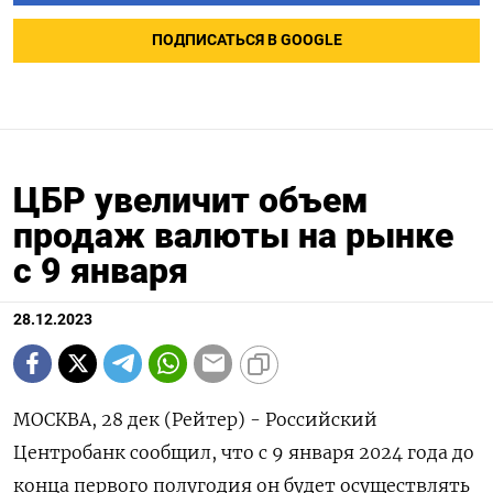
ПОДПИСАТЬСЯ В GOOGLE
ЦБР увеличит объем
продаж валюты на рынке
с 9 января
28.12.2023
МОСКВА, 28 дек (Рейтер) - Российский
Центробанк сообщил, что с 9 января 2024 года до
конца первого полугодия он будет осуществлять