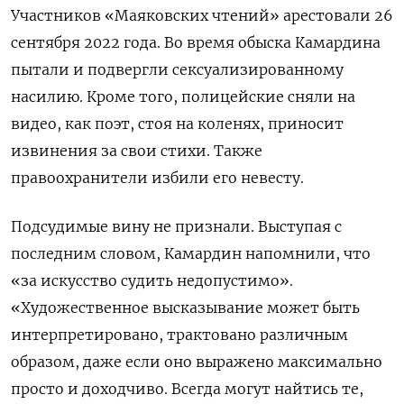
Участников «Маяковских чтений» арестовали 26
сентября 2022 года. Во время обыска Камардина
пытали и подвергли сексуализированному
насилию. Кроме того, полицейские сняли на
видео, как поэт, стоя на коленях, приносит
извинения за свои стихи. Также
правоохранители избили его невесту.
Подсудимые вину не признали. Выступая с
последним словом, Камардин напомнили, что
«за искусство судить недопустимо».
«Художественное высказывание может быть
интерпретировано, трактовано различным
образом, даже если оно выражено максимально
просто и доходчиво. Всегда могут найтись те,