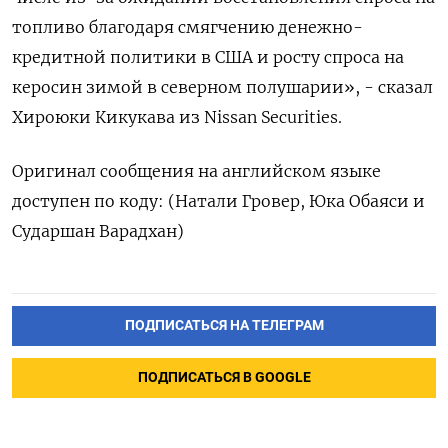
топливо благодаря смягчению денежно-
кредитной политики в США и росту спроса на
керосин зимой в северном полушарии», - сказал
Хироюки Кикукава из Nissan Securities.
Оригинал сообщения на английском языке
доступен по коду: (Натали Гровер, Юка Обаяси и
Сударшан Варадхан)
ПОДПИСАТЬСЯ НА ТЕЛЕГРАМ
ПОДПИСАТЬСЯ В GOOGLE