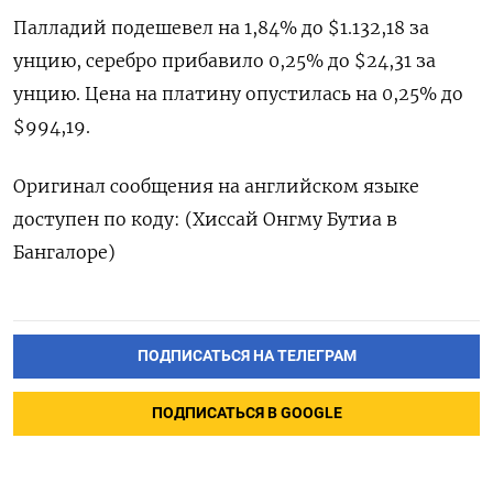
Палладий подешевел на 1,84% до $1.132,18​​ за
унцию, серебро прибавило 0,25% до $24,31​ за
унцию. Цена на платину опустилась на 0,25% до
$994,19.
Оригинал сообщения на английском языке
доступен по коду: (Хиссай Онгму Бутиа в
Бангалоре)
ПОДПИСАТЬСЯ НА ТЕЛЕГРАМ
ПОДПИСАТЬСЯ В GOOGLE