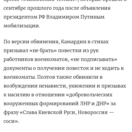
сентябре прошлого года после объявления
президентом РФ Владимиром Путиным
мобилизации.
По версии обвинения, Камардин в стихах
призывал «не брать» повестки из рук
работников военкоматов, «не подписывать»
документы о получении повесток и не ходить в
военкоматы. Поэтов также обвинили в
возбуждении ненависти, унижении и призывах
к насилию в отношении «добровольческих
вооруженных формирований ЛНР и ДНР» за
фразу «Слава Киевской Руси, Новороссия —
соси».