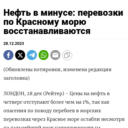
Нефть в минусе: перевозки
по Красному морю
восстанавливаются
28.12.2023
(Обновлены котировки, изменена редакция
заголовка)
ЛОНДОН, 28 дек (Рейтер) - Цены на нефть в
четверг отступают более чем на 1%, так как
опасения по поводу перебоев в морских
перевозках через Красное море ослабли несмотря
на дальнейший рост напряженности на