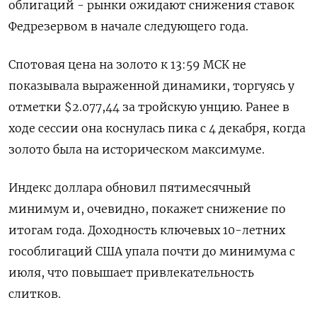
облигаций - рынки ожидают снижения ставок
Федрезервом в начале следующего года.
Спотовая цена на золото к 13:59 МСК не
показывала выраженной динамики, торгуясь у
отметки $2.077,44​ за тройскую унцию. Ранее в
ходе сессии она коснулась пика с 4 декабря, когда
золото была на историческом максимуме.
Индекс доллара обновил пятимесячный
минимум и, очевидно, покажет снижение по
итогам года. Доходность ключевых 10-летних
гособлигаций США упала почти до минимума с
июля, что повышает привлекательность
слитков.