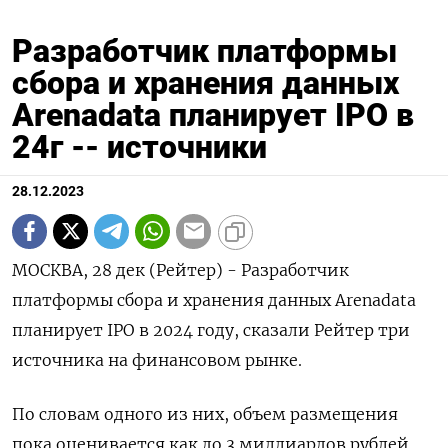
Разработчик платформы
сбора и хранения данных
Arenadata планирует IPO в
24г -- источники
28.12.2023
МОСКВА, 28 дек (Рейтер) - Разработчик
платформы сбора и хранения данных Arenadata
планирует IPO в 2024 году, сказали Рейтер три
источника на финансовом рынке.
По словам одного из них, объем размещения
пока оценивается как до 3 миллиардов рублей.