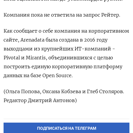
Компания пока не ответила на запрос Рейтер.
Как сообщает о себе компания на корпоративном
сайте, Arenadata была создана в 2016 году
выходцами из крупнейших ИТ-компаний -
Pivotal и Mirantis, объединившихся с целью
построить единую корпоративную платформу
данных на базе Open Source.
(Ольга Попова, Оксана Кобзева и Глеб Столяров.
Редактор Дмитрий Антонов)
ПОДПИСАТЬСЯ НА ТЕЛЕГРАМ