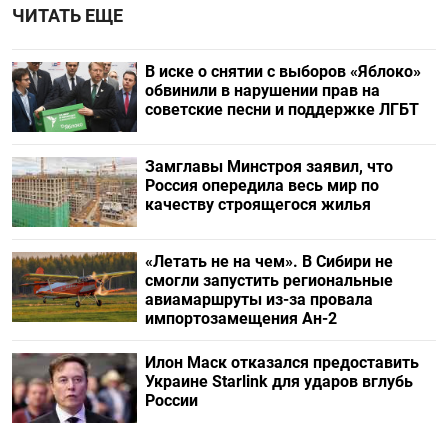
ЧИТАТЬ ЕЩЕ
В иске о снятии с выборов «Яблоко»
обвинили в нарушении прав на
советские песни и поддержке ЛГБТ
Замглавы Минстроя заявил, что
Россия опередила весь мир по
качеству строящегося жилья
«Летать не на чем». В Сибири не
смогли запустить региональные
авиамаршруты из-за провала
импортозамещения Ан-2
Илон Маск отказался предоставить
Украине Starlink для ударов вглубь
России