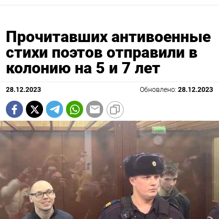
Прочитавших антивоенные
стихи поэтов отправили в
колонию на 5 и 7 лет
28.12.2023
Обновлено:
28.12.2023