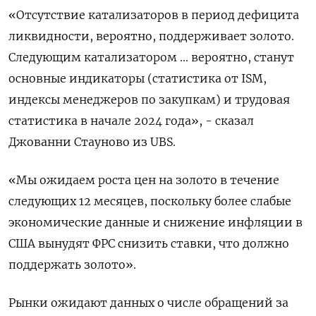
«Отсутствие катализаторов в период дефицита
ликвидности, вероятно, поддерживает золото.
Следующим катализатором ... вероятно, станут
основные индикаторы (статистика от ISM,
индексы менеджеров по закупкам) и трудовая
статистика в начале 2024 года», - сказал
Джованни Стауново из UBS.
«Мы ожидаем роста цен на золото в течение
следующих 12 месяцев, поскольку более слабые
экономические данные и снижение инфляции в
США вынудят ФРС снизить ставки, что должно
поддержать золото».
Рынки ожидают данных о числе обращений за