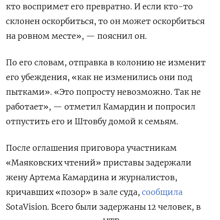
кто воспримет его превратно. И если кто-то
склонен оскорбиться, то он может оскорбиться
на ровном месте», — пояснил он.
По его словам, отправка в колонию не изменит
его убеждения, «как не изменились они под
пытками». «Это попросту невозможно. Так не
работает», — отметил Камардин и попросил
отпустить его и Штовбу домой к семьям.
После оглашения приговора участникам
«Маяковских чтений» приставы задержали
жену Артема Камардина и журналистов,
кричавших «позор» в зале суда,
сообщила
SotaVision. Всего были задержаны 12 человек, в