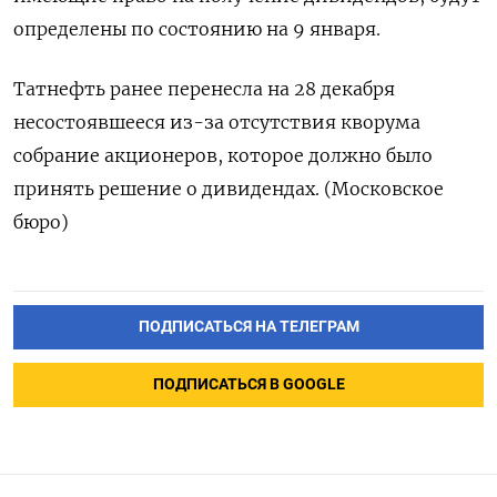
определены по состоянию на 9 января.
Татнефть ранее перенесла на 28 декабря
несостоявшееся из-за отсутствия кворума
собрание акционеров, которое должно было
принять решение о дивидендах. (Московское
бюро)
ПОДПИСАТЬСЯ НА ТЕЛЕГРАМ
ПОДПИСАТЬСЯ В GOOGLE