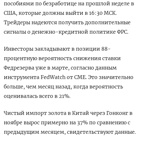
пособиями по безработице на прошлой неделе в
США, которые должны выйти в 16:30 МСК.
Трейдеры надеются получить дополнительные
сигналы о денежно-кредитной политике ФРС.
Инвесторы закладывают в позиции 88-
процентную вероятность снижения ставки
Федрезерва уже в марте, согласно данным
инструмента FedWatch от CME. Это значительно
больше, чем месяц назад, когда вероятность
оценивалась всего в 21%.
Чистый импорт золота в Китай через Гонконг в
ноябре вырос примерно на 37% по сравнению с
предыдущим месяцем, свидетельствуют данные.