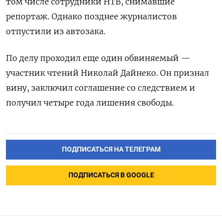
том числе сотрудники НТВ, снимавшие
репортаж. Однако позднее журналистов
отпустили из автозака.
По делу проходил еще один обвиняемый —
участник чтений Николай Дайнеко. Он признал
вину, заключил соглашение со следствием и
получил четыре года лишения свободы.
ПОДПИСАТЬСЯ НА ТЕЛЕГРАМ
ПОДПИСАТЬСЯ В GOOGLE