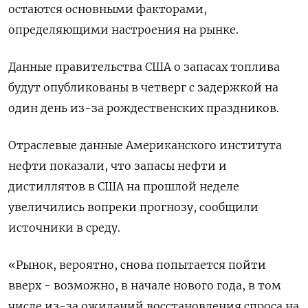
остаются основными факторами,
определяющими настроения на рынке.
Данные правительства США о запасах топлива
будут опубликованы в четверг с задержкой на
один день из-за рождественских праздников.
Отраслевые данные Американского института
нефти показали, что запасы нефти и
дистиллятов в США на прошлой неделе
увеличились вопреки прогнозу, сообщили
источники в среду.
«Рынок, вероятно, снова попытается пойти
вверх - возможно, в начале нового года, в том
числе из-за ожиданий восстановления спроса на