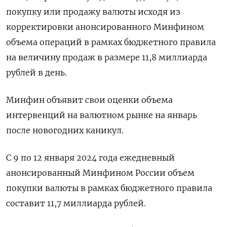
покупку или продажу валюты исходя из
корректировки анонсированного Минфином
объема операций в рамках бюджетного правила
на величину продаж в размере 11,8 миллиарда
рублей в день.
Минфин объявит свои оценки объема
интервенций на валютном рынке на январь
после новогодних каникул.
С 9 по 12 января 2024 года ежедневный
анонсированный Минфином России объем
покупки валюты в рамках бюджетного правила
составит 11,7 миллиарда рублей.