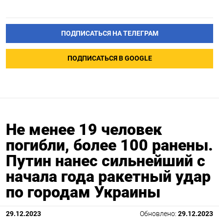
ПОДПИСАТЬСЯ НА ТЕЛЕГРАМ
ПОДПИСАТЬСЯ В GOOGLE
Не менее 19 человек
погибли, более 100 ранены.
Путин нанес сильнейший с
начала года ракетный удар
по городам Украины
29.12.2023
Обновлено:
29.12.2023