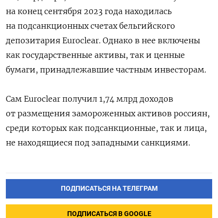
на конец сентября 2023 года находилась
на подсанкционных счетах бельгийского
депозитария Euroclear. Однако в нее включены
как государственные активы, так и ценные
бумаги, принадлежавшие частным инвесторам.
Сам Euroclear получил 1,74 млрд доходов
от размещения замороженных активов россиян,
среди которых как подсанкционные, так и лица,
не находящиеся под западными санкциями.
ПОДПИСАТЬСЯ НА ТЕЛЕГРАМ
ПОДПИСАТЬСЯ В GOOGLE