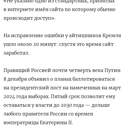
«Не указано одно из стандартных, принятых
в интернете имён сайта по которому обычно
происходит доступ».
На исправление ошибки у айтишников Кремля
ушло около 20 минут: спустя это время сайт
заработал.
Правящий Россией почти четверть века Путин
8 декабря объявил о планах баллотироваться
на президентский пост на намеченных на март
2024 года выборах. Пятый срок позволит ему
оставаться у власти до 2030 года — дольше
любого правителя России со времен
императрицы Екатерины II.