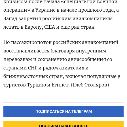
кризисом после начала «специальной военной
операции» в Украине в начале прошлого года, а
Запад запретил российским авиакомпаниям
летать в Европу, США и еще ряд стран.
Но пассажиропоток российских авиакомпаний
восстанавливается благодаря внутренним
перевозкам и сохранению авиасообщения со
странами СНГ и рядом азиатских и
ближневосточных стран, включая популярные у
туристов Турцию и Египет. (Глеб Столяров)
ПОДПИСАТЬСЯ НА ТЕЛЕГРАМ
ПОДПИСАТЬСЯ В GOOGLE