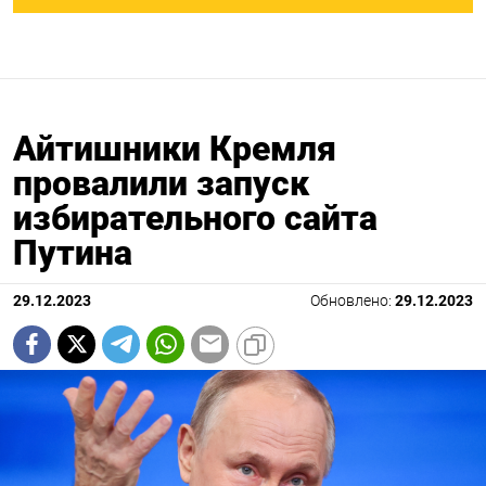
Айтишники Кремля
провалили запуск
избирательного сайта
Путина
29.12.2023
Обновлено:
29.12.2023