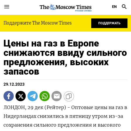
EN
РУССКАЯ СЛУЖБА
Поддержите The Moscow Times
ПОДДЕРЖАТЬ
Цены на газ в Европе
снижаются ввиду сильного
предложения, высоких
запасов
29.12.2023
ЛОНДОН, 29 дек (Рейтер) - Оптовые цены на газ в
Нидерландах снизились в пятницу утром из-за
сохранения сильного предложения и высокого