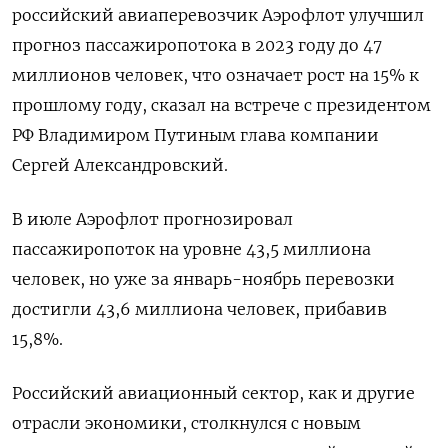
российский авиаперевозчик Аэрофлот улучшил
прогноз пассажиропотока в 2023 году до 47
миллионов человек, что означает рост на 15% к
прошлому году, сказал на встрече с президентом
РФ Владимиром Путиным глава компании
Сергей Александровский.
В июле Аэрофлот прогнозировал
пассажиропоток на уровне 43,5 миллиона
человек, но уже за январь-ноябрь перевозки
достигли 43,6 миллиона человек, прибавив
15,8%.
Российский авиационный сектор, как и другие
отрасли экономики, столкнулся с новым