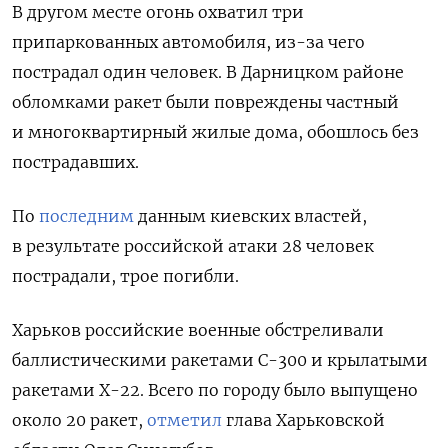
В другом месте огонь охватил три
припаркованных автомобиля, из-за чего
пострадал один человек. В Дарницком районе
обломками ракет были повреждены частный
и многоквартирный жилые дома, обошлось без
пострадавших.
По
последним
данным киевских властей,
в результате российской атаки 28 человек
пострадали, трое погибли.
Харьков российские военные обстреливали
баллистическими ракетами С-300 и крылатыми
ракетами Х-22. Всего по городу было выпущено
около 20 ракет,
отметил
глава Харьковской