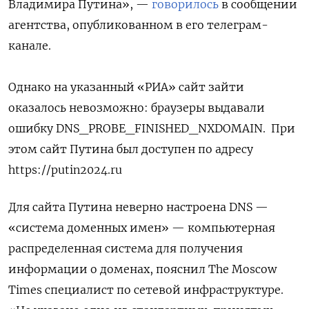
Владимира Путина», —
говорилось
в сообщении
агентства, опубликованном в его телеграм-
канале.
Однако на указанный «РИА» сайт зайти
оказалось невозможно: браузеры выдавали
ошибку DNS_PROBE_FINISHED_NXDOMAIN.
При
этом сайт Путина был доступен по адресу
https://putin2024.ru
Для сайта Путина неверно настроена DNS —
«система доменных имен» — компьютерная
распределенная система для получения
информации о доменах, пояснил The Moscow
Times специалист по сетевой инфраструктуре.