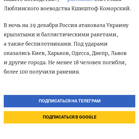
Люблинского воеводства Кшиштоф Коморский.
В ночь на 29 декабря Россия атаковала Украину
крылатыми и баллистическими ракетами,
а также беспилотниками. Под ударами
оказались Киев, Харьков, Одесса, Днепр, Львов
и другие города. Не менее 18 человек погибли,
более 100 получили ранения.
ПОДПИСАТЬСЯ НА ТЕЛЕГРАМ
ПОДПИСАТЬСЯ В GOOGLE