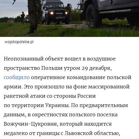
wojskopolskie.pl
Неопознанный объект вошел в воздушное
пространство Польши утром 29 декабря,
сообщило
оперативное командование польской
армии. Это произошло на фоне массированной
ракетной атаки со стороны России
по территории Украины. По предварительным
данным, в окрестностях польского поселка
Вожучин-Цукровня, который находится
недалеко от границы с Львовской областью,