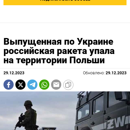
Выпущенная по Украине
российская ракета упала
на территории Польши
29.12.2023
Обновлено:
29.12.2023