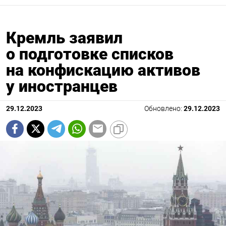
Кремль заявил
о подготовке списков
на конфискацию активов
у иностранцев
29.12.2023
Обновлено:
29.12.2023