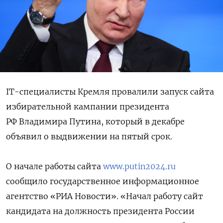
IT-специалисты Кремля провалили запуск сайта
избирательной кампании президента
РФ Владимира Путина, который в декабре
объявил о выдвижении на пятый срок.
О начале работы сайта
www.putin2024.ru
сообщило государственное информационное
агентство «РИА Новости». «Начал работу сайт
кандидата на должность президента России