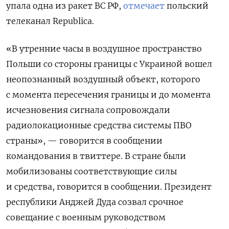
упала одна из ракет ВС РФ,
отмечает
польский
телеканал Republica.
«В утренние часы в воздушное пространство
Польши со стороны границы с Украиной вошел
неопознанный воздушный объект, которого
с момента пересечения границы и до момента
исчезновения сигнала сопровождали
радиолокационные средства системы ПВО
страны», — говорится в сообщении
командования в твиттере. В стране были
мобилизованы соответствующие силы
и средства, говорится в сообщении. Президент
республики Анджей Дуда созвал срочное
совещание с военным руководством