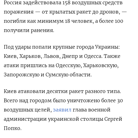
Россия задействовала 158 воздушных средств
поражения — от крылатых ракет до дронов, —
погибли как минимум 18 человек, а более 100
получили ранения.
Под удары попали крупные города Украины:
Киев, Харьков, Львов, Днепр и Одесса. Также
атаки пришлись на Одесскую, Харьковскую,
Запорожскую и Сумскую области.
Киев атаковали десятки ракет разного типа.
Всего над городом было уничтожено более 30
воздушных целей,
заявил
глава военной
администрации украинской столицы Сергей
Попко.