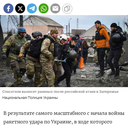
Спасатели выносят раненых после российской атаки в Запорожье
Национальная Полиция Украины
В результате самого масштабного с начала войны
ракетного удара по Украине, в ходе которого