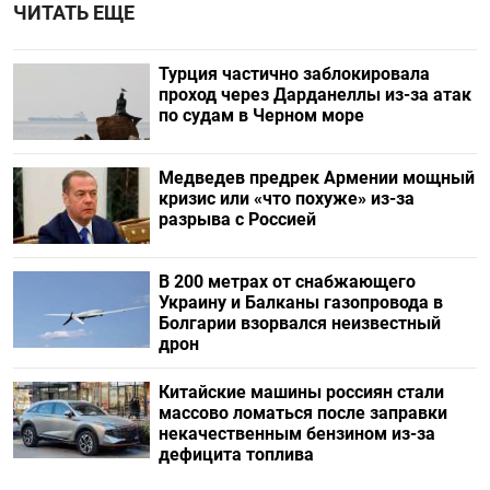
ЧИТАТЬ ЕЩЕ
Турция частично заблокировала
проход через Дарданеллы из-за атак
по судам в Черном море
Медведев предрек Армении мощный
кризис или «что похуже» из-за
разрыва с Россией
В 200 метрах от снабжающего
Украину и Балканы газопровода в
Болгарии взорвался неизвестный
дрон
Китайские машины россиян стали
массово ломаться после заправки
некачественным бензином из-за
дефицита топлива