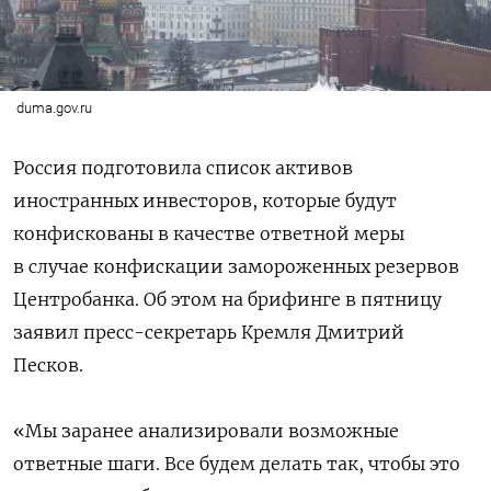
duma.gov.ru
Россия подготовила список активов
иностранных инвесторов, которые будут
конфискованы в качестве ответной меры
в случае конфискации замороженных резервов
Центробанка. Об этом на брифинге в пятницу
заявил пресс-секретарь Кремля Дмитрий
Песков.
«Мы заранее анализировали возможные
ответные шаги. Все будем делать так, чтобы это