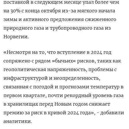
поставкой в следующем месяце упал более чем
на 30% с конца октября из-за мягкого начала
зимы и активного предложения сжиженного
природного газа и трубопроводного газа из
Норвегии.
«Несмотря на то, что вступление в 2024 год
сопряжено с рядом »бычьих« рисков, таких как
геополитическая напряженность, проблемы с
инфраструктурой и неопределенность,
связанная с погодой и прогнозами температур в
первом квартале, почти рекордный уровень газа
в хранилищах перед Новым годом снижает
премию за риск в кривой 2024 года», - добавили
аналитики.