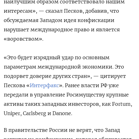
наилучшим образом соответствовало нашим
интересам», — сказал Песков, добавив, что
обсуждаемая Западом идея конфискации
нарушает международное право и является
«воровством».
«Это будет изрядный удар по основным
параметрам международной экономики. Это
подорвет доверие других стран», — цитирует
Пескова «
Интерфакс
». Ранее власти РФ уже
передали в управление Росимуществу крупные
активы таких западных инвесторов, как Fortum,
Uniper, Carlsberg и Danone.
В правительстве России не верят, что Запад