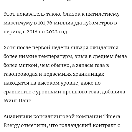
Этот показатель также близок к пятилетнему
максимуму в 101,76 миллиарда кубометров в
период с 2018 по 2022 год.
Хотя после первой недели января ожидаются
более низкие температуры, зима в среднем была
более мягкой, чем обычно, а запасы газа в
газопроводах и подземных хранилищах
находятся на высоком уровне, даже по
сравнению с уровнями прошлого года, добавила
Минг Панг.
Аналитики консалтинговой компании Timera
Energy отметили, что голландский контракт с