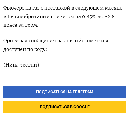
Фьючерс на газ с поставкой в следующем месяце
в Великобритании снизился на 0,85% до 82,8
пенса за терм.
Оригинал сообщения на английском языке
доступен по коду:
(Нина Честни)
ПОДПИСАТЬСЯ НА ТЕЛЕГРАМ
ПОДПИСАТЬСЯ В GOOGLE