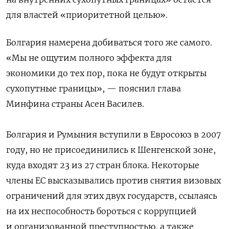
для властей «приоритетной целью».
Болгария намерена добиваться того же самого.
«Мы не ощутим полного эффекта для
экономики до тех пор, пока не будут открыты
сухопутные границы», — пояснил глава
Минфина страны Асен Василев.
Болгария и Румыния вступили в Евросоюз в 2007
году, но не присоединились к Шенгенской зоне,
куда входят 23 из 27 стран блока. Некоторые
члены ЕС высказывались против снятия визовых
ограничений для этих двух государств, ссылаясь
на их неспособность бороться с коррупцией
и организованной преступностью, а также