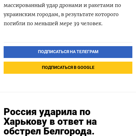
массированный удар дронами и ракетами по
украинским городам, в результате которого
погибли по меньшей мере 39 человек.
ПОДПИСАТЬСЯ НА ТЕЛЕГРАМ
ПОДПИСАТЬСЯ В GOOGLE
Россия ударила по
Харькову в ответ на
обстрел Белгорода.