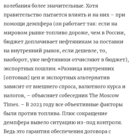
колебания более значительные. Хотя
правительство пытается влиять и на них – при
помощи демпфера (он работает так: если на
мировом рынке топливо дороже, чем в России,
бюджет доплачивает нефтяникам за поставки
на внутренний рынок, если дешевле, то,
наоборот, уже нефтяники отчисляют в бюджет),
экспортных пошлин. «Разница внутренних
[оптовых] цен и экспортных альтернатив
зависит от внешнего спроса, валютного курса и
налогов, – объясняет собеседник The Moscow
Times. – В 2023 году все объективные факторы
были против топлива. Плюс сокращение
демпфера вывело ситуацию из-под контроля.
Ведь это гарантия обеспечения договора с