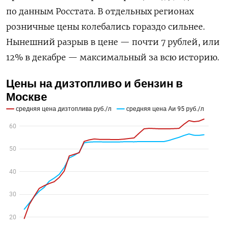
по данным Росстата. В отдельных регионах
розничные цены колебались гораздо сильнее.
Нынешний разрыв в цене — почти 7 рублей, или
12% в декабре — максимальный за всю историю.