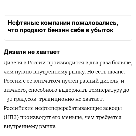
Нефтяные компании пожаловались,
что продают бензин себе в убыток
Дизеля не хватает
Дизеля в России производится в два раза больше,
чем нужно внутреннему рынку. Но есть нюанс:
России с ее климатом нужен разный дизель, и
зимнего, способного выдержать температуру до
-30 градусов, традиционно не хватает.
Российские нефтеперерабатывающие заводы
(НПЗ) производят его меньше, чем требуется
внутреннему рынку.