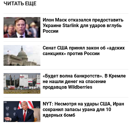
ЧИТАТЬ ЕЩЕ
Илон Маск отказался предоставить
Украине Starlink для ударов вглубь
России
Сенат США принял закон об «адских
санкциях» против России
«Будет волна банкротств». В Кремле
не нашли денег на спасение
продавцов Wildberries
NYT: Несмотря на удары США, Иран
сохранил запасы урана для 10
ядерных бомб