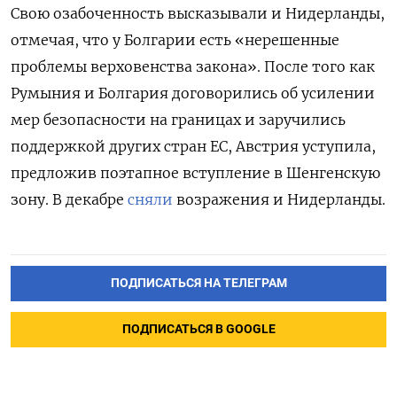
Свою озабоченность высказывали и Нидерланды,
отмечая, что
у Болгарии есть «нерешенные
проблемы верховенства закона».
После того как
Румыния и Болгария договорились об усилении
мер безопасности на границах и заручились
поддержкой других стран ЕС, Австрия уступила,
предложив поэтапное вступление в Шенгенскую
зону. В
декабре
сняли
возражения и Нидерланды.
ПОДПИСАТЬСЯ НА ТЕЛЕГРАМ
ПОДПИСАТЬСЯ В GOOGLE