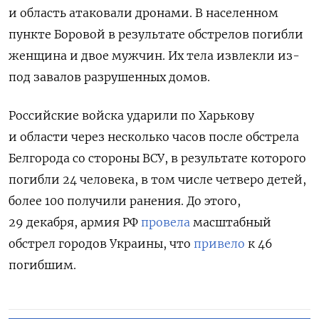
и область атаковали дронами. В населенном
пункте Боровой в результате обстрелов погибли
женщина и двое мужчин. Их тела извлекли из-
под завалов разрушенных домов.
Российские войска ударили по Харькову
и области через несколько часов после обстрела
Белгорода со стороны ВСУ, в результате которого
погибли 24 человека, в том числе четверо детей,
более 100 получили ранения. До этого,
29 декабря, армия РФ
провела
масштабный
обстрел городов Украины, что
привело
к 46
погибшим.