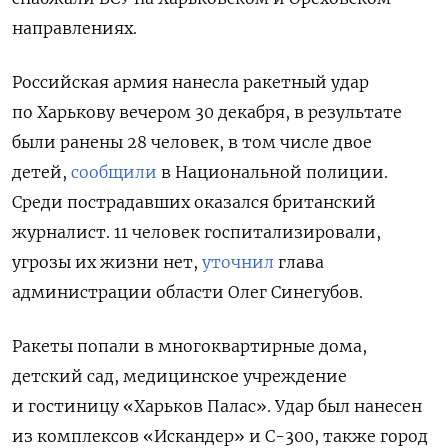
направлениях.
Российская армия нанесла ракетный удар
по Харькову вечером 30 декабря, в результате
были ранены 28 человек,
в том числе двое
детей,
сообщили
в Национальной полиции.
Среди пострадавших оказался британский
журналист. 11 человек госпитализировали,
угрозы их жизни нет,
уточнил
глава
администрации области Олег Синегубов.
Ракеты попали в многоквартирные дома,
детский сад, медицинское учреждение
и гостиницу «Харьков Палас». Удар был нанесен
из комплексов «Искандер» и С-300, также город