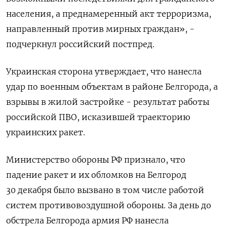
населения, а преднамеренный акт терроризма,
направленный против мирных граждан», -
подчеркнул российский постпред.
Украинская сторона утверждает, что нанесла
удар по военным объектам в районе Белгорода, а
взрывы в жилой застройке - результат работы
российской ПВО, исказившей траекторию
украинских ракет.
Министерство обороны РФ
признало
, что
падение ракет и их обломков на Белгород
30 декабря было вызвано в том числе работой
систем противовоздушной обороны. За день до
обстрела Белгорода армия РФ нанесла