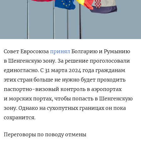
Совет Евросоюза
принял
Болгарию и Румынию
в Шенгенскую зону. За решение проголосовали
единогласно. С 31 марта 2024 года гражданам
этих стран больше не нужно будет проходить
паспортно-визовый контроль в аэропортах
и морских портах, чтобы попасть в Шенгенскую
зону. Однако на сухопутных границах он пока
сохранится.
Переговоры по поводу отмены