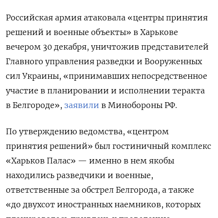
Российская армия атаковала «центры принятия
решений и военные объекты» в Харькове
вечером 30 декабря, уничтожив представителей
Главного управления разведки и Вооруженных
сил Украины, «принимавших непосредственное
участие в планировании и исполнении теракта
в Белгороде»,
заявили
в Минобороны РФ.
По утверждению ведомства, «центром
принятия решений» был гостиничный комплекс
«Харьков Палас» — именно в нем якобы
находились разведчики и военные,
ответственные за обстрел Белгорода, а также
«до двухсот иностранных наемников, которых