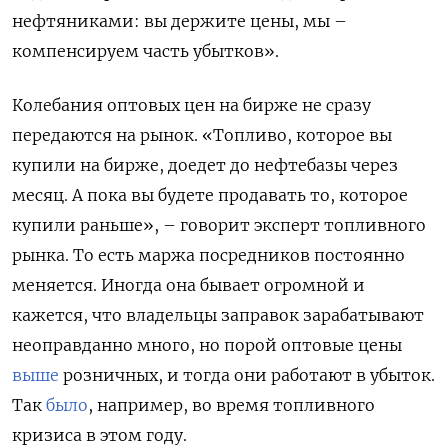
нефтяниками: вы держите цены, мы –
компенсируем часть убытков».
Колебания оптовых цен на бирже не сразу
передаются на рынок. «Топливо, которое вы
купили на бирже, доедет до нефтебазы через
месяц. А пока вы будете продавать то, которое
купили раньше», – говорит эксперт топливного
рынка. То есть маржа посредников постоянно
меняется. Иногда она бывает огромной и
кажется, что владельцы заправок зарабатывают
неоправданно много, но порой оптовые цены
выше
розничных, и тогда они работают в убыток.
Так
было
, например, во время топливного
кризиса в этом году.