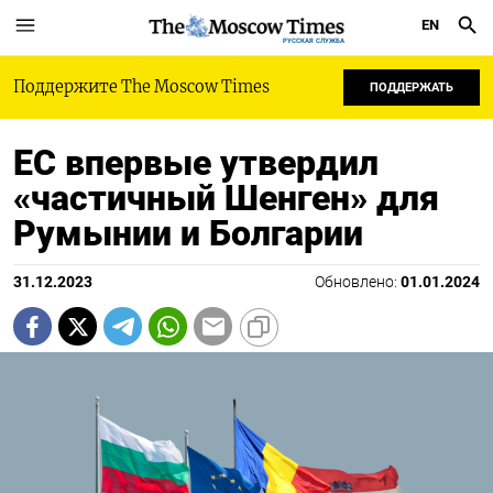
EN
РУССКАЯ СЛУЖБА
Поддержите The Moscow Times
ПОДДЕРЖАТЬ
ЕС впервые утвердил
«частичный Шенген» для
Румынии и Болгарии
31.12.2023
Обновлено:
01.01.2024