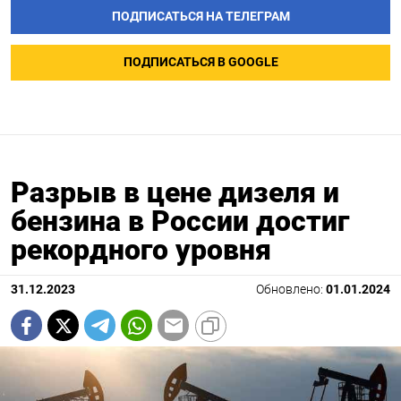
ПОДПИСАТЬСЯ НА ТЕЛЕГРАМ
ПОДПИСАТЬСЯ В GOOGLE
Разрыв в цене дизеля и
бензина в России достиг
рекордного уровня
31.12.2023
Обновлено:
01.01.2024