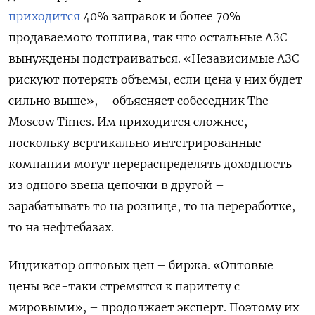
приходится
40% заправок и более 70%
продаваемого топлива, так что остальные АЗС
вынуждены подстраиваться. «Независимые АЗС
рискуют потерять объемы, если цена у них будет
сильно выше», – объясняет собеседник The
Moscow Times. Им приходится сложнее,
поскольку вертикально интегрированные
компании могут перераспределять доходность
из одного звена цепочки в другой –
зарабатывать то на рознице, то на переработке,
то на нефтебазах.
Индикатор оптовых цен – биржа. «Оптовые
цены все-таки стремятся к паритету с
мировыми», – продолжает эксперт. Поэтому их