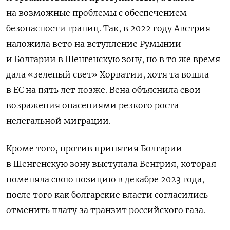
на возможные проблемы с обеспечением
безопасности границ. Так, в 2022 году Австрия
наложила вето на вступление Румынии
и Болгарии в Шенгенскую зону, но в то же время
дала «зеленый свет» Хорватии, хотя та вошла
в ЕС на пять лет позже.
Вена объяснила свои
возражения опасениями резкого роста
нелегальной миграции.
Кроме того, против принятия Болгарии
в Шенгенскую зону выступала Венгрия, которая
поменяла свою позицию в декабре 2023 года,
после того как болгарские власти согласились
отменить плату за транзит российского газа.