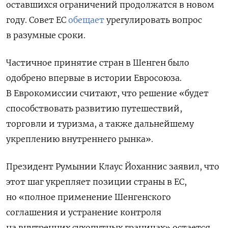
оставшихся ограничений продолжатся в новом
году. Совет ЕС
обещает
урегулировать вопрос
в разумные сроки.
Частичное принятие стран в Шенген было
одобрено впервые в истории Евросоюза.
В Еврокомиссии считают, что решение «будет
способствовать развитию путешествий,
торговли и туризма, а также дальнейшему
укреплению внутреннего рынка».
Президент Румынии Клаус Йоханнис заявил, что
этот шаг укрепляет позиции страны в ЕС,
но «полное применение Шенгенского
соглашения и устранение контроля
на внутренних сухопутных границах» остается