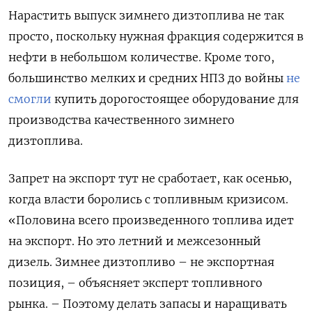
Нарастить выпуск зимнего дизтоплива не так
просто, поскольку нужная фракция содержится в
нефти в небольшом количестве. Кроме того,
большинство мелких и средних НПЗ до войны
не
смогли
купить дорогостоящее оборудование для
производства качественного зимнего
дизтоплива.
Запрет на экспорт тут не сработает, как осенью,
когда власти боролись с топливным кризисом.
«Половина всего произведенного топлива идет
на экспорт. Но это летний и межсезонный
дизель. Зимнее дизтопливо – не экспортная
позиция, – объясняет эксперт топливного
рынка. – Поэтому делать запасы и наращивать