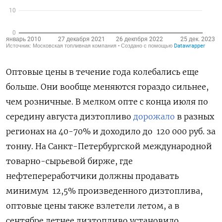
Оптовые цены в течение года колебались еще
больше. Они вообще меняются гораздо сильнее,
чем розничные. В мелком опте с конца июля по
середину августа дизтопливо
дорожало
в разных
регионах на 40-70% и доходило до 120 000 руб. за
тонну. На Санкт-Петербургской международной
товарно-сырьевой бирже, где
нефтепереработчики должны продавать
минимум 12,5% произведенного дизтоплива,
оптовые цены также взлетели летом, а в
сентябре летнее дизтопливо установило