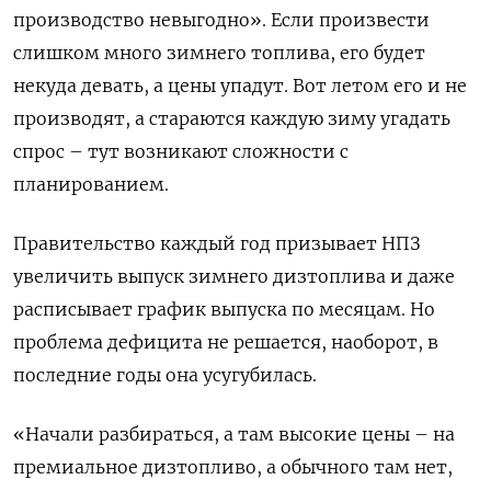
производство невыгодно». Если произвести
слишком много зимнего топлива, его будет
некуда девать, а цены упадут. Вот летом его и не
производят, а стараются каждую зиму угадать
спрос – тут возникают сложности с
планированием.
Правительство каждый год призывает НПЗ
увеличить выпуск зимнего дизтоплива и даже
расписывает график выпуска по месяцам. Но
проблема дефицита не решается, наоборот, в
последние годы она усугубилась.
«Начали разбираться, а там высокие цены – на
премиальное дизтопливо, а обычного там нет,