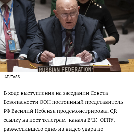
AP/TASS
В ходе выступления на заседании Совета
Безопасности ООН постоянный представитель
РФ Василий Небензя
продемонстрировал
QR-
ссылку на
пост телеграм-канала ВЧК-ОГПУ
,
разместившего одно из видео удара по