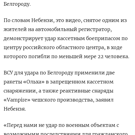
Белгороду.
По словам Небензи, это видео, снятое одним из
жителей на автомобильный регистратор,
демонстрирует удар кассетным боеприпасом по
центру российского областного центра, в ходе
которого погибли по меньшей мере 22 человека.
ВСУ для удара по Белгороду применили две
ракеты «Ольха» в запрещенном кассетном
снаряжении, а также реактивные снаряды
«Vampire» чешского производства, заявил
Небензя.
«Перед нами не удар по военным объектам с
возможными последствиями для гражданского