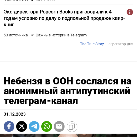
Небензя в ООН сослался на
анонимный антипутинский
телеграм-канал
31.12.2023