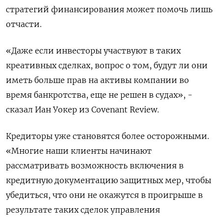
стратегий финансирования может помочь лишь
отчасти.
«Даже если инвесторы участвуют в таких
креативных сделках, вопрос о том, будут ли они
иметь больше прав на активы компании во
время банкротства, еще не решен в судах», -
сказал Иан Уокер из Covenant Review.
Кредиторы уже становятся более осторожными.
«Многие наши клиенты начинают
рассматривать возможность включения в
кредитную документацию защитных мер, чтобы
убедиться, что они не окажутся в проигрыше в
результате таких сделок управления