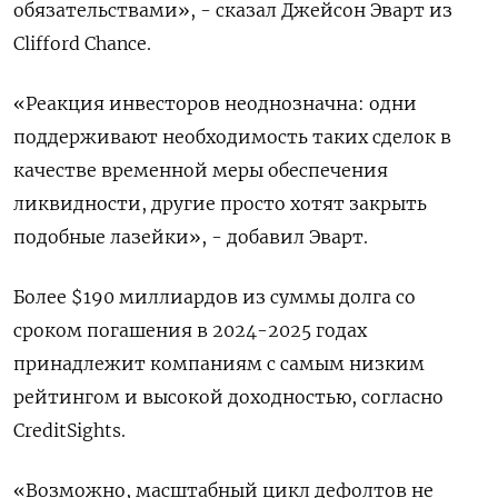
обязательствами», - сказал Джейсон Эварт из
Clifford Chance.
«Реакция инвесторов неоднозначна: одни
поддерживают необходимость таких сделок в
качестве временной меры обеспечения
ликвидности, другие просто хотят закрыть
подобные лазейки», - добавил Эварт.
Более $190 миллиардов из суммы долга со
сроком погашения в 2024-2025 годах
принадлежит компаниям с самым низким
рейтингом и высокой доходностью, согласно
CreditSights.
«Возможно, масштабный цикл дефолтов не