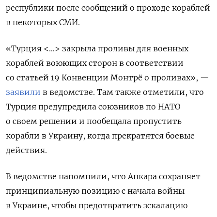
республики после сообщений о проходе кораблей
в некоторых СМИ.
«Турция <…> закрыла проливы для военных
кораблей воюющих сторон в соответствии
со статьей 19 Конвенции Монтрё о проливах», —
заявили
в ведомстве. Там также отметили, что
Турция предупредила союзников по НАТО
о своем решении и пообещала пропустить
корабли в Украину, когда прекратятся боевые
действия.
В ведомстве напомнили, что Анкара сохраняет
принципиальную позицию с начала войны
в Украине, чтобы предотвратить эскалацию