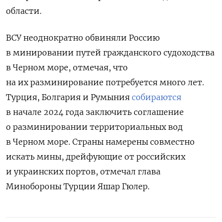
области.
ВСУ неоднократно обвиняли Россию
в минировании путей гражданского судоходства
в Черном море, отмечая, что
на их разминирование потребуется много лет.
Турция, Болгария и Румыния
собираются
в начале 2024 года заключить соглашение
о разминировании территориальных вод
в Черном море. Страны намерены совместно
искать мины, дрейфующие от российских
и украинских портов, отмечал глава
Минобороны Турции Яшар Гюлер.