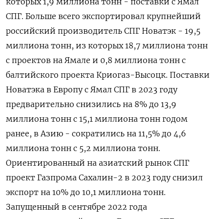
которых 1,9 миллиона тонн - поставки с Ямал
СПГ. Больше всего экспортировал крупнейший
российский производитель СПГ Новатэк - 19,5
миллиона тонн, из которых 18,7 миллиона тонн
с проектов на Ямале и 0,8 миллиона тонн с
балтийского проекта Криогаз-Высоцк. Поставки
Новатэка в Европу с Ямал СПГ в 2023 году
предварительно снизились на 8% до 13,9
миллиона тонн с 15,1 миллиона тонн годом
ранее, в Азию - сократились на 11,5% до 4,6
миллиона тонн с 5,2 миллиона тонн.
Ориентированный на азиатский рынок СПГ
проект Газпрома Сахалин-2 в 2023 году снизил
экспорт на 10% до 10,1 миллиона тонн.
Запущенный в сентябре 2022 года