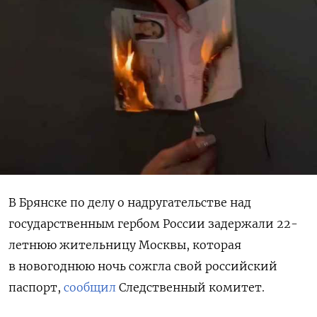
В Брянске по делу о надругательстве над
государственным гербом России задержали 22-
летнюю жительницу Москвы, которая
в новогоднюю ночь сожгла свой российский
паспорт,
сообщил
Следственный комитет.