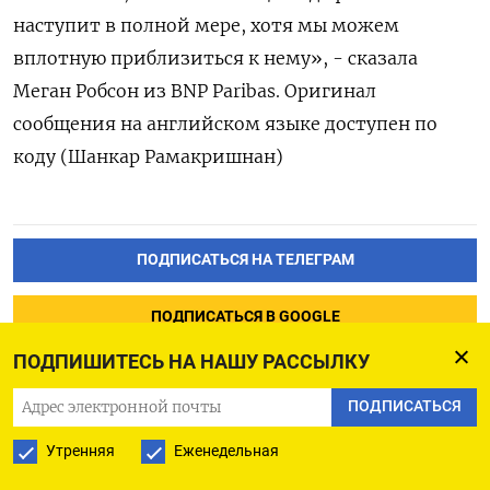
наступит в полной мере, хотя мы можем
вплотную приблизиться к нему», - сказала
Меган Робсон из BNP Paribas. Оригинал
сообщения на английском языке доступен по
коду (Шанкар Рамакришнан)
ПОДПИСАТЬСЯ НА ТЕЛЕГРАМ
ПОДПИСАТЬСЯ В GOOGLE
ПОДПИШИТЕСЬ НА НАШУ РАССЫЛКУ
ПОДПИСАТЬСЯ
Утренняя
Еженедельная
Белгород трижды