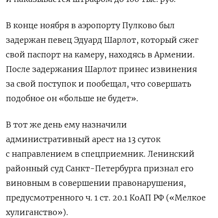
В конце ноября в аэропорту Пулково был
задержан певец Эдуард Шарлот, который сжег
свой паспорт на камеру, находясь в Армении.
После задержания Шарлот принес извинения
за свой поступок и пообещал, что совершать
подобное он «больше не будет».
В тот же день ему назначили
административный арест на 13 суток
с направлением в спецприемник. Ленинский
районный суд Санкт-Петербурга признал его
виновным в совершении правонарушения,
предусмотренного ч. 1 ст. 20.1 КоАП РФ («Мелкое
хулиганство»).