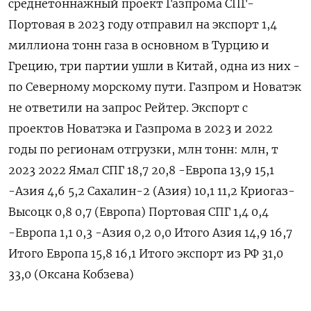
среднетоннажный проект Газпрома СПГ-
Портовая в 2023 году отправил на экспорт 1,4
миллиона тонн газа в основном в Турцию и
Грецию, три партии ушли в Китай, одна из них -
по Северному морскому пути. Газпром и Новатэк
не ответили на запрос Рейтер. Экспорт с
проектов Новатэка и Газпрома в 2023 и 2022
годы по регионам отгрузки, млн тонн: млн, т
2023 2022 Ямал СПГ 18,7 20,8 -Европа 13,9 15,1
-Азия 4,6 5,2 Сахалин-2 (Азия) 10,1 11,2 Криогаз-
Высоцк 0,8 0,7 (Европа) Портовая СПГ 1,4 0,4
-Европа 1,1 0,3 -Азия 0,2 0,0 Итого Азия 14,9 16,7
Итого Европа 15,8 16,1 Итого экспорт из РФ 31,0
33,0 (Оксана Кобзева)