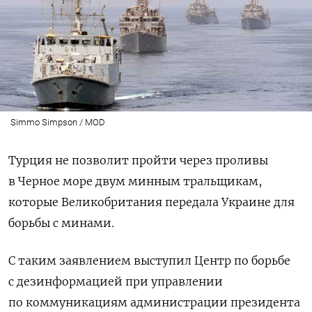
Simmo Simpson / MOD
Турция не позволит пройти через проливы
в Черное море двум минным тральщикам,
которые Великобритания передала Украине для
борьбы с минами.
С таким заявлением выступил Центр по борьбе
с дезинформацией при управлении
по коммуникациям администрации президента