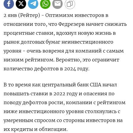
2 янв (Рейтер) - Оптимизм инвесторов в
отношении того, что Федрезерв начнет снижать
процентные ставки, вдохнул новую жизнь в
рынок долговых бумаг неинвестиционного
уровня - очень вовремя для компаний с самым
низким рейтингом. Вероятно, это ограничит
количество дефолтов в 2024 году.
В то время как центральный банк США начал
повышать ставки в 2022 году и опасения по
поводу дефолтов росли, компании с рейтингом
ниже инвестиционного уровня столкнулись с
умеренным спросом со стороны инвесторов на
их кредиты и облигации.