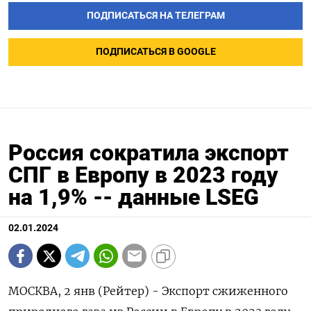
ПОДПИСАТЬСЯ НА ТЕЛЕГРАМ
ПОДПИСАТЬСЯ В GOOGLE
Россия сократила экспорт
СПГ в Европу в 2023 году
на 1,9% -- данные LSEG
02.01.2024
МОСКВА, 2 янв (Рейтер) - Экспорт сжиженного