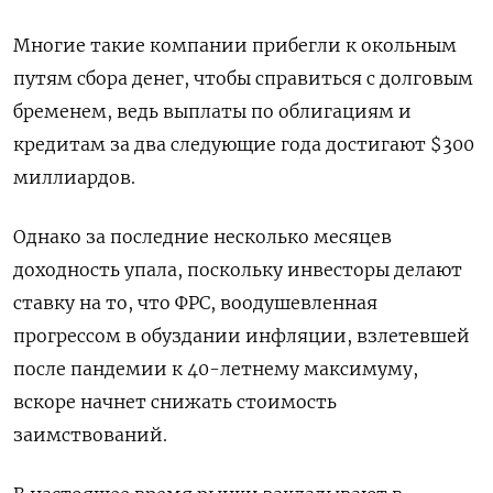
Многие такие компании прибегли к окольным
путям сбора денег, чтобы справиться с долговым
бременем, ведь выплаты по облигациям и
кредитам за два следующие года достигают $300
миллиардов.
Однако за последние несколько месяцев
доходность упала, поскольку инвесторы делают
ставку на то, что ФРС, воодушевленная
прогрессом в обуздании инфляции, взлетевшей
после пандемии к 40-летнему максимуму,
вскоре начнет снижать стоимость
заимствований.