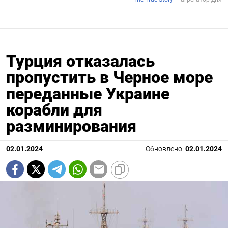
Турция отказалась
пропустить в Черное море
переданные Украине
корабли для
разминирования
02.01.2024
Обновлено:
02.01.2024