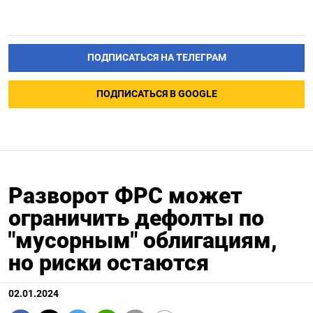
ПОДПИСАТЬСЯ НА ТЕЛЕГРАМ
ПОДПИСАТЬСЯ В GOOGLE
Разворот ФРС может
ограничить дефолты по
"мусорным" облигациям,
но риски остаются
02.01.2024