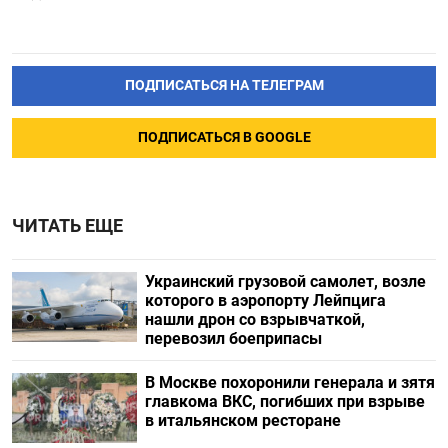
ПОДПИСАТЬСЯ НА ТЕЛЕГРАМ
ПОДПИСАТЬСЯ В GOOGLE
ЧИТАТЬ ЕЩЕ
Украинский грузовой самолет, возле
которого в аэропорту Лейпцига
нашли дрон со взрывчаткой,
перевозил боеприпасы
В Москве похоронили генерала и зятя
главкома ВКС, погибших при взрыве
в итальянском ресторане