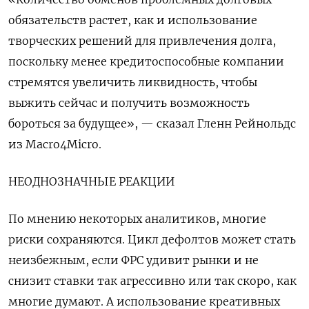
обязательств растет, как и использование
творческих решений для привлечения долга,
поскольку менее кредитоспособные компании
стремятся увеличить ликвидность, чтобы
выжить сейчас и получить возможность
бороться за будущее», — сказал Гленн Рейнольдс
из Macro4Micro.
НЕОДНОЗНАЧНЫЕ РЕАКЦИИ
По мнению некоторых аналитиков, многие
риски сохраняются. Цикл дефолтов может стать
неизбежным, если ФРС удивит рынки и не
снизит ставки так агрессивно или так скоро, как
многие думают. А использование креативных