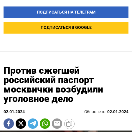
ПОДПИСАТЬСЯ НА ТЕЛЕГРАМ
ПОДПИСАТЬСЯ В GOOGLE
Против сжегшей
российский паспорт
москвички возбудили
уголовное дело
02.01.2024
Обновлено:
02.01.2024