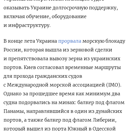
оказывать Украине долгосрочную поддержку,
включая обучение, оборудование
и инфраструктуру.
В конце лета Украина
прорвала
морскую блокаду
России, которая вышла из зерновой сделки
и препятствовала вывозу зерна из украинских
портов. Киев согласовал временные маршруты
для прохода гражданских судов
с Международной морской ассоциацией (IMO).
Однако за прошедшее время как минимум два
судна подорвались на минах: балкер под флагом
Панамы, направлявшийся в один из дунайских
портов, а также балкер под флагом Либерии,
который вышел из порта Южный в Одесской