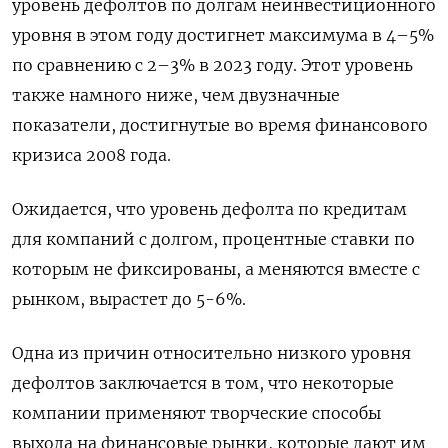
уровень дефолтов по долгам неинвестиционного
уровня в этом году достигнет максимума в 4–5%
по сравнению с 2–3% в 2023 году. Этот уровень
также намного ниже, чем двузначные
показатели, достигнутые во время финансового
кризиса 2008 года.
Ожидается, что уровень дефолта по кредитам
для компаний с долгом, процентные ставки по
которым не фиксированы, а меняются вместе с
рынком, вырастет до 5-6%.
Одна из причин относительно низкого уровня
дефолтов заключается в том, что некоторые
компании применяют творческие способы
выхода на финансовые рынки, которые дают им