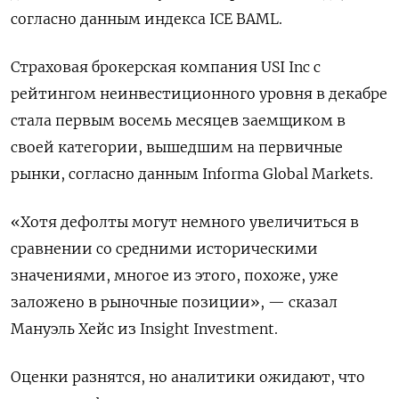
согласно данным индекса ICE BAML.
Страховая брокерская компания USI Inc с
рейтингом неинвестиционного уровня в декабре
стала первым восемь месяцев заемщиком в
своей категории, вышедшим на первичные
рынки, согласно данным Informa Global Markets.
«Хотя дефолты могут немного увеличиться в
сравнении со средними историческими
значениями, многое из этого, похоже, уже
заложено в рыночные позиции», — сказал
Мануэль Хейс из Insight Investment.
Оценки разнятся, но аналитики ожидают, что