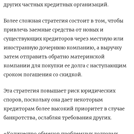
других частных кредитных организаций.
Более сложная стратегия состоит в том, чтобы
привлечь заемные средства от новых и
существующих кредиторов через местную или
иностранную дочернюю компанию, а выручку
затем отправить обратно материнской
компании для покупки ее долга с наступающим
сроком погашения со скидкой.
Эта стратегия повышает риск юридических
споров, поскольку она дает некоторым
кредиторам более высокий приоритет в случае
банкротства, ослабляя требования других.
«Количество обменов проблемных долговых