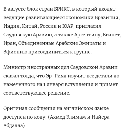
В августе блок стран БРИКС, в который входят
ведущие развивающиеся экономики Бразилия,
Индия, Китай, Россия и ЮАР, пригласил
Саудовскую Аравию, а также Аргентину, Египет,
Иран, Объединенные Арабские Эмираты и
Эфиопию присоединиться к группе.
Министр иностранных дел Саудовской Аравии
сказал тогда, что Эр-Рияд изучит все детали до
намеченного на 1 января вступления и примет
соответствующее решение.
Оригинал сообщения на английском языке
доступен по коду: (Ахмед Элимам и Найера
Абдалла)