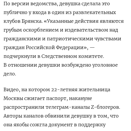
По версии ведомства, девушка сделала это
публично у входа в один из развлекательных
клубов Брянска. «Указанные действия являются
грубым оскорблением и издевательством над
гражданскими и патриотическими чувствами
граждан Российской Федерации», —
подчеркнули в Следственном комитете.
В отношении девушки возбуждено уголовное
дело.
Видео, на котором 22-летняя жительница
Москвы сжигает паспорт, накануне
распространили телеграм-каналы Z-блогеров.
Авторы каналов обвинили девушку в том, что
она якобы сожгла документ в поддержку