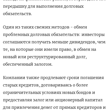
передышку для выполнения долговых
обязательств.
Один из таких свежих методов - обмен
проблемных долговых обязательств: инвесторы
соглашаются получать меньше дивидендов, чем
те, на которые они имели право, в обмен на
новый или реструктурированный долг,
обеспеченный залогом.
Компании также продлевают сроки погашения
старых кредитов, договариваясь о более
ограничительных условиях новых бондов и
предоставляя залог или акционерный капитал
для привлечения денег от прямых кредиторов и