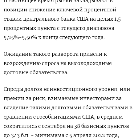
В настоящее время рынки закладывают в
позиции снижение ключевой процентной
ставки центрального банка США на целых 1,5
процентных пункта с текущего диапазона
5,25%-5,50% к концу следующего года.
Ожидания такого разворота привели к
возрождению спроса на высокодоходные
долговые обязательства.
Спреды долгов неинвестиционного уровня, или
премии за риск, взимаемые инвесторами за
владение такими долговыми обязательствами в
сравнении с гособлигациями США, в среднем
сократились с сентября на 38 базисных пунктов
до 343 б.п. - минимума с 5 апреля 2022 года,