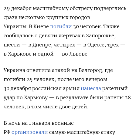
29 декабря масштабному обстрелу подверглись
сразу несколько крупных городов
Украины. В Киеве
погибли
30 человек. Также
сообщалось о девяти жертвах в
Запорожье,
шести — в Днепре, четырех — в Одессе, трех —
в Харькове и одной — во Львове.
Украина ответила атакой на Белгород, где
погибли 25 человек; после чего вечером
30 декабря российская армия
нанесла
ракетный
удар по Харькову — в результате были ранены 28
человек,
в том числе двое детей.
В ночь на 1 января военные
РФ
организовали
самую масштабную атаку