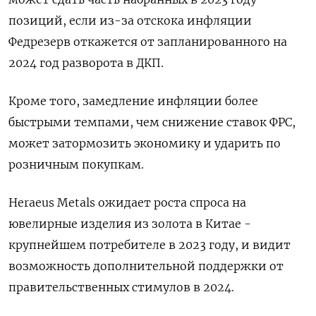
позиций, если из-за отскока инфляции
Федрезерв откажется от запланированного на
2024 год разворота в ДКП.
Кроме того, замедление инфляции более
быстрыми темпами, чем снижение ставок ФРС,
может затормозить экономику и ударить по
розничным покупкам.
Heraeus Metals ожидает роста спроса на
ювелирные изделия из золота в Китае -
крупнейшем потребителе в 2023 году, и видит
возможность дополнительной поддержки от
правительственных стимулов в 2024.