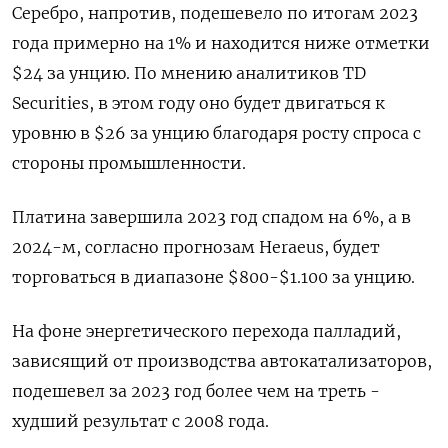
Серебро, напротив, подешевело по итогам 2023
года примерно на 1% и находится ниже отметки
$24 за унцию. По мнению аналитиков TD
Securities, в этом году оно будет двигаться к
уровню в $26 за унцию благодаря росту спроса с
стороны промышленности.
Платина завершила 2023 год спадом на 6%, а в
2024-м, согласно прогнозам Heraeus, будет
торговаться в диапазоне $800-$1.100 за унцию.
На фоне энергетического перехода палладий,
зависящий от производства автокатализаторов,
подешевел за 2023 год более чем на треть -
худший результат с 2008 года.