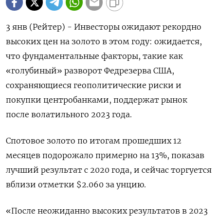
3 янв (Рейтер) - Инвесторы ожидают рекордно
высоких цен на золото в этом году: ожидается,
что фундаментальные факторы, такие как
«голубиный» разворот Федрезерва США,
сохраняющиеся геополитические риски и
покупки центробанками, поддержат рынок
после волатильного 2023 года.
Спотовое золото по итогам прошедших 12
месяцев подорожало примерно на 13%, показав
лучший результат с 2020 года, и сейчас торгуется
вблизи отметки $2.060 за унцию.
«После неожиданно высоких результатов в 2023