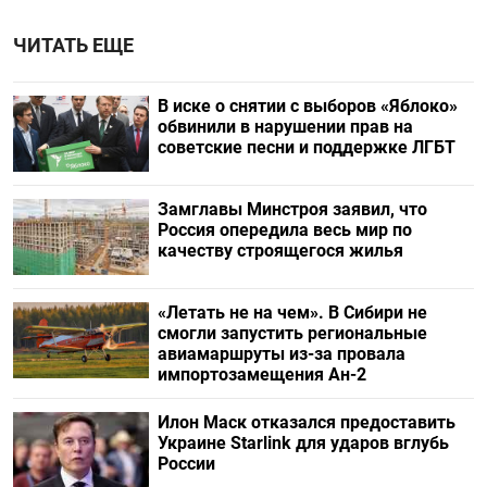
ЧИТАТЬ ЕЩЕ
В иске о снятии с выборов «Яблоко»
обвинили в нарушении прав на
советские песни и поддержке ЛГБТ
Замглавы Минстроя заявил, что
Россия опередила весь мир по
качеству строящегося жилья
«Летать не на чем». В Сибири не
смогли запустить региональные
авиамаршруты из-за провала
импортозамещения Ан-2
Илон Маск отказался предоставить
Украине Starlink для ударов вглубь
России