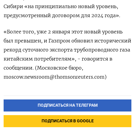
Сибири «на принципиально новый уровень,
предусмотренный договором для 2024 года».
«Более того, уже 2 января этот новый уровень
был превышен, и Газпром обновил исторический
рекорд суточного экспорта трубопроводного газа
китайским потребителям», - говорится в
сообщении. (Московское бюро,
moscow.newsroom@thomsonreuters.com
)
ПОДПИСАТЬСЯ НА ТЕЛЕГРАМ
ПОДПИСАТЬСЯ В GOOGLE