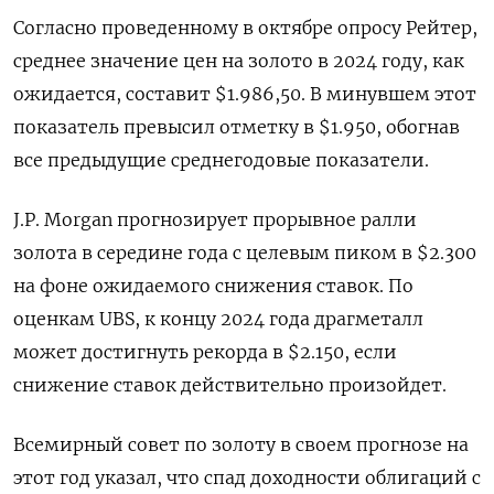
Согласно проведенному в октябре опросу Рейтер,
среднее значение цен на золото в 2024 году, как
ожидается, составит $1.986,50. В минувшем этот
показатель превысил отметку в $1.950, обогнав
все предыдущие среднегодовые показатели.
J.P. Morgan прогнозирует прорывное ралли
золота в середине года с целевым пиком в $2.300
на фоне ожидаемого снижения ставок. По
оценкам UBS, к концу 2024 года драгметалл
может достигнуть рекорда в $2.150, если
снижение ставок действительно произойдет.
Всемирный совет по золоту в своем прогнозе на
этот год указал, что спад доходности облигаций с