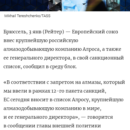
Mikhail Tereshchenko/TASS
Брюссель, 3 янв (Рейтер) — Европейский союз
внес крупнейшую российскую
алмазодобывающую компанию Алроса, а также
ее генерального директора, в свой санкционный
список, сообщил в среду блок.
«В соответствии с запретом на алмазы, который
мы ввели в рамках 12-го пакета санкций,
ЕС сегодня вносит в список Алросу, крупнейшую
алмазодобывающую компанию в мире,
и ее генерального директора», — говорится
в сообщении главы внешней политики