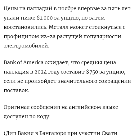
Цены на палладий в ноябре впервые за пять лет
упали ниже $1.000 за унцию, но затем
восстановились. Металл может столкнуться с
профицитом из-за растущей популярности
электромобилей.
Bank of America ожидает, что средняя цена
палладия в 2024 году составит $750 за унцию,
если не произойдет значительного сокращения
поставок.
Оригинал сообщения на английском языке
доступен по коду:
(Дип Вакил в Бангалоре при участии Свати