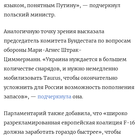
языком, понятным Путину», — подчеркнул
польский министр.
Аналогичную точку зрения высказала
председатель комитета Бундестага по вопросам
обороны Мари-Агнес Штрак-
Циммерманн.
«Украина нуждается в большем
количестве снарядов, и нужно немедленно
мобилизовать Taurus, чтобы окончательно
усложнить для России возможность пополнения
запасов», —
подчеркнула
она.
Парламентарий также добавила, что «широко
разрекламированная европейская коалиция F-16
должна заработать гораздо быстрее», чтобы