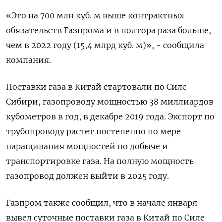
«Это на 700 млн куб. м выше контрактных
обязательств Газпрома и в полтора раза больше,
чем в 2022 году (15,4 млрд куб. м)», - сообщила
компания.
Поставки газа в Китай стартовали по Силе
Сибири, газопроводу мощностью 38 миллиардов
кубометров в год, в декабре 2019 года. Экспорт по
трубопроводу растет постепенно по мере
наращивания мощностей по добыче и
транспортировке газа. На полную мощность
газопровод должен выйти в 2025 году.
Газпром также сообщил, что в начале января
вывел суточные поставки газа в Китай по Силе