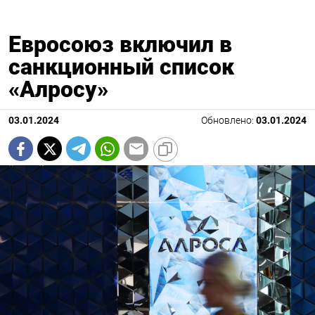
Евросоюз включил в
санкционный список
«Алросу»
03.01.2024
Обновлено:
03.01.2024