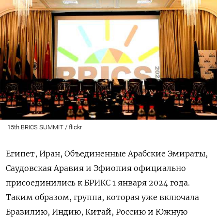
15th BRICS SUMMIT / flickr
Египет, Иран, Объединенные Арабские Эмираты,
Саудовская Аравия и Эфиопия официально
присоединились к БРИКС 1 января 2024 года.
Таким образом, группа, которая уже включала
Бразилию, Индию, Китай, Россию и Южную