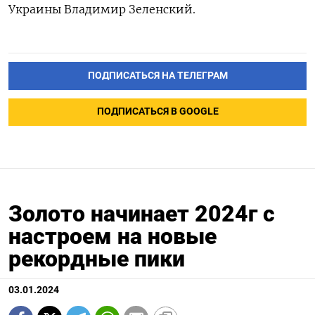
Украины Владимир Зеленский.
ПОДПИСАТЬСЯ НА ТЕЛЕГРАМ
ПОДПИСАТЬСЯ В GOOGLE
Золото начинает 2024г с
настроем на новые
рекордные пики
03.01.2024