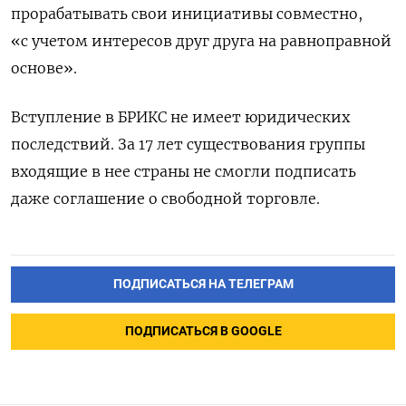
прорабатывать свои инициативы совместно,
«с учетом интересов друг друга на равноправной
основе».
Вступление в БРИКС не имеет юридических
последствий. За 17 лет существования группы
входящие в нее страны не смогли подписать
даже соглашение о свободной торговле.
ПОДПИСАТЬСЯ НА ТЕЛЕГРАМ
ПОДПИСАТЬСЯ В GOOGLE