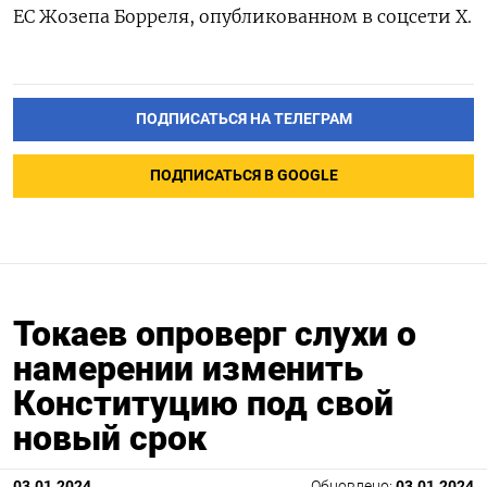
ЕС Жозепа Борреля, опубликованном в соцсети X.
ПОДПИСАТЬСЯ НА ТЕЛЕГРАМ
ПОДПИСАТЬСЯ В GOOGLE
Токаев опроверг слухи о
намерении изменить
Конституцию под свой
новый срок
03.01.2024
Обновлено:
03.01.2024