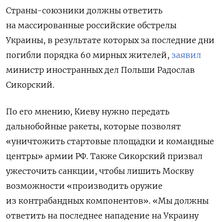
Страны-союзники должны ответить
на массированные российские обстрелы
Украины, в результате которых за последние дни
погибли порядка 60 мирных жителей,
заявил
министр иностранных дел Польши Радослав
Сикорский.
По его мнению, Киеву нужно передать
дальнобойные ракеты,
которые позволят
«уничтожить стартовые площадки и командные
центры» армии РФ. Также Сикорский призвал
ужесточить санкции, чтобы лишить Москву
возможности «производить оружие
из контрабандных компонентов». «Мы должны
ответить на последнее нападение на Украину