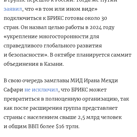
заявил
, что «в том или ином виде»
подключиться к БРИКС готовы около 30
стран. Он назвал целью работы в 2024 году
«укрепление многосторонности для
справедливого глобального развития
и безопасности».
В октябре планируется саммит
объединения в Казани.
В свою очередь
замглавы МИД Ирана Мехди
Сафари
не исключил
, что БРИКС может
превратиться в полноценную организацию, так
как после расширения группа представляет
страны с населением свыше 2,5 млрд человек
и общим ВВП более $16 трлн.