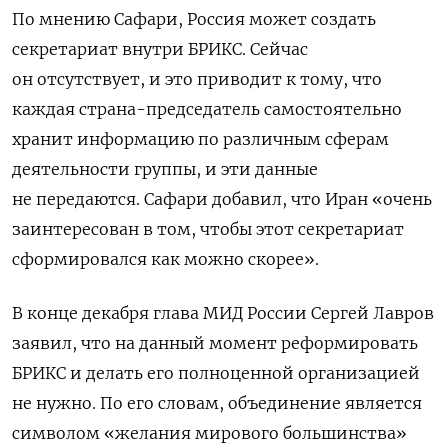
По мнению Сафари, Россия может создать
секретариат внутри БРИКС. Сейчас
он отсутствует, и это приводит к тому, что
каждая страна-председатель самостоятельно
хранит информацию по различным сферам
деятельности группы, и эти данные
не передаются. Сафари добавил, что Иран «очень
заинтересован в том, чтобы этот секретариат
сформировался как можно скорее».
В конце декабря глава МИД России Сергей Лавров
заявил, что на данный момент реформировать
БРИКС и делать его полноценной организацией
не нужно. По его словам, объединение является
символом «желания мирового большинства»