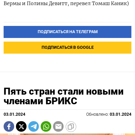
Вермы и Полины Девитт, перевел Томаш Каник)
ПОДПИСАТЬСЯ НА ТЕЛЕГРАМ
ПОДПИСАТЬСЯ В GOOGLE
Пять стран стали новыми
членами БРИКС
03.01.2024
Обновлено:
03.01.2024