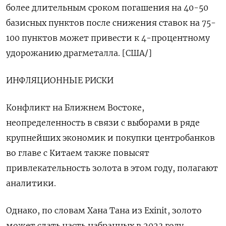
более длительным сроком погашения на 40-50
базисных пунктов после снижения ставок на 75-
100 пунктов может привести к 4-процентному
удорожанию драгметалла. [США/]
ИНФЛЯЦИОННЫЕ РИСКИ
Конфликт на Ближнем Востоке,
неопределенность в связи с выборами в ряде
крупнейших экономик и покупки центробанков
во главе с Китаем также повысят
привлекательность золота в этом году, полагают
аналитики.
Однако, по словам Хана Тана из Exinit, золото
может сдать часть набранных в 2023 году