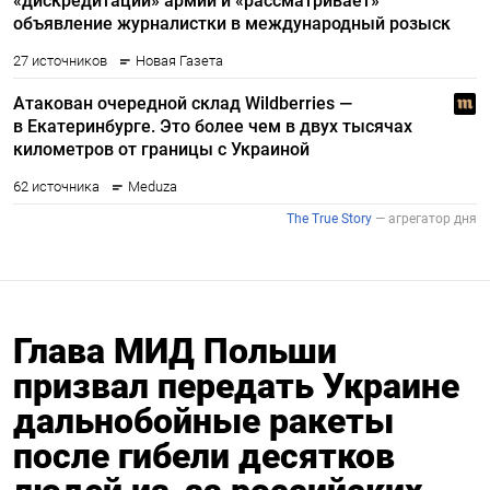
Глава МИД Польши
призвал передать Украине
дальнобойные ракеты
после гибели десятков