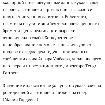
мажорной ноте: актуальные данные указывают
на рост активности, приток новых заказов и
повышение уровня занятости. Более того,
несмотря на усилившийся темп роста ценового
бремени, цены реализации выросли
относительно слабо. Конкурентное
ценообразование поможет повысить уровень
продаж в следующем году», - приведены в
сообщении слова Анвара Ушбаева, управляющего
партнера и инвестиционного директора Tengri
Partners.
Значение индекса выше 50 пунктов указывает на
рост деловой активности, ниже - на спад.
(Мария Гордеева)