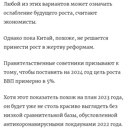
Любой из этих вариантов может означать
ослабление будущего роста, считают
экономисты.
Однако пока Китай, похоже, не решается
принести рост в жертву реформам.
Правительственные советники призывают к
тому, чтобы поставить на 2024 год цель роста
ВВП примерно в 5%.
Хотя этот показатель похож на план 2023 года,
он будет уже не столь красиво выглядеть без
низкой сравнительной базы, обусловленной
антикоронавирусными локдаунами 2022 года.