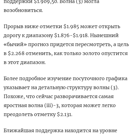
поддержки $1.909,50. Волна (3) могла
возобновиться.
Прорыв ниже отметки $1.985 может открыть
дорогу к диапазону $1.876-$1.918. Нынешний
«бычий» прогноз придется пересмотреть, а цель
в $2.268 отменить, как только золото опустится
в этот диапазон.
Более подробное изучение посуточного графика
указывает на детальную структуру волны (3).
Похоже, что сейчас разворачивается самая
яростная волна (iii)-3, которая может легко
преодолеть отметку $2.131.
Ближайшая поддержка находится на уровне