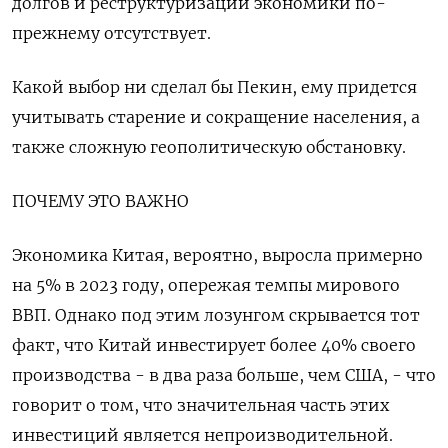
долгов и реструктуризации экономики по-
прежнему отсутствует.
Какой выбор ни сделал бы Пекин, ему придется
учитывать старение и сокращение населения, а
также сложную геополитическую обстановку.
ПОЧЕМУ ЭТО ВАЖНО
Экономика Китая, вероятно, выросла примерно
на 5% в 2023 году, опережая темпы мирового
ВВП. Однако под этим лозунгом скрывается тот
факт, что Китай инвестирует более 40% своего
производства - в два раза больше, чем США, - что
говорит о том, что значительная часть этих
инвестиций является непроизводительной.