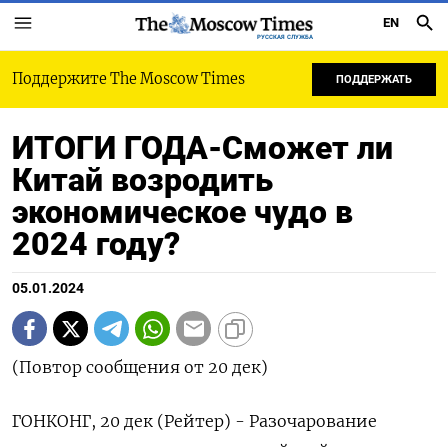
EN
РУССКАЯ СЛУЖБА
Поддержите The Moscow Times
ПОДДЕРЖАТЬ
ИТОГИ ГОДА-Сможет ли
Китай возродить
экономическое чудо в
2024 году?
05.01.2024
(Повтор сообщения от 20 дек)
ГОНКОНГ, 20 дек (Рейтер) - Разочарование