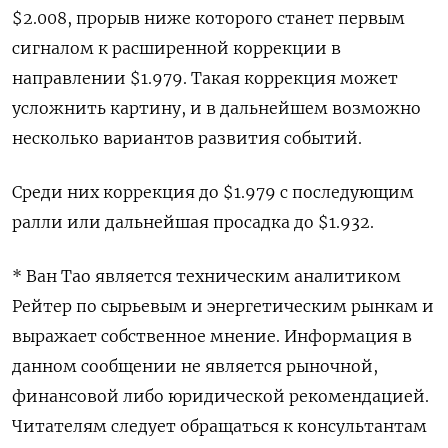
$2.008, прорыв ниже которого станет первым
сигналом к расширенной коррекции в
направлении $1.979. Такая коррекция может
усложнить картину, и в дальнейшем возможно
несколько вариантов развития событий.
Среди них коррекция до $1.979 с последующим
ралли или дальнейшая просадка до $1.932.
* Ван Тао является техническим аналитиком
Рейтер по сырьевым и энергетическим рынкам и
выражает собственное мнение. Информация в
данном сообщении не является рыночной,
финансовой либо юридической рекомендацией.
Читателям следует обращаться к консультантам