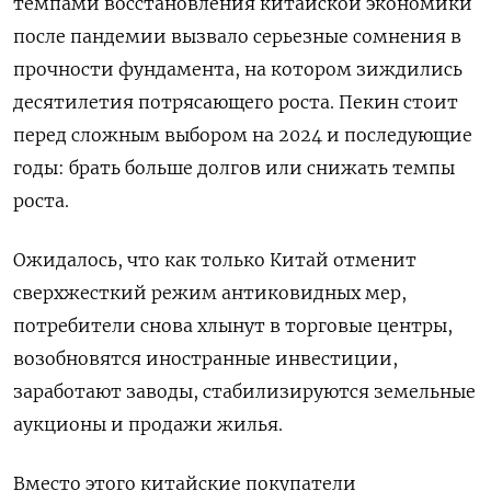
темпами восстановления китайской экономики
после пандемии вызвало серьезные сомнения в
прочности фундамента, на котором зиждились
десятилетия потрясающего роста. Пекин стоит
перед сложным выбором на 2024 и последующие
годы: брать больше долгов или снижать темпы
роста.
Ожидалось, что как только Китай отменит
сверхжесткий режим антиковидных мер,
потребители снова хлынут в торговые центры,
возобновятся иностранные инвестиции,
заработают заводы, стабилизируются земельные
аукционы и продажи жилья.
Вместо этого китайские покупатели