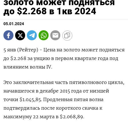
золото может подняться
до $2.268 в 1кв 2024
05.01.2024
5 янв (Рейтер) - Цена на золото может подняться
до $2.268 за унцию в первом квартале года под
влиянием волны IV.
Это заключительная часть пятиволнового цикла,
начавшегося в декабре 2015 года от низшей
точки $1.045,85. Продленная пятая волна
подтвердилась после короткого скачка к
максимуму 22 марта в $2.068,89.