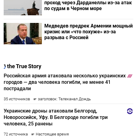
проход через Дарданеллы из-за атак
по судам в Черном море
Медведев предрек Армении мощный
кризис или «что похуже» из-за
разрыва с Россией