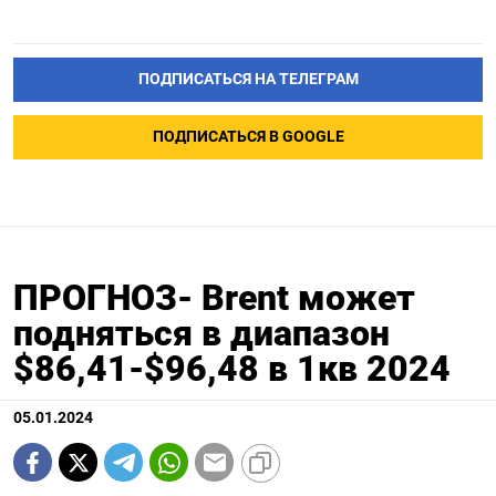
ПОДПИСАТЬСЯ НА ТЕЛЕГРАМ
ПОДПИСАТЬСЯ В GOOGLE
ПРОГНОЗ- Brent может
подняться в диапазон
$86,41-$96,48 в 1кв 2024
05.01.2024