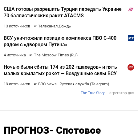
ПРОГНОЗ- Спотовое