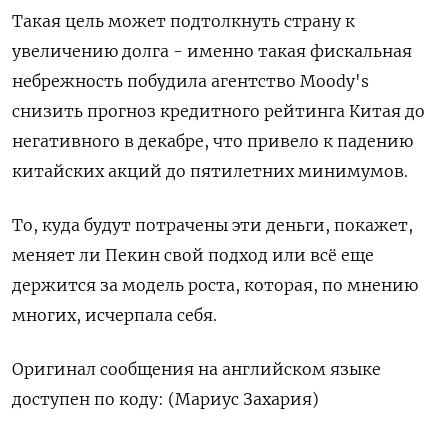
Такая цель может подтолкнуть страну к
увеличению долга - именно такая фискальная
небрежность побудила агентство Moody's
снизить прогноз кредитного рейтинга Китая до
негативного в декабре, что привело к падению
китайских акций до пятилетних минимумов.
То, куда будут потрачены эти деньги, покажет,
меняет ли Пекин свой подход или всё еще
держится за модель роста, которая, по мнению
многих, исчерпала себя.
Оригинал сообщения на английском языке
доступен по коду: (Мариус Захария)