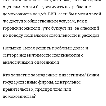
оценкам, могли бы увеличить потребление
домохозяйств на 1,7% ВВП, если бы имели такой
же доступ к общественным услугам, как и
городские жители, уже буксует из-за опасений
по поводу социальной стабильности и расходов.
Попытки Китая решить проблемы долга и
сектора недвижимости сталкиваются с
аналогичными опасениями.
Кто заплатит за неудачные инвестиции? Банки,
государственные фирмы, центральное
правительство, предприятия или
домохозяйства?