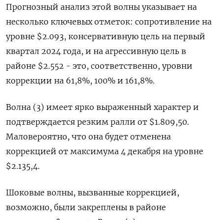
Прогнозный анализ этой волны указывает на
несколько ключевых отметок: сопротивление на
уровне $2.093, консервативную цель на первый
квартал 2024 года, и на агрессивную цель в
районе $2.552 - это, соответственно, уровни
коррекции на 61,8%, 100% и 161,8%.
Волна (3) имеет ярко выраженный характер и
подтверждается резким ралли от $1.809,50.
Маловероятно, что она будет отменена
коррекцией от максимума 4 декабря на уровне
$2.135,4.
Шоковые волны, вызванные коррекцией,
возможно, были закреплены в районе