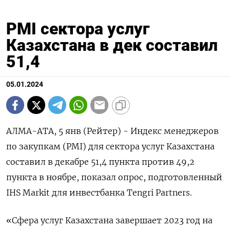
PMI сектора услуг
Казахстана в дек составил
51,4
05.01.2024
АЛМА-АТА, 5 янв (Рейтер) - Индекс менеджеров
по закупкам (PMI) для сектора услуг Казахстана
составил в декабре 51,4 пункта против 49,2
пункта в ноябре, показал опрос, подготовленный
IHS Markit для инвестбанка Tengri Partners.
«Сфера услуг Казахстана завершает 2023 год на