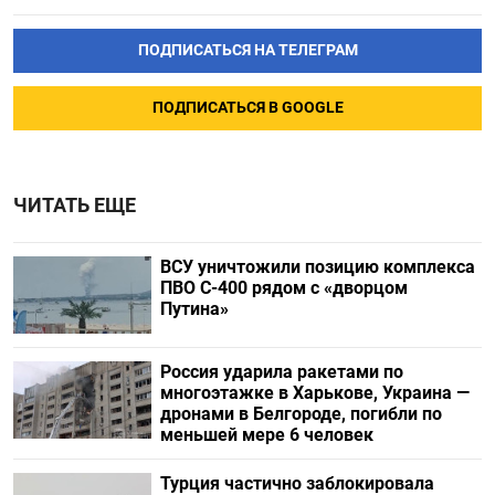
ПОДПИСАТЬСЯ НА ТЕЛЕГРАМ
ПОДПИСАТЬСЯ В GOOGLE
ЧИТАТЬ ЕЩЕ
ВСУ уничтожили позицию комплекса
ПВО С-400 рядом с «дворцом
Путина»
Россия ударила ракетами по
многоэтажке в Харькове, Украина —
дронами в Белгороде, погибли по
меньшей мере 6 человек
Турция частично заблокировала