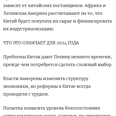
зависят от китайских поставщиков. Африка и
Латинская Америка рассчитывают на то, что
Китай будет покупать их сырье и финансировать
их индустриализацию.
ЧТО ЭТО ОЗНАЧАЕТ ДЛЯ 2024 ГОДА
Проблемы Китая дают Пекину немного времени,
прежде чем потребуется сделать сложный выбор.
Власти намерены изменить структуру
экономики, но реформы в Китае всегда
проходили с трудом.
Попытка повысить уровень благосостояния
сотен миллионов селян, которые, по некоторым