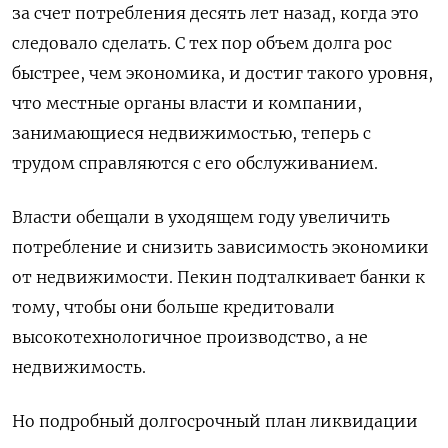
за счет потребления десять лет назад, когда это
следовало сделать. С тех пор объем долга рос
быстрее, чем экономика, и достиг такого уровня,
что местные органы власти и компании,
занимающиеся недвижимостью, теперь с
трудом справляются с его обслуживанием.
Власти обещали в уходящем году увеличить
потребление и снизить зависимость экономики
от недвижимости. Пекин подталкивает банки к
тому, чтобы они больше кредитовали
высокотехнологичное производство, а не
недвижимость.
Но подробный долгосрочный план ликвидации