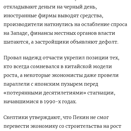
откладывают деньги на черный день,
иностранные фирмы выводят средства,
производители наткнулись на ослабление спроса
на Западе, финансы местных органов власти
шатаются, а застройщики объявляют дефолт.
Провал надежд отчасти укрепил позиции тех,
кто всегда сомневался в китайской модели
роста, а некоторые экономисты даже провели
параллели с японским пузырем перед
«потерянными десятилетиями» стагнации,
начавшимися в 1990-х годах.
Скептики утверждают, что Пекин не смог
перевести экономику со строительства на рост