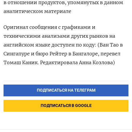
в отношении продуктов, упомянутых в данном
аналитическом материале
Оригинал сообщения с графиками и
техническими анализами других рынков на
английском языке доступен по коду: (Ван Тао в
Сингапуре и бюро Рейтер в Бангалоре, перевел
Томаш Каник. Редактировала Анна Козлова)
ПОДПИСАТЬСЯ НА ТЕЛЕГРАМ
ПОДПИСАТЬСЯ В GOOGLE