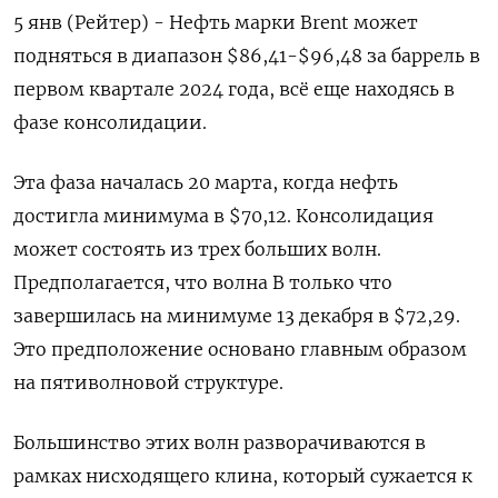
5 янв (Рейтер) - Нефть марки Brent может
подняться в диапазон $86,41-$96,48 за баррель в
первом квартале 2024 года, всё еще находясь в
фазе консолидации.
Эта фаза началась 20 марта, когда нефть
достигла минимума в $70,12. Консолидация
может состоять из трех больших волн.
Предполагается, что волна B только что
завершилась на минимуме 13 декабря в $72,29.
Это предположение основано главным образом
на пятиволновой структуре.
Большинство этих волн разворачиваются в
рамках нисходящего клина, который сужается к