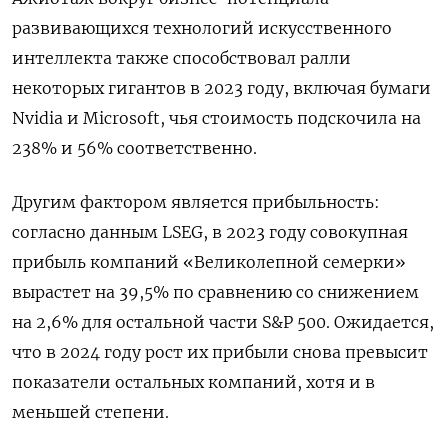
развивающихся технологий искусственного
интеллекта также способствовал ралли
некоторых гигантов в 2023 году, включая бумаги
Nvidia и Microsoft, чья стоимость подскочила на
238% и 56% соответственно.
Другим фактором является прибыльность:
согласно данным LSEG, в 2023 году совокупная
прибыль компаний «Великолепной семерки»
вырастет на 39,5% по сравнению со снижением
на 2,6% для остальной части S&P 500. Ожидается,
что в 2024 году рост их прибыли снова превысит
показатели остальных компаний, хотя и в
меньшей степени.