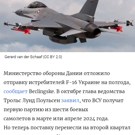
Gerard van der Schaaf (CC BY 2.0)
Министерство обороны Дании отложило
отправку истребителей F-16 Украине на полгода,
сообщает
Berlingske. В октябре глава ведомства
Трольс Лунд Поульсен
заявил
, что ВСУ получат
первую партию из шести боевых
самолетов в марте или апреле 2024 года.
Но теперь поставку перенесли на второй квартал