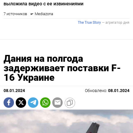
Дания на полгода
задерживает поставки F-
16 Украине
08.01.2024
Обновлено:
08.01.2024