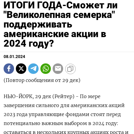
ИТОГИ ГОДА-Сможет ли
"Великолепная семерка"
поддерживать
американские акции в
2024 году?
08.01.2024
(Повтор сообщения от 29 дек)
НЬЮ-ЙОРК, 29 дек (Рейтер) - По мере
завершения сильного для американских акций
2023 года управляющие фондами стоят перед
потенциально важным выбором в 2024 году:
оставаться в нескольких крупных акциях роста и