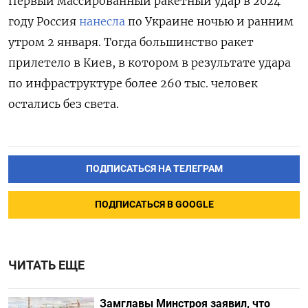
Первый массированный ракетный удар в 2024
году Россия
нанесла
по Украине ночью и ранним
утром 2 января. Тогда большинство ракет
прилетело в Киев, в котором в результате удара
по инфраструктуре более 260 тыс. человек
остались без света.
ПОДПИСАТЬСЯ НА ТЕЛЕГРАМ
ПОДПИСАТЬСЯ В GOOGLE
ЧИТАТЬ ЕЩЕ
Замглавы Минстроя заявил, что