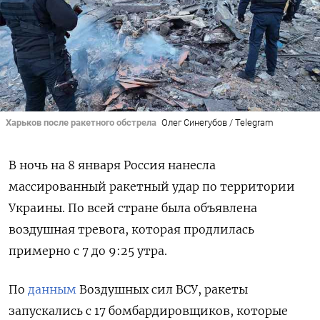
Харьков после ракетного обстрела
Олег Синегубов / Telegram
В ночь на 8 января Россия нанесла
массированный ракетный удар по территории
Украины. По всей стране была объявлена
воздушная тревога, которая продлилась
примерно с 7 до 9:25 утра.
По
данным
Воздушных сил ВСУ, ракеты
запускались с 17 бомбардировщиков, которые