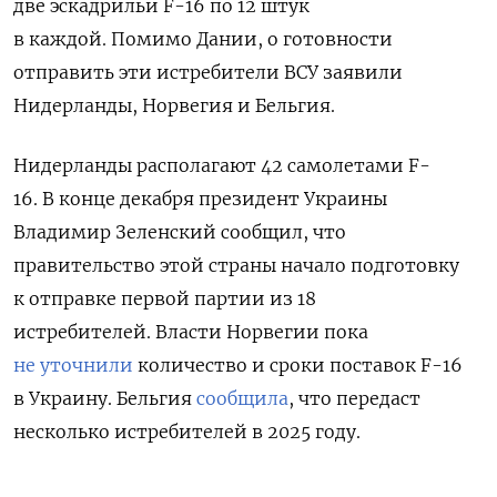
две эскадрильи F-16 по 12 штук
в каждой.
Помимо Дании, о готовности
отправить эти истребители ВСУ заявили
Нидерланды, Норвегия и Бельгия.
Нидерланды располагают 42 самолетами F-
16.
В конце декабря президент Украины
Владимир Зеленский сообщил, что
правительство этой страны начало подготовку
к отправке первой партии из 18
истребителей. Власти Норвегии пока
не уточнили
количество и сроки поставок F-16
в Украину. Бельгия
сообщила
, что передаст
несколько истребителей в 2025 году.