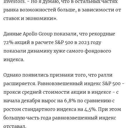
Investors. - Но я думаю, что в остальных частях
рынка возможностей больше, в зависимости от
ставок и экономики».
Данные Apollo Group показали, что рекордные
72% акций в расчете S&P 500 в 2023 году
показали динамику хуже самого фондового
индекса.
Однако появились признаки того, что ралли
расширяется. Равновзвешенный индекс S&P 500 -
прокси средней стоимости акции в индексе - с
начала декабря вырос на 6,8% по сравнению с
ростом стандартного индекса на 4,5%. При этом
большую часть года равновзвешенный индекс
отставал.