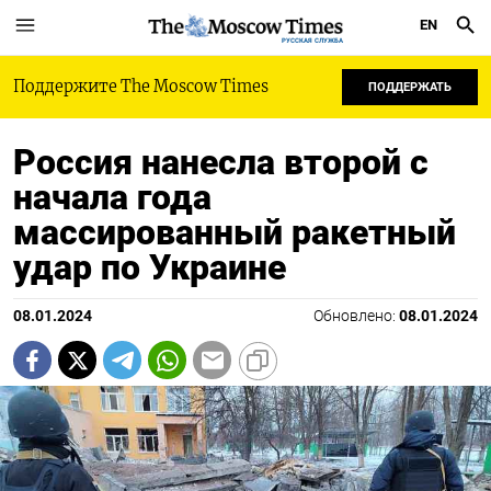
EN
РУССКАЯ СЛУЖБА
Поддержите The Moscow Times
ПОДДЕРЖАТЬ
Россия нанесла второй с
начала года
массированный ракетный
удар по Украине
08.01.2024
Обновлено:
08.01.2024