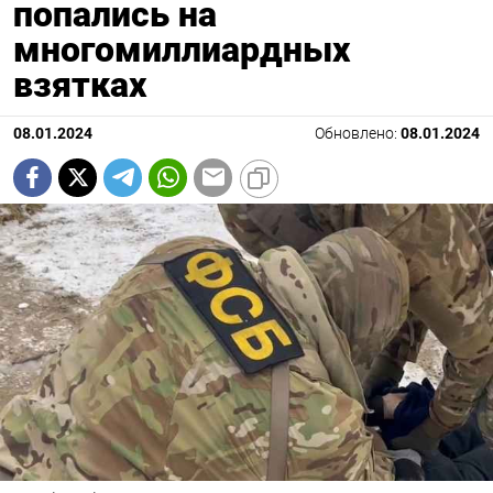
попались на
многомиллиардных
взятках
08.01.2024
Обновлено:
08.01.2024