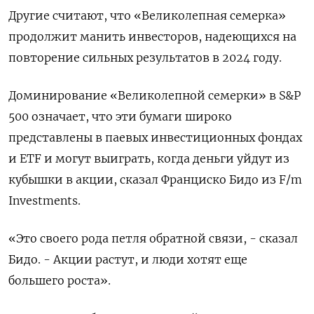
Другие считают, что «Великолепная семерка»
продолжит манить инвесторов, надеющихся на
повторение сильных результатов в 2024 году.
Доминирование «Великолепной семерки» в S&P
500 означает, что эти бумаги широко
представлены в паевых инвестиционных фондах
и ETF и могут выиграть, когда деньги уйдут из
кубышки в акции, сказал Франциско Бидо из F/m
Investments.
«Это своего рода петля обратной связи, - сказал
Бидо. - Акции растут, и люди хотят еще
большего роста».