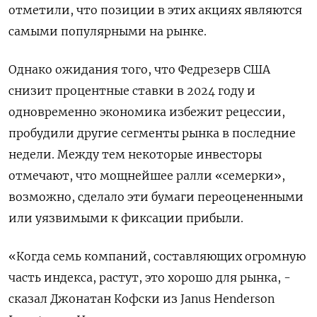
отметили, что позиции в этих акциях являются
самыми популярными на рынке.
Однако ожидания того, что Федрезерв США
снизит процентные ставки в 2024 году и
одновременно экономика избежит рецессии,
пробудили другие сегменты рынка в последние
недели. Между тем некоторые инвесторы
отмечают, что мощнейшее ралли «семерки»,
возможно, сделало эти бумаги переоцененными
или уязвимыми к фиксации прибыли.
«Когда семь компаний, составляющих огромную
часть индекса, растут, это хорошо для рынка, -
сказал Джонатан Кофски из Janus Henderson