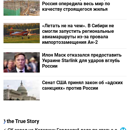
Россия опередила весь мир по
качеству строящегося жилья
«Летать не на чем». В Сибири не
смогли запустить региональные
авиамаршруты из-за провала
импортозамещения Ан-2
Илон Маск отказался предоставить
Украине Starlink для ударов вглубь
России
Сенат США принял закон об «адских
санкциях» против России