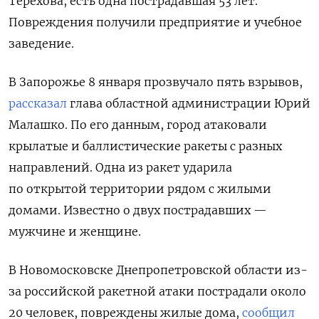
Терехова, есть одна пострадавшая 53 лет.
Повреждения получили предприятие и учебное
заведение.
В Запорожье 8 января прозвучало пять взрывов,
рассказал
глава областной администрации Юрий
Малашко. По его данным, город атаковали
крылатые и баллистические ракеты с разных
направлений. Одна из ракет ударила
по открытой территории рядом с жилыми
домами. Известно о двух пострадавших —
мужчине и женщине.
В Новомосковске Днепропетровской области из-
за российской ракетной атаки пострадали около
20 человек, повреждены жилые дома,
сообщил