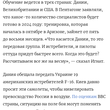
Обучение ведется в трех странах: Дании,
Великобритании и США. В Пентагоне заявляли,
что какое-то количество специалистов будет
готово в 2024 году: тренировка, которая
началась в октябре в Аризоне, займет от пять
до восьми месяцев.
«Что касается Дании, то это
передовая группа. И истребители, и пилоты
оттуда придут быстрее всего. Когда это будет?
Рассчитываем все же на весну», — сказал Игнат.
Дания обещала передать Украине 19
американских истребителей F-16.
Киев давно
просит эти самолеты, чтобы нивелировать
превосходство России в воздухе.
По оценкам
ВВС
страны,
ситуацию на поле боя могут поменять