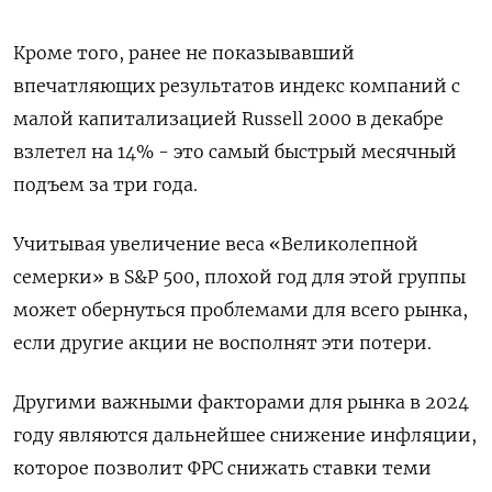
Кроме того, ранее не показывавший
впечатляющих результатов индекс компаний с
малой капитализацией Russell 2000 в декабре
взлетел на 14% - это самый быстрый месячный
подъем за три года.
Учитывая увеличение веса «Великолепной
семерки» в S&P 500, плохой год для этой группы
может обернуться проблемами для всего рынка,
если другие акции не восполнят эти потери.
Другими важными факторами для рынка в 2024
году являются дальнейшее снижение инфляции,
которое позволит ФРС снижать ставки теми