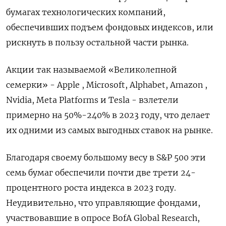
бумагах технологических компаний,
обеспечивших подъем фондовых индексов, или
рискнуть в пользу остальной части рынка.
Акции так называемой «Великолепной
семерки» - Apple , Microsoft, Alphabet, Amazon ,
Nvidia, Meta Platforms и Tesla - взлетели
примерно на 50%-240% в 2023 году, что делает
их одними из самых выгодных ставок на рынке.
Благодаря своему большому весу в S&P 500 эти
семь бумаг обеспечили почти две трети 24-
процентного роста индекса в 2023 году.
Неудивительно, что управляющие фондами,
участвовавшие в опросе BofA Global Research,