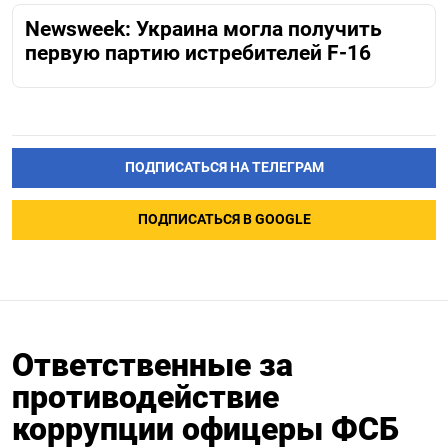
Newsweek: Украина могла получить
первую партию истребителей F-16
ПОДПИСАТЬСЯ НА ТЕЛЕГРАМ
ПОДПИСАТЬСЯ В GOOGLE
Ответственные за
противодействие
коррупции офицеры ФСБ