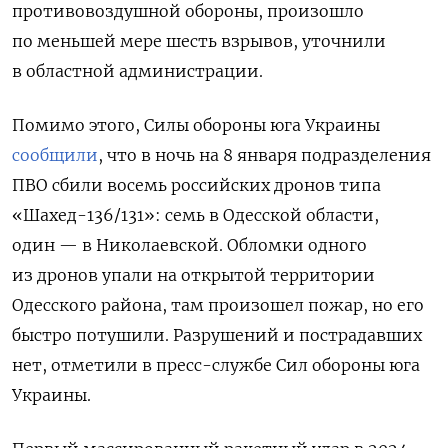
противовоздушной обороны, произошло
по меньшей мере шесть взрывов, уточнили
в областной администрации.
Помимо этого, Силы обороны юга Украины
сообщили
, что в ночь на 8 января подразделения
ПВО сбили восемь российских дронов типа
«Шахед-136/131»: семь в Одесской области,
один — в Николаевской. Обломки одного
из дронов упали на открытой территории
Одесского района, там произошел пожар, но его
быстро потушили. Разрушений и пострадавших
нет, отметили в пресс-службе Сил обороны юга
Украины.