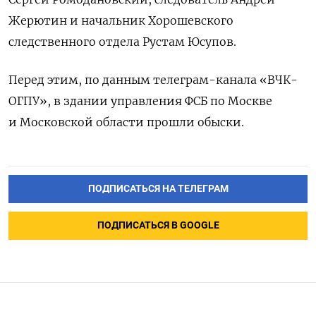
Жерютин и начальник Хорошевского
следственного отдела Рустам Юсупов.
Перед этим, по данным телеграм-канала «ВЧК-
ОГПУ», в здании управления ФСБ по Москве
и Московской области прошли обыски.
ПОДПИСАТЬСЯ НА ТЕЛЕГРАМ
ПОДПИСАТЬСЯ В GOOGLE