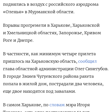
поднялись в воздух с российского аэродрома
«Оленья» в Мурманской области.
Взрывы прогремели в Харькове, Харьковской
и Хмельницкой областях, Запорожье, Кривом
Роге и Днепре.
В частности, как минимум четыре прилета
пришлось на Харьковскую область,
сообщил
глава областной администрации Олег Синегубов.
В городе Змиев Чугуевского района ракета
попала в жилой дом, пострадали два человека,
еще двое находятся под завалами.
В самом Харькове, по
словам
мэра Игоря