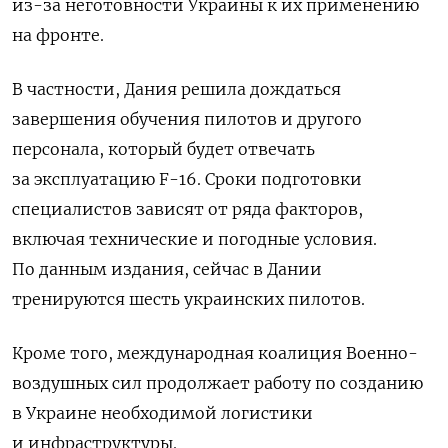
из-за неготовности Украины к их применению
на фронте.
В частности, Дания решила дождаться
завершения обучения пилотов и другого
персонала, который будет отвечать
за эксплуатацию F-16. Сроки подготовки
специалистов зависят от
ряда факторов,
включая технические и погодные условия.
По данным издания, сейчас в Дании
тренируются шесть украинских пилотов.
Кроме того, международная коалиция Военно-
воздушных сил продолжает работу по созданию
в Украине необходимой логистики
и инфраструктуры.