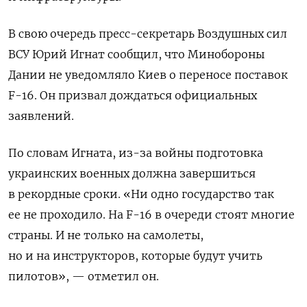
В свою очередь пресс-секретарь Воздушных сил
ВСУ Юрий Игнат сообщил, что Минобороны
Дании не уведомляло Киев о переносе поставок
F-16. Он призвал дождаться официальных
заявлений.
По словам Игната, из-за войны подготовка
украинских военных должна завершиться
в рекордные сроки. «Ни одно государство так
ее не проходило. На F-16 в очереди стоят многие
страны. И не только на самолеты,
но и на инструкторов, которые будут учить
пилотов», — отметил он.