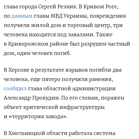
глава города Сергей Резник. В Кривом Роге,
по
данным
главы МВД Украины, повреждения
получили жилой дом и торговый центр, три
человека находятся под завалами. Также
в Криворожском районе был разрушен частный
дом, один человек погиб.
В Херсоне в результате взрывов погибли два
человека, еще пятеро получили ранения,
сообщил
глава областной администрации
Александр Прокудин. По его словам, поражен
объект критической инфраструктуры
и «территория завода».
В Хмельницкой области работала система