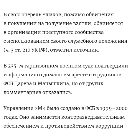
В свою очередь Ушаков, помимо обвинения
в покушении на получение взятки, обвиняется
в организации преступного сообщества
с использованием своего служебного положения
(ч. 3 ст. 210 УК РФ), отметил источник.
В 235-м гарнизонном военном суде подтвердили
информацию о домашнем аресте сотрудников
ФСБ Царева и Манышкина, но от других
комментариев отказались.
Управление «М» было создано в ФСБ в 1999–2000
годах. Оно занимается контрразведывательным
обеспечением и противодействием коррупции