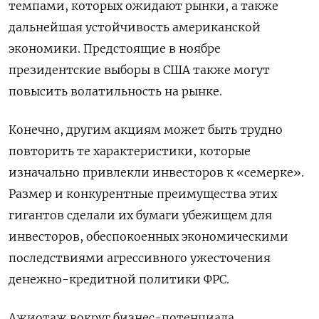
темпами, которых ожидают рынки, а также
дальнейшая устойчивость американской
экономики. Предстоящие в ноябре
президентские выборы в США также могут
повысить волатильность на рынке.
Конечно, другим акциям может быть трудно
повторить те характеристики, которые
изначально привлекли инвесторов к «семерке».
Размер и конкурентные преимущества этих
гигантов сделали их бумаги убежищем для
инвесторов, обеспокоенных экономическими
последствиями агрессивного ужесточения
денежно-кредитной политики ФРС.
Ажиотаж вокруг бизнес-потенциала