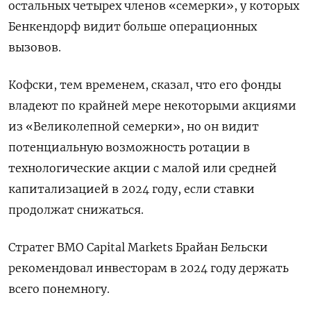
остальных четырех членов «семерки», у которых
Бенкендорф видит больше операционных
вызовов.
Кофски, тем временем, сказал, что его фонды
владеют по крайней мере некоторыми акциями
из «Великолепной семерки», но он видит
потенциальную возможность ротации в
технологические акции с малой или средней
капитализацией в 2024 году, если ставки
продолжат снижаться.
Стратег BMO Capital Markets Брайан Бельски
рекомендовал инвесторам в 2024 году держать
всего понемногу.