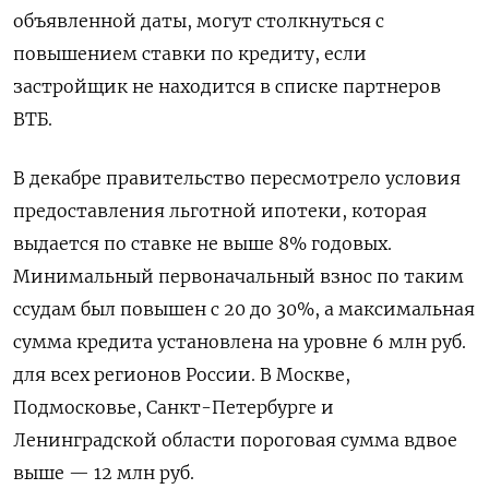
объявленной даты, могут столкнуться с
повышением ставки по кредиту, если
застройщик не находится в списке партнеров
ВТБ.
В декабре правительство пересмотрело условия
предоставления льготной ипотеки, которая
выдается по ставке не выше 8% годовых.
Минимальный первоначальный взнос по таким
ссудам был повышен с 20 до 30%, а максимальная
сумма кредита установлена на уровне 6 млн руб.
для всех регионов России. В Москве,
Подмосковье, Санкт-Петербурге и
Ленинградской области пороговая сумма вдвое
выше — 12 млн руб.