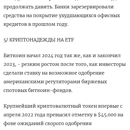
продолжать давить. Банки зарезервировали
средства на покрытие ухудшающихся офисных
кредитов в прошлом году.
5/ КРИПТОНАДЕЖДЫ НА ETF
Биткоин начал 2024 год так же, как и закончил
2023, - резким ростом после того, как инвесторы
сделали ставку на возможное одобрение
американскими регуляторами биржевых
спотовых биткоин-фондов.
Крупнейший криптовалютный токен впервые с
апреля 2022 года превысил отметку в $45.000 на
фоне ожиданий скорого одобрения