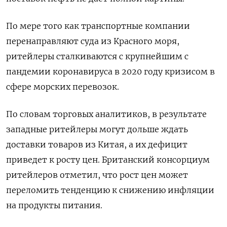
По мере того как транспортные компании
перенаправляют суда из Красного моря,
ритейлеры сталкиваются с крупнейшим с
пандемии коронавируса в 2020 году кризисом в
сфере морских перевозок.
По словам торговых аналитиков, в результате
западные ритейлеры могут дольше ждать
доставки товаров из Китая, а их дефицит
приведет к росту цен. Британский консорциум
ритейлеров отметил, что рост цен может
переломить тенденцию к снижению инфляции
на продукты питания.