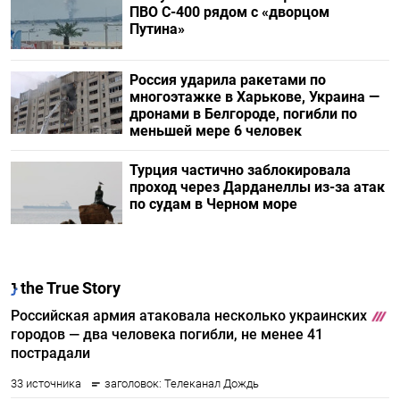
ПВО С-400 рядом с «дворцом
Путина»
Россия ударила ракетами по
многоэтажке в Харькове, Украина —
дронами в Белгороде, погибли по
меньшей мере 6 человек
Турция частично заблокировала
проход через Дарданеллы из-за атак
по судам в Черном море