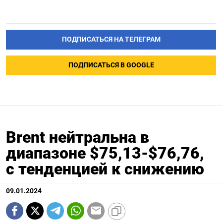
ПОДПИСАТЬСЯ НА ТЕЛЕГРАМ
ПОДПИСАТЬСЯ В GOOGLE
Brent нейтральна в
диапазоне $75,13-$76,76,
с тенденцией к снижению
09.01.2024