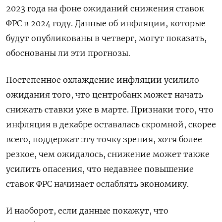
2023 года на фоне ожиданий снижения ставок
ФРС в 2024 году. Данные об инфляции, которые
будут опубликованы в четверг, могут показать,
обоснованы ли эти прогнозы.
Постепенное охлаждение инфляции усилило
ожидания того, что центробанк может начать
снижать ставки уже в марте. Признаки того, что
инфляция в декабре оставалась скромной, скорее
всего, поддержат эту точку зрения, хотя более
резкое, чем ожидалось, снижение может также
усилить опасения, что недавнее повышение
ставок ФРС начинает ослаблять экономику.
И наоборот, если данные покажут, что