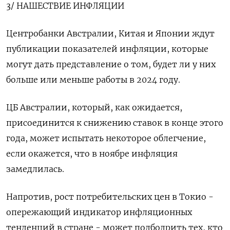
3/ НАШЕСТВИЕ ИНФЛЯЦИИ
Центробанки Австралии, Китая и Японии ждут
публикации показателей инфляции, которые
могут дать представление о том, будет ли у них
больше или меньше работы в 2024 году.
ЦБ Австралии, который, как ожидается,
присоединится к снижению ставок в конце этого
года, может испытать некоторое облегчение,
если окажется, что в ноябре инфляция
замедлилась.
Напротив, рост потребительских цен в Токио -
опережающий индикатор инфляционных
тенденций в стране - может подбодрить тех, кто