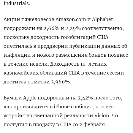
Industrials.
Акции тяжеловесов Amazon.com и Alphabet
подорожали на 2,66% и 2,29% соответственно,
поскольку доходность гособлигаций США
опустилась в преддверии публикации данных об
инфляции и нового размещения бондов позднее
в течение недели. Доходность 10-летних
казначейских облигаций США в течение сессии
достигла отметки 3,966%.
Бумаги Apple подорожали на 2,42% после того,
как производитель iPhone сообщил, что его
устройство смешанной реальности Vision Pro
поступит в продажу в США со 2 февраля.