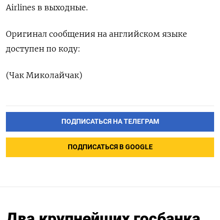
Airlines в выходные.
Оригинал сообщения на английском языке
доступен по коду:
(Чак Миколайчак)
ПОДПИСАТЬСЯ НА ТЕЛЕГРАМ
ПОДПИСАТЬСЯ В GOOGLE
Два крупнейших госбанка