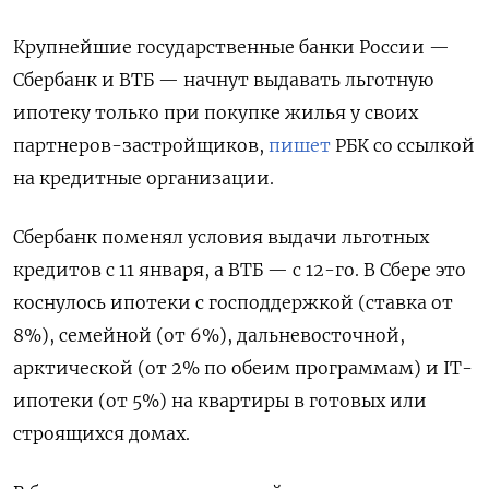
Крупнейшие государственные банки России —
Сбербанк и ВТБ — начнут выдавать льготную
ипотеку только при покупке жилья у своих
партнеров-застройщиков,
пишет
РБК со ссылкой
на кредитные организации.
Сбербанк поменял условия выдачи льготных
кредитов с 11 января, а ВТБ — с 12-го. В Сбере это
коснулось ипотеки с господдержкой (ставка от
8%), семейной (от 6%), дальневосточной,
арктической (от 2% по обеим программам) и IT-
ипотеки (от 5%) на квартиры в готовых или
строящихся домах.