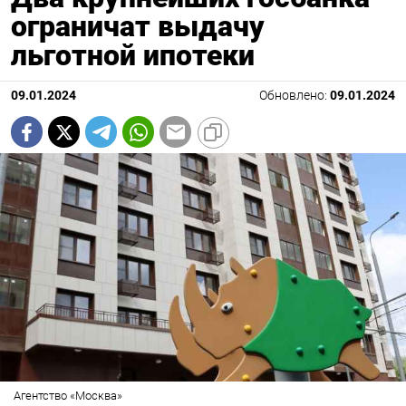
ограничат выдачу
льготной ипотеки
09.01.2024
Обновлено:
09.01.2024
Агентство «Москва»