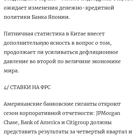
ожидает изменения денежно-кредитной
политики Банка Японии.
Пятничная статистика в Китае внесет
дополнительную ясность в вопрос о том,
продолжает ли усиливаться дефляционное
давление во второй по величине экономике
мира.
4/ СТАВКИ НА ФРС
Американские банковские гиганты откроют
сезон корпоративной отчетности: JPMorgan
Chase, Bank of America и Citigroup должны
представить результаты за четвертый квартал и