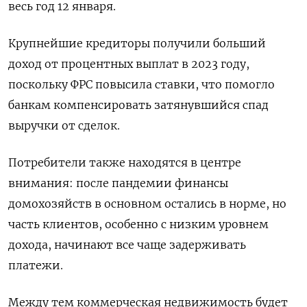
весь год 12 января.
Крупнейшие кредиторы получили больший
доход от процентных выплат в 2023 году,
поскольку ФРС повысила ставки, что помогло
банкам компенсировать затянувшийся спад
выручки от сделок.
Потребители также находятся в центре
внимания: после пандемии финансы
домохозяйств в основном остались в норме, но
часть клиентов, особенно с низким уровнем
дохода, начинают все чаще задерживать
платежи.
Между тем коммерческая недвижимость будет