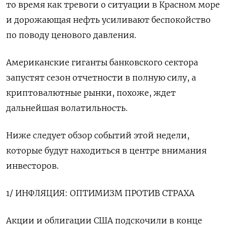
то время как тревоги о ситуации в Красном море
и дорожающая нефть усиливают беспокойство
по поводу ценового давления.
Американские гиганты банковского сектора
запустят сезон отчетности в полную силу, а
криптовалютные рынки, похоже, ждет
дальнейшая волатильность.
Ниже следует обзор событий этой недели,
которые будут находиться в центре внимания
инвесторов.
1/ ИНФЛЯЦИЯ: ОПТИМИЗМ ПРОТИВ СТРАХА
Акции и облигации США подскочили в конце