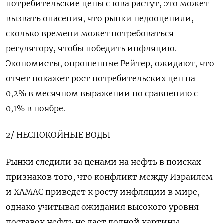
потребительские цены снова растут, это может
вызвать опасения, что рынки недооценили,
сколько времени может потребоваться
регулятору, чтобы победить инфляцию.
Экономисты, опрошенные Рейтер, ожидают, что
отчет покажет рост потребительских цен на
0,2% в месячном выражении по сравнению с
0,1% в ноябре.
2/ НЕСПОКОЙНЫЕ ВОДЫ
Рынки следили за ценами на нефть в поисках
признаков того, что конфликт между Израилем
и ХАМАС приведет к росту инфляции в мире,
однако учитывая ожидания высокого уровня
поставок нефть не дает полной картины.