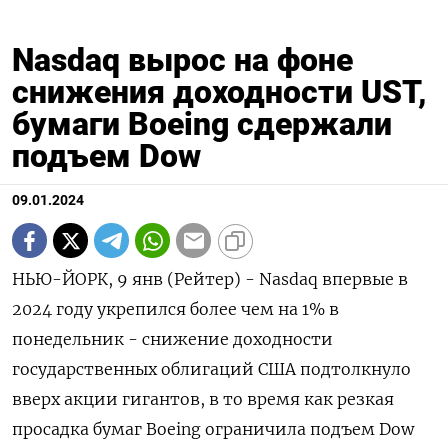
Nasdaq вырос на фоне
снижения доходности UST,
бумаги Boeing сдержали
подъем Dow
09.01.2024
НЬЮ-ЙОРК, 9 янв (Рейтер) - Nasdaq впервые в
2024 году укрепился более чем на 1% в
понедельник - снижение доходности
государственных облигаций США подтолкнуло
вверх акции гигантов, в то время как резкая
просадка бумаг Boeing ограничила подъем Dow