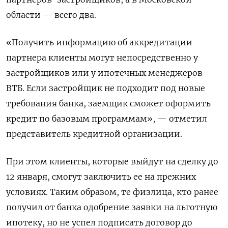
области — всего два.
«Получить информацию об аккредитации
партнера клиенты могут непосредственно у
застройщиков или у ипотечных менеджеров
ВТБ. Если застройщик не подходит под новые
требования банка, заемщик сможет оформить
кредит по базовым программам», — отметил
представитель кредитной организации.
При этом клиенты, которые выйдут на сделку до
12 января, смогут заключить ее на прежних
условиях. Таким образом, те физлица, кто ранее
получил от банка одобрение заявки на льготную
ипотеку, но не успел подписать договор до