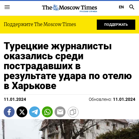
EN
РУССКАЯ СЛУЖБА
Поддержите The Moscow Times
ПОДДЕРЖАТЬ
Турецкие журналисты
оказались среди
пострадавших в
результате удара по отелю
в Харькове
11.01.2024
Обновлено:
11.01.2024