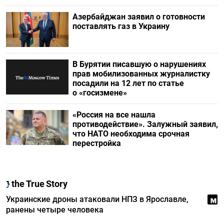
Азербайджан заявил о готовности
поставлять газ в Украину
В Бурятии писавшую о нарушениях
прав мобилизованных журналистку
посадили на 12 лет по статье
о «госизмене»
«Россия на все нашла
противодействие». Залужный заявил,
что НАТО необходима срочная
перестройка