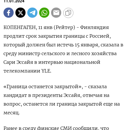
11.01.2024
КОПЕНГАГЕН, 11 янв (Рейтер) - Финляндия
продлит срок закрытия границы с Россией,
который должен был истечь 15 января, сказала в
среду министр сельского и лесного хозяйства
Сари Эссайя в интервью национальной
телекомпании YLE.
«Граница останется закрытой», - сказала
кандидат в президенты Эссайя, отвечая на
вопрос, останется ли граница закрытой еще на
месяц.
Ранее в среду финские СМИ сообщили, что