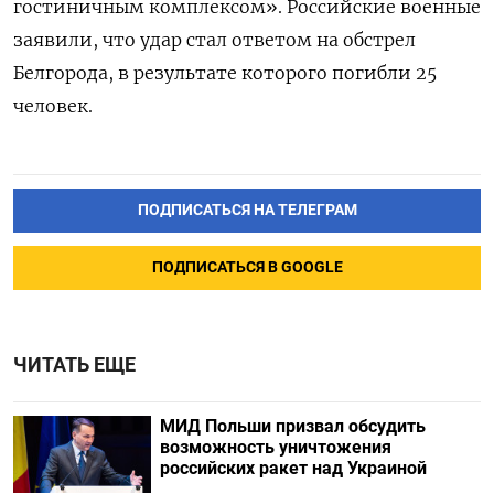
гостиничным комплексом». Российские военные
заявили, что удар стал ответом на обстрел
Белгорода, в результате которого погибли 25
человек.
ПОДПИСАТЬСЯ НА ТЕЛЕГРАМ
ПОДПИСАТЬСЯ В GOOGLE
ЧИТАТЬ ЕЩЕ
МИД Польши призвал обсудить
возможность уничтожения
российских ракет над Украиной