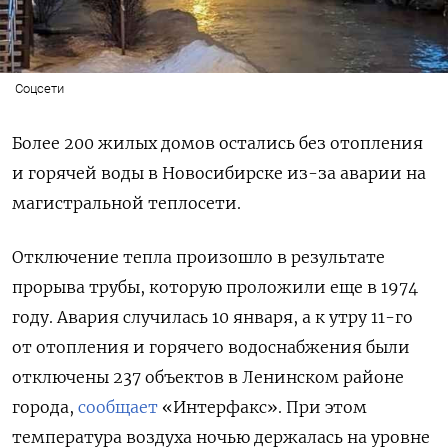
Соцсети
Более 200 жилых домов остались без отопления
и горячей воды в Новосибирске из-за аварии на
магистральной теплосети.
Отключение тепла произошло в результате
прорыва трубы, которую проложили еще в 1974
году. Авария случилась 10 января, а к утру 11-го
от отопления и горячего водоснабжения были
отключены 237 объектов в Ленинском районе
города,
сообщает
«Интерфакс». При этом
температура воздуха ночью держалась на уровне