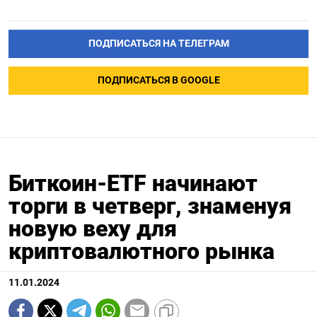
ПОДПИСАТЬСЯ НА ТЕЛЕГРАМ
ПОДПИСАТЬСЯ В GOOGLE
Биткоин-ETF начинают
торги в четверг, знаменуя
новую веху для
криптовалютного рынка
11.01.2024