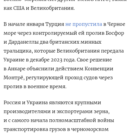
как США и Великобритания.
В начале января Турция
не пропустила
в Черное
море через контролируемый ей пролив Босфор
и Дарданеллы два британских минных
тральщика, которые Великобритания передала
Украине в декабре 2023 года. Свое решение
в Анкаре объяснили действием Конвенции
Монтрё, регулирующей проход судов через
пролив в военное время.
Россия и Украина являются крупными
производителями и экспортерами зерна,
и с самого начала полномасштабной войны
транспортировка грузов в черноморском