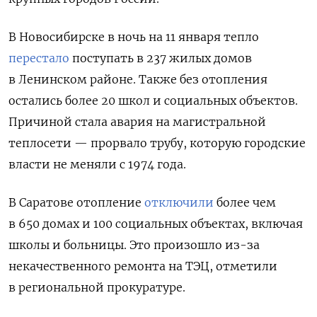
В Новосибирске в ночь на 11 января тепло
перестало
поступать в 237 жилых домов
в Ленинском районе. Также без отопления
остались более 20 школ и социальных объектов.
Причиной стала авария на магистральной
теплосети — прорвало трубу, которую городские
власти не меняли с 1974 года.
В Саратове отопление
отключили
более чем
в 650 домах и 100 социальных объектах, включая
школы и больницы. Это произошло из-за
некачественного ремонта на ТЭЦ, отметили
в региональной прокуратуре.