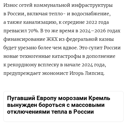
Износ сетей коммунальной инфраструктуры
в России, включая тепло- и водоснабжение,
а также канализацию, к середине 2022 года
превысил 70%. В то же время в 2024–2026 годах
финансирование ЖКХ из федеральной казны
будет урезано более чем вдвое. Это сулит России
новые техногенные катастрофы в дополнение
к рекордному всплеску в начале 2024 года,
предупреждает экономист Игорь Липсиц.
Пугавший Европу морозами Кремль
вынужден бороться с массовыми
отключениями тепла в России