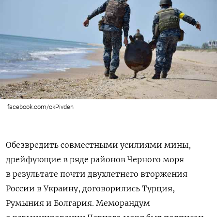
facebook.com/okPivden
Обезвредить совместными усилиями мины,
дрейфующие в ряде районов Черного моря
в результате почти двухлетнего вторжения
России в Украину, договорились Турция,
Румыния и Болгария. Меморандум