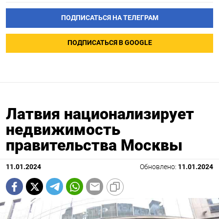
ПОДПИСАТЬСЯ НА ТЕЛЕГРАМ
ПОДПИСАТЬСЯ В GOOGLE
Латвия национализирует
недвижимость
правительства Москвы
11.01.2024
Обновлено:
11.01.2024