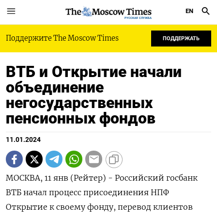
EN
РУССКАЯ СЛУЖБА
Поддержите The Moscow Times
ПОДДЕРЖАТЬ
ВТБ и Открытие начали
объединение
негосударственных
пенсионных фондов
11.01.2024
МОСКВА, 11 янв (Рейтер) - Российский госбанк
ВТБ начал процесс присоединения НПФ
Открытие к своему фонду, перевод клиентов