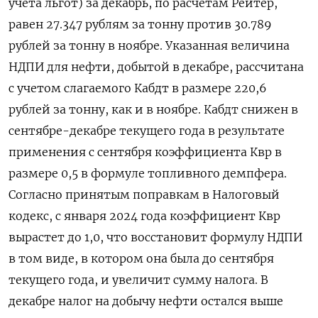
учета льгот) за декабрь, по расчетам Рейтер,
равен 27.347 рублям за тонну против 30.789
рублей за тонну в ноябре. Указанная величина
НДПИ для нефти, добытой в декабре, рассчитана
с учетом слагаемого Кабдт в размере 220,6
рублей за тонну, как и в ноябре. Кабдт снижен в
сентябре-декабре текущего года в результате
применения с сентября коэффициента Квр в
размере 0,5 в формуле топливного демпфера.
Согласно принятым поправкам в Налоговый
кодекс, с января 2024 года коэффициент Квр
вырастет до 1,0, что восстановит формулу НДПИ
в том виде, в котором она была до сентября
текущего года, и увеличит сумму налога. В
декабре налог на добычу нефти остался выше