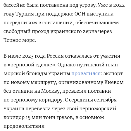
бассейне была поставлена под угрозу. Уже в 2022
году Турция при поддержке ООН выступила
посредником в соглашении, обеспечивающем
свободный проход украинского зерна через
Черное море.
В июле 2023 года Россия отказалась от участия
в «зерновой сделке». Однако путинский план
морской блокады Украины
провалился
: экспорт
по новому маршруту, организованному Киевом
без оглядки на Москву, превысил поставки
по зерновому коридору. С середины сентября
Украина перевезла через свой черноморский
коридор 15 млн тонн грузов, в основном
продовольствия.