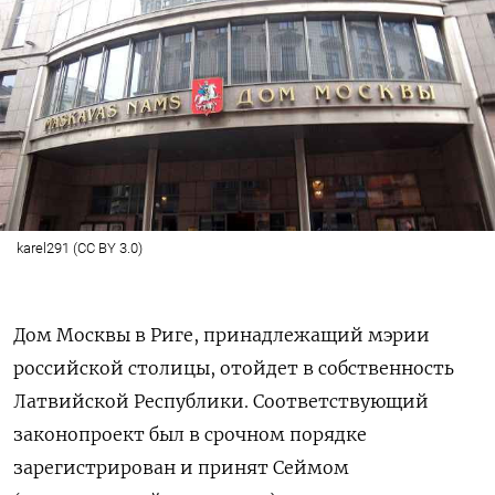
karel291 (CC BY 3.0)
Дом Москвы в Риге, принадлежащий мэрии
российской столицы, отойдет в собственность
Латвийской Республики. Соответствующий
законопроект был в срочном порядке
зарегистрирован и принят Сеймом