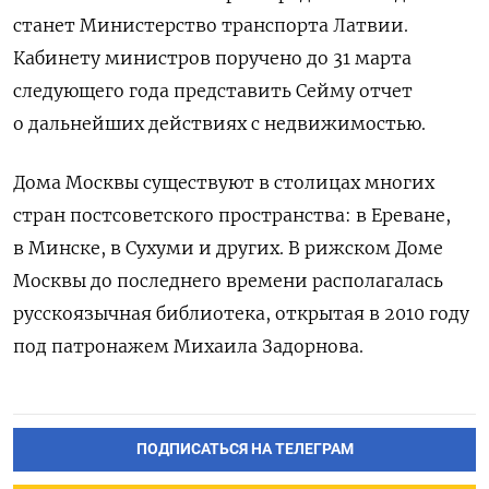
станет Министерство транспорта Латвии.
Кабинету министров поручено до 31 марта
следующего года представить Сейму отчет
о дальнейших действиях с недвижимостью.
Дома Москвы существуют в столицах многих
стран постсоветского пространства: в Ереване,
в Минске, в Сухуми и других. В рижском Доме
Москвы до последнего времени располагалась
русскоязычная библиотека, открытая в 2010 году
под патронажем Михаила Задорнова.
ПОДПИСАТЬСЯ НА ТЕЛЕГРАМ