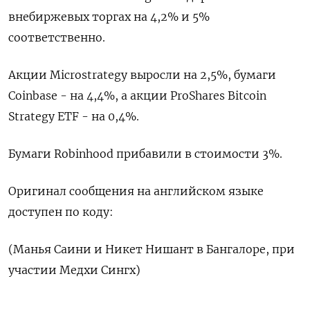
внебиржевых торгах на 4,2% и 5%
соответственно.
Акции Microstrategy выросли на 2,5%, бумаги
Coinbase - на 4,4%, а акции ProShares Bitcoin
Strategy ETF - на 0,4%.
Бумаги Robinhood прибавили в стоимости 3%.
Оригинал сообщения на английском языке
доступен по коду:
(Манья Саини и Никет Нишант в Бангалоре, при
участии Медхи Сингх)