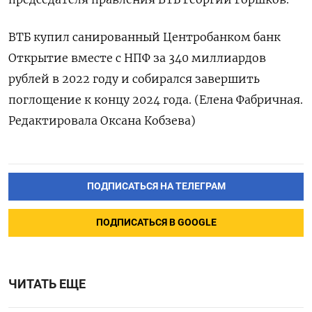
ВТБ купил санированный Центробанком банк
Открытие вместе с НПФ за 340 миллиардов
рублей в 2022 году и собирался завершить
поглощение к концу 2024 года. (Елена Фабричная.
Редактировала Оксана Кобзева)
ПОДПИСАТЬСЯ НА ТЕЛЕГРАМ
ПОДПИСАТЬСЯ В GOOGLE
ЧИТАТЬ ЕЩЕ