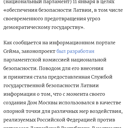
(национальный парламент) 11 января в целях
«обеспечения безопасности Латвии, в том числе
своевременного предотвращения угроз
демократическому государству».
Как сообщается на информационном портале
Сейма, законопроект
был разработан
парламентской комиссией национальной
безопасности. Поводом для его внесения
и принятия стала предоставленная Службой
государственной безопасности Латвии
информация о том, что с момента своего
создания Дом Москвы использовался в качестве
опорной точки для различных мер воздействия,
реализуемых Российской Федерацией против