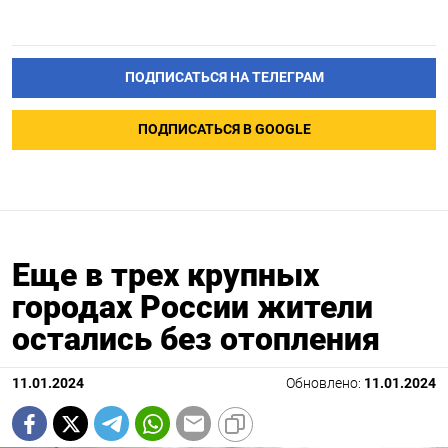
ПОДПИСАТЬСЯ НА ТЕЛЕГРАМ
ПОДПИСАТЬСЯ В GOOGLE
Еще в трех крупных
городах России жители
остались без отопления
11.01.2024
Обновлено:
11.01.2024