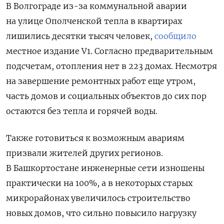
В Волгограде из-за коммунальной аварии
на улице Ополченской тепла в квартирах
лишились десятки тысяч человек,
сообщило
местное издание V1. Согласно предварительным
подсчетам, отопления нет в 223 домах. Несмотря
на завершение ремонтных работ еще утром,
часть домов и социальных объектов до сих пор
остаются без тепла и горячей воды.
Также готовиться к возможным авариям
призвали жителей других регионов.
В Башкортостане инженерные сети изношены
практически на 100%, а в некоторых старых
микрорайонах увеличилось строительство
новых домов, что сильно повысило нагрузку