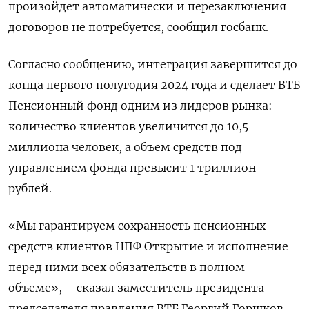
произойдет автоматически и перезаключения
договоров не потребуется, сообщил госбанк.
Согласно сообщению, интеграция завершится до
конца первого полугодия 2024 года и сделает ВТБ
Пенсионный фонд одним из лидеров рынка:
количество клиентов увеличится до 10,5
миллиона человек, а объем средств под
управлением фонда превысит 1 триллион
рублей.
«Мы гарантируем сохранность пенсионных
средств клиентов НПФ Открытие и исполнение
перед ними всех обязательств в полном
объеме», – сказал заместитель президента-
председателя правления ВТБ Георгий Горшков.