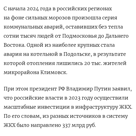
С начала 2024 года в российских регионах
на фоне сильных морозов произошла серия
коммунальных аварий, оставивших без тепла
сотни тысяч людей от Подмосковья до Дальнего
Востока. Одной из наиболее крупных стала
авария на котельной в Подольске, в результате
которой отопления лишились 20 тыс. жителей
микрорайона Климовск.
При этом президент РФ Владимир Путин заявил,
что российские власти в 2023 году осуществили
масштабные инвестиции в инфраструктуру ЖКХ.
По его словам, из разных источников в систему
ЖКХ было направлено 337 млрд руб.