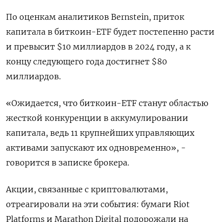
По оценкам аналитиков Bernstein, приток
капитала в биткоин-ETF будет постепенно расти
и превысит $10 миллиардов в 2024 году, а к
концу следующего года достигнет $80
миллиардов.
«Ожидается, что биткоин-ETF станут областью
жесткой конкуренции в аккумулировании
капитала, ведь 11 крупнейших управляющих
активами запускают их одновременно», -
говорится в записке брокера.
Акции, связанные с криптовалютами,
отреагировали на эти события: бумаги Riot
Platforms и Marathon Digital подорожали на