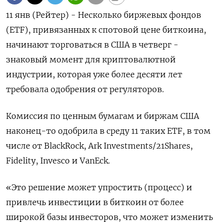
11 янв (Рейтер) - Несколько биржевых фондов
(ETF), привязанных к спотовой цене биткоина,
начинают торговаться в США в четверг -
знаковый момент для криптовалютной
индустрии, которая уже более десяти лет
требовала одобрения от регуляторов.
Комиссия по ценным бумагам и биржам США
наконец-то одобрила в среду 11 таких ETF, в том
числе от BlackRock, Ark Investments/21Shares,
Fidelity, Invesco и VanEck.
«Это решение может упростить (процесс) и
привлечь инвестиции в биткоин от более
широкой базы инвесторов, что может изменить