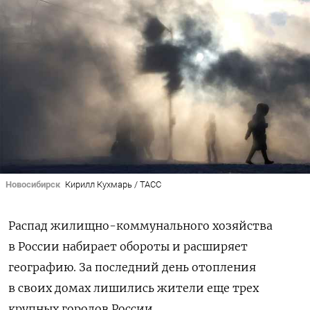
Новосибирск
Кирилл Кухмарь / ТАСС
Распад жилищно-коммунального хозяйства
в России набирает обороты и расширяет
географию. За последний день отопления
в своих домах лишились жители еще трех
крупных городов России.