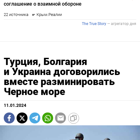
Турция, Болгария
и Украина договорились
вместе разминировать
Черное море
11.01.2024