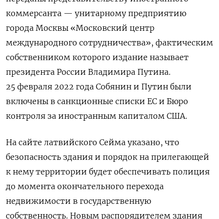
коммерсанта — унитарному предприятию
города Москвы «Московский центр
международного сотрудничества», фактическим
собственником которого издание называет
президента России Владимира Путина.
25 февраля 2022 года Собянин и Путин были
включены в санкционные списки ЕС и Бюро
контроля за иностранным капиталом США.
На сайте латвийского Сейма указано, что
безопасность здания и порядок на прилегающей
к нему территории будет обеспечивать полиция
до момента окончательного перехода
недвижимости в государственную
собственность. Новым распорядителем здания