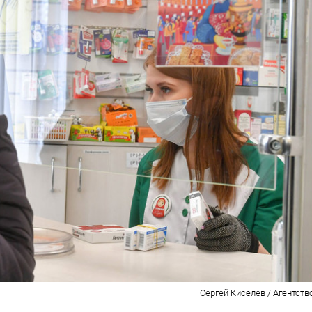
Сергей Киселев / Агентств