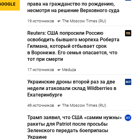
GOOGLE