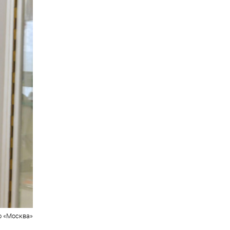
о «Москва»