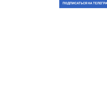
ПОДПИСАТЬСЯ НА ТЕЛЕГР