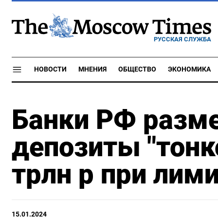
РУССКАЯ СЛУЖБА
НОВОСТИ
МНЕНИЯ
ОБЩЕСТВО
ЭКОНОМИКА
Банки РФ разме
депозиты "тонк
трлн р при лими
15.01.2024