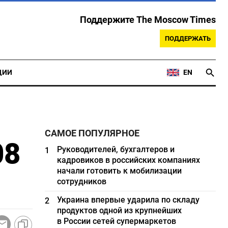
Поддержите The Moscow Times
ПОДДЕРЖАТЬ
ЦИИ
EN
САМОЕ ПОПУЛЯРНОЕ
08
Руководителей, бухгалтеров и
1
кадровиков в российских компаниях
начали готовить к мобилизации
сотрудников
Украина впервые ударила по складу
2
продуктов одной из крупнейших
в России сетей супермаркетов