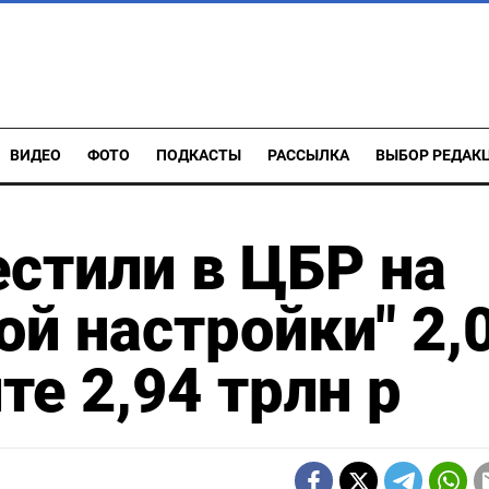
ВИДЕО
ФОТО
ПОДКАСТЫ
РАССЫЛКА
ВЫБОР РЕДАК
стили в ЦБР на
ой настройки" 2,
те 2,94 трлн р