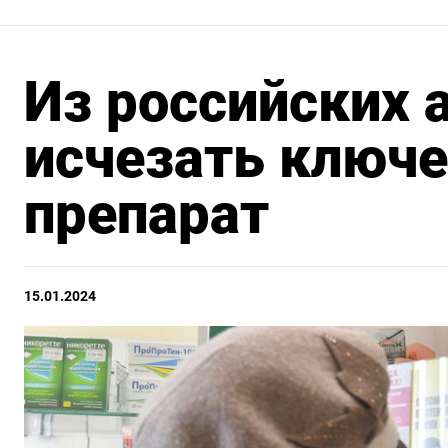
Из российских 
исчезать ключ
препарат
15.01.2024