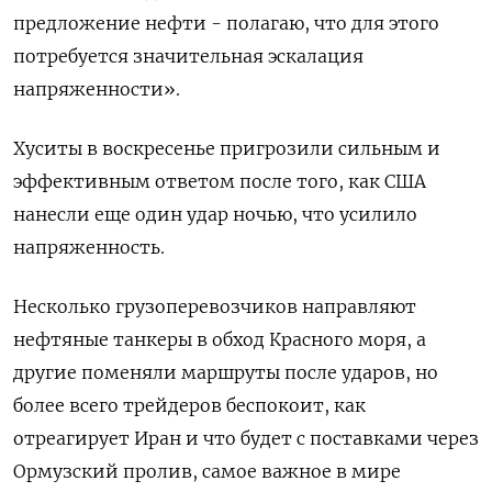
предложение нефти - полагаю, что для этого
потребуется значительная эскалация
напряженности».
Хуситы в воскресенье пригрозили сильным и
эффективным ответом после того, как США
нанесли еще один удар ночью, что усилило
напряженность.
Несколько грузоперевозчиков направляют
нефтяные танкеры в обход Красного моря, а
другие поменяли маршруты после ударов, но
более всего трейдеров беспокоит, как
отреагирует Иран и что будет с поставками через
Ормузский пролив, самое важное в мире