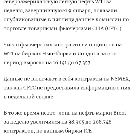
североамериканскую легкую нефть WTI за
неделю, завершившуюся 9 января, показали
опубликованные в пятницу данные Комиссии по
торговле товарными фьючерсами США (CFTC).
Число фьючерсных контрактов и опционов на
WTI на биржах Нью-Йорка и Лондона за этот
период выросло на 16.141 до 67.357.
Данные не включают в себя контракты на NYMEX,
так как CFTC не предоставила информацию о них
в недельной сводке.
В то же время нетто-лонг на нефть марки Brent
за неделю увеличился на 38.905 до 208.748
контрактов, по данным биржи ICE.