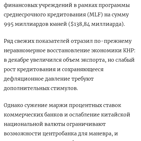
финансовых учреждений в рамках программы
среднесрочного кредитования (MLF) на сумму
995 миллиардов юаней ($138,84 миллиарда).
Ряд свежих показателей отразил по-прежнему
неравномерное восстановление экономики КНР:
в декабре увеличился объем экспорта, но слабый
рост кредитования и сохраняющееся
дефляционное давление требуют
дополнительных стимулов.
Однако сужение маржи процентных ставок
коммерческих банков и ослабление китайской
национальной валюты ограничивают
возможности центробанка для маневра, и