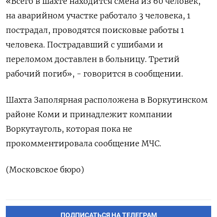
«Всего в шахте находится смена из 60 человек,
на аварийном участке работало 3 человека, 1
пострадал, проводятся поисковые работы 1
человека. Пострадавший с ушибами и
переломом доставлен в больницу. Третий
рабочий погиб», - говорится в сообщении.
Шахта Заполярная расположена в Воркутинском
районе Коми и принадлежит компании
Воркутауголь, которая пока не
прокомментировала сообщение МЧС.
(Московское бюро)
ПОДПИСАТЬСЯ НА ТЕЛЕГРАМ