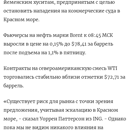
йеменским хуситам, предпринятым с целью
остановить нападения на коммерческие суда в
Красном море.
Фьючерсы на нефть марки Brent к 08:45 МСК
выросли в цене на 0,15% до $78,41 за баррель
после подъема на 1,1% в пятницу.
Контракты на североамериканскую смесь WTI
торговались стабильно вблизи отметки $72,71 за
баррель.
«Существует риск для рынка с точки зрения
предложения, учитывая эскалацию в Красном
море, - сказал Уоррен Паттерсон из ING. - Однако
пока мы не видим никакого влияния на