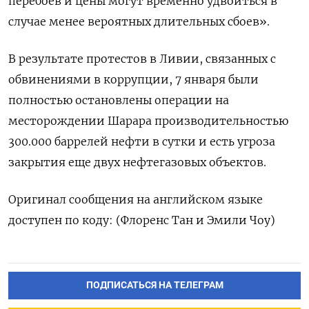
перебоев и цены могут временно удвоиться в
случае менее вероятных длительных сбоев».
В результате протестов в Ливии, связанных с
обвинениями в коррупции, 7 января были
полностью остановлены операции на
месторождении Шарара производительностью
300.000 баррелей нефти в сутки и есть угроза
закрытия еще двух нефтегазовых объектов.
Оригинал сообщения на английском языке
доступен по коду: (Флоренс Тан и Эмили Чоу)
ПОДПИСАТЬСЯ НА ТЕЛЕГРАМ