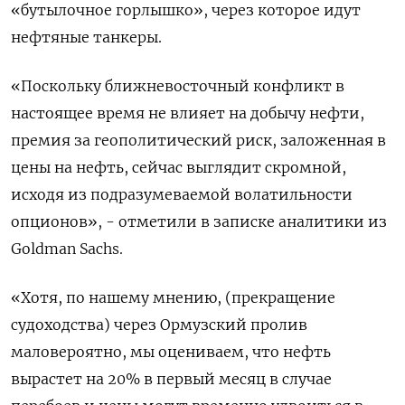
«бутылочное горлышко», через которое идут
нефтяные танкеры.
«Поскольку ближневосточный конфликт в
настоящее время не влияет на добычу нефти,
премия за геополитический риск, заложенная в
цены на нефть, сейчас выглядит скромной,
исходя из подразумеваемой волатильности
опционов», - отметили в записке аналитики из
Goldman Sachs.
«Хотя, по нашему мнению, (прекращение
судоходства) через Ормузский пролив
маловероятно, мы оцениваем, что нефть
вырастет на 20% в первый месяц в случае