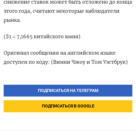
снижение ставок может быть отложено до конца
этого года, считают некоторые наблюдатели
рынка.
($1 = 7,1665 китайского юаня)
Оригинал сообщения на английском языке
доступен по коду: (Винни Чжоу и Том Уэстбрук)
ПОДПИСАТЬСЯ НА ТЕЛЕГРАМ
ПОДПИСАТЬСЯ В GOOGLE