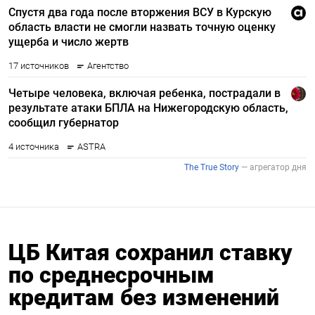
ЦБ Китая сохранил ставку
по среднесрочным
кредитам без изменений