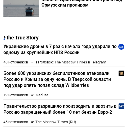
Ормузским проливом