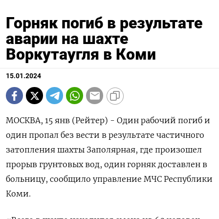
Горняк погиб в результате
аварии на шахте
Воркутаугля в Коми
15.01.2024
МОСКВА, 15 янв (Рейтер) - Один рабочий погиб и
один пропал без вести в результате частичного
затопления шахты Заполярная, где произошел
прорыв грунтовых вод, один горняк доставлен в
больницу, сообщило управление МЧС ​​​Республики
Коми.