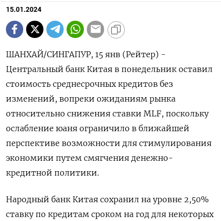
15.01.2024
ШАНХАЙ/СИНГАПУР, 15 янв (Рейтер) -
Центральный банк Китая в понедельник оставил
стоимость среднесрочных кредитов без
изменений, вопреки ожиданиям рынка
относительно снижения ставки MLF, поскольку
ослабление юаня ограничило в ближайшей
перспективе возможности для стимулирования
экономики путем смягчения денежно-
кредитной политики.
Народный банк Китая сохранил на уровне 2,50%
ставку по кредитам сроком на год для некоторых