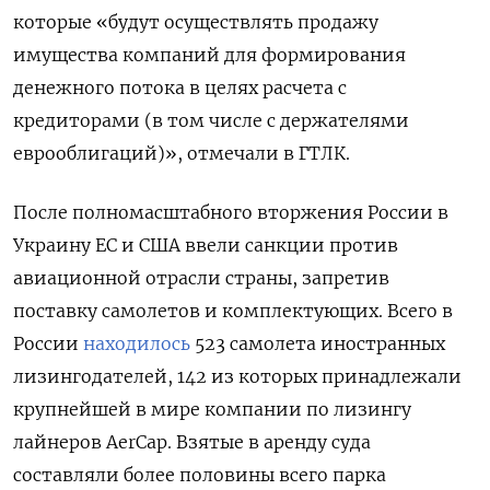
которые «будут осуществлять продажу
имущества компаний для формирования
денежного потока в целях расчета с
кредиторами (в том числе с держателями
еврооблигаций)», отмечали в ГТЛК.
После полномасштабного вторжения России в
Украину ЕС и США ввели санкции против
авиационной отрасли страны, запретив
поставку самолетов и комплектующих. Всего в
России
находилось
523 самолета иностранных
лизингодателей, 142 из которых принадлежали
крупнейшей в мире компании по лизингу
лайнеров AerCap. Взятые в аренду суда
составляли более половины всего парка