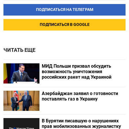
ПОДПИСАТЬСЯ НА ТЕЛЕГРАМ
ПОДПИСАТЬСЯ В GOOGLE
ЧИТАТЬ ЕЩЕ
МИД Польши призвал обсудить
возможность уничтожения
российских ракет над Украиной
Азербайджан заявил о готовности
поставлять газ в Украину
В Бурятии писавшую о нарушениях
прав мобилизованных журналистку