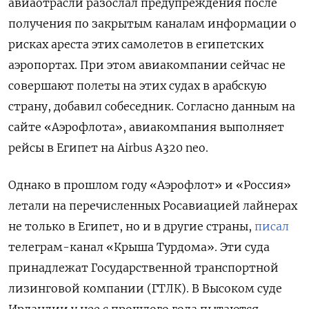
авиаотрасли разослал предупреждения после
получения по закрытым каналам информации о
рисках ареста этих самолетов в египетских
аэропортах. При этом авиакомпании сейчас не
совершают полеты на этих судах в арабскую
страну, добавил собеседник. Согласно данным на
сайте «Аэрофлота», авиакомпания выполняет
рейсы в Египет на Airbus
A320 neo.
Однако в прошлом году «Аэрофлот» и «Россия»
летали на перечисленных Росавиацией лайнерах
не только в Египет, но и в другие страны,
писал
телеграм-канал «Крыша Турдома». Эти суда
принадлежат Государственной транспортной
лизинговой компании (ГТЛК). В Высоком суде