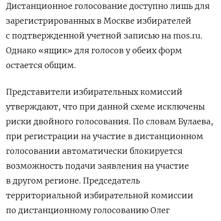
Дистанционное голосование доступно лишь для
зарегистрированных в Москве избирателей
с подтвержденной учетной записью на mos.ru.
Однако «ящик» для голосов у обеих форм
остается общим.
Представители избирательных комиссий
утверждают, что при данной схеме исключены
риски двойного голосования. По словам Булаева,
при регистрации на участие в дистанционном
голосовании автоматически блокируется
возможность подачи заявления на участие
в другом регионе. Председатель
территориальной избирательной комиссии
по дистанционному голосованию Олег