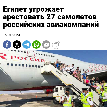
Египет угрожает
арестовать 27 самолетов
российских авиакомпаний
16.01.2024