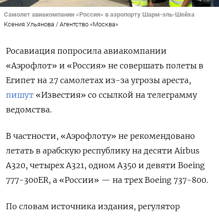
Самолет авиакомпании «Россия» в аэропорту Шарм-эль-Шейха
Ксения Ульянова / Агентство «Москва»
Росавиация попросила авиакомпании
«Аэрофлот» и «Россия» не совершать полеты в
Египет на 27 самолетах из-за угрозы ареста,
пишут
«Известия» со ссылкой на телеграмму
ведомства.
В частности, «Аэрофлоту» не рекомендовано
летать в арабскую республику на десяти Airbus
A320, четырех A321, одном A350 и девяти Boeing
777-300ER, а «России» — на трех Boeing 737-800.
По словам источника издания, регулятор