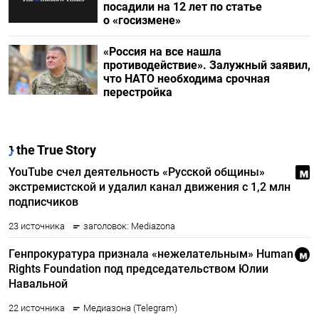
посадили на 12 лет по статье
о «госизмене»
«Россия на все нашла
противодействие». Залужный заявил,
что НАТО необходима срочная
перестройка