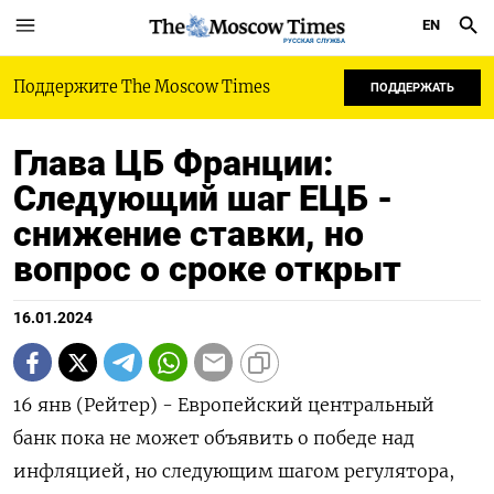
EN
РУССКАЯ СЛУЖБА
Поддержите The Moscow Times
ПОДДЕРЖАТЬ
Глава ЦБ Франции:
Следующий шаг ЕЦБ -
снижение ставки, но
вопрос о сроке открыт
16.01.2024
16 янв (Рейтер) - Европейский центральный
банк пока не может объявить о победе над
инфляцией, но следующим шагом регулятора,