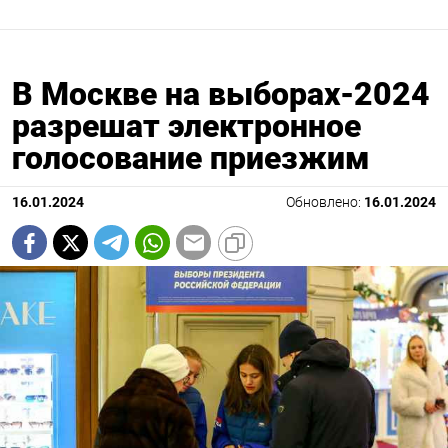
В Москве на выборах-2024
разрешат электронное
голосование приезжим
16.01.2024
Обновлено:
16.01.2024