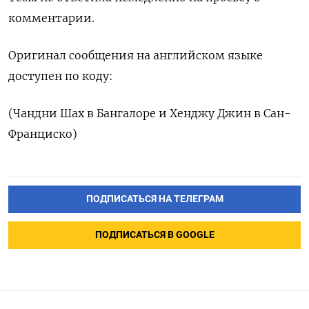
комментарии.
Оригинал сообщения на английском языке
доступен по коду:
(Чандни Шах в Бангалоре и Хенджу Джин в Сан-
Франциско)
ПОДПИСАТЬСЯ НА ТЕЛЕГРАМ
ПОДПИСАТЬСЯ В GOOGLE