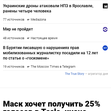
Маск хочет получить 25%