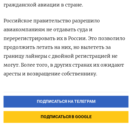
гражданской авиации в стране.
Российское правительство разрешило
авиакомпаниям не отдавать суда и
перерегистрировать их в России. Это позволило
продолжить летать на них, но вылететь за
границу лайнеры с двойной регистрацией не
могут. Более того, в других странах их ожидают
аресты и возвращение собственнику.
ПОДПИСАТЬСЯ НА ТЕЛЕГРАМ
ПОДПИСАТЬСЯ В GOOGLE