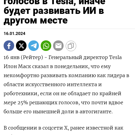
голосов в Tesla, иначе
будет развивать ИИ в
другом месте
16.01.2024
16 янв (Рейтер) - Генеральный директор Tesla
Илон Маск сказал в понедельник, что ему
некомфортно развивать компанию как лидера в
области искусственного интеллекта и
роботехники, если он не обладает по крайней
мере 25% решающих голосов, что почти вдвое
больше его нынешней доли в автогиганте.
В сообщении в соцсети X, ранее известной как