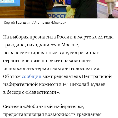
Сергей Ведяшкин / Агентство «Москва»
На выборах президента России в марте 2024 года
граждане, находящиеся в Москве,
но зарегистрированные в других регионах
страны, впервые получат возможность
использовать терминалы для голосования.
Об этом
сообщил
зампредседатель Центральной
избирательной комиссии РФ Николай Булаев
в беседе с «Известиями».
Система «Мобильный избиратель»,
предоставляющая возможность гражданам