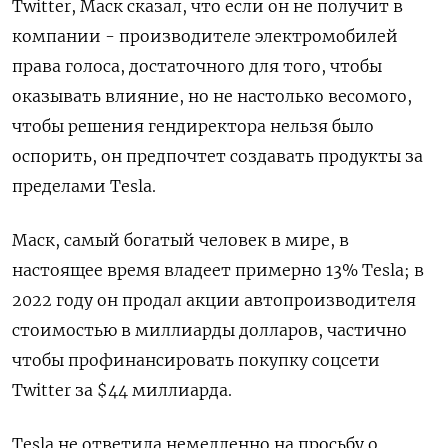
Twitter, Маск сказал, что если он не получит в
компании - производителе электромобилей
права голоса, достаточного для того, чтобы
оказывать влияние, но не настолько весомого,
чтобы решения гендиректора нельзя было
оспорить, он предпочтет создавать продукты за
пределами Tesla.
Маск, самый богатый человек в мире, в
настоящее время владеет примерно 13% Tesla; в
2022 году он продал акции автопроизводителя
стоимостью в миллиарды долларов, частично
чтобы профинансировать покупку соцсети
Twitter за $44 миллиарда.
Tesla не ответила немедленно на просьбу о