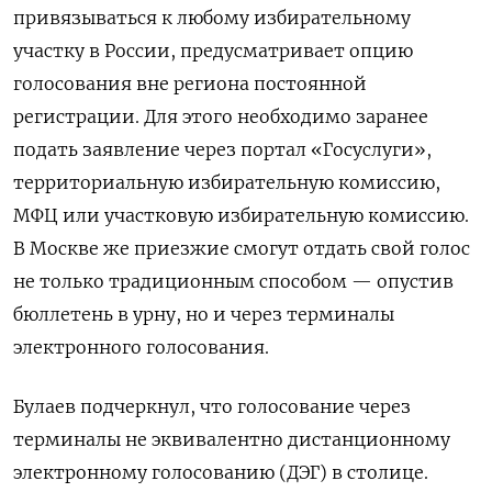
привязываться к любому избирательному
участку в России, предусматривает опцию
голосования вне региона постоянной
регистрации. Для этого необходимо заранее
подать заявление через портал «Госуслуги»,
территориальную избирательную комиссию,
МФЦ или участковую избирательную комиссию.
В Москве же приезжие смогут отдать свой голос
не только традиционным способом — опустив
бюллетень в урну, но и через терминалы
электронного голосования.
Булаев подчеркнул, что голосование через
терминалы не эквивалентно дистанционному
электронному голосованию (ДЭГ) в столице.