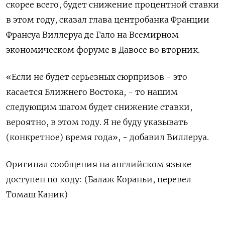
скорее всего, будет снижение процентной ставки
в этом году, сказал глава центробанка Франции
Франсуа Виллеруа де Гало на Всемирном
экономическом форуме в Давосе во вторник.
«Если не будет серьезных сюрпризов - это
касается Ближнего Востока, - то нашим
следующим шагом будет снижение ставки,
вероятно, в этом году. Я не буду указывать
(конкретное) время года», - добавил Виллеруа.
Оригинал сообщения на английском языке
доступен по коду: (Балаж Кораньи, перевел
Томаш Каник)