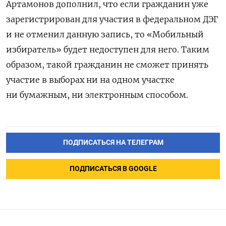
Артамонов дополнил, что если гражданин уже
зарегистрирован для участия в федеральном ДЭГ
и не отменил данную запись, то «Мобильный
избиратель» будет недоступен для него. Таким
образом, такой гражданин не сможет принять
участие в выборах ни на одном участке
ни бумажным, ни электронным способом.
ПОДПИСАТЬСЯ НА ТЕЛЕГРАМ
ПОДПИСАТЬСЯ В GOOGLE