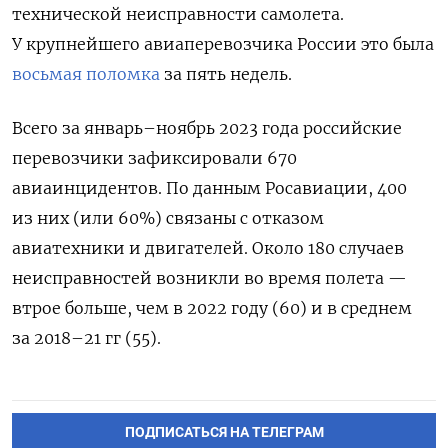
технической неисправности самолета.
У крупнейшего авиаперевозчика России это была
восьмая поломка
за пять недель.
Всего за январь–ноябрь 2023 года российские
перевозчики зафиксировали 670
авиаинцидентов. По данным Росавиации, 400
из них (или 60%) связаны с отказом
авиатехники и двигателей. Около 180 случаев
неисправностей возникли во время полета —
втрое больше, чем в 2022 году (60) и в среднем
за 2018–21 гг (55).
ПОДПИСАТЬСЯ НА ТЕЛЕГРАМ