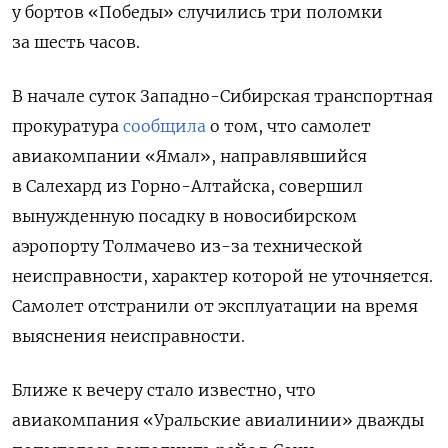
у бортов «Победы» случились три поломки
за шесть часов.
В начале суток Западно-Сибирская транспортная
прокуратура
сообщила
о том, что самолет
авиакомпании «Ямал», направлявшийся
в Салехард из Горно-Алтайска, совершил
вынужденную посадку в новосибирском
аэропорту Толмачево из-за технической
неисправности, характер которой не уточняется.
Самолет отстранили от эксплуатации на время
выяснения неисправности.
Ближе к вечеру стало известно, что
авиакомпания «Уральские авиалинии» дважды