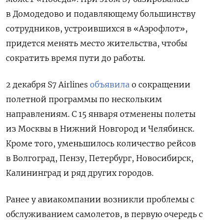
в Домодедово и подавляющему большинству
сотрудников, устроившихся в «Аэрофлот»,
придется менять место жительства, чтобы
сократить время пути до работы.
2 декабря S7 Airlines
объявила
о сокращении
полетной программы по нескольким
направлениям. С 15 января отменены полеты
из Москвы в Нижний Новгород и Челябинск.
Кроме того, уменьшилось количество рейсов
в Волгоград, Пензу, Петербург, Новосибирск,
Калининград и ряд других городов.
Ранее у авиакомпании возникли проблемы с
обслуживанием самолетов, в первую очередь с