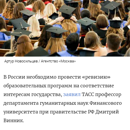
Артур Новосильцев / Агентство «Москва»
В России необходимо провести «ревизию»
образовательных программ на соответствие
интересам государства,
заявил
ТАСС профессор
департамента гуманитарных наук Финансового
университета при правительстве РФ Дмитрий
Винник.