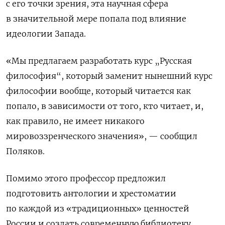
с его точки зрения, эта научная сфера
в значительной мере попала под влияние
идеологии Запада.
«Мы предлагаем разработать курс „Русская
философия“, который заменит нынешний курс
философии вообще, который читается как
попало, в зависимости от того, кто читает, и,
как правило, не имеет никакого
мировоззренческого значения», — сообщил
Поляков.
Помимо
этого профессор предложил
подготовить антологии и хрестоматии
по каждой из «традиционных» ценностей
России и создать современную библиотеку