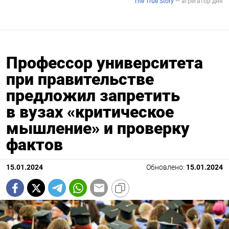
Профессор университета
при правительстве
предложил запретить
в вузах «критическое
мышление» и проверку
фактов
15.01.2024
Обновлено:
15.01.2024