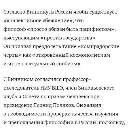
Согласно Виннику, в России якобы существует
«коллективное убеждение», что
философ «просто обязан быть пацифистом»,
выступающим «против государства».
Он призвал преодолеть такие «компрадорские
черты» как «откровенный космополитизм
и интеллектуальный снобизм».
С Винником согласился профессор-
исследователь НИУ ВШЭ, член Зиновьевского
клуба и Совета по правам человека при
президенте Леонид Поляков.
Он заявил
о необходимости проверки качества изучения
и преподавания философии в России, поскольку,