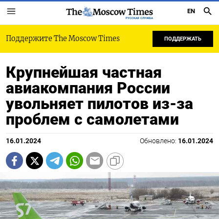
EN
РУССКАЯ СЛУЖБА
Поддержите The Moscow Times
ПОДДЕРЖАТЬ
Крупнейшая частная
авиакомпания России
увольняет пилотов из-за
проблем с самолетами
16.01.2024
Обновлено:
16.01.2024