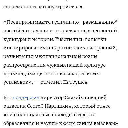
современного мироустройства».
«Предпринимаются усилия по „размыванию“
российских духовно-нравственных ценностей,
культуры и истории. Участились попытки
инспирирования сепаратистских настроений,
разжигания межнациональной розни,
распространения чуждых нашей культуре
прозападных ценностных и моральных
установок», — отметил Патрушев.
Его
поддержал
директор Службы внешней
разведки Сергей Нарышкин, который отнес
«неоколониальные подходы в сферах
образования и науки» к «серьезным вызовам»