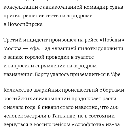
консультации с авиакомпанией командир судна
принял решение сесть на аэродроме
в Новосибирске.
Третий инцидент произошел на рейсе «Победы»
Москва — Уфа. Над Чувашией пилоты доложили
о запахе горелой проводки в туалете
и запросили спрямление на аэродром
назначения. Борту удалось приземлиться в Уфе.
Количество аварийных происшествий с бортами
российских авиакомпаний продолжает расти
с начала года. 8 января стало известно, что 400
человек застряли в Таиланде, не в состоянии
вернуться в Россию рейсом «Аэрофлота» из-за