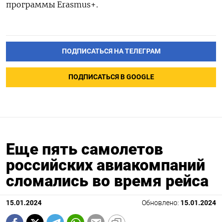
программы
Erasmus+
.
ПОДПИСАТЬСЯ НА ТЕЛЕГРАМ
ПОДПИСАТЬСЯ В GOOGLE
Еще пять самолетов
российских авиакомпаний
сломались во время рейса
15.01.2024
Обновлено:
15.01.2024