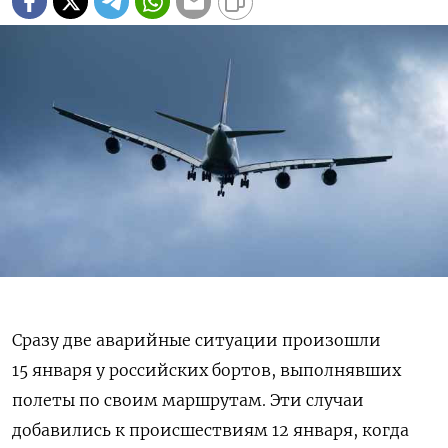
Сразу две аварийные ситуации произошли
15 января у российских бортов, выполнявших
полеты по своим маршрутам. Эти случаи
добавились к происшествиям 12 января, когда