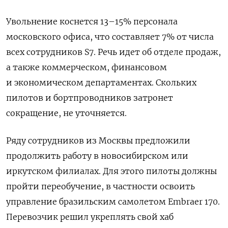
Увольнение коснется 13–15% персонала
московского офиса, что составляет 7% от числа
всех сотрудников S7. Речь идет об отделе продаж,
а также коммерческом, финансовом
и экономическом департаментах. Скольких
пилотов и бортпроводников затронет
сокращение, не уточняется.
Ряду сотрудников из Москвы предложили
продолжить работу в новосибирском или
иркутском филиалах. Для этого пилоты должны
пройти переобучение, в частности освоить
управление бразильским самолетом Embraer 170.
Перевозчик решил
укреплять свой хаб