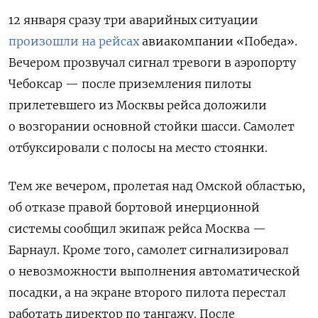
12 января сразу три аварийных ситуации
произошли на рейсах
авиакомпании «Победа».
Вечером прозвучал сигнал тревоги в аэропорту
Чебоксар — после приземления пилоты
прилетевшего из Москвы рейса доложили
о возгорании основной стойки шасси. Самолет
отбуксировали с полосы на место стоянки.
Тем же вечером, пролетая над Омской областью,
об отказе правой бортовой инерционной
системы сообщил экипаж рейса Москва —
Барнаул. Кроме того, самолет сигнализировал
о невозможности выполнения автоматической
посадки, а на экране второго пилота перестал
работать директор по тангажу. После