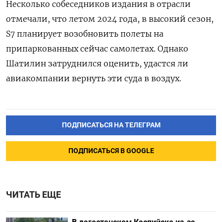
Несколько собеседников издания в отрасли
отмечали, что летом 2024 года, в высокий сезон,
S7 планирует возобновить полеты на
припаркованных сейчас самолетах. Однако
Шатилин затруднился оценить, удастся ли
авиакомпании вернуть эти суда в воздух.
ПОДПИСАТЬСЯ НА ТЕЛЕГРАМ
ПОДПИСАТЬСЯ В GOOGLE
ЧИТАТЬ ЕЩЕ