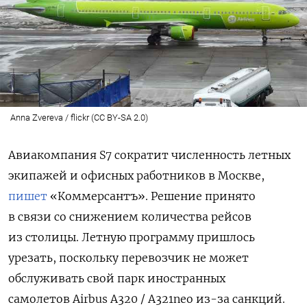
Anna Zvereva / flickr (CC BY-SA 2.0)
Авиакомпания S7 сократит численность летных
экипажей и офисных работников в Москве,
пишет
«Коммерсантъ». Решение принято
в связи со снижением количества рейсов
из столицы. Летную программу пришлось
урезать, поскольку перевозчик не может
обслуживать свой парк иностранных
самолетов Airbus A320 / А321neo из-за санкций.