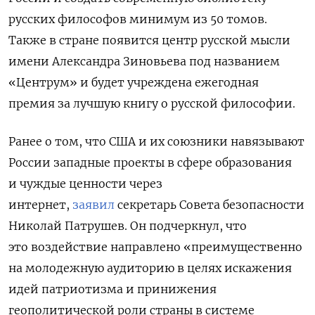
русских философов минимум из 50 томов.
Также в стране появится центр русской мысли
имени Александра Зиновьева под названием
«Центрум» и будет
учреждена ежегодная
премия за лучшую книгу о русской философии.
Ранее о том, что США и их союзники навязывают
России западные проекты в сфере образования
и чуждые ценности через
интернет,
заявил
секретарь Совета безопасности
Николай Патрушев. Он подчеркнул, что
это воздействие направлено «преимущественно
на молодежную аудиторию в целях искажения
идей патриотизма и принижения
геополитической роли страны в системе