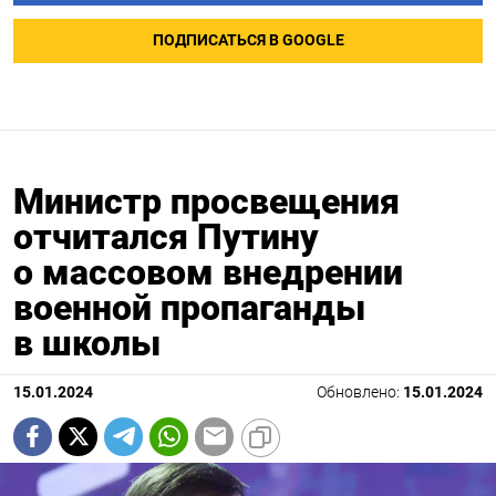
ПОДПИСАТЬСЯ В GOOGLE
Министр просвещения
отчитался Путину
о массовом внедрении
военной пропаганды
в школы
15.01.2024
Обновлено:
15.01.2024