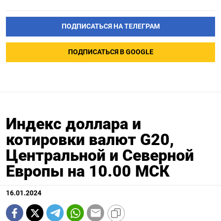
ПОДПИСАТЬСЯ НА ТЕЛЕГРАМ
ПОДПИСАТЬСЯ В GOOGLE
Индекс доллара и
котировки валют G20,
Центральной и Северной
Европы на 10.00 МСК
16.01.2024