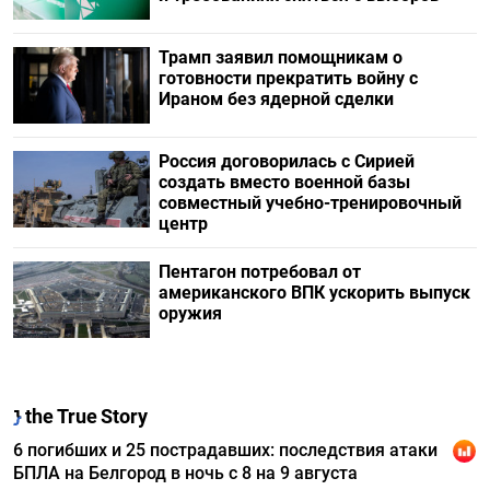
Трамп заявил помощникам о
готовности прекратить войну с
Ираном без ядерной сделки
Россия договорилась с Сирией
создать вместо военной базы
совместный учебно-тренировочный
центр
Пентагон потребовал от
американского ВПК ускорить выпуск
оружия