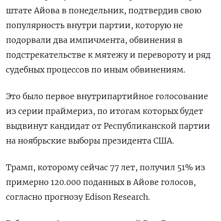
штате Айова в понедельник, подтвердив свою
популярность внутри партии, которую не
подорвали два импичмента, обвинения в
подстрекательстве к мятежу и перевороту и ряд
судебных процессов по иным обвинениям.
Это было первое внутрипартийное голосование
из серии праймериз, по итогам которых будет
выдвинут кандидат от Республиканской партии
на ноябрьские выборы президента США.
Трамп, которому сейчас 77 лет, получил 51% из
примерно 120.000 поданных в Айове голосов,
согласно прогнозу Edison Research.