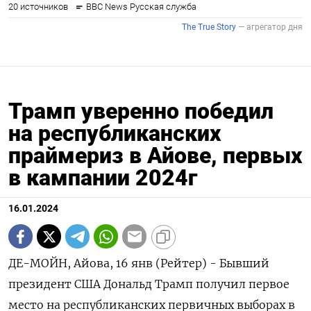
Трамп уверенно победил
на республиканских
праймериз в Айове, первых
в кампании 2024г
16.01.2024
ДЕ-МОЙН, Айова, 16 янв (Рейтер) - Бывший
президент США Дональд Трамп получил первое
место на республиканских первичных выборах в