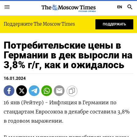
EN
РУССКАЯ СЛУЖБА
Поддержите The Moscow Times
ПОДДЕРЖАТЬ
Потребительские цены в
Германии в дек выросли на
3,8% г/г, как и ожидалось
16.01.2024
16 янв (Рейтер) - Инфляция в Германии по
стандартам Евросоюза в декабре составила 3,8%
в годовом выражении.