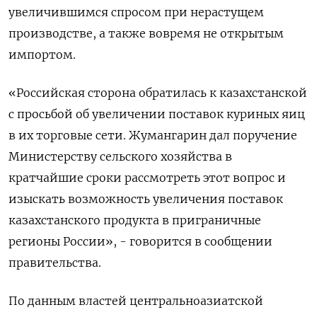
увеличившимся спросом при нерастущем
производстве, а также вовремя не открытым
импортом.
«Российская сторона обратилась к казахстанской
с просьбой об увеличении поставок куриных яиц
в их торговые сети. Жумангарин дал поручение
Министерству сельского хозяйства в
кратчайшие сроки рассмотреть этот вопрос и
изыскать возможность увеличения поставок
казахстанского продукта в приграничные
регионы России», - говорится в сообщении
правительства.
По данным властей центральноазиатской