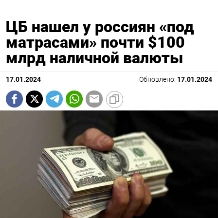
ЦБ нашел у россиян «под
матрасами» почти $100
млрд наличной валюты
17.01.2024
Обновлено:
17.01.2024