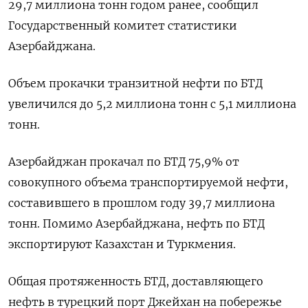
29,7 миллиона тонн годом ранее, сообщил
Государственный комитет статистики
Азербайджана.
Объем прокачки транзитной нефти по БТД
увеличился до 5,2 миллиона тонн с 5,1 миллиона
тонн.
Азербайджан прокачал по БТД 75,9% от
совокупного объема транспортируемой нефти,
составившего в прошлом году 39,7 миллиона
тонн. Помимо Азербайджана, нефть по БТД
экспортируют Казахстан и Туркмения.
Общая протяженность БТД, доставляющего
нефть в турецкий порт Джейхан на побережье