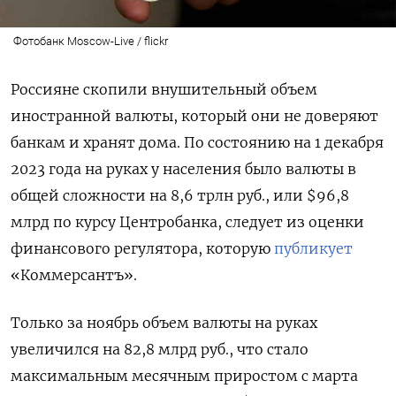
Фотобанк Moscow-Live / flickr
Россияне скопили внушительный объем
иностранной валюты, который они не доверяют
банкам и хранят дома. По состоянию на 1 декабря
2023 года на руках у населения было валюты в
общей сложности на 8,6 трлн руб., или $96,8
млрд по курсу Центробанка, следует из оценки
финансового регулятора, которую
публикует
«Коммерсантъ».
Только за ноябрь объем валюты на руках
увеличился на 82,8 млрд руб., что стало
максимальным месячным приростом с марта