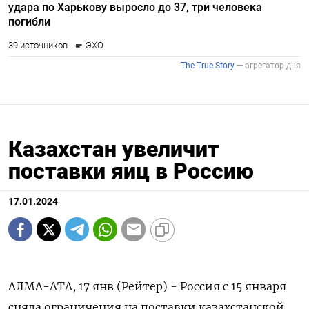
Казахстан увеличит
поставки яиц в Россию
17.01.2024
АЛМА-АТА, 17 янв (Рейтер) - Россия с 15 января
сняла ограничения на поставки казахстанской