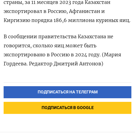
страны, за 11 месяцев 2023 года Казахстан
экспортировал в Россию, Афганистан и
Киргизию порядка 186,6 миллиона куриных яиц.
В сообщении правительства Казахстана не
говорится, сколько яиц может быть
экспортировано в Россию в 2024 году. (Мария
Гордеева. Редактор Дмитрий Антонов)
ПОДПИСАТЬСЯ НА ТЕЛЕГРАМ
ПОДПИСАТЬСЯ В GOOGLE