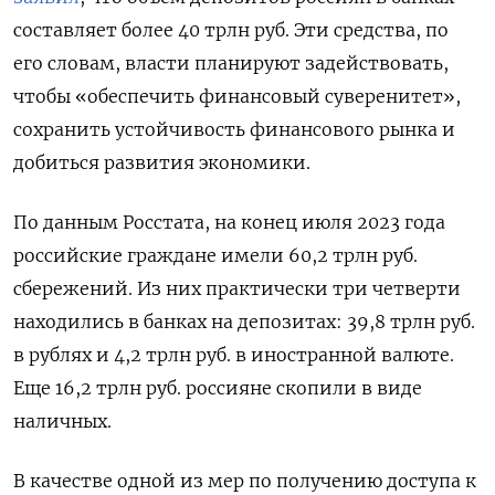
составляет более 40 трлн руб. Эти средства, по
его словам, власти планируют задействовать,
чтобы «обеспечить финансовый суверенитет»,
сохранить устойчивость финансового рынка и
добиться развития экономики.
По данным Росстата, на конец июля 2023 года
российские граждане имели 60,2 трлн руб.
сбережений. Из них практически три четверти
находились в банках на депозитах: 39,8 трлн руб.
в рублях и 4,2 трлн руб. в иностранной валюте.
Еще 16,2 трлн руб. россияне скопили в виде
наличных.
В качестве одной из мер по получению доступа к