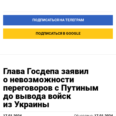
ПОДПИСАТЬСЯ НА ТЕЛЕГРАМ
ПОДПИСАТЬСЯ В GOOGLE
Глава Госдепа заявил
о невозможности
переговоров с Путиным
до вывода войск
из Украины
17.01.2024
Обновлено:
17.01.2024