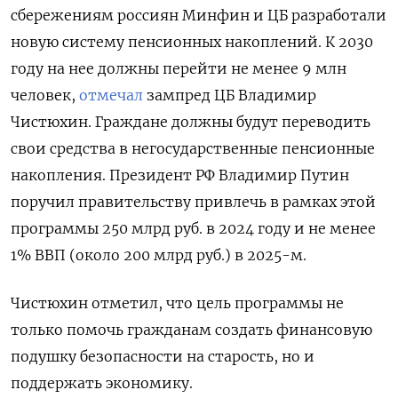
сбережениям россиян Минфин и ЦБ разработали
новую систему пенсионных накоплений. К 2030
году на нее должны перейти не менее 9 млн
человек,
отмечал
зампред ЦБ Владимир
Чистюхин. Граждане должны будут переводить
свои средства в негосударственные пенсионные
накопления. Президент РФ Владимир Путин
поручил правительству привлечь в рамках этой
программы 250 млрд руб. в 2024 году и не менее
1% ВВП (около 200 млрд руб.) в 2025-м.
Чистюхин отметил, что цель программы не
только помочь гражданам создать финансовую
подушку безопасности на старость, но и
поддержать экономику.