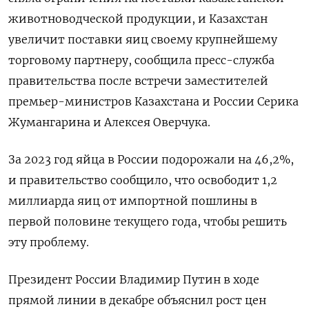
животноводческой продукции, и Казахстан
увеличит поставки яиц своему крупнейшему
торговому партнеру, сообщила пресс-служба
правительства после встречи заместителей
премьер-министров Казахстана и России Серика
Жумангарина и Алексея Оверчука.
За 2023 год яйца в России подорожали на 46,2%,
и правительство сообщило, что освободит 1,2
миллиарда яиц от импортной пошлины в
первой половине текущего года, чтобы решить
эту проблему.
Президент России Владимир Путин в ходе
прямой линии в декабре объяснил рост цен