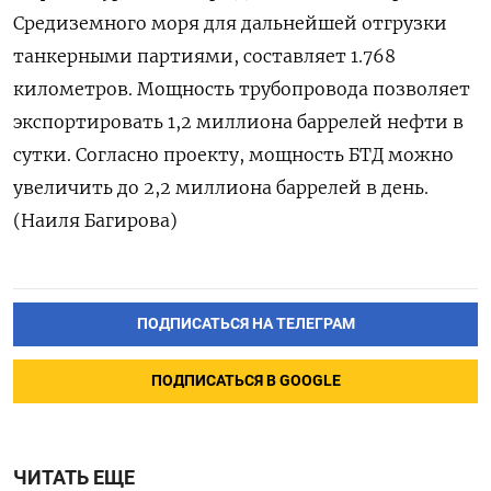
Средиземного моря для дальнейшей отгрузки
танкерными партиями, составляет 1.768
километров. Мощность трубопровода позволяет
экспортировать 1,2 миллиона баррелей нефти в
сутки. Согласно проекту, мощность БТД можно
увеличить до 2,2 миллиона баррелей в день.
(Наиля Багирова)
ПОДПИСАТЬСЯ НА ТЕЛЕГРАМ
ПОДПИСАТЬСЯ В GOOGLE
ЧИТАТЬ ЕЩЕ