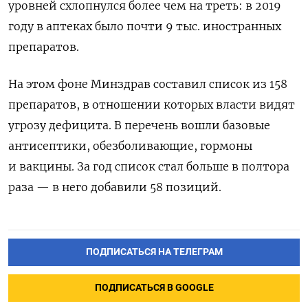
уровней схлопнулся более чем на треть: в 2019
году в аптеках было почти 9 тыс. иностранных
препаратов.
На этом фоне Минздрав составил список из 158
препаратов, в отношении которых власти видят
угрозу дефицита. В перечень вошли базовые
антисептики, обезболивающие, гормоны
и вакцины. За год список стал больше в полтора
раза — в него добавили 58 позиций.
ПОДПИСАТЬСЯ НА ТЕЛЕГРАМ
ПОДПИСАТЬСЯ В GOOGLE