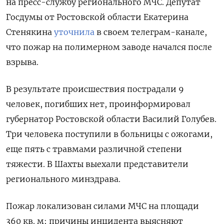
на пресс-службу регионального МЧС. Депутат
Госдумы от Ростовской области Екатерина
Стенякина
уточнила
в своем телеграм-канале,
что пожар на полимерном заводе начался после
взрыва.
В результате происшествия пострадали 9
человек, погибших нет, проинформировал
губернатор Ростовской области Василий Голубев.
Три человека поступили в больницы с ожогами,
еще пять с травмами различной степени
тяжести. В Шахты выехали представители
регионального минздрава.
Пожар локализован силами МЧС на площади
360 кв. м; причины инцидента выясняют