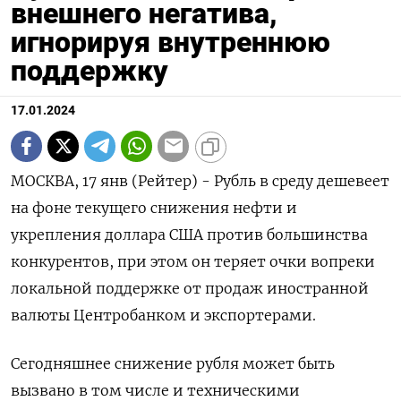
внешнего негатива,
игнорируя внутреннюю
поддержку
17.01.2024
МОСКВА, 17 янв (Рейтер) - Рубль в среду дешевеет
на фоне текущего снижения нефти и
укрепления доллара США против большинства
конкурентов, при этом он теряет очки вопреки
локальной поддержке от продаж иностранной
валюты Центробанком и экспортерами.
Сегодняшнее снижение рубля может быть
вызвано в том числе и техническими