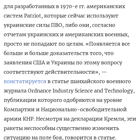
для разработанных в 1970-е гг. американских
систем Patriot, которые сейчас используют
украинские силы ПВО, либо они, согласно
отчетам украинских и американских военных,
просто не попадают по целям. «Появляется все
больше и больше доказательств того, что
заявления США и Украины по этому вопросу
соответствуют действительности», —
констатируется
в статье шанхайского военного
журнала Ordnance Industry Science and Technology,
публикации которого одобряются на уровне
Компартии и Национально-освободительной
армии КНР. Несмотря на декларации Кремля, эти
ракеты неспособны существенно изменить
ситуацию на поле боя, говорится в статье.