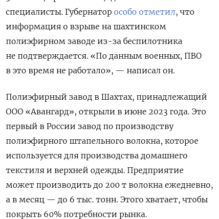
специалисты. Губернатор
особо отметил
, что
информация о взрыве на шахтинском
полиэфирном заводе из-за беспилотника
не подтверждается. «По данным военных, ПВО
в это время не работало», — написал он.
Полиэфирный завод в Шахтах, принадлежащий
ООО «Авангард», открыли в июне 2023 года. Это
первый в России завод по производству
полиэфирного штапельного волокна, которое
используется для производства домашнего
текстиля и верхней одежды. Предприятие
может производить до 200 т волокна ежедневно,
а в месяц — до 6 тыс. тонн. Этого хватает, чтобы
покрыть 60% потребности рынка.