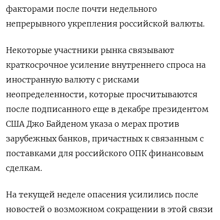
факторами после почти недельного
непрерывного укрепления российской валюты.
Некоторые участники рынка связывают
краткосрочное усиление внутреннего спроса на
иностранную валюту с рисками
неопределенности, которые просчитываются
после подписанного еще в декабре президентом
США Джо Байденом указа о мерах против
зарубежных банков, причастных к связанным с
поставками для российского ОПК финансовым
сделкам.
На текущей неделе опасения усилились после
новостей о возможном сокращении в этой связи