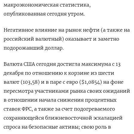
макроэкономическая статистика,
опубликованная сегодня утром.
Негативное влияние на рынок нефти (а также на
российский валютный) оказывает и заметно
подорожавший доллар.
Валюта США сегодня достигла максимума с 13
декабря по отношению к корзине из шести
валют (103,58) и в паре с евро ($1,0854) на фоне
пересмотра участниками рынка своих ожиданий
в отношении начала снижения процентных
ставок ФРС, а также за счет подогреваемого
сохраняющейся ближневосточной эскалацией
спроса на безопасные активы; свою роль в