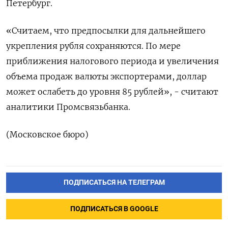
Петербург.
«Считаем, что предпосылки для дальнейшего
укрепления рубля сохраняются. По мере
приближения налогового периода и увеличения
объема продаж валюты экспортерами, доллар
может ослабеть до уровня 85 рублей», - считают
аналитики Промсвязьбанка.
(Московское бюро)
ПОДПИСАТЬСЯ НА ТЕЛЕГРАМ
ПОДПИСАТЬСЯ В GOOGLE