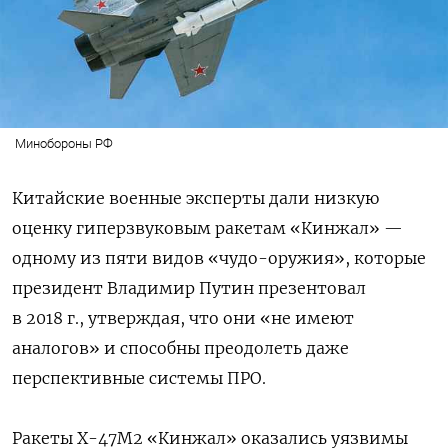
Минобороны РФ
Китайские военные эксперты дали низкую
оценку гиперзвуковым ракетам «Кинжал» —
одному из пяти видов «чудо-оружия», которые
президент Владимир Путин презентовал
в 2018 г., утверждая, что они «не имеют
аналогов» и способны преодолеть даже
перспективные системы ПРО.
Ракеты Х-47М2 «Кинжал» оказались уязвимы