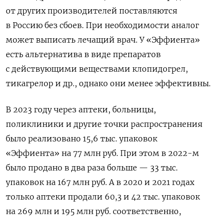
от других производителей поставляются
в Россию без сбоев. При необходимости аналог
может выписать лечащий врач. У «Эффиента»
есть альтернатива в виде препаратов
с действующими веществами клопидогрел,
тикагрелор и др., однако они менее эффективны.
В 2023 году через аптеки, больницы,
поликлиники и другие точки распространения
было реализовано 15,6 тыс. упаковок
«Эффиента» на 77 млн руб. При этом в 2022-м
было продано в два раза больше — 33 тыс.
упаковок на 167 млн руб. А в 2020 и 2021 годах
только аптеки продали 60,3 и 42 тыс. упаковок
на 269 млн и 195 млн руб. соответственно,