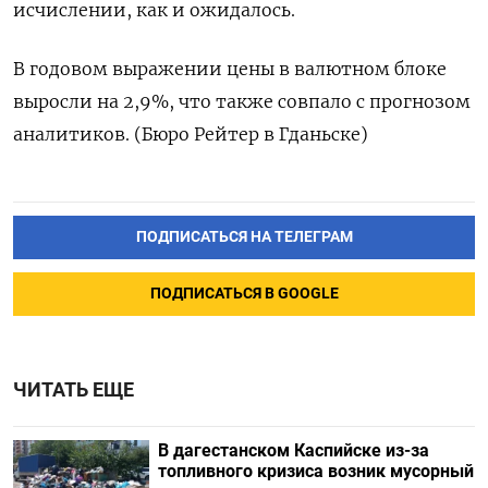
исчислении, как и ожидалось.
В годовом выражении цены в валютном блоке
выросли на 2,9%, что также совпало с прогнозом
аналитиков. (Бюро Рейтер в Гданьске)
ПОДПИСАТЬСЯ НА ТЕЛЕГРАМ
ПОДПИСАТЬСЯ В GOOGLE
ЧИТАТЬ ЕЩЕ
В дагестанском Каспийске из-за
топливного кризиса возник мусорный