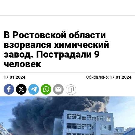
В Ростовской области
взорвался химический
завод. Пострадали 9
человек
17.01.2024
Обновлено:
17.01.2024