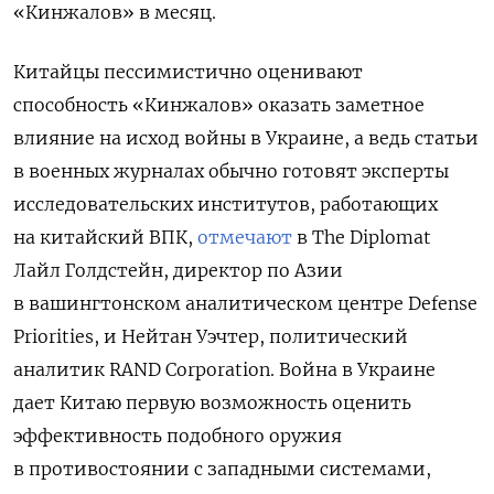
«Кинжалов» в месяц.
Китайцы пессимистично оценивают
способность «Кинжалов» оказать заметное
влияние на исход войны в Украине, а ведь статьи
в военных журналах обычно готовят эксперты
исследовательских институтов, работающих
на китайский ВПК,
отмечают
в The Diplomat
Лайл Голдстейн, директор по Азии
в вашингтонском аналитическом центре Defense
Priorities, и Нейтан Уэчтер, политический
аналитик RAND Corporation. Война в Украине
дает Китаю первую возможность оценить
эффективность подобного оружия
в противостоянии с западными системами,