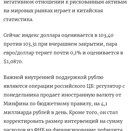
негативном отношении к рискованным активам
на мировых рынках играет и китайская
статистика.
Сейчас индекс доллара оценивается в 103,40
против 103,31 при вчерашнем закрытии, пара
евро/доллар теряет почти 0,1% и оценивается в
$1,0870.
Важной внутренней поддержкой рублю
являются операции российского ЦБ: регулятор с
понедельника продает иностранную валюту от
Минфина по бюджетному правилу, на 4,1
миллиарда рублей в день. Кроме того, он стал
корректировать размер интервенций на сумму
расходов из ФНБ на финансирование дефицита