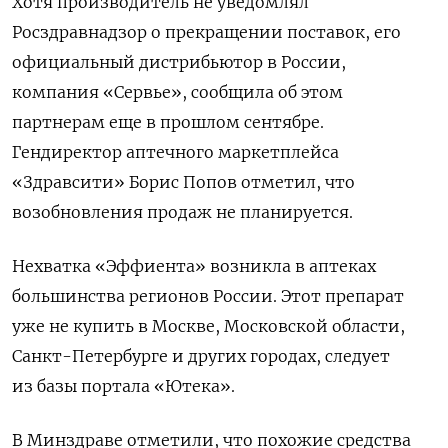
Хотя производитель не уведомлял
Росздравнадзор о прекращении поставок, его
официальный дистрибьютор в России,
компания «Сервье», сообщила об этом
партнерам еще в прошлом сентябре.
Гендиректор аптечного маркетплейса
«Здравсити» Борис Попов отметил, что
возобновления продаж не планируется.
Нехватка «Эффиента» возникла в аптеках
большинства регионов России. Этот препарат
уже не купить в Москве, Московской области,
Санкт-Петербурге и других городах, следует
из базы портала «Ютека».
В Минздраве отметили, что похожие средства