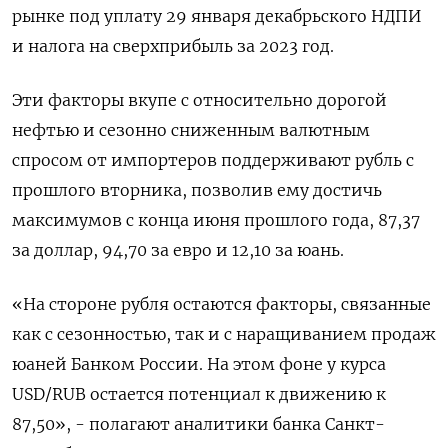
рынке под уплату 29 января декабрьского НДПИ
и налога на сверхприбыль за 2023 год.
Эти факторы вкупе с относительно дорогой
нефтью и сезонно сниженным валютным
спросом от импортеров поддерживают рубль с
прошлого вторника, позволив ему достичь
максимумов с конца июня прошлого года, 87,37
за доллар, 94,70 за евро и 12,10 за юань.
«На стороне рубля остаются факторы, связанные
как с сезонностью, так и с наращиванием продаж
юаней Банком России. На этом фоне у курса
USD/RUB остается потенциал к движению к
87,50», - полагают аналитики банка Санкт-