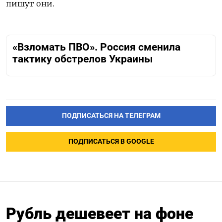
пишут они.
«Взломать ПВО». Россия сменила
тактику обстрелов Украины
ПОДПИСАТЬСЯ НА ТЕЛЕГРАМ
ПОДПИСАТЬСЯ В GOOGLE
Рубль дешевеет на фоне