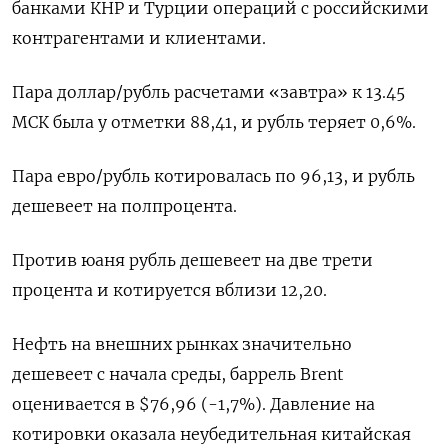
банками КНР и Турции операций с российскими
контрагентами и клиентами.
Пара доллар/рубль расчетами «завтра» к 13.45
МСК была у отметки 88,41, и рубль теряет 0,6%.
Пара евро/рубль котировалась по 96,13, и рубль
дешевеет на полпроцента.
Против юаня рубль дешевеет на две трети
процента и котируется вблизи 12,20.
Нефть на внешних рынках значительно
дешевеет с начала среды, баррель Brent
оценивается в $76,96 (-1,7%). Давление на
котировки оказала неубедительная китайская