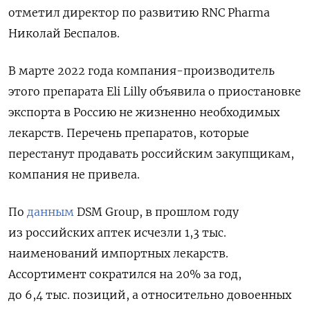
отметил директор по развитию RNC
Pharma
Николай Беспалов.
В марте 2022 года компания-производитель
этого препарата Eli
Lilly
объявила о приостановке
экспорта в Россию не жизненно необходимых
лекарств. Перечень препаратов, которые
перестанут продавать российским закупщикам,
компания не привела.
По
данным
DSM
Group, в прошлом году
из российских аптек исчезли 1,3 тыс.
наименований импортных лекарств.
Ассортимент сократился на 20% за год,
до 6,4 тыс. позиций, а относительно довоенных