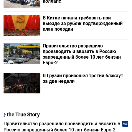
коллапс
В Китае начали требовать при
выезде за рубеж подтвержденный
план поездки
Правительство разрешило
производить и ввозить в Россию
запрещенный более 10 лет бензин
Евро-2
В Грузии произошел третий блэкаут
за две недели