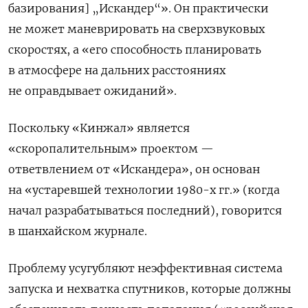
базирования] „Искандер“». Он практически
не может маневрировать на сверхзвуковых
скоростях, а «его способность планировать
в атмосфере на дальних расстояниях
не оправдывает ожиданий».
Поскольку «Кинжал» является
«скоропалительным» проектом —
ответвлением от «Искандера», он основан
на «устаревшей технологии 1980-х гг.» (когда
начал разрабатываться последний), говорится
в шанхайском журнале.
Проблему усугубляют неэффективная система
запуска и нехватка спутников, которые должны