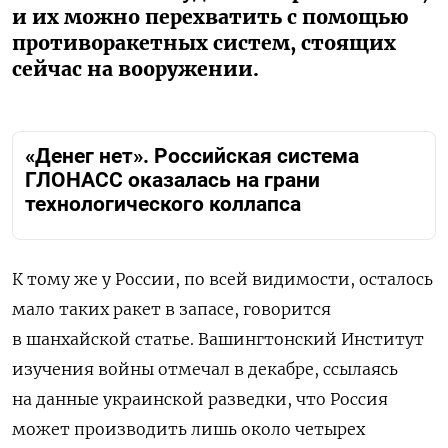
и их можно перехватить с помощью
противоракетных систем, стоящих
сейчас на вооружении.
«Денег нет». Российская система
ГЛОНАСС оказалась на грани
технологического коллапса
К тому же у России, по всей видимости, осталось
мало таких ракет в запасе, говорится
в шанхайской статье. Вашингтонский Институт
изучения войны отмечал в декабре, ссылаясь
на данные украинской разведки, что Россия
может производить лишь около четырех