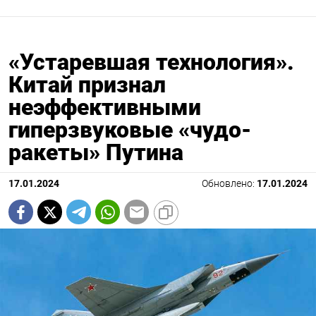
«Устаревшая технология».
Китай признал
неэффективными
гиперзвуковые «чудо-
ракеты» Путина
17.01.2024
Обновлено:
17.01.2024