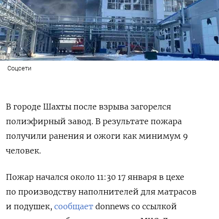
Соцсети
В городе Шахты после взрыва загорелся
полиэфирный завод. В результате пожара
получили ранения и ожоги как минимум 9
человек.
Пожар начался около 11:30 17 января в цехе
по производству наполнителей для матрасов
и подушек,
сообщает
donnews со ссылкой