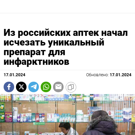
Из российских аптек начал
исчезать уникальный
препарат для
инфарктников
17.01.2024
Обновлено:
17.01.2024