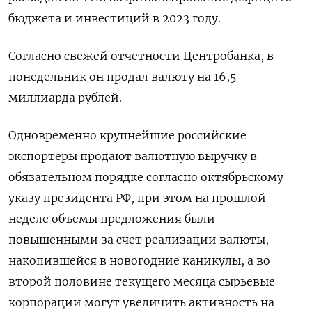
бюджета и инвестиций в 2023 году.
Согласно свежей отчетности Центробанка, в
понедельник он продал валюту на 16,5
миллиарда рублей.
Одновременно крупнейшие российские
экспортеры продают валютную выручку в
обязательном порядке согласно октябрьскому
указу президента РФ, при этом на прошлой
неделе объемы предложения были
повышенными за счет реализации валюты,
накопившейся в новогодние каникулы, а во
второй половине текущего месяца сырьевые
корпорации могут увеличить активность на