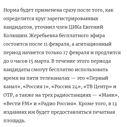
Норма будет применена сразу после того, как
определится круг зарегистрированных
кандидатов, уточнил член ЦИКа Евгений
Колюшин. Жеребьевка бесплатного эфира
состоится после 11 февраля, а агитационный
период начнется только 17 февраля и продлится
до 0 часов 15 марта. В течение этого периода
кандидаты смогут бесплатно использовать
время на пяти телеканалах — это «Первый
канал», «Россия 1», «Россия 24», «ТВ Центр» и
ОТР, а также на трех радиостанциях — «Маяк»,
«Вести FM» и «Радио Россия». Кроме того, в 13
изданиях им будет предоставляться печатная
площадь.