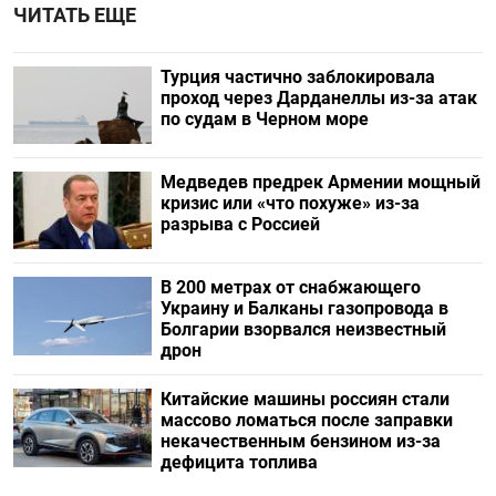
ЧИТАТЬ ЕЩЕ
Турция частично заблокировала
проход через Дарданеллы из-за атак
по судам в Черном море
Медведев предрек Армении мощный
кризис или «что похуже» из-за
разрыва с Россией
В 200 метрах от снабжающего
Украину и Балканы газопровода в
Болгарии взорвался неизвестный
дрон
Китайские машины россиян стали
массово ломаться после заправки
некачественным бензином из-за
дефицита топлива