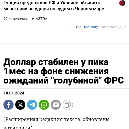
Доллар стабилен у пика
1мес на фоне снижения
ожиданий "голубиной" ФРС
18.01.2024
(Расширенная редакция текста, обновлены
котировки)