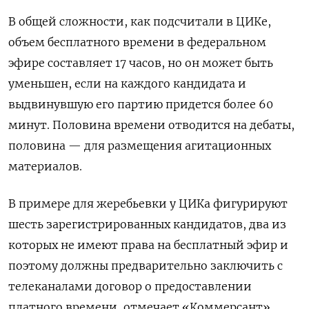
В общей сложности, как подсчитали в ЦИКе,
объем бесплатного времени в федеральном
эфире составляет 17 часов, но он может быть
уменьшен, если на каждого кандидата и
выдвинувшую его партию придется более 60
минут. Половина времени отводится на дебаты,
половина — для размещения агитационных
материалов.
В примере для жеребьевки у ЦИКа фигурируют
шесть зарегистрированных кандидатов, два из
которых не имеют права на бесплатный эфир и
поэтому должны предварительно заключить с
телеканалами договор о предоставлении
платного времени, отмечает «Коммерсант».