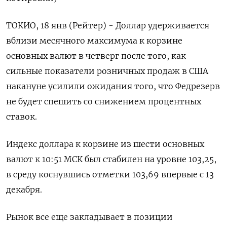
ТОКИО, 18 янв (Рейтер) - Доллар удерживается
вблизи месячного максимума к корзине
основных валют в четверг после того, как
сильные показатели розничных продаж в США
накануне усилили ожидания того, что Федрезерв
не будет спешить со снижением процентных
ставок.
Индекс доллара к корзине из шести основных
валют к 10:51 МСК был стабилен на уровне 103,25​,
в среду коснувшись отметки 103,69 впервые с 13
декабря.
Рынок все еще закладывает в позиции