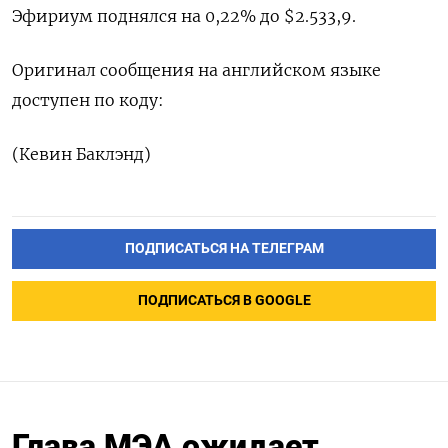
Эфириум поднялся на 0,22% до $2.533,9.
Оригинал сообщения на английском языке
доступен по коду:
(Кевин Баклэнд)
ПОДПИСАТЬСЯ НА ТЕЛЕГРАМ
ПОДПИСАТЬСЯ В GOOGLE
Глава МЭА ожидает