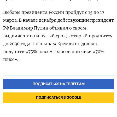
Выборы президента России пройдут с 15 по 17
марта. В начале декабря действующий президент
РФ Владимир Путин объявил о своем
выдвижении на пятый срок, который продлится
до 2030 года. По планам Кремля он должен
получить «75% плюс» голосов при явке «70%
плюс».
ПОДПИСАТЬСЯ НА ТЕЛЕГРАМ
ПОДПИСАТЬСЯ В GOOGLE