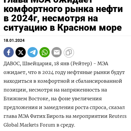
комфортного рынка нефти
в 2024г, несмотря на
ситуацию в Красном море
18.01.2024
ДАВОС, Швейцария, 18 янв (Рейтер) - МЭА
ожидает, что в 2024 году нефтяные рынки будут
находиться в комфортной и сбалансированной
позиции, несмотря на напряженность на
Ближнем Востоке, на фоне увеличения
предложения и замедления роста спроса, сказал
глава МЭА Фатих Бироль на мероприятии Reuters
Global Markets Forum в среду.