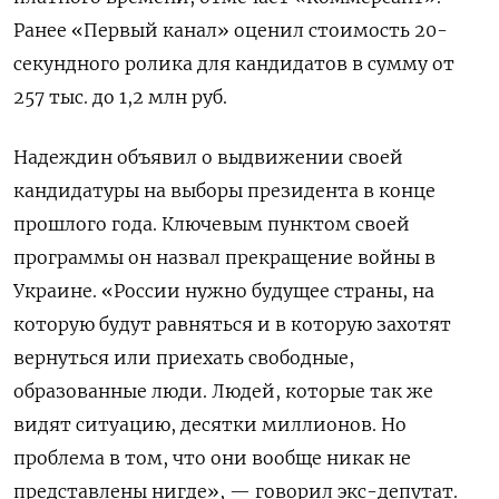
Ранее «Первый канал» оценил стоимость 20-
секундного ролика для кандидатов в сумму от
257 тыс. до 1,2 млн руб.
Надеждин объявил о выдвижении своей
кандидатуры на выборы президента в конце
прошлого года. Ключевым пунктом своей
программы он назвал прекращение войны в
Украине. «России нужно будущее страны, на
которую будут равняться и в которую захотят
вернуться или приехать свободные,
образованные люди. Людей, которые так же
видят ситуацию, десятки миллионов. Но
проблема в том, что они вообще никак не
представлены нигде», — говорил экс-депутат.