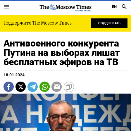
EN
РУССКАЯ СЛУЖБА
Поддержите The Moscow Times
ПОДДЕРЖАТЬ
Антивоенного конкурента
Путина на выборах лишат
бесплатных эфиров на ТВ
18.01.2024