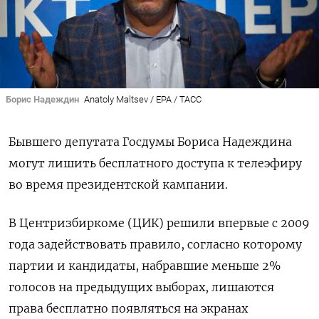
Борис Надеждин
Anatoly Maltsev / EPA / ТАСС
Бывшего депутата Госдумы Бориса Надеждина
могут лишить бесплатного доступа к телеэфиру
во время президентской кампании.
В Центризбиркоме (ЦИК) решили впервые с 2009
года задействовать правило, согласно которому
партии и кандидаты, набравшие меньше 2%
голосов на предыдущих выборах, лишаются
права бесплатно появляться на экранах