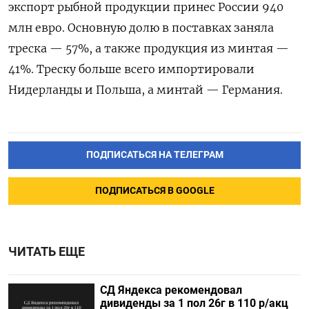
экспорт рыбной продукции принес России 940
млн евро. Основную долю в поставках заняла
треска — 57%, а также продукция из минтая —
41%. Треску больше всего импортировали
Нидерланды и Польша, а минтай — Германия.
ПОДПИСАТЬСЯ НА ТЕЛЕГРАМ
ПОДПИСАТЬСЯ В GOOGLE
ЧИТАТЬ ЕЩЕ
СД Яндекса рекомендовал
дивиденды за 1 пол 26г в 110 р/акц