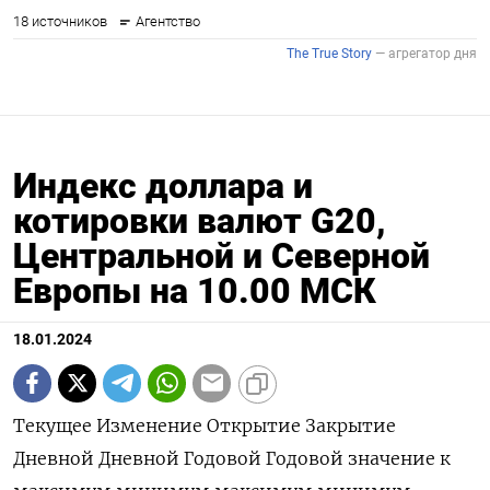
Индекс доллара и
котировки валют G20,
Центральной и Северной
Европы на 10.00 МСК
18.01.2024
Текущее Изменение Открытие Закрытие
Дневной Дневной Годовой Годовой значение к