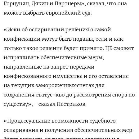
Горцунян, Дякин и Партнеры», сказал, что она
может выбрать европейский суд.
«Иски об оспаривании решения о самой
конфискации могут быть поданы, если и как
только такое решение будет принято. ЦБ сможет
испрашивать обеспечительные меры,
направленные на запрет передачи
конфискованного имущества и его оставление
на текущих замороженных счетах для
сохранения статус-кво до рассмотрения спора по
существу», - сказал Пестриков.
«Процессуальные возможности судебного
оспаривания и получения обеспечительных мер