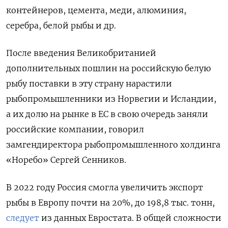
контейнеров, цемента, меди, алюминия,
серебра, белой рыбы и др.
После введения Великобританией
дополнительных пошлин на российскую белую
рыбу поставки в эту страну нарастили
рыбопромышленники из Норвегии и Исландии,
а их долю на рынке в ЕС в свою очередь заняли
российские компании, говорил
замгендиректора рыбопромышленного холдинга
«Норебо» Сергей Сенников.
В 2022 году Россия смогла увеличить экспорт
рыбы в Европу почти на 20%, до 198,8 тыс. тонн,
следует
из данных Евростата. В общей сложности