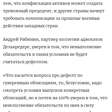
тем, что конфискация активов может создать
тревожный прецедент, и другие страны начнут
требовать компенсации за прошлые военные
действия западных стран.
Андрей Рябинин, партнер коллегии адвокатов
Делькредере, уверен в том, что невыполнение
обязательств в таких условиях не будет
считаться дефолтом.
«Что касается вопроса про дефолт по
суверенным облигациям, то, безусловно, надо
смотреть условия выпусков конкретных
облигаций, но я почти на 100% уверен в том, что
неисполнение обязательств по ним в силу