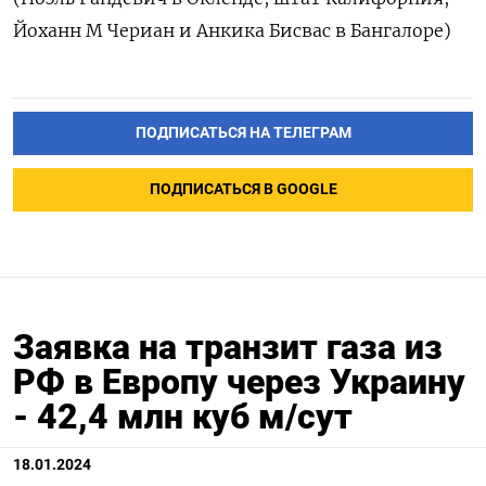
Йоханн М Чериан и Анкика Бисвас в Бангалоре)
ПОДПИСАТЬСЯ НА ТЕЛЕГРАМ
ПОДПИСАТЬСЯ В GOOGLE
Заявка на транзит газа из
РФ в Европу через Украину
- 42,4 млн куб м/сут
18.01.2024