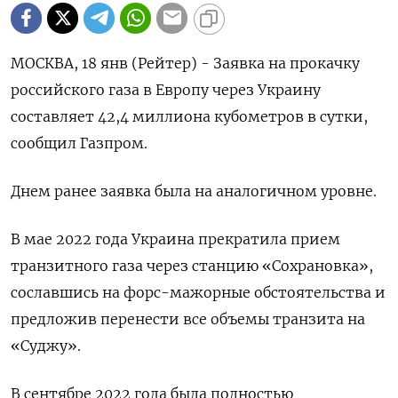
МОСКВА, 18 янв (Рейтер) - Заявка на прокачку
российского газа в Европу через Украину
составляет 42,4 миллиона кубометров в сутки,
сообщил Газпром.
Днем ранее заявка была на аналогичном уровне.
В мае 2022 года Украина прекратила прием
транзитного газа через станцию «Сохрановка»,
сославшись на форс-мажорные обстоятельства и
предложив перенести все объемы транзита на
«Суджу».
В сентябре 2022 года была полностью