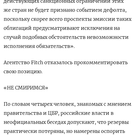
действующих санкционных ограничений этих
же стран не будет признано событием дефолта,
поскольку скорее всего проспекты эмиссии таких
облигаций предусматривают исключения на
случай подобных обстоятельств невозможности
исполнения обязательств».
Агентство Fitch отказалось прокомментировать
свою позицию.
«НЕ СМИРИМСЯ»
По словам четырех человек, знакомых с мнением
правительства и ЦБР, российские власти в
неофициальных беседах допускают, что резервы
практически потеряны, но намерены оспорить