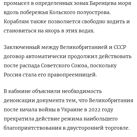
промысел в определенных зонах Баренцева моря
вдоль побережья Кольского полуострова.
Кораблям также позволяется свободно ходить и
становиться на якорь в этих водах.
Заключенный между Великобританией и СССР
договор автоматически продолжил действовать
после распада Советского Союза, поскольку
Россия стала его правопреемницей.
В кабмине объяснили необходимость
денонсации документа тем, что Великобритания
после начала войны в Украине в 2022 году
прекратила действие режима наибольшего
благоприятствования в двусторонней торговле.