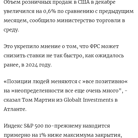
Объем розничных продаж в США в декабре
увеличился на 0,6% по сравнению с предыдущим
месяцем, сообщило министерство торговли в
среду.
Это укрепило мнение о том, что ФРС может
снизить ставки не так быстро, как ожидалось
ранее, в 2024 году.
«Позиции людей меняются с »все позитивно«
на »неопределенности все еще очень много", -
сказал Том Мартин из Globalt Investments в
Атланте.
Индекс S&P 500 по-прежнему находится
примерно на 1% ниже максимума закрытия,