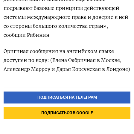
подрывают базовые принципы действующей
системы международного права и доверие к ней
со стороны большого количества стран», -
сообщил Рябинин.
Оригинал сообщения на английском языке
доступен по коду: (Елена Фабричная в Москве,
Александр Марроу и Дарья Корсунская в Лондоне)
ПОДПИСАТЬСЯ НА ТЕЛЕГРАМ
ПОДПИСАТЬСЯ В GOOGLE