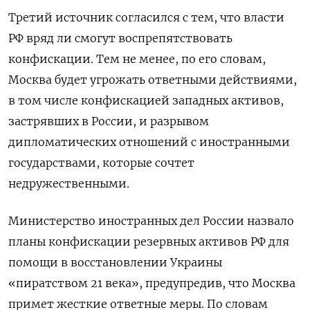
Третий источник согласился с тем, что власти
РФ вряд ли смогут воспрепятствовать
конфискации. Тем не менее, по его словам,
Москва будет угрожать ответными действиями,
в том числе конфискацией западных активов,
застрявших в России, и разрывом
дипломатических отношений с иностранными
государствами, которые сочтет
недружественными.
Министерство иностранных дел России назвало
планы конфискации резервных активов РФ для
помощи в восстановлении Украины
«пиратством 21 века», предупредив, что Москва
примет жесткие ответные меры. По словам