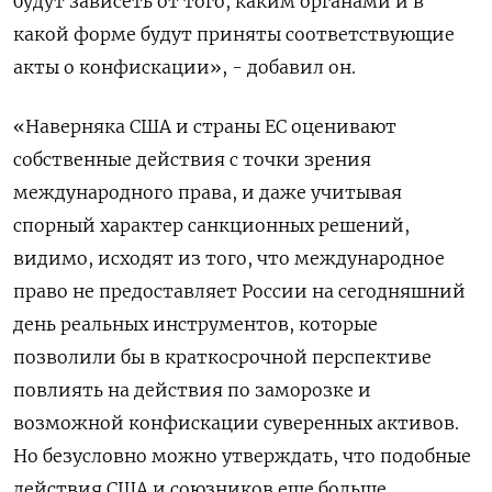
будут зависеть от того, каким органами и в
какой форме будут приняты соответствующие
акты о конфискации», - добавил он.
«Наверняка США и страны ЕС оценивают
собственные действия с точки зрения
международного права, и даже учитывая
спорный характер санкционных решений,
видимо, исходят из того, что международное
право не предоставляет России на сегодняшний
день реальных инструментов, которые
позволили бы в краткосрочной перспективе
повлиять на действия по заморозке и
возможной конфискации суверенных активов.
Но безусловно можно утверждать, что подобные
действия США и союзников еще больше