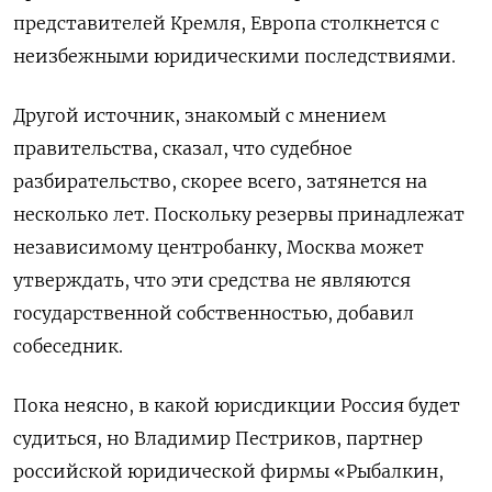
представителей Кремля, Европа столкнется с
неизбежными юридическими последствиями.
Другой источник, знакомый с мнением
правительства, сказал, что судебное
разбирательство, скорее всего, затянется на
несколько лет. Поскольку резервы принадлежат
независимому центробанку, Москва может
утверждать, что эти средства не являются
государственной собственностью, добавил
собеседник.
Пока неясно, в какой юрисдикции Россия будет
судиться, но Владимир Пестриков, партнер
российской юридической фирмы «Рыбалкин,