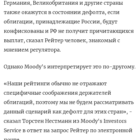
Германия, Великобритания и другие страны
также окажутся в состоянии дефолта, если
облигации, принадлежащие России, будут
конфискованы и РФ не получит причитающихся
выплат, сказал Рейтер человек, знакомый с
мнением регулятора.
Однако Moody's интерпретирует это по-другому.
«Наши рейтинги обычно не отражают
специфичные соображения держателей
облигаций, поэтому мы не будем рассматривать
данный сценарий как дефолт для этих стран», -
сказал Торстен Нестманн из Moody's Investors
Service в ответ на запрос Рейтер по электронной
почте.