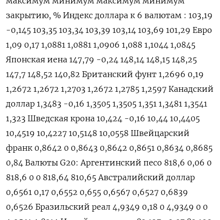
максимум минимум максимум минимум
закрытию, % Индекс доллара к 6 валютам : 103,19
-0,145 103,35 103,34 103,39 103,14 103,69 101,29 Евро
1,09 0,17 1,0881 1,0881 1,0906 1,088 1,1044 1,0845
Японская иена 147,79 -0,24 148,14 148,15 148,25
147,7 148,52 140,82 Британский фунт 1,2696 0,19
1,2672 1,2672 1,2703 1,2672 1,2785 1,2597 Канадский
доллар 1,3483 -0,16 1,3505 1,3505 1,351 1,3481 1,3541
1,323 Шведская крона 10,424 -0,16 10,44 10,4405
10,4519 10,4227 10,5148 10,0558 Швейцарский
франк 0,8642 0 0,8643 0,8642 0,8651 0,8634 0,8685
0,84 Валюты G20: Аргентинский песо 818,6 0,06 0
818,6 0 0 818,64 810,65 Австралийский доллар
0,6561 0,17 0,6552 0,655 0,6567 0,6527 0,6839
0,6526 Бразильский реал 4,9349 0,18 0 4,9349 0 0