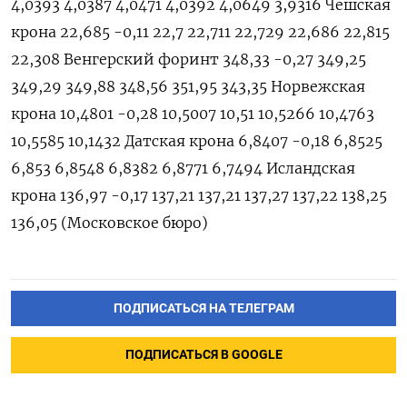
4,0393 4,0387 4,0471 4,0392 4,0649 3,9316 Чешская
крона 22,685 -0,11 22,7 22,711 22,729 22,686 22,815
22,308 Венгерский форинт 348,33 -0,27 349,25
349,29 349,88 348,56 351,95 343,35 Норвежская
крона 10,4801 -0,28 10,5007 10,51 10,5266 10,4763
10,5585 10,1432 Датская крона 6,8407 -0,18 6,8525
6,853 6,8548 6,8382 6,8771 6,7494 Исландская
крона 136,97 -0,17 137,21 137,21 137,27 137,22 138,25
136,05 (Московское бюро)
ПОДПИСАТЬСЯ НА ТЕЛЕГРАМ
ПОДПИСАТЬСЯ В GOOGLE