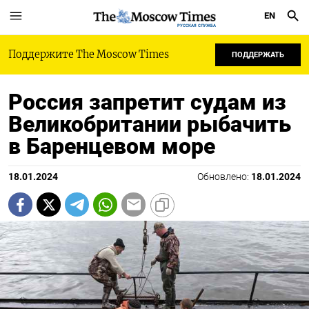
EN
РУССКАЯ СЛУЖБА
Поддержите The Moscow Times
ПОДДЕРЖАТЬ
Россия запретит судам из
Великобритании рыбачить
в Баренцевом море
18.01.2024
Обновлено:
18.01.2024