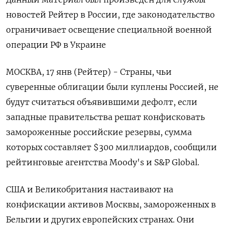
новостей Рейтер в России, где законодательство
ограничивает освещение специальной военной
операции РФ в Украине
МОСКВА, 17 янв (Рейтер) - Страны, чьи
суверенные облигации были куплены Россией, не
будут считаться объявившими дефолт, если
западные правительства решат конфисковать
замороженные российские резервы, сумма
которых составляет $300 миллиардов, сообщили
рейтинговые агентства Moody's и S&P Global.
США и Великобритания настаивают на
конфискации активов Москвы, замороженных в
Бельгии и других европейских странах. Они