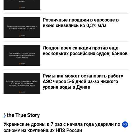
Розничные продажи в еврозоне в
июне снизились на 0,3% м/м
Лондон ввел санкции против еще
нескольких российских судов, банков
Румыния может остановить работу
АЭС через 5-6 дней из-за низкого
уровня воды в Дунае