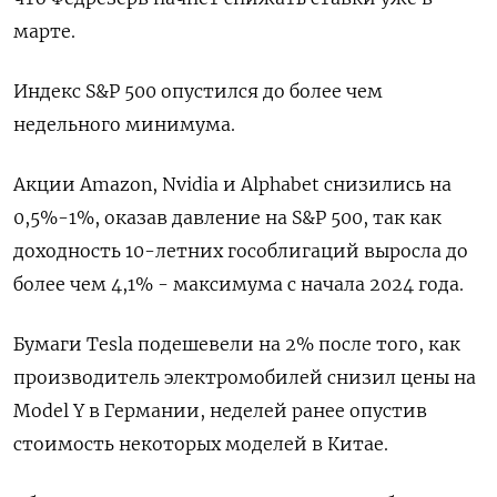
марте.
Индекс S&P 500 опустился до более чем
недельного минимума.
Акции Amazon, Nvidia и Alphabet снизились на
0,5%-1%, оказав давление на S&P 500, так как
доходность 10-летних гособлигаций выросла до
более чем 4,1% - максимума с начала 2024 года.
Бумаги Tesla подешевели на 2% после того, как
производитель электромобилей снизил цены на
Model Y в Германии, неделей ранее опустив
стоимость некоторых моделей в Китае.