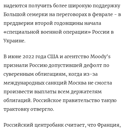
надеются получить более широкую поддержку
Большой семерки на переговорах в феврале - в
преддверии второй годовщины начала
«специальной военной операции» России в
Украине.
В июне 2022 года США и агентство Moody's
признали Россию допустившей дефолт по
суверенным облигациям, когда из-за
международных санкций Москва не смогла
произвести выплаты всем держателям
облигаций. Российское правительство такую
трактовку отвергло.
Российский центробанк считает, что Франция,