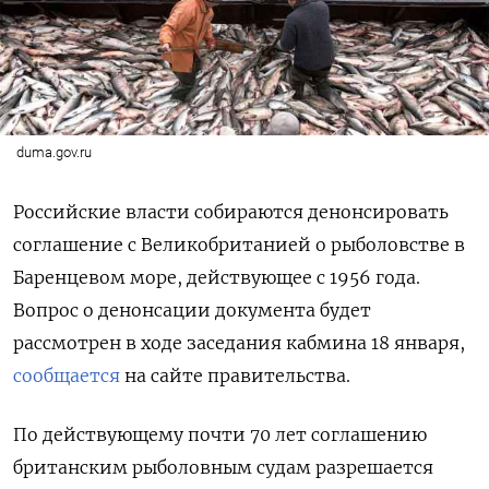
duma.gov.ru
Российские власти собираются денонсировать
соглашение с Великобританией о рыболовстве в
Баренцевом море, действующее с 1956 года.
Вопрос о денонсации документа будет
рассмотрен в ходе заседания кабмина 18 января,
сообщается
на сайте правительства.
По действующему почти 70 лет соглашению
британским рыболовным судам разрешается