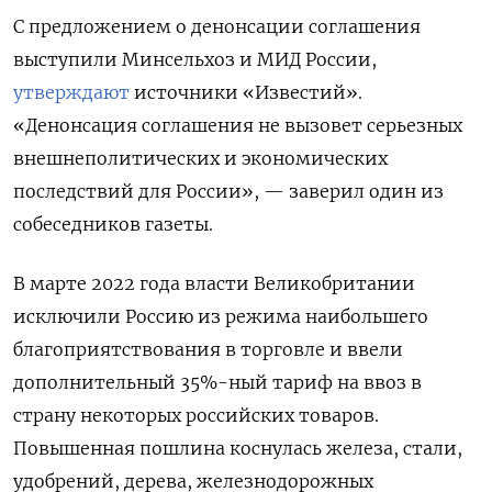
С предложением о денонсации соглашения
выступили Минсельхоз и МИД России,
утверждают
источники «Известий».
«Денонсация соглашения не вызовет серьезных
внешнеполитических и экономических
последствий для России», — заверил один из
собеседников газеты.
В марте 2022 года власти Великобритании
исключили Россию из режима наибольшего
благоприятствования в торговле и ввели
дополнительный 35%-ный тариф на ввоз в
страну некоторых российских товаров.
Повышенная пошлина коснулась железа, стали,
удобрений, дерева, железнодорожных