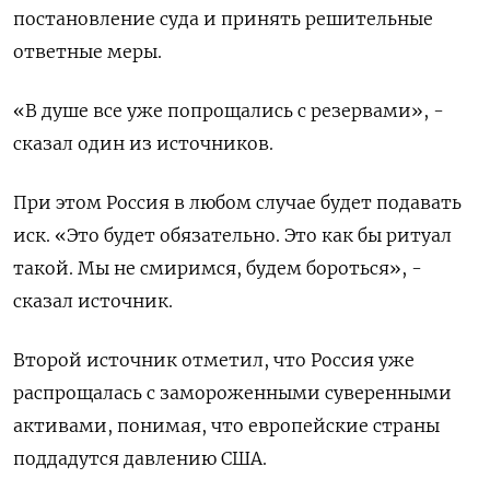
постановление суда и принять решительные
ответные меры.
«В душе все уже попрощались с резервами», -
сказал один из источников.
При этом Россия в любом случае будет подавать
иск. «Это будет обязательно. Это как бы ритуал
такой. Мы не смиримся, будем бороться», -
сказал источник.
Второй источник отметил, что Россия уже
распрощалась с замороженными суверенными
активами, понимая, что европейские страны
поддадутся давлению США.