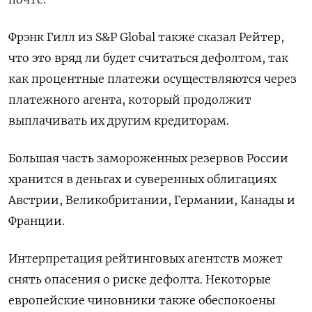
Фрэнк Гилл из S&P Global также сказал Рейтер,
что это вряд ли будет считаться дефолтом, так
как процентные платежи осуществляются через
платежного агента, который продолжит
выплачивать их другим кредиторам.
Большая часть замороженных резервов России
хранится в деньгах и суверенных облигациях
Австрии, Великобритании, Германии, Канады и
Франции.
Интерпретация рейтинговых агентств может
снять опасения о риске дефолта. Некоторые
европейские чиновники также обеспокоены