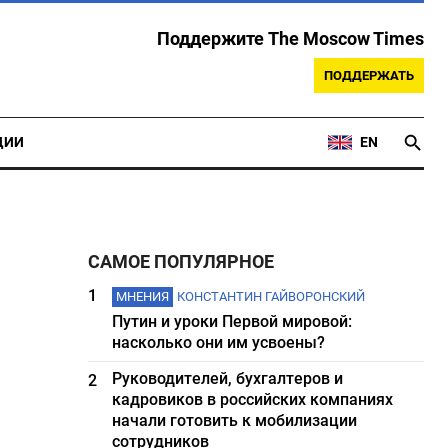
Поддержите The Moscow Times
ПОДДЕРЖАТЬ
ЦИИ
EN
САМОЕ ПОПУЛЯРНОЕ
1
МНЕНИЯ
КОНСТАНТИН ГАЙВОРОНСКИЙ
Путин и уроки Первой мировой:
насколько они им усвоены?
Руководителей, бухгалтеров и
2
кадровиков в российских компаниях
начали готовить к мобилизации
сотрудников