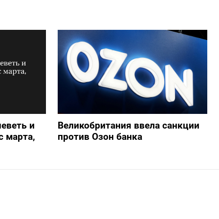
еветь и
Великобритания ввела санкции
 марта,
против Озон банка