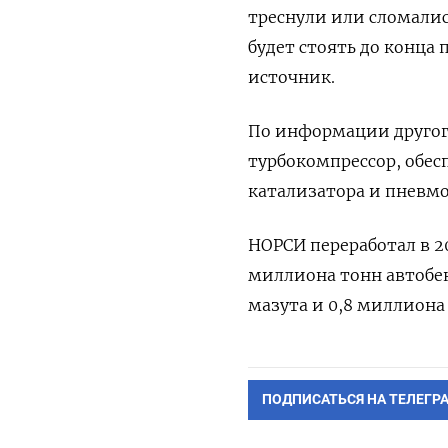
треснули или сломалис
будет стоять до конца 
источник.
По информации другого
турбокомпрессор, обес
катализатора и пневмо
НОРСИ переработал в 2
миллиона тонн автобен
мазута и 0,8 миллиона
ПОДПИСАТЬСЯ НА ТЕЛЕГР