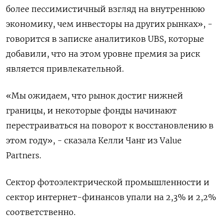
более пессимистичный взгляд на внутреннюю
экономику, чем инвесторы на других рынках», -
говорится в записке аналитиков UBS, которые
добавили, что на этом уровне премия за риск
является привлекательной.
«Мы ожидаем, что рынок достиг нижней
границы, и некоторые фонды начинают
перестраиваться на поворот к восстановлению в
этом году», - сказала Келли Чанг из Value
Partners.
Сектор фотоэлектрической промышленности и
сектор интернет-финансов упали на 2,3% и 2,2%
соответственно.