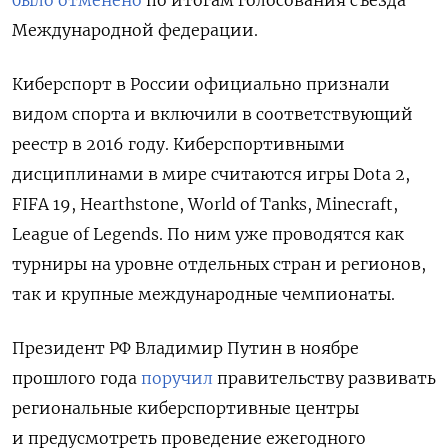
Международной федерации.
Киберспорт в России официально признали
видом спорта и включили в соответствующий
реестр в 2016 году. Киберспортивными
дисциплинами в мире считаются игры Dota 2,
FIFA 19, Hearthstone, World of Tanks, Minecraft,
League of Legends. По ним уже проводятся как
турниры на уровне отдельных стран и регионов,
так и крупные международные чемпионаты.
Президент РФ Владимир Путин в ноябре
прошлого года
поручил
правительству развивать
региональные киберспортивные центры
и предусмотреть проведение ежегодного