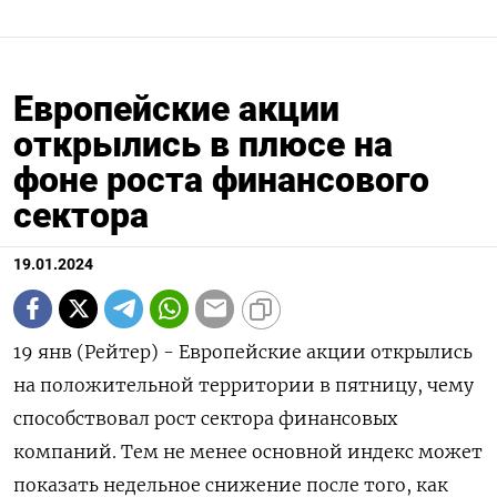
Европейские акции
открылись в плюсе на
фоне роста финансового
сектора
19.01.2024
19 янв (Рейтер) - Европейские акции открылись
на положительной территории в пятницу, чему
способствовал рост сектора финансовых
компаний. Тем не менее основной индекс может
показать недельное снижение после того, как