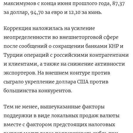
максимумов с конца июня прошлого года, 87,37
за доллар, 94,70 за евро и 12,10 за юань.
Коррекция наложилась на усиление
неопределенности во внешнеторговой сфере
после сообщений о сокращении банками КНР и
Турции операций с российскими контрагентами
и клиентами, а также на снижение активности
экспортеров. На внешнем контуре против
сыграло укрепление доллара США против
большинства конкурентов.
Тем не менее, вышеуказанные факторы
поддержки в виде локальных продаж валюты
вместе с фактором предстоящих налоговых