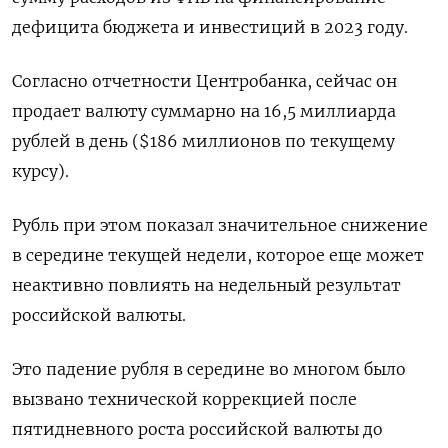
дефицита бюджета и инвестиций в 2023 году.
Согласно отчетности Центробанка, сейчас он
продает валюту суммарно на 16,5 миллиарда
рублей в день ($186 миллионов по текущему
курсу).
Рубль при этом показал значительное снижение
в середине текущей недели, которое еще может
неактивно повлиять на недельный результат
российской валюты.
Это падение рубля в середине во многом было
вызвано технической коррекцией после
пятидневного роста российской валюты до