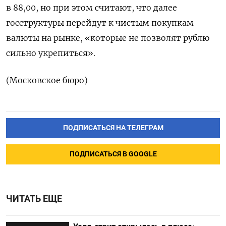
в 88,00, но при этом считают, что далее
госструктуры перейдут к чистым покупкам
валюты на рынке, «которые не позволят рублю
сильно укрепиться».
(Московское бюро)
ПОДПИСАТЬСЯ НА ТЕЛЕГРАМ
ПОДПИСАТЬСЯ В GOOGLE
ЧИТАТЬ ЕЩЕ