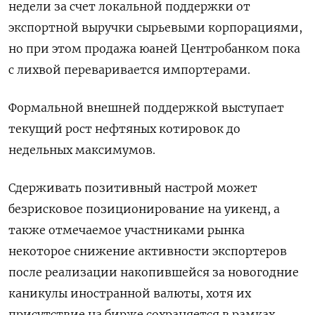
недели за счет локальной поддержки от
экспортной выручки сырьевыми корпорациями,
но при этом продажа юаней Центробанком пока
с лихвой переваривается импортерами.
Формальной внешней поддержкой выступает
текущий рост нефтяных котировок до
недельных максимумов.
Сдерживать позитивный настрой может
безрисковое позиционирование на уикенд, а
также отмечаемое участниками рынка
некоторое снижение активности экспортеров
после реализации накопившейся за новогодние
каникулы иностранной валюты, хотя их
присутствие на бирже сохраняется в рамках