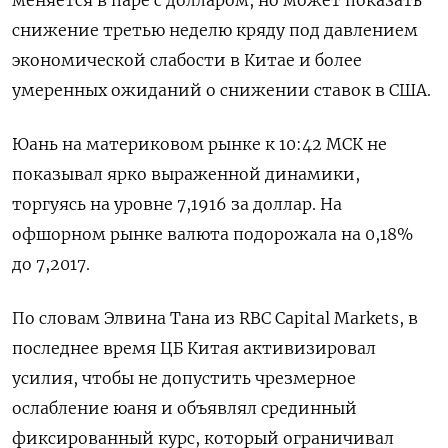
снижение третью неделю кряду под давлением
экономической слабости в Китае и более
умеренных ожиданий о снижении ставок в США.
Юань на материковом рынке к 10:42 МСК не
показывал ярко выраженной динамики,
торгуясь на уровне 7,1916​ за доллар. На
офшорном рынке валюта подорожала на 0,18%
до 7,2017.
По словам Элвина Тана из RBC Capital Markets, в
последнее время ЦБ Китая активизировал
усилия, чтобы не допустить чрезмерное
ослабление юаня и объявлял срединный
фиксированный курс, который ограничивал