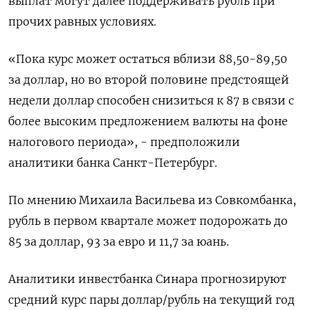
выплат могут далее поддерживать рубль при
прочих равных условиях.
«Пока курс может остаться вблизи 88,50-89,50
за доллар, но во второй половине предстоящей
недели доллар способен снизиться к 87 в связи с
более высоким предложением валюты на фоне
налогового периода», - предположили
аналитики банка Санкт-Петербург.
По мнению Михаила Васильева из Совкомбанка,
рубль в первом квартале может подорожать до
85 за доллар, 93 за евро и 11,7 за юань.
Аналитики инвестбанка Синара прогнозируют
средний курс пары доллар/рубль на текущий год