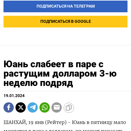
ПОДПИСАТЬСЯ НА ТЕЛЕГРАМ
ПОДПИСАТЬСЯ В GOOGLE
Юань слабеет в паре с
растущим долларом 3-ю
неделю подряд
19.01.2024
ШАНХАЙ, 19 янв (Рейтер) - Юань в пятницу мало
меняется в паре с долларом, но может показать