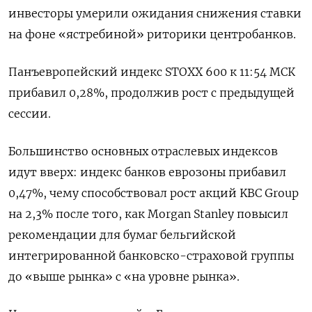
инвесторы умерили ожидания снижения ставки
на фоне «ястребиной» риторики центробанков.
Панъевропейский индекс STOXX 600 к 11:54 МСК
прибавил 0,28%, продолжив рост с предыдущей
сессии.
Большинство основных отраслевых индексов
идут вверх: индекс банков еврозоны прибавил
0,47%, чему способствовал рост акций KBC Group
на 2,3% после того, как Morgan Stanley повысил
рекомендации для бумаг бельгийской
интегрированной банковско-страховой группы
до «выше рынка» с «на уровне рынка».