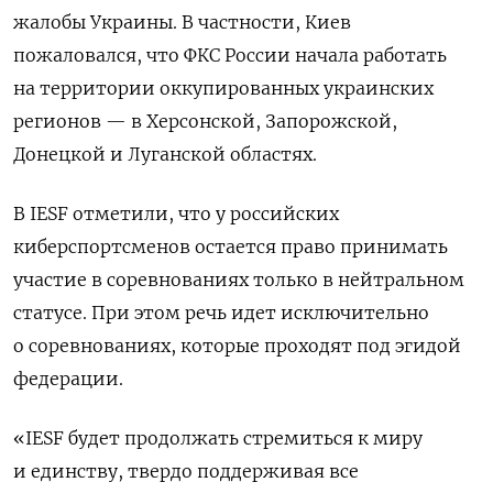
жалобы Украины. В частности, Киев
пожаловался, что ФКС России начала работать
на территории оккупированных украинских
регионов — в Херсонской, Запорожской,
Донецкой и Луганской областях.
В IESF
отметили, что у российских
киберспортсменов остается право принимать
участие в соревнованиях только в нейтральном
статусе. При этом речь идет исключительно
о соревнованиях, которые проходят под эгидой
федерации.
«IESF будет продолжать стремиться к миру
и единству, твердо поддерживая все