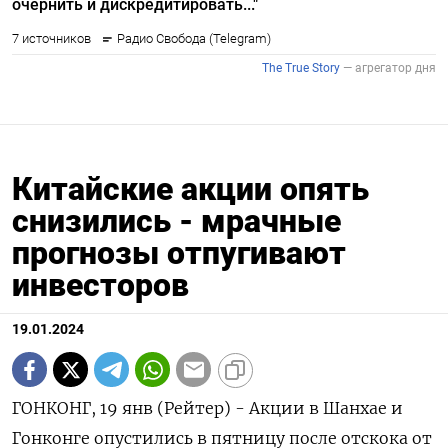
Китайские акции опять
снизились - мрачные
прогнозы отпугивают
инвесторов
19.01.2024
ГОНКОНГ, 19 янв (Рейтер) - Акции в Шанхае и
Гонконге опустились в пятницу после отскока от