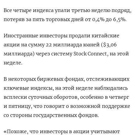
Все четыре индекса упали третью неделю подряд,
потеряв за пять торговых дней от 0,4% до 6,5%.
Иностранные инвесторы продали китайские
акции на сумму 22 миллиарда юаней ($3,06
миллиарда) через систему Stock Connect, на этой
неделе.
В некоторых биржевых фондах, отслеживающих
ключевые индексы, на этой неделе наблюдались
всплески суточных оборотов, особенно в четверг
и пятницу, что говорит о возможной поддержке
со стороны государственных фондов.
«Похоже, что инвесторы в акции учитывают