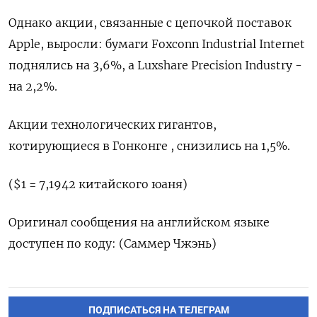
Однако акции, связанные с цепочкой поставок
Apple, выросли: бумаги Foxconn Industrial Internet
поднялись на 3,6%, а Luxshare Precision Industry -
на 2,2%.
Акции технологических гигантов,
котирующиеся в Гонконге , снизились на 1,5%.
($1 = 7,1942 китайского юаня)
Оригинал сообщения на английском языке
доступен по коду: (Саммер Чжэнь)
ПОДПИСАТЬСЯ НА ТЕЛЕГРАМ