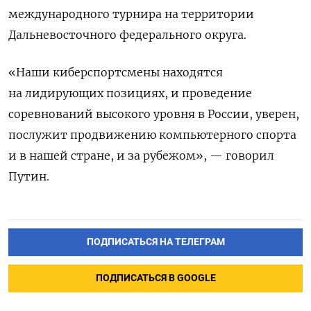
международного турнира на территории
Дальневосточного федерального округа.
«Наши киберспортсмены находятся
на лидирующих позициях, и проведение
соревнований высокого уровня в России, уверен,
послужит продвижению компьютерного спорта
и в нашей стране, и за рубежом», — говорил
Путин.
ПОДПИСАТЬСЯ НА ТЕЛЕГРАМ
ПОДПИСАТЬСЯ В GOOGLE