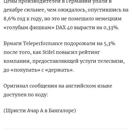
Цены производителей в Германии упали в
декабре сильнее, чем ожидалось, опустившись на
8,6% год к году, но это не помешало немецким
«голубым фишкам» DAX 40 вырасти на 0,33%.
Бумаги Teleperformance подорожали на 5,3%
после того, как Stifel повысил рейтинг
компании, предоставляющей услуги телесвязи,
до «покупать» с «держать».
Оригинал сообщения на английском языке
доступен по коду:
(Шристи Ачар А в Бангалоре)