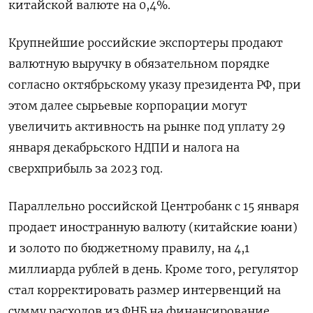
китайской валюте на 0,4%.
Крупнейшие российские экспортеры продают
валютную выручку в обязательном порядке
согласно октябрьскому указу президента РФ, при
этом далее сырьевые корпорации могут
увеличить активность на рынке под уплату 29
января декабрьского НДПИ и налога на
сверхприбыль за 2023 год.
Параллельно российской Центробанк с 15 января
продает иностранную валюту (китайские юани)
и золото по бюджетному правилу, на 4,1
миллиарда рублей в день. Кроме того, регулятор
стал корректировать размер интервенций на
сумму расходов из ФНБ на финансирование