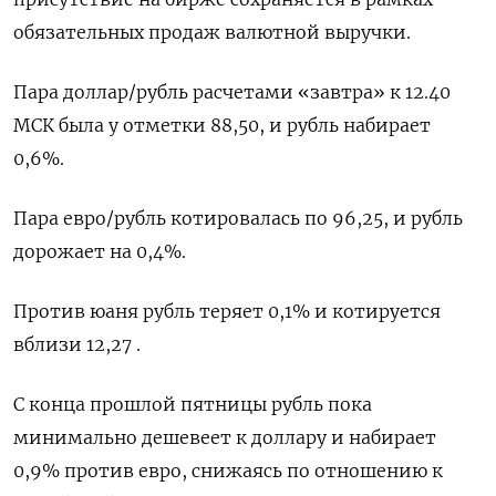
обязательных продаж валютной выручки.
Пара доллар/рубль расчетами «завтра» к 12.40
МСК была у отметки 88,50, и рубль набирает
0,6%.
Пара евро/рубль котировалась по 96,25, и рубль
дорожает на 0,4%.
Против юаня рубль теряет 0,1% и котируется
вблизи 12,27 .
С конца прошлой пятницы рубль пока
минимально дешевеет к доллару и набирает
0,9% против евро, снижаясь по отношению к