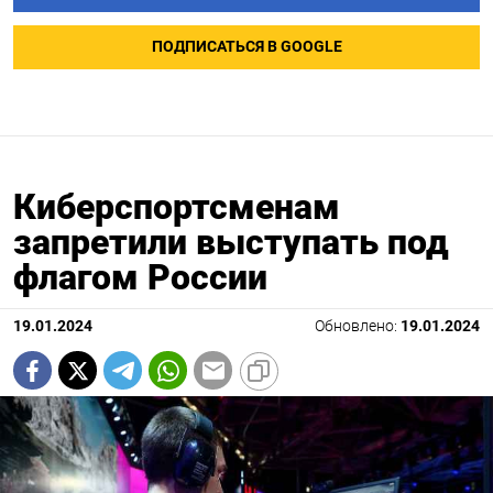
ПОДПИСАТЬСЯ В GOOGLE
Киберспортсменам
запретили выступать под
флагом России
19.01.2024
Обновлено:
19.01.2024