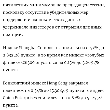
пятилетних минимумов на предыдущей сессии,
поскольку отсутствие убедительных мер
поддержки и экономических данных
удерживало инвесторов от открытия длинных
позиций.
Индекс Shanghai Composite снизился на 0,47% до
2.832,28 пункта, в то время как индекс «голубых
фишек» CSI300 опустился на 0,15% до 3.269,78
пункта.
Гонконгский индекс Hang Seng закрылся
падением на 0,54% до 15.308,69​ пункта, а индекс
China Enterprises снизился - на 0,87% до 5.127,24
пункта.