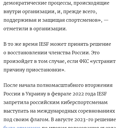
демократические процессы, происходящие
внутри организации, и, прежде всего,
поддерживая и защищая спортсменов», —
отметили в организации.
В то же время IESF может принять решение
о восстановлении членства России. Это
произойдет в том случае, если ФКС «устранит
причину приостановки».
После начала полномасштабного вторжения
России в Украину в феврале 2022 года IESF
запретила российским киберспортсменам
выступать на международных соревнованиях
под своим флагом. В августе 2023-го решение
было отменено
по итогам голосования съезда